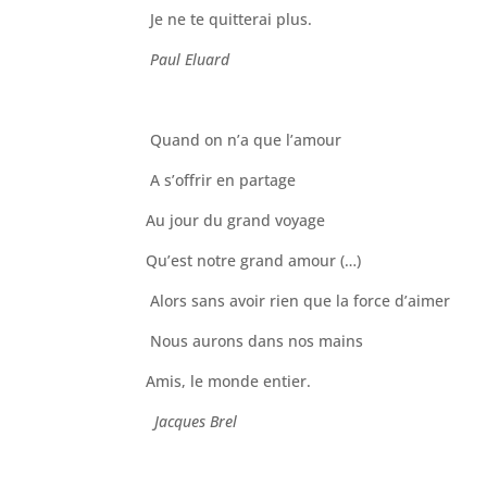
Je ne te quitterai plus.
Paul Eluard
Quand on n’a que l’amour
A s’offrir en partage
Au jour du grand voyage
Qu’est notre grand amour (…)
Alors sans avoir rien que la force d’aimer
Nous aurons dans nos mains
Amis, le monde entier.
Jacques Brel