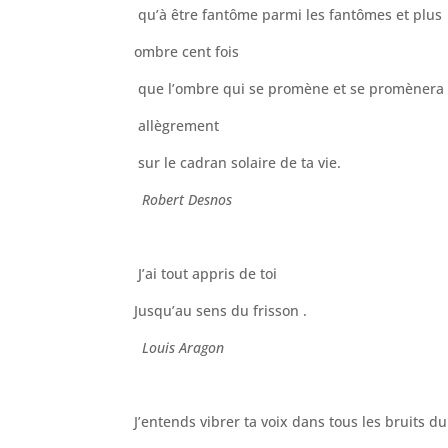
qu’à être fantôme parmi les fantômes et plus
ombre cent fois
que l’ombre qui se promène et se promènera
allègrement
sur le cadran solaire de ta vie.
Robert Desnos
J’ai tout appris de toi
Jusqu’au sens du frisson .
Louis Aragon
J’entends vibrer ta voix dans tous les bruits 