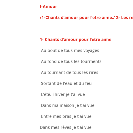
I-Amour
/1-Chants d’amour pour l’être aimé./ 2- Les 
1-
Chants d’amour pour l’être aimé
Au bout de tous mes voyages
Au fond de tous les tourments
Au tournant de tous les rires
Sortant de l’eau et du feu
L’été, l’hiver je t’ai vue
Dans ma maison je t’ai vue
Entre mes bras je t’ai vue
Dans mes rêves je t’ai vue