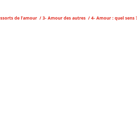
ressorts de l’amour / 3- Amour des autres / 4- Amour : quel sens