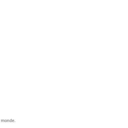
du monde.