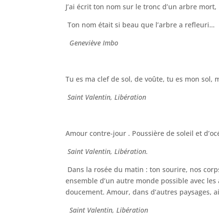
J’ai écrit ton nom sur le tronc d’un arbre mort,
Ton nom était si beau que l’arbre a refleuri…
Geneviève Imbo
Tu es ma clef de sol, de voûte, tu es mon sol,
Saint Valentin, Libération
Amour contre-jour . Poussière de soleil et d’oc
Saint Valentin, Libération.
Dans la rosée du matin : ton sourire, nos corp
ensemble d’un autre monde possible avec les a
doucement. Amour, dans d’autres paysages, ail
Saint Valentin, Libération