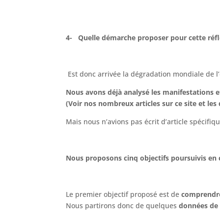
4-
Quelle démarche proposer pour cette réfl
Est donc arrivée la dégradation mondiale de 
Nous avons déjà analysé les manifestations e
(Voir nos nombreux articles sur ce site et les
Mais nous n’avions pas écrit d’article spécifiq
Nous proposons cinq objectifs poursuivis en c
Le premier objectif proposé est de
comprendre
Nous partirons donc de quelques
données de b