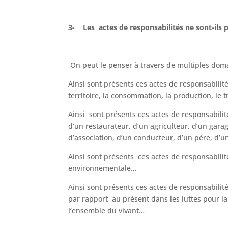
3- Les actes de responsabilités
ne sont-ils 
On peut le penser à travers de multiples do
Ainsi sont présents ces actes de responsabilit
territoire, la consommation, la production, le t
Ainsi sont présents ces actes de responsabilit
d’un restaurateur, d’un agriculteur, d’un garag
d’association, d’un conducteur, d’un père, d’
Ainsi sont présents ces actes de responsabilit
environnementale…
Ainsi sont présents ces actes de responsabilit
par rapport au présent dans les luttes pour la 
l’ensemble du vivant…