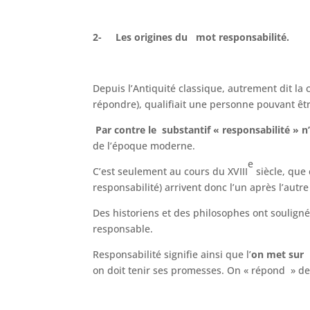
2- Les origines du mot responsabilité.
Depuis l’Antiquité classique, autrement dit la 
répondre), qualifiait une personne pouvant êtr
Par contre
le substantif « responsabilité »
n
de l’époque moderne.
e
C’est seulement au cours du XVIII
siècle, que
responsabilité) arrivent donc l’un après l’autre 
Des historiens et des philosophes ont souligné
responsable.
Responsabilité signifie ainsi que l’
on met sur 
on doit tenir ses promesses. On « répond » de 