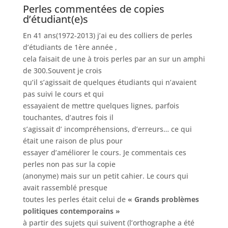
Perles commentées de copies
d’étudiant(e)s
En 41 ans(1972-2013) j’ai eu des colliers de perles
d’étudiants de 1ère année ,
cela faisait de une à trois perles par an sur un amphi
de 300.Souvent je crois
qu’il s’agissait de quelques étudiants qui n’avaient
pas suivi le cours et qui
essayaient de mettre quelques lignes, parfois
touchantes, d’autres fois il
s’agissait d’ incompréhensions, d’erreurs… ce qui
était une raison de plus pour
essayer d’améliorer le cours. Je commentais ces
perles non pas sur la copie
(anonyme) mais sur un petit cahier. Le cours qui
avait rassemblé presque
toutes les perles était celui de
« Grands problèmes
politiques contemporains »
à partir des sujets qui suivent (l’orthographe a été