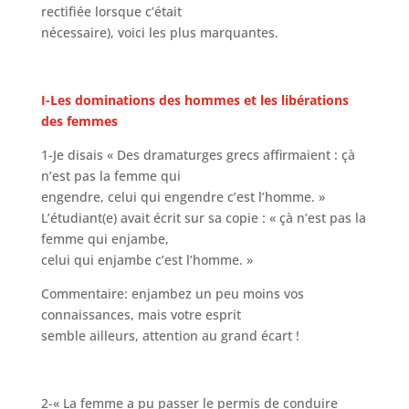
rectifiée lorsque c’était
nécessaire), voici les plus marquantes.
I-Les dominations des hommes et les libérations
des femmes
1-Je disais « Des dramaturges grecs affirmaient : çà
n’est pas la femme qui
engendre, celui qui engendre c’est l’homme. »
L’étudiant(e) avait écrit sur sa copie : « çà n’est pas la
femme qui enjambe,
celui qui enjambe c’est l’homme. »
Commentaire: enjambez un peu moins vos
connaissances, mais votre esprit
semble ailleurs, attention au grand écart !
2-« La femme a pu passer le permis de conduire