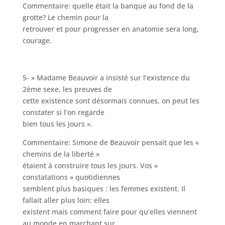
Commentaire: quelle était la banque au fond de la
grotte? Le chemin pour la
retrouver et pour progresser en anatomie sera long,
courage.
5- » Madame Beauvoir a insisté sur l’existence du
2ème sexe, les preuves de
cette existence sont désormais connues, on peut les
constater si l’on regarde
bien tous les jours ».
Commentaire: Simone de Beauvoir pensait que les «
chemins de la liberté »
étaient à construire tous les jours. Vos «
constatations » quotidiennes
semblent plus basiques : les femmes existent. Il
fallait aller plus loin: elles
existent mais comment faire pour qu’elles viennent
au monde en marchant sur