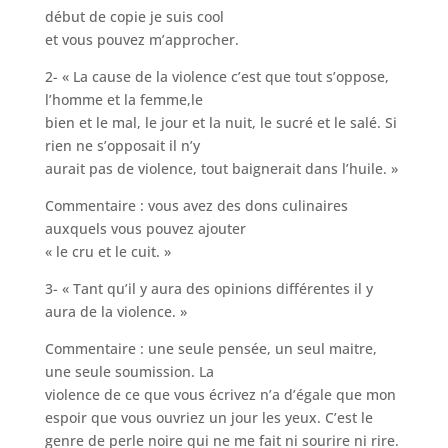
début de copie je suis cool
et vous pouvez m’approcher.
2- « La cause de la violence c’est que tout s’oppose,
l’homme et la femme,le
bien et le mal, le jour et la nuit, le sucré et le salé. Si
rien ne s’opposait il n’y
aurait pas de violence, tout baignerait dans l’huile. »
Commentaire : vous avez des dons culinaires
auxquels vous pouvez ajouter
« le cru et le cuit. »
3- « Tant qu’il y aura des opinions différentes il y
aura de la violence. »
Commentaire : une seule pensée, un seul maitre,
une seule soumission. La
violence de ce que vous écrivez n’a d’égale que mon
espoir que vous ouvriez un jour les yeux. C’est le
genre de perle noire qui ne me fait ni sourire ni rire.