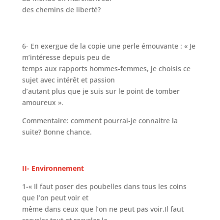
des chemins de liberté?
6- En exergue de la copie une perle émouvante : « Je
m’intéresse depuis peu de
temps aux rapports hommes-femmes, je choisis ce
sujet avec intérêt et passion
d’autant plus que je suis sur le point de tomber
amoureux ».
Commentaire: comment pourrai-je connaitre la
suite? Bonne chance.
II- Environnement
1-« Il faut poser des poubelles dans tous les coins
que l’on peut voir et
même dans ceux que l’on ne peut pas voir.Il faut