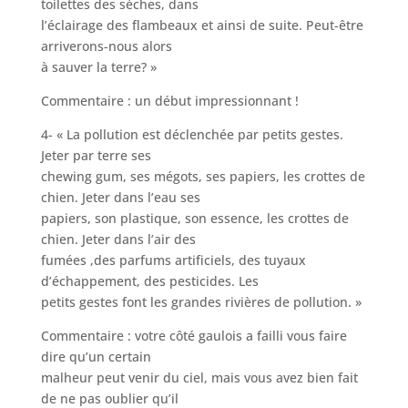
toilettes des sèches, dans
l’éclairage des flambeaux et ainsi de suite. Peut-être
arriverons-nous alors
à sauver la terre? »
Commentaire : un début impressionnant !
4- « La pollution est déclenchée par petits gestes.
Jeter par terre ses
chewing gum, ses mégots, ses papiers, les crottes de
chien. Jeter dans l’eau ses
papiers, son plastique, son essence, les crottes de
chien. Jeter dans l’air des
fumées ,des parfums artificiels, des tuyaux
d’échappement, des pesticides. Les
petits gestes font les grandes rivières de pollution. »
Commentaire : votre côté gaulois a failli vous faire
dire qu’un certain
malheur peut venir du ciel, mais vous avez bien fait
de ne pas oublier qu’il