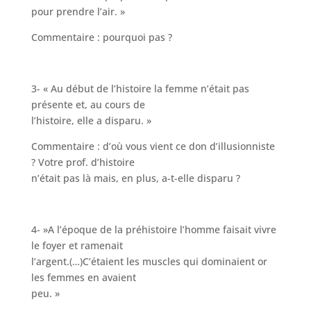
pour prendre l’air. »
Commentaire : pourquoi pas ?
3- « Au début de l’histoire la femme n’était pas
présente et, au cours de
l’histoire, elle a disparu. »
Commentaire : d’où vous vient ce don d’illusionniste
? Votre prof. d’histoire
n’était pas là mais, en plus, a-t-elle disparu ?
4- »A l’époque de la préhistoire l’homme faisait vivre
le foyer et ramenait
l’argent.(…)C’étaient les muscles qui dominaient or
les femmes en avaient
peu. »