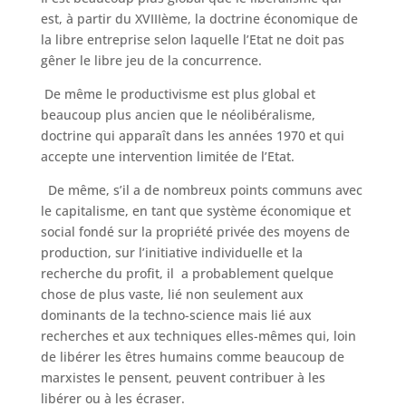
est, à partir du XVIIIème, la doctrine économique de
la libre entreprise selon laquelle l’Etat ne doit pas
gêner le libre jeu de la concurrence.
De même le productivisme est plus global et
beaucoup plus ancien que le néolibéralisme,
doctrine qui apparaît dans les années 1970 et qui
accepte une intervention limitée de l’Etat.
De même, s’il a de nombreux points communs avec
le capitalisme, en tant que système économique et
social fondé sur la propriété privée des moyens de
production, sur l’initiative individuelle et la
recherche du profit, il a probablement quelque
chose de plus vaste, lié non seulement aux
dominants de la techno-science mais lié aux
recherches et aux techniques elles-mêmes qui, loin
de libérer les êtres humains comme beaucoup de
marxistes le pensent, peuvent contribuer à les
libérer ou à les écraser.