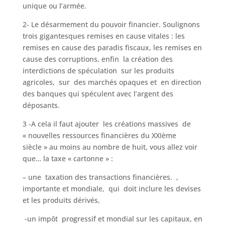
unique ou l’armée.
2- Le désarmement du pouvoir financier. Soulignons
trois gigantesques remises en cause vitales : les
remises en cause des paradis fiscaux, les remises en
cause des corruptions, enfin la création des
interdictions de spéculation sur les produits
agricoles, sur des marchés opaques et en direction
des banques qui spéculent avec l’argent des
déposants.
3 -A cela il faut ajouter les créations massives de
« nouvelles ressources financières du XXIème
siècle » au moins au nombre de huit, vous allez voir
que… la taxe « cartonne » :
– une taxation des transactions financières. ,
importante et mondiale, qui doit inclure les devises
et les produits dérivés,
-un impôt progressif et mondial sur les capitaux, en