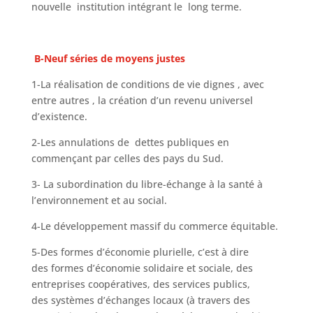
nouvelle institution intégrant le long terme.
B-Neuf séries de moyens justes
1-La réalisation de conditions de vie dignes , avec
entre autres , la création d’un revenu universel
d’existence.
2-Les annulations de dettes publiques en
commençant par celles des pays du Sud.
3- La subordination du libre-échange à la santé à
l’environnement et au social.
4-Le développement massif du commerce équitable.
5-Des formes d’économie plurielle, c’est à dire
des formes d’économie solidaire et sociale, des
entreprises coopératives, des services publics,
des systèmes d’échanges locaux (à travers des