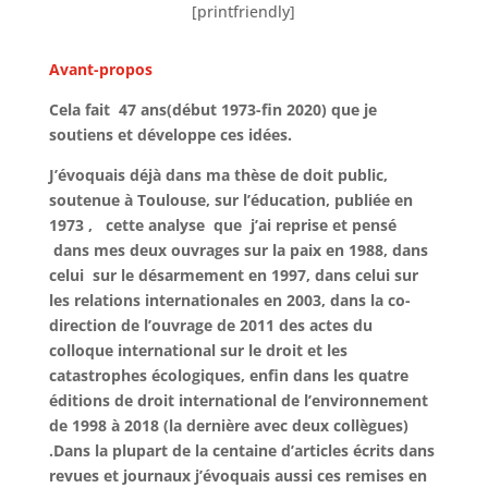
[printfriendly]
Avant-propos
Cela fait 47 ans(début 1973-fin 2020) que je
soutiens et développe ces idées.
J’évoquais déjà dans ma thèse de doit public,
soutenue à Toulouse, sur l’éducation, publiée en
1973 , cette analyse que j’ai reprise et pensé
dans mes deux ouvrages sur la paix en 1988, dans
celui sur le désarmement en 1997, dans celui sur
les relations internationales en 2003, dans la co-
direction de l’ouvrage de 2011 des actes du
colloque international sur le droit et les
catastrophes écologiques, enfin dans les quatre
éditions de droit international de l’environnement
de 1998 à 2018 (la dernière avec deux collègues)
.Dans la plupart de la centaine d’articles écrits dans
revues et journaux j’évoquais aussi ces remises en