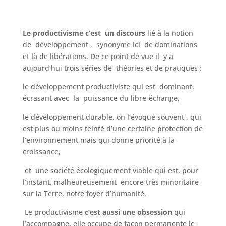
Le productivisme c’est un discours
lié à la notion
de développement , synonyme ici de dominations
et là de libérations. De ce point de vue il y a
aujourd’hui trois séries de théories et de pratiques :
le développement productiviste qui est dominant,
écrasant avec la puissance du libre-échange,
le développement durable, on l’évoque souvent , qui
est plus ou moins teinté d’une certaine protection de
l’environnement mais qui donne priorité à la
croissance,
et une société écologiquement viable qui est, pour
l’instant, malheureusement encore très minoritaire
sur la Terre, notre foyer d’humanité.
Le productivisme
c’est aussi une obsession
qui
l’accompagne, elle occupe de façon permanente le