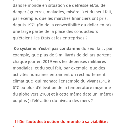
dans le monde en situation de détresse et/ou de
danger ( guerres, maladies, misère…) et du seul fait,
par exemple, que les marchés financiers ont pris,
depuis 1971 (fin de la convertibilité du dollar en or),
une large partie de la place des conducteurs
qu’étaient les Etats et les entreprises ?
Ce système n’est-il pas condamné
du seul fait , par
exemple, que plus de 5 milliards de dollars partent
chaque jour en 2019 vers les dépenses militaires
mondiales, et du seul fait, par exemple, que des
activités humaines entraînent un réchauffement
climatique qui menace l’ensemble du vivant (3°C à
6°C ou plus d’élévation de la température moyenne
du globe vers 2100) et à cette même date un mètre (
ou plus ) d’élévation du niveau des mers ?
II-De l’autodestruction du monde à sa viabilité :