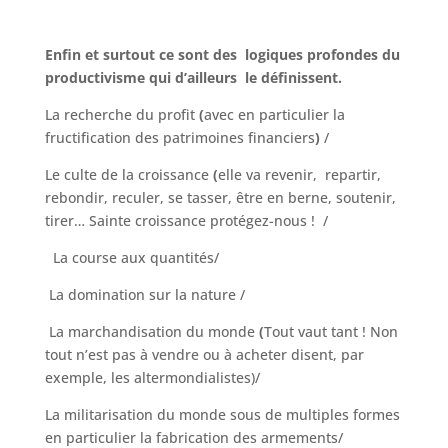
Enfin et surtout
ce sont
des logiques profondes
du
productivisme qui d’ailleurs le définissent.
La recherche du profit
(
avec en particulier la
fructification des patrimoines financiers
)
/
Le culte de la croissance
(
elle va revenir, repartir,
rebondir, reculer, se tasser, être en berne, soutenir,
tirer… Sainte croissance protégez-nous !
/
La course aux quantités/
La domination sur la nature /
La marchandisation du monde
(
Tout vaut tant ! Non
tout n’est pas à vendre ou à acheter disent, par
exemple, les altermondialistes)/
La militarisation du monde sous de multiples formes
en particulier la fabrication des armements/