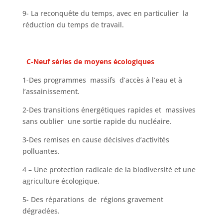
9- La reconquête du temps, avec en particulier la
réduction du temps de travail.
C-Neuf séries de moyens écologiques
1-Des programmes massifs d’accès à l’eau et à
l’assainissement.
2-Des transitions énergétiques rapides et massives
sans oublier une sortie rapide du nucléaire.
3-Des remises en cause décisives d’activités
polluantes.
4 – Une protection radicale de la biodiversité et une
agriculture écologique.
5- Des réparations de régions gravement
dégradées.