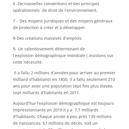
6 -De nouvelles conventions et des principes
opérationnels de droit de l’environnement.
7 – Des moyens juridiques et des moyens généraux
de protection à créer et à développer.
8-Des créations massives d’emplois.
9- Un ralentissement déterminant de
l’explosion démographique mondiale ( insistons sur
cette nécessité.
Il a fallu 2 millions d’années pour arriver au premier
milliard d’habitants en 1800, il a fallu seulement 210
ans pour avoir une population sept fois plus élevée,
sept milliards d’habitants en 2011.
Aujourd’hui l’explosion démographique est toujours
impressionnante en 2019 il y a 7,7 milliards
d’habitants, Chaque année à peu près 139 millions
de naissances, 57 millions de décès, soit un