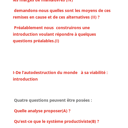
demandons-nous quelles sont les moyens de ces
remises en cause et de ces alternatives (II) ?
Préalablement nous construirons une
introduction voulant répondre à quelques
questions préalables.(I)
I-De l’autodestruction du monde à sa viabilité :
introduction
Quatre questions peuvent être posées :
Quelle analyse proposer(A) ?
Qu’est-ce que le système productiviste(B) ?