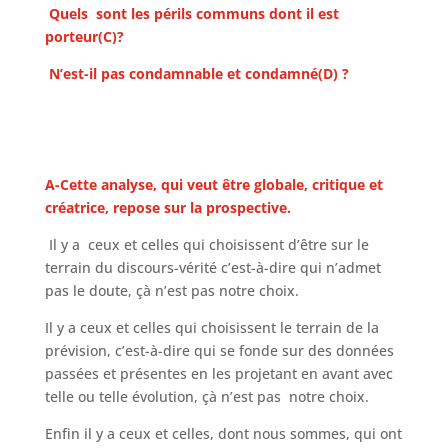
Quels sont les périls communs dont il est
porteur(C)?
N’est-il pas condamnable et condamné(D) ?
A-Cette analyse,
qui veut être globale, critique et
créatrice, repose sur la prospective.
Il y a ceux et celles qui choisissent d’être sur le
terrain du discours-vérité c’est-à-dire qui n’admet
pas le doute, çà n’est pas notre choix.
Il y a ceux et celles qui choisissent le terrain de la
prévision, c’est-à-dire qui se fonde sur des données
passées et présentes en les projetant en avant avec
telle ou telle évolution, çà n’est pas notre choix.
Enfin il y a ceux et celles, dont nous sommes, qui ont