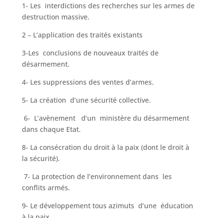
1- Les interdictions des recherches sur les armes de
destruction massive.
2 – L’application des traités existants
3-Les conclusions de nouveaux traités de
désarmement.
4- Les suppressions des ventes d’armes.
5- La création d’une sécurité collective.
6- L’avènement d’un ministère du désarmement
dans chaque Etat.
8- La consécration du droit à la paix (dont le droit à
la sécurité).
7- La protection de l’environnement dans les
conflits armés.
9- Le développement tous azimuts d’une éducation
à la paix.