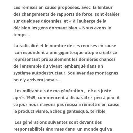
Les remises en cause proposées, avec la lenteur
des changements de rapports de force, sont étalées
sur quelques décennies, et « à l’auberge de la
décision les gens dorment bien ».Nous avons le
temps…
La radicalité et le nombre de ces remises en cause
correspondent à une gigantesque utopie créatrice
représentant probablement les dernières chances
de l’ensemble du vivant embarqué dans un
système autodestructeur. Soulever des montagnes
on n’y arrivera jamais…
Les militant.e.s de ma génération , né.e.s juste
après 1945, commencent à disparaitre peu à peu. A
ce jour nous n’avons pas réussi à remettre en cause
le productivisme. Echec gigantesque, terrible.
Les générations suivantes sont devant des
responsabilités énormes dans un monde qui va