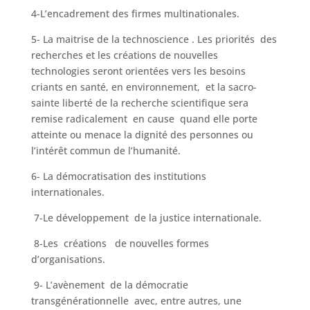
4-L’encadrement des firmes multinationales.
5- La maitrise de la technoscience . Les priorités des
recherches et les créations de nouvelles
technologies seront orientées vers les besoins
criants en santé, en environnement, et la sacro-
sainte liberté de la recherche scientifique sera
remise radicalement en cause quand elle porte
atteinte ou menace la dignité des personnes ou
l’intérêt commun de l’humanité.
6- La démocratisation des institutions
internationales.
7-Le développement de la justice internationale.
8-Les créations de nouvelles formes
d’organisations.
9- L’avènement de la démocratie
transgénérationnelle avec, entre autres, une