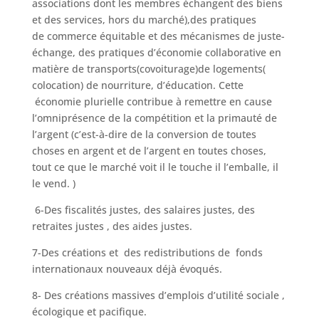
associations dont les membres échangent des biens
et des services, hors du marché),des pratiques
de commerce équitable et des mécanismes de juste-
échange, des pratiques d’économie collaborative en
matière de transports(covoiturage)de logements(
colocation) de nourriture, d’éducation. Cette
économie plurielle contribue à remettre en cause
l’omniprésence de la compétition et la primauté de
l’argent (c’est-à-dire de la conversion de toutes
choses en argent et de l’argent en toutes choses,
tout ce que le marché voit il le touche il l’emballe, il
le vend. )
6-Des fiscalités justes, des salaires justes, des
retraites justes , des aides justes.
7-Des créations et des redistributions de fonds
internationaux nouveaux déjà évoqués.
8- Des créations massives d’emplois d’utilité sociale ,
écologique et pacifique.