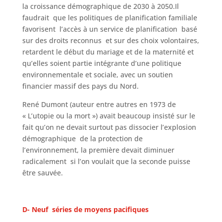
la croissance démographique de 2030 à 2050.Il
faudrait que les politiques de planification familiale
favorisent l’accès à un service de planification basé
sur des droits reconnus et sur des choix volontaires,
retardent le début du mariage et de la maternité et
qu’elles soient partie intégrante d’une politique
environnementale et sociale, avec un soutien
financier massif des pays du Nord.
René Dumont (auteur entre autres en 1973 de
« L’utopie ou la mort ») avait beaucoup insisté sur le
fait qu’on ne devait surtout pas dissocier l’explosion
démographique de la protection de
l’environnement, la première devait diminuer
radicalement si l’on voulait que la seconde puisse
être sauvée.
D- Neuf séries de
moyens pacifiques