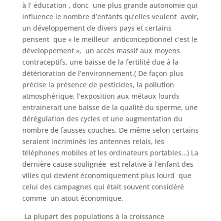
à l’ éducation , donc une plus grande autonomie qui
influence le nombre d’enfants qu’elles veulent avoir,
un développement de divers pays et certains
pensent que « le meilleur anticonceptionnel c’est le
développement », un accès massif aux moyens
contraceptifs, une baisse de la fertilité due à la
détérioration de l’environnement.( De façon plus
précise la présence de pesticides, la pollution
atmosphérique, l’exposition aux métaux lourds
entrainerait une baisse de la qualité du sperme, une
dérégulation des cycles et une augmentation du
nombre de fausses couches. De même selon certains
seraient incriminés les antennes relais, les
téléphones mobiles et les ordinateurs portables…) La
dernière cause soulignée est relative à l’enfant des
villes qui devient économiquement plus lourd que
celui des campagnes qui était souvent considéré
comme un atout économique.
La plupart des populations à la croissance