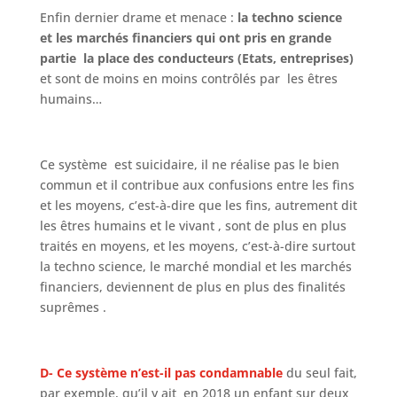
Enfin dernier drame et menace :
la techno science
et les marchés financiers qui ont pris en grande
partie la place des conducteurs (Etats, entreprises)
et sont de moins en moins contrôlés par les êtres
humains…
Ce système est suicidaire, il ne réalise pas le bien
commun et il contribue aux confusions entre les fins
et les moyens, c’est-à-dire que les fins, autrement dit
les êtres humains et le vivant , sont de plus en plus
traités en moyens, et les moyens, c’est-à-dire surtout
la techno science, le marché mondial et les marchés
financiers, deviennent de plus en plus des finalités
suprêmes .
D- Ce système n’est-il pas condamnable
du seul fait,
par exemple, qu’il y ait en 2018 un enfant sur deux