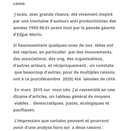
cause.
J’avais, avec grande chance, été vivement inspiré
par une trentaine d’auteurs anti productivistes des
années 1950-90.Et avant tout par la pensée géante
d’Edgar Morin.
Si heureusement quelques unes de nos idées ont
été reprises, en particulier par des mouvements,
des associations, des ong, des organisations,
d’autres acteurs, et réciproquement , on constate
que beaucoup d’autres, pour de multiples raisons,
ont à ce jour(décembre 2020) été laissées de côté.
En mars 2015 sur mon site j’ai rassemblé en une
dizaine d’articles, un tableau général de moyens
viables , démocratiques, justes, écologiques et
pacifiques.
L’impression que certains peuvent et pourront
avoir d’une analyse hors-sol a deux raisons :