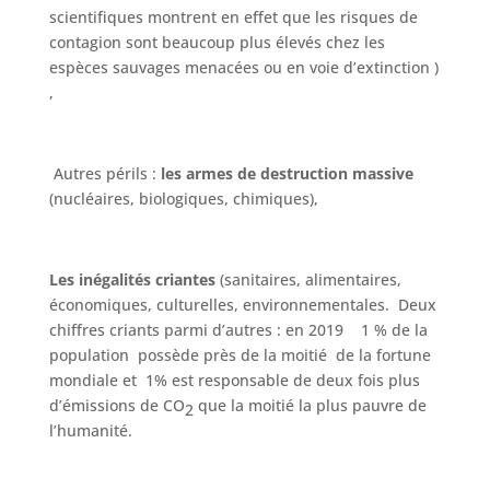
scientifiques montrent en effet que les risques de
contagion sont beaucoup plus élevés chez les
espèces sauvages menacées ou en voie d’extinction )
,
Autres périls :
les armes de destruction massive
(nucléaires, biologiques, chimiques),
Les inégalités criantes
(sanitaires, alimentaires,
économiques, culturelles, environnementales. Deux
chiffres criants parmi d’autres : en 2019 1 % de la
population possède près de la moitié de la fortune
mondiale et 1% est responsable de deux fois plus
d’émissions de CO
que la moitié la plus pauvre de
2
l’humanité.