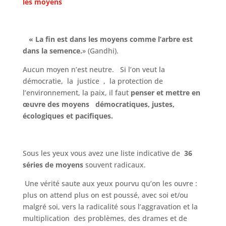
les moyens
« La fin est dans les moyens comme l’arbre est
dans la semence.
» (Gandhi).
Aucun moyen n’est neutre. Si l’on veut la
démocratie, la justice , la protection de
l’environnement, la paix, il faut
penser et mettre en
œuvre des
moyens démocratiques, justes,
écologiques et pacifiques.
Sous les yeux vous avez une liste indicative de
36
séries de moyens
souvent radicaux.
Une vérité saute aux yeux pourvu qu’on les ouvre :
plus on attend plus on est poussé, avec soi et/ou
malgré soi, vers la radicalité sous l’aggravation et la
multiplication des problèmes, des drames et de