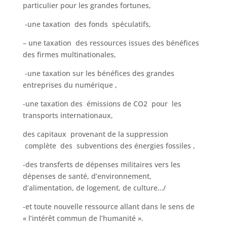
particulier pour les grandes fortunes,
-une taxation des fonds spéculatifs,
– une taxation des ressources issues des bénéfices
des firmes multinationales,
-une taxation sur les bénéfices des grandes
entreprises du numérique ,
-une taxation des émissions de CO2 pour les
transports internationaux,
des capitaux provenant de la suppression
complète des subventions des énergies fossiles ,
-des transferts de dépenses militaires vers les
dépenses de santé, d’environnement,
d’alimentation, de logement, de culture…/
-et toute nouvelle ressource allant dans le sens de
« l’intérêt commun de l’humanité ».