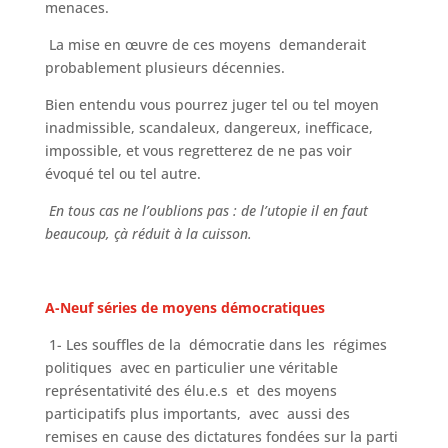
menaces.
La mise en œuvre de ces moyens demanderait
probablement plusieurs décennies.
Bien entendu vous pourrez juger tel ou tel moyen
inadmissible, scandaleux, dangereux, inefficace,
impossible, et vous regretterez de ne pas voir
évoqué tel ou tel autre.
En tous cas ne l’oublions pas : de l’utopie il en faut
beaucoup, çà réduit à la cuisson.
A-Neuf séries de
moyens démocratiques
1- Les souffles de la démocratie dans les régimes
politiques avec en particulier une véritable
représentativité des élu.e.s et des moyens
participatifs plus importants, avec aussi des
remises en cause des dictatures fondées sur la parti