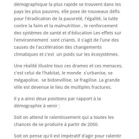
démographique la plus rapide se trouvent dans les
pays les plus pauvres, elle pose de nouveaux défis
pour l’éradication de la pauvreté, l’égalité, la lutte
contre la faim et la malnutrition , le renforcement
des systèmes de santé et d’éducation Les effets sur
l’environnement sont criants. Il s’agit de l’une des
causes de l’accélération des changements
climatiques et c’est un poids sur les écosystèmes.
Une réalité illustre tous ces drames et ces menaces,
c’est celui de l’habitat, le monde s’urbanise, se
mégapolise, se bidonvillise, se fragilise. La grande
ville est devenue le lieu de multiples fractures.
Il y a ainsi deux positions par rapport à la
démographie à venir :
Soit on attend le ralentissement qui a toutes les
chances de se produire à partir de 2050.
Soit on pense qu’il est impératif d’agir pour ralentir