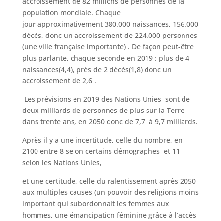
accroissement de 82 millions de personnes de la
population mondiale. Chaque
jour approximativement 380.000 naissances, 156.000
décès, donc un accroissement de 224.000 personnes
(une ville française importante) . De façon peut-être
plus parlante, chaque seconde en 2019 : plus de 4
naissances(4,4), près de 2 décès(1,8) donc un
accroissement de 2,6 .
Les prévisions en 2019 des Nations Unies sont de
deux milliards de personnes de plus sur la Terre
dans trente ans, en 2050 donc de 7,7 à 9,7 milliards.
Après il y a une incertitude, celle du nombre, en
2100 entre 8 selon certains démographes et 11
selon les Nations Unies,
et une certitude, celle du ralentissement après 2050
aux multiples causes (un pouvoir des religions moins
important qui subordonnait les femmes aux
hommes, une émancipation féminine grâce à l’accès