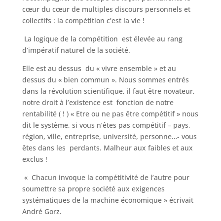
cœur du cœur de multiples discours personnels et
collectifs : la compétition c’est la vie !
La logique de la compétition est élevée au rang
d’impératif naturel de la société.
Elle est au dessus du « vivre ensemble » et au
dessus du « bien commun ». Nous sommes entrés
dans la révolution scientifique, il faut être novateur,
notre droit à l’existence est fonction de notre
rentabilité ( ! ) « Etre ou ne pas être compétitif » nous
dit le système, si vous n’êtes pas compétitif – pays,
région, ville, entreprise, université, personne…- vous
êtes dans les perdants. Malheur aux faibles et aux
exclus !
« Chacun invoque la compétitivité de l’autre pour
soumettre sa propre société aux exigences
systématiques de la machine économique » écrivait
André Gorz.