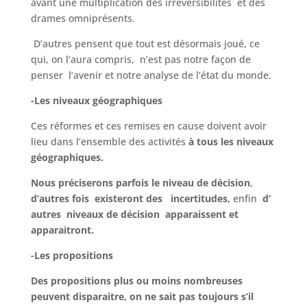
avant une multiplication des irréversibilités et des
drames omniprésents.
D’autres pensent que tout est désormais joué, ce
qui, on l’aura compris, n’est pas notre façon de
penser l’avenir et notre analyse de l’état du monde.
-Les niveaux géographiques
Ces réformes et ces remises en cause doivent avoir
lieu dans l’ensemble des activités
à tous les niveaux
géographiques.
Nous préciserons parfois le niveau de décision
,
d’autres fois existeront des incertitudes,
enfin
d’
autres niveaux de décision apparaissent et
apparaitront.
-Les propositions
Des propositions plus ou moins nombreuses
peuvent disparaitre, on ne sait pas toujours s’il