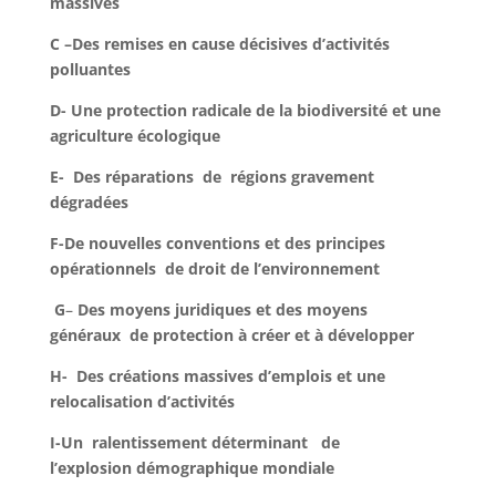
massives
C –Des remises en cause décisives d’activités
polluantes
D- Une protection radicale de la biodiversité et une
agriculture écologique
E- Des réparations de
régions gravement
dégradées
F-De nouvelles conventions et des principes
opérationnels de droit de l’environnement
G
–
Des moyens juridiques et des moyens
généraux de protection à créer et à développer
H- Des créations massives d’emplois et une
relocalisation d’activités
I-Un ralentissement déterminant de
l’explosion démographique mondiale