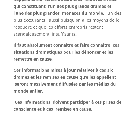
qui constituent l’un des plus grands drames et
l’une des plus grandes menaces du monde,
l’un des
plus écœurants aussi puisqu’on a les moyens de le
résoudre et que les efforts entrepris restent
scandaleusement insuffisants
.
Il faut absolument connaitre et faire connaitre ces
situations dramatiques pour les dénoncer et les
remettre en cause.
Ces informations mises à jour relatives à ces six
drames et les remises en cause qu’elles appellent
seront massivement diffusées par les médias du
monde entier.
Ces informations doivent participer à ces prises de
conscience et à ces remises en cause.