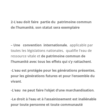
2-L’eau doit faire partie du patrimoine commun
de l’humanité, son statut sera exemplaire
–
Une convention internationale
, applicable par
toutes les législations nationales, qualifie l’eau de
ressource vitale et
de patrimoine commun de
l’humanité avec tous les effets qui s’y rattachent
.
-L’eau est protégée
pour les générations présentes,
pour les générations futures et pour l’ensemble du
vivant
.
-L’eau ne peut faire l’objet d’une marchandisation
.
-Le droit à l’eau et à l’assainissement est inaliénable
pour toute personne et toute communauté