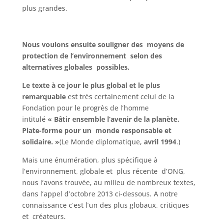
plus grandes.
Nous voulons ensuite souligner des moyens de
protection de l’environnement selon des
alternatives globales possibles.
Le texte à ce jour le plus global et le plus
remarquable
est très certainement celui de la
Fondation pour le progrès de l’homme
intitulé
« Bâtir ensemble l’avenir de la planète.
Plate-forme pour un monde responsable et
solidaire. »
(Le Monde diplomatique,
avril 1994
.)
Mais une énumération, plus spécifique à
l’environnement, globale et plus récente d’ONG,
nous l’avons trouvée, au milieu de nombreux textes,
dans l’appel d’octobre 2013 ci-dessous. A notre
connaissance c’est l’un des plus globaux, critiques
et créateurs.