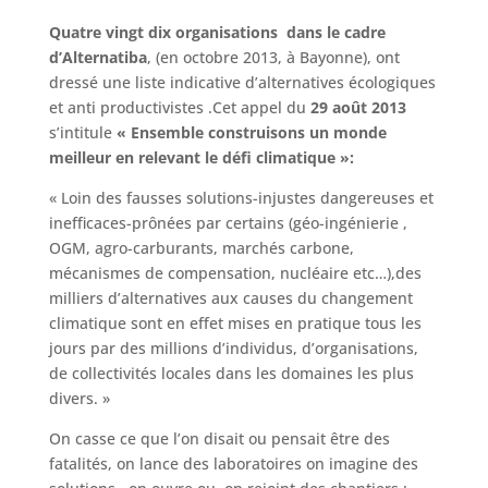
Quatre vingt dix organisations dans le cadre
d’Alternatiba
, (en octobre 2013, à Bayonne), ont
dressé une liste indicative d’alternatives écologiques
et anti productivistes .Cet appel du
29 août 2013
s’intitule
« Ensemble construisons un monde
meilleur en relevant le défi climatique »:
« Loin des fausses solutions-injustes dangereuses et
inefficaces-prônées par certains (géo-ingénierie ,
OGM, agro-carburants, marchés carbone,
mécanismes de compensation, nucléaire etc…),des
milliers d’alternatives aux causes du changement
climatique sont en effet mises en pratique tous les
jours par des millions d’individus, d’organisations,
de collectivités locales dans les domaines les plus
divers. »
On casse ce que l’on disait ou pensait être des
fatalités, on lance des laboratoires on imagine des