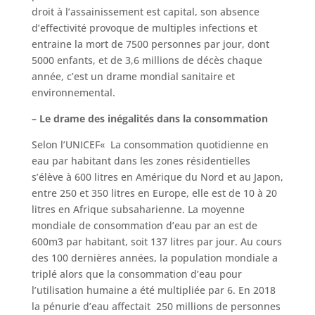
droit à l’assainissement est capital, son absence
d’effectivité provoque de multiples infections et
entraine la mort de 7500 personnes par jour, dont
5000 enfants, et de 3,6 millions de décès chaque
année, c’est un drame mondial sanitaire et
environnemental.
– Le drame des inégalités dans la consommation
Selon l’UNICEF« La consommation quotidienne en
eau par habitant dans les zones résidentielles
s’élève à 600 litres en Amérique du Nord et au Japon,
entre 250 et 350 litres en Europe, elle est de 10 à 20
litres en Afrique subsaharienne. La moyenne
mondiale de consommation d’eau par an est de
600m3 par habitant, soit 137 litres par jour. Au cours
des 100 dernières années, la population mondiale a
triplé alors que la consommation d’eau pour
l’utilisation humaine a été multipliée par 6. En 2018
la pénurie d’eau affectait 250 millions de personnes