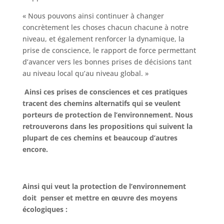
« Nous pouvons ainsi continuer à changer
concrètement les choses chacun chacune à notre
niveau, et également renforcer la dynamique, la
prise de conscience, le rapport de force permettant
d’avancer vers les bonnes prises de décisions tant
au niveau local qu’au niveau global. »
Ainsi ces prises de consciences et ces pratiques
tracent des chemins alternatifs qui se veulent
porteurs de protection de l’environnement. Nous
retrouverons dans les propositions qui suivent la
plupart de ces chemins et beaucoup d’autres
encore.
Ainsi qui veut la protection de l’environnement
doit penser et mettre en œuvre des moyens
écologiques :