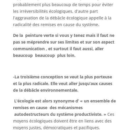
probablement plus beaucoup de temps pour éviter
les irréversibilités écologiques, d’autre part
l’aggravation de la débâcle écologique appelle à la
radicalité des remises en cause du système
.
De la peinture verte si vous y tenez mais il faut ne
pas se méprendre sur ses limites et sur son aspect
communication , et surtout il faut aussi, aller
beaucoup beaucoup plus loin.
-La troisième conception se veut la plus porteuse
et la plus radicale. Elle veut aller jusqu’aux causes
de la débâcle environnementale.
L’écologie est alors synonyme d’ « un ensemble de
remises en cause des mécanismes
autodestructeurs du système productiviste. »
Ces
moyens écologiques doivent être en liens avec des
moyens justes, démocratiques et pacifiques.