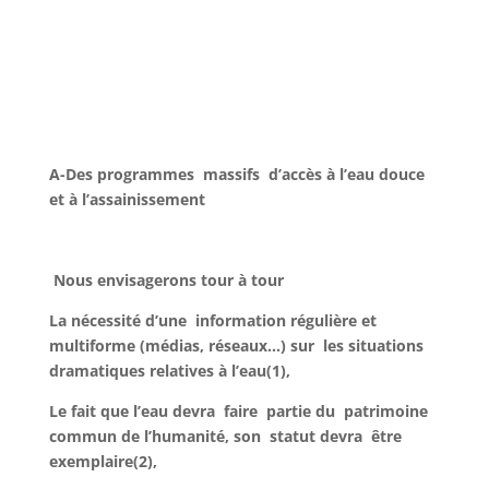
A-Des programmes massifs
d’accès à l’eau
douce
et à l’assainissement
Nous envisagerons tour à tour
La nécessité d’une information régulière et
multiforme (médias, réseaux…) sur les situations
dramatiques relatives à l’eau(1),
Le fait que l’eau devra faire partie du patrimoine
commun de l’humanité, son statut devra être
exemplaire(2),