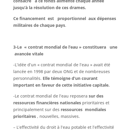
consacré à ce fonds alimenté chaque année
jusqu’à la résolution de ces drames.
Ce financement est proportionnel aux dépenses
militaires de chaque pays
.
3-Le « contrat mondial de l’eau » constituera une
avancée vitale
-L’idée d’un « contrat mondial de l’eau » avait été
lancée en 1998 par deux ONG et de nombreuses
personnalités.
Elle témoigne d’un courant
important en faveur de cette initiative capitale.
-Le contrat mondial de l’eau reposera
sur des
ressources
financières
nationales
prioritaires et
principalement sur des
ressources mondiales
prioritaires
, nouvelles, massives.
– L’effectivité du droit à l’eau potable et l’effectivité