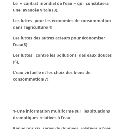
Le « contrat mondial de l’eau » qui constituera
une avancée vitale (3),
Les luttes pour les économies de consommation
dans l’agriculture(4),
Les luttes des autres acteurs pour économiser
l’eau(5),
Les luttes contre les pollutions des eaux douces
(6),
L’eau virtuelle et les choix des biens de
consommation(7).
1-Une information multiforme sur les situations
dramatiques relatives à l’eau
Rappelons six séries de données
relatives à l’eau