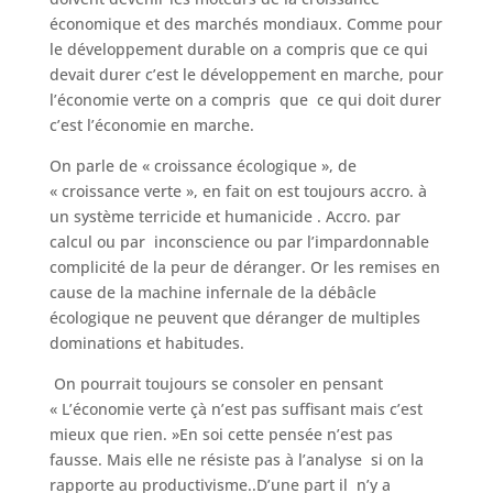
économique et des marchés mondiaux. Comme pour
le développement durable on a compris que ce qui
devait durer c’est le développement en marche, pour
l’économie verte on a compris que ce qui doit durer
c’est l’économie en marche.
On parle de « croissance écologique », de
« croissance verte », en fait on est toujours accro. à
un système terricide et humanicide . Accro. par
calcul ou par inconscience ou par l’impardonnable
complicité de la peur de déranger. Or les remises en
cause de la machine infernale de la débâcle
écologique ne peuvent que déranger de multiples
dominations et habitudes.
On pourrait toujours se consoler en pensant
« L’économie verte çà n’est pas suffisant mais c’est
mieux que rien. »En soi cette pensée n’est pas
fausse. Mais elle ne résiste pas à l’analyse si on la
rapporte au productivisme..D’une part il n’y a