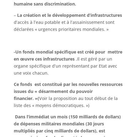
humaine sans discrimination.
–
La création et le développement d’infrastructures
d’accès à l’eau potable et à l’assainissement sont
déclarées « urgences prioritaires mondiales. »
-Un fonds mondial
spécifique est créé pour mettre
en œuvre ces infrastructures
.Il est géré par un
organe spécifique d’un représentant par Etat avec
une voix chacun.
Ce fonds est constitué par les nouvelles ressources
issues du « désarmement du pouvoir
financier. »(
Voir la proposition au tout début de la
liste des « moyens démocratiques. »)
Dans l’immédiat un mois (150 milliards de dollars)
de dépenses militaires mondiales (30 jours
multipliés par cinq milliards de dollars), est