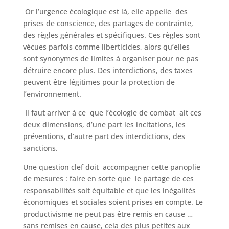
Or l’urgence écologique est là, elle appelle des
prises de conscience, des partages de contrainte,
des règles générales et spécifiques. Ces règles sont
vécues parfois comme liberticides, alors qu’elles
sont synonymes de limites à organiser pour ne pas
détruire encore plus. Des interdictions, des taxes
peuvent être légitimes pour la protection de
l’environnement.
Il faut arriver à ce que l’écologie de combat ait ces
deux dimensions, d’une part les incitations, les
préventions, d’autre part des interdictions, des
sanctions.
Une question clef doit accompagner cette panoplie
de mesures : faire en sorte que le partage de ces
responsabilités soit équitable et que les inégalités
économiques et sociales soient prises en compte. Le
productivisme ne peut pas être remis en cause …
sans remises en cause, cela des plus petites aux