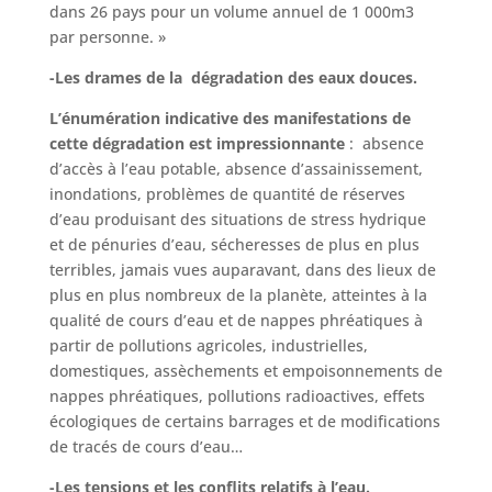
dans 26 pays pour un volume annuel de 1 000m3
par personne. »
-Les drames de la dégradation des eaux douces.
L’énumération indicative des manifestations de
cette dégradation est impressionnante
: absence
d’accès à l’eau potable, absence d’assainissement,
inondations, problèmes de quantité de réserves
d’eau produisant des situations de stress hydrique
et de pénuries d’eau, sécheresses de plus en plus
terribles, jamais vues auparavant, dans des lieux de
plus en plus nombreux de la planète, atteintes à la
qualité de cours d’eau et de nappes phréatiques à
partir de pollutions agricoles, industrielles,
domestiques, assèchements et empoisonnements de
nappes phréatiques, pollutions radioactives, effets
écologiques de certains barrages et de modifications
de tracés de cours d’eau…
-Les tensions et les conflits relatifs à l’eau.