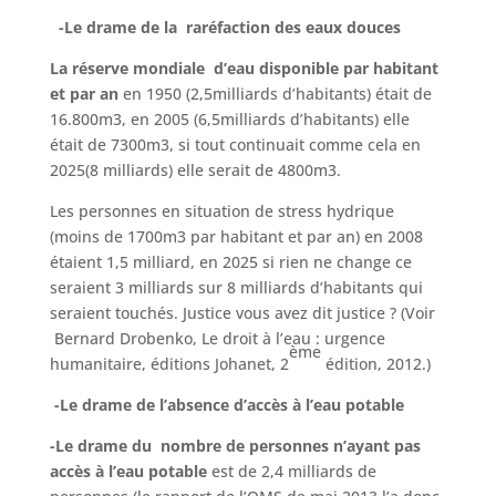
-Le drame de la raréfaction des eaux douces
La réserve mondiale d’eau disponible par habitant
et par an
en 1950 (2,5milliards d’habitants) était de
16.800m3, en 2005 (6,5milliards d’habitants) elle
était de 7300m3, si tout continuait comme cela en
2025(8 milliards) elle serait de 4800m3.
Les personnes en situation de stress hydrique
(moins de 1700m3 par habitant et par an) en 2008
étaient 1,5 milliard, en 2025 si rien ne change ce
seraient 3 milliards sur 8 milliards d’habitants qui
seraient touchés. Justice vous avez dit justice ? (Voir
Bernard Drobenko, Le droit à l’eau : urgence
ème
humanitaire, éditions Johanet, 2
édition, 2012.)
-Le drame de l’absence d’accès à l’eau potable
-Le drame du nombre de personnes n’ayant pas
accès à l’eau potable
est de 2,4 milliards de