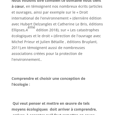
Nous voulons dire combien ce domaine nous tient
à cœur,
en témoignent nos nombreux écrits (articles
et ouvrages, ainsi par exemple sur le « Droit
international de l’environnement » (dernière édition
avec Hubert Delzangles et Catherine Le Bris, éditions
ème
Ellipses,4
édition 2018), sur « Les catastrophes
écologiques et le droit » (direction de l’ouvrage avec
Michel Prieur et Julien Bétaille , éditions Bruylant,
2011),en témoignent aussi de nombreuses
associations créées pour la protection de
l’environnement..
Comprendre et choisir une conception de
l’écologie :
Qui veut penser et mettre en œuvre de tels
moyens écologiques doit arriver à comprendre,