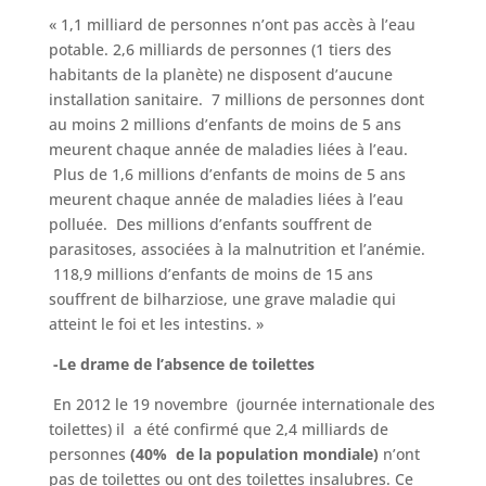
« 1,1 milliard de personnes n’ont pas accès à l’eau
potable. 2,6 milliards de personnes (1 tiers des
habitants de la planète) ne disposent d’aucune
installation sanitaire. 7 millions de personnes dont
au moins 2 millions d’enfants de moins de 5 ans
meurent chaque année de maladies liées à l’eau.
Plus de 1,6 millions d’enfants de moins de 5 ans
meurent chaque année de maladies liées à l’eau
polluée. Des millions d’enfants souffrent de
parasitoses, associées à la malnutrition et l’anémie.
118,9 millions d’enfants de moins de 15 ans
souffrent de bilharziose, une grave maladie qui
atteint le foi et les intestins. »
-Le drame de l’absence de toilettes
En 2012 le 19 novembre (journée internationale des
toilettes) il a été confirmé que 2,4 milliards de
personnes
(40% de la population mondiale)
n’ont
pas de toilettes ou ont des toilettes insalubres. Ce