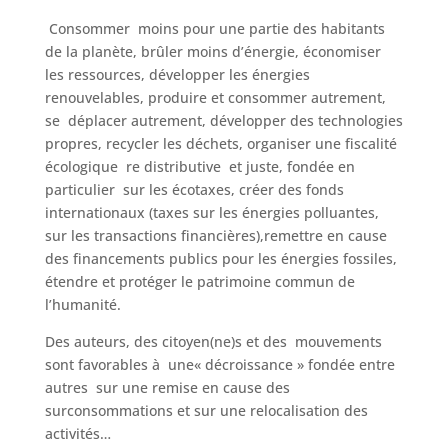
Consommer moins pour une partie des habitants
de la planète, brûler moins d’énergie, économiser
les ressources, développer les énergies
renouvelables, produire et consommer autrement,
se déplacer autrement, développer des technologies
propres, recycler les déchets, organiser une fiscalité
écologique re distributive et juste, fondée en
particulier sur les écotaxes, créer des fonds
internationaux (taxes sur les énergies polluantes,
sur les transactions financières),remettre en cause
des financements publics pour les énergies fossiles,
étendre et protéger le patrimoine commun de
l’humanité.
Des auteurs, des citoyen(ne)s et des mouvements
sont favorables à une« décroissance » fondée entre
autres sur une remise en cause des
surconsommations et sur une relocalisation des
activités…