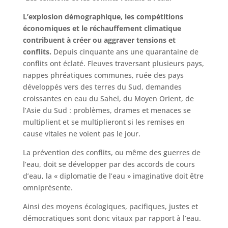
L’explosion démographique, les compétitions
économiques et le réchauffement climatique
contribuent à créer ou aggraver tensions et
conflits.
Depuis cinquante ans une quarantaine de
conflits ont éclaté. Fleuves traversant plusieurs pays,
nappes phréatiques communes, ruée des pays
développés vers des terres du Sud, demandes
croissantes en eau du Sahel, du Moyen Orient, de
l’Asie du Sud : problèmes, drames et menaces se
multiplient et se multiplieront si les remises en
cause vitales ne voient pas le jour.
La prévention des conflits, ou même des guerres de
l’eau, doit se développer par des accords de cours
d’eau, la « diplomatie de l’eau » imaginative doit être
omniprésente.
Ainsi des moyens écologiques, pacifiques, justes et
démocratiques sont donc vitaux par rapport à l’eau.