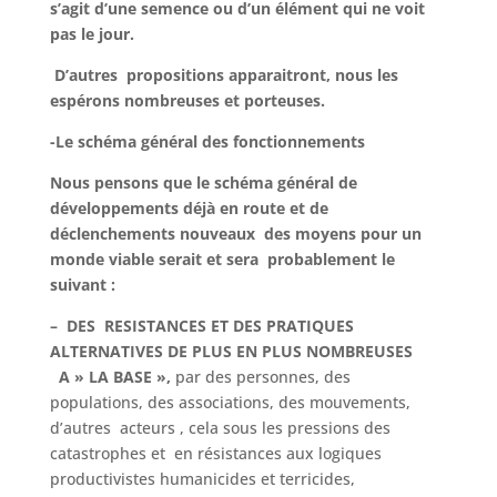
s’agit d’une semence ou d’un élément qui ne voit
pas le jour.
D’autres propositions apparaitront, nous les
espérons nombreuses et porteuses.
-Le schéma général des fonctionnements
Nous pensons que le schéma général de
développements déjà en route et de
déclenchements nouveaux des moyens pour un
monde viable serait et sera probablement le
suivant :
–
DES RESISTANCES ET DES PRATIQUES
ALTERNATIVES DE PLUS EN PLUS NOMBREUSES
A » LA BASE »,
par des personnes, des
populations, des associations, des mouvements,
d’autres acteurs , cela sous les pressions des
catastrophes et en résistances aux logiques
productivistes humanicides et terricides,