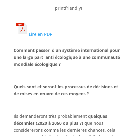
[printfriendly]
Lire en PDF
Comment passer d’un système international pour
une large part anti écologique à une communauté
mondiale écologique ?
Quels sont et seront les processus de décisions et
de mises en œuvre de ces moyens ?
Ils demanderont très probablement
quelques
décennies (2020 à 2050 ou plus ?)
que nous
considèrerons comme les dernières chances, cela