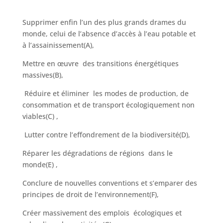
Supprimer enfin l’un des plus grands drames du
monde, celui de l’absence d’accès à l’eau potable et
à l’assainissement(A),
Mettre en œuvre des transitions énergétiques
massives(B),
Réduire et éliminer les modes de production, de
consommation et de transport écologiquement non
viables(C) ,
Lutter contre l’effondrement de la biodiversité(D),
Réparer les dégradations de régions dans le
monde(E) ,
Conclure de nouvelles conventions et s’emparer des
principes de droit de l’environnement(F),
Créer massivement des emplois écologiques et