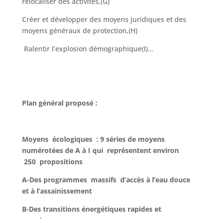
relocaliser des activités,(G)
Créer et développer des moyens juridiques et des
moyens généraux de protection,(H)
Ralentir l’explosion démographique(I)…
Plan général proposé :
Moyens écologiques : 9 séries de moyens
numérotées de A à I qui représentent environ
250 propositions
A-Des programmes massifs
d’accès à l’eau
douce
et à l’assainissement
B-Des transitions énergétiques rapides et