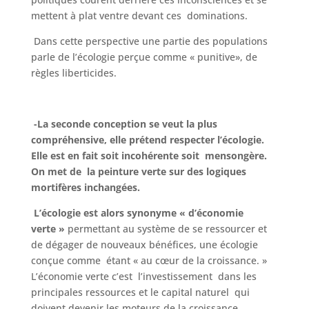
mettent à plat ventre devant ces dominations.
Dans cette perspective une partie des populations
parle de l’écologie perçue comme « punitive», de
règles liberticides.
-La seconde conception se veut la plus
compréhensive, elle prétend respecter l’écologie.
Elle est en fait soit incohérente soit mensongère.
On met de la peinture verte sur des logiques
mortifères inchangées.
L’écologie est alors synonyme « d’économie
verte »
permettant au système de se ressourcer et
de dégager de nouveaux bénéfices, une écologie
conçue comme étant « au cœur de la croissance. »
L’économie verte c’est l’investissement dans les
principales ressources et le capital naturel qui
doivent devenir les moteurs de la croissance