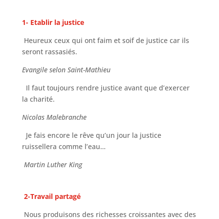
1- Etablir la justice
Heureux ceux qui ont faim et soif de justice car ils
seront rassasiés.
Evangile selon Saint-Mathieu
Il faut toujours rendre justice avant que d’exercer
la charité.
Nicolas Malebranche
Je fais encore le rêve qu’un jour la justice
ruissellera comme l’eau…
Martin Luther King
2-Travail partagé
Nous produisons des richesses croissantes avec des