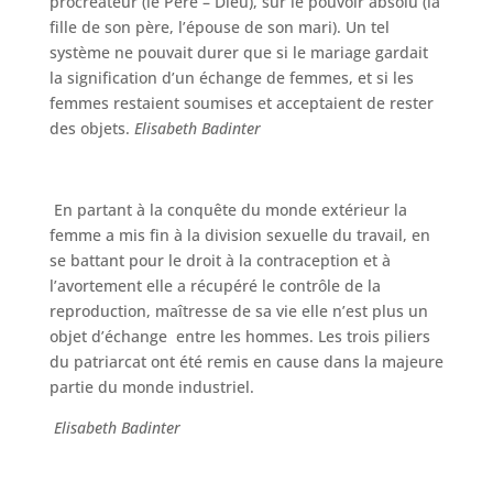
procréateur (le Père – Dieu), sur le pouvoir absolu (la
fille de son père, l’épouse de son mari). Un tel
système ne pouvait durer que si le mariage gardait
la signification d’un échange de femmes, et si les
femmes restaient soumises et acceptaient de rester
des objets.
Elisabeth Badinter
En partant à la conquête du monde extérieur la
femme a mis fin à la division sexuelle du travail, en
se battant pour le droit à la contraception et à
l’avortement elle a récupéré le contrôle de la
reproduction, maîtresse de sa vie elle n’est plus un
objet d’échange entre les hommes. Les trois piliers
du patriarcat ont été remis en cause dans la majeure
partie du monde industriel.
Elisabeth Badinter