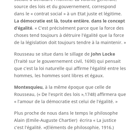
source des lois et du gouvernement, correspond
dans le « contrat social » à un Etat juste et légitime.
La démocratie est là, toute entière
,
dans le concept
d’égalité
. « C’est précisément parce que la force des
choses tend toujours à détruire l’égalité que la force
de la législation doit toujours tendre à la maintenir. »
Rousseau se situe dans le sillage de
John Locke
(Traité sur le gouvernement civil, 1690) qui pensait
que c’est la loi naturelle qui affirme l’égalité entre les
hommes, les hommes sont libres et égaux.
Montesquieu,
à la même époque que celle de
Rousseau, (« De l’esprit des lois »,1748) affirmera que
« l’amour de la démocratie est celui de l’égalité. »
Plus proche de nous dans le temps le philosophe
Alain (Emile-Auguste Chartier) écrira « La justice
c’est l’égalité. »(Eléments de philosophie, 1916.)