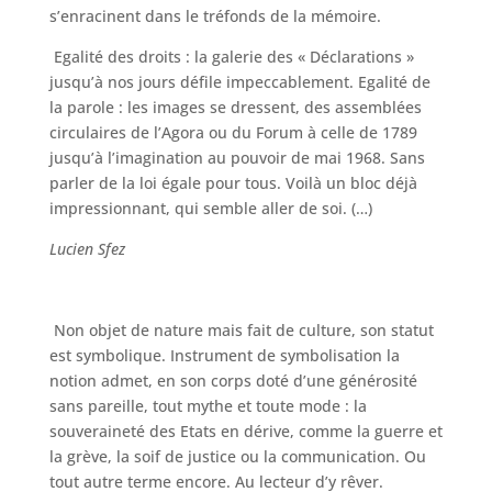
s’enracinent dans le tréfonds de la mémoire.
Egalité des droits : la galerie des « Déclarations »
jusqu’à nos jours défile impeccablement. Egalité de
la parole : les images se dressent, des assemblées
circulaires de l’Agora ou du Forum à celle de 1789
jusqu’à l’imagination au pouvoir de mai 1968. Sans
parler de la loi égale pour tous. Voilà un bloc déjà
impressionnant, qui semble aller de soi. (…)
Lucien Sfez
Non objet de nature mais fait de culture, son statut
est symbolique. Instrument de symbolisation la
notion admet, en son corps doté d’une générosité
sans pareille, tout mythe et toute mode : la
souveraineté des Etats en dérive, comme la guerre et
la grève, la soif de justice ou la communication. Ou
tout autre terme encore. Au lecteur d’y rêver.