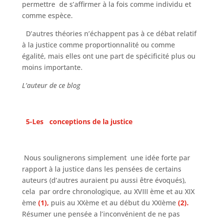
permettre de s’affirmer à la fois comme individu et
comme espèce.
D’autres théories n’échappent pas à ce débat relatif
à la justice comme proportionnalité ou comme
égalité, mais elles ont une part de spécificité plus ou
moins importante.
L’auteur de ce blog
5-Les conceptions de la justice
Nous soulignerons simplement une idée forte par
rapport à la justice dans les pensées de certains
auteurs (d’autres auraient pu aussi être évoqués),
cela par ordre chronologique, au XVIII ème et au XIX
ème
(1),
puis au XXème et au début du XXIème
(2).
Résumer une pensée a l’inconvénient de ne pas