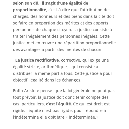
selon son dû, il s’agit d’une égalité de
proportionnalité,
c’est-à-dire que l’attribution des
charges, des honneurs et des biens dans la cité doit
se faire en proportion des mérites et des apports
personnels de chaque citoyen. La justice consiste à
traiter inégalement des personnes inégales. Cette
justice met en œuvre une répartition proportionnelle
des avantages à partir des mérites de chacun.
La justice rectificative,
corrective, qui exige une
égalité stricte, arithmétique, qui consiste à
distribuer la même part à tous. Cette justice a pour
objectif l’égalité dans les échanges.
Enfin Aristote pense que la loi générale ne peut pas
tout prévoir, la justice doit donc tenir compte des
cas particuliers
, c’est l’équité.
Ce qui est droit est
rigide, l’équité n’est pas rigide, pour répondre à
l’indéterminé elle doit être « indéterminée.»