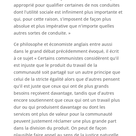
approprié pour qualifier certaines de nos conduites
dont l’utilité sociale est infiniment plus importante et
qui, pour cette raison, s’imposent de façon plus
absolue et plus impérative que n’importe quelles
autres sortes de conduite. »
Ce philosophe et économiste anglais entre aussi
dans le grand débat précédemment évoqué, il écrit
à ce sujet « Certains communistes considèrent qu’il
est injuste que le produit du travail de la
communauté soit partagé sur un autre principe que
celui de la stricte égalité alors que d’autres pensent
qu’il est juste que ceux qui ont de plus grands
besoins reçoivent davantage, tandis que d’autres
encore soutiennent que ceux qui ont un travail plus
dur ou qui produisent davantage ou dont les
services ont plus de valeur pour la communauté
peuvent justement réclamer une plus grande part
dans la division du produit. On peut de façon
plausible faire appel au sens de la justice naturelle