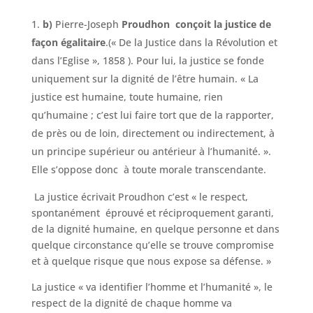
b)
Pierre-Joseph
Proudhon conçoit la justice de
façon égalitaire
.(« De la Justice dans la Révolution et
dans l’Eglise », 1858 ). Pour lui, la justice se fonde
uniquement sur la dignité de l’être humain. « La
justice est humaine, toute humaine, rien
qu’humaine ; c’est lui faire tort que de la rapporter,
de près ou de loin, directement ou indirectement, à
un principe supérieur ou antérieur à l’humanité. ».
Elle s’oppose donc à toute morale transcendante.
La justice écrivait Proudhon c’est « le respect,
spontanément éprouvé et réciproquement garanti,
de la dignité humaine, en quelque personne et dans
quelque circonstance qu’elle se trouve compromise
et à quelque risque que nous expose sa défense. »
La justice « va identifier l’homme et l’humanité », le
respect de la dignité de chaque homme va