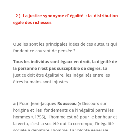
2 ) La justice synonyme d’ égalité : la distribution
égale des richesses
Quelles sont les principales idées de ces auteurs qui
fondent ce courant de pensée ?
Tous les individus sont égaux en droit, la dignité de
la personne n’est pas susceptible de degrés.
La
justice doit être égalitaire, les inégalités entre les
êtres humains sont injustes.
a )
Pour Jean-Jacques
Rousseau
(« Discours sur
l’origine et les fondements de l’inégalité parmi les
hommes »,1755), l’homme est né pour le bonheur et
la vertu, c’est la société qui l’a corrompu, l’inégalité
sociale a dénaturé l’homme. La volonté générale,