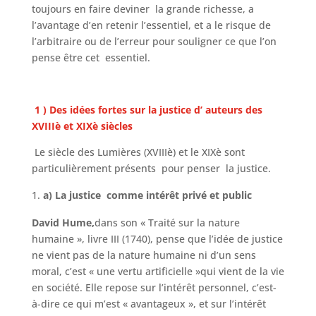
toujours en faire deviner la grande richesse, a
l’avantage d’en retenir l’essentiel, et a le risque de
l’arbitraire ou de l’erreur pour souligner ce que l’on
pense être cet essentiel.
1 ) Des idées fortes sur la justice d’ auteurs des
XVIIIè et XIXè siècles
Le siècle des Lumières (XVIIIè) et le XIXè sont
particulièrement présents pour penser la justice.
a) La justice comme intérêt privé et public
David Hume,
dans son « Traité sur la nature
humaine », livre III (1740), pense que l’idée de justice
ne vient pas de la nature humaine ni d’un sens
moral, c’est « une vertu artificielle »qui vient de la vie
en société. Elle repose sur l’intérêt personnel, c’est-
à-dire ce qui m’est « avantageux », et sur l’intérêt