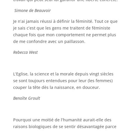
Simone de Beauvoir
Je n’ai jamais réussi à définir la féminité. Tout ce que
je sais c’est que les gens me traitent de féministe
chaque fois que mon comportement ne permet plus
de me confondre avec un paillasson.
Rebecca West
L’Eglise, la science et la morale depuis vingt siècles
se sont toujours entendues pour leur (les femmes)
couper la tête dès la naissance, en douceur.
Benoîte Groult
Pourquoi une moitié de l’humanité aurait-elle des
raisons biologiques de se sentir désavantagée parce