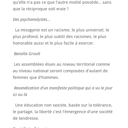
qu’elle n’a pas ce que l’autre moitié possède… sans
que la réciproque soit vraie ?
Des psychanalystes…
La misogynie est un racisme, le plus universel, le
plus profond, le plus subtil des racismes, le plus
honorable aussi et le plus facile à exercer.
Benoîte Groult
Les assemblées élues au niveau territorial comme
au niveau national seront composées d’autant de
femmes que d’hommes.
Revendication d’un manifeste politique qui a vu le jour
ici ou là
Une éducation non sexiste, basée sur la tolérance,
le partage, la liberté c’est l’émergence d’une société
de tendresse.