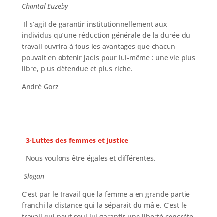
Chantal Euzeby
Il s’agit de garantir institutionnellement aux
individus qu’une réduction générale de la durée du
travail ouvrira à tous les avantages que chacun
pouvait en obtenir jadis pour lui-même : une vie plus
libre, plus détendue et plus riche.
André Gorz
3-Luttes des femmes et justice
Nous voulons être égales et différentes.
Slogan
C’est par le travail que la femme a en grande partie
franchi la distance qui la séparait du mâle. C’est le
travail qui peut seul lui garantir une liberté concrète.