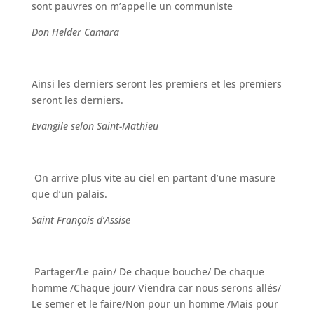
sont pauvres on m’appelle un communiste
Don Helder Camara
Ainsi les derniers seront les premiers et les premiers
seront les derniers.
Evangile selon Saint-Mathieu
On arrive plus vite au ciel en partant d’une masure
que d’un palais.
Saint François d’Assise
Partager/Le pain/ De chaque bouche/ De chaque
homme /Chaque jour/ Viendra car nous serons allés/
Le semer et le faire/Non pour un homme /Mais pour