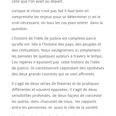
celle que l’on avait au départ.
Lorsque le choix n’est pas fait il faut bien en
comprendre les enjeux pour se déterminer si on le
croit nécessaire, en tous les cas pour entrer dans la
question.
L’histoire de l’idée de justice est complexe parce
qu’elle est liée à l’histoire des pays, des peuples et
des civilisations. Nous soulignerons ici simplement
les pensées de quelques auteurs à travers le temps.
Ces repères n’épuisent pas cette histoire de l’idée
de justice, ils constitueront cependant des synthèses
des deux grands courants qui se sont affrontés.
Il s’agit de deux séries de théories et de pratiques
différentes et souvent opposées, il s’agit de deux
sensibilités profondes, de deux façons de concevoir
les autres, donc chacun(e) de nous, les rapports
entre les personnes, et aussi le rôle de la société.