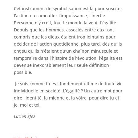
Cet instrument de symbolisation est là pour susciter
l’action ou camoufler l’impuissance, l’inertie.
Personne n’y croit, tout le monde la veut, l’égalité.
Depuis que les hommes, associés entre eux, ont
compris que les dieux étaient trop lointains pour
décider de l’action quotidienne, plus tard, dès qu’ils
ont su qu’ils n’étaient qu’un chaînon minuscule et
temporaire dans l’histoire de l’évolution, l’égalité est
devenue inexorablement leur seule définition
possible.
Je suis comme tu es : fondement ultime de toute vie
individuelle en société. L’égalité ? Un autre mot pour
dire l’identité, la mienne et la vôtre, pour dire tu et
je, moi et toi.
Lucien Sfez