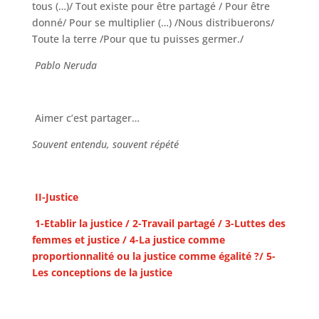
tous (…)/ Tout existe pour être partagé / Pour être
donné/ Pour se multiplier (…) /Nous distribuerons/
Toute la terre /Pour que tu puisses germer./
Pablo Neruda
Aimer c’est partager…
Souvent entendu, souvent répété
II-Justice
1-Etablir la justice / 2-Travail partagé / 3-Luttes des
femmes et justice / 4-La justice comme
proportionnalité ou la justice comme égalité ?/ 5-
Les conceptions de la justice