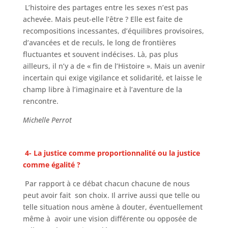
L’histoire des partages entre les sexes n’est pas
achevée. Mais peut-elle l’être ? Elle est faite de
recompositions incessantes, d’équilibres provisoires,
d’avancées et de reculs, le long de frontières
fluctuantes et souvent indécises. Là, pas plus
ailleurs, il n’y a de « fin de l’Histoire ». Mais un avenir
incertain qui exige vigilance et solidarité, et laisse le
champ libre à l’imaginaire et à l’aventure de la
rencontre.
Michelle Perrot
4- La justice comme proportionnalité ou la justice
comme égalité ?
Par rapport à ce débat chacun chacune de nous
peut avoir fait son choix. Il arrive aussi que telle ou
telle situation nous amène à douter, éventuellement
même à avoir une vision différente ou opposée de