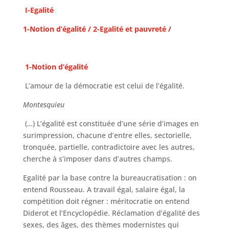
I-Egalité
1-Notion d’égalité / 2-Egalité et pauvreté /
1-Notion d’égalité
L’amour de la démocratie est celui de l’égalité.
Montesquieu
(…) L’égalité est constituée d’une série d’images en
surimpression, chacune d’entre elles, sectorielle,
tronquée, partielle, contradictoire avec les autres,
cherche à s’imposer dans d’autres champs.
Egalité par la base contre la bureaucratisation : on
entend Rousseau. A travail égal, salaire égal, la
compétition doit régner : méritocratie on entend
Diderot et l’Encyclopédie. Réclamation d’égalité des
sexes, des âges, des thèmes modernistes qui