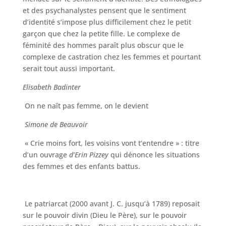
et des psychanalystes pensent que le sentiment
d’identité s’impose plus difficilement chez le petit
garçon que chez la petite fille. Le complexe de
féminité des hommes paraît plus obscur que le
complexe de castration chez les femmes et pourtant
serait tout aussi important.
Elisabeth Badinter
On ne naît pas femme, on le devient
Simone de Beauvoir
« Crie moins fort, les voisins vont t’entendre » : titre
d’un ouvrage
d’Erin Pizzey
qui dénonce les situations
des femmes et des enfants battus.
Le patriarcat (2000 avant J. C. jusqu’à 1789) reposait
sur le pouvoir divin (Dieu le Père), sur le pouvoir