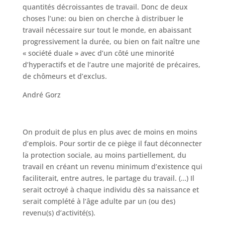
quantités décroissantes de travail. Donc de deux
choses l’une: ou bien on cherche à distribuer le
travail nécessaire sur tout le monde, en abaissant
progressivement la durée, ou bien on fait naître une
« société duale » avec d’un côté une minorité
d’hyperactifs et de l’autre une majorité de précaires,
de chômeurs et d’exclus.
André Gorz
On produit de plus en plus avec de moins en moins
d’emplois. Pour sortir de ce piège il faut déconnecter
la protection sociale, au moins partiellement, du
travail en créant un revenu minimum d’existence qui
faciliterait, entre autres, le partage du travail. (…) Il
serait octroyé à chaque individu dès sa naissance et
serait complété à l’âge adulte par un (ou des)
revenu(s) d’activité(s).