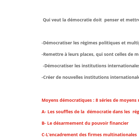
Qui veut la démocratie doit penser et mett
-Démocratiser les régimes politiques et multi
-Remettre à leurs places, qui sont celles de 
-Démocratiser les institutions internationale
-Créer de nouvelles institutions internationa
Moyens démocratiques : 8 séries de moyens n
A-
Les souffles de la démocratie dans les ré
B- Le
désarmement
du pouvoir financier
C-L’encadrement des
firmes multinationales