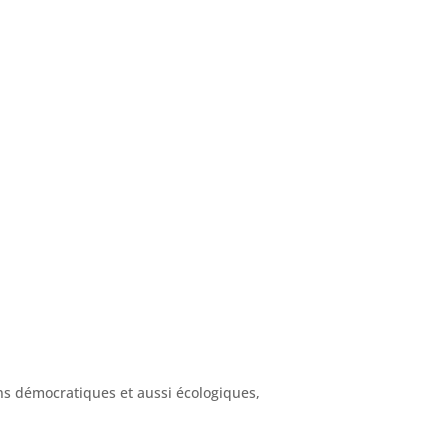
ns démocratiques et aussi écologiques,