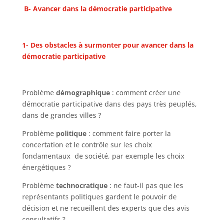
B- Avancer dans la démocratie participative
1- Des obstacles à surmonter pour avancer dans la
démocratie participative
Problème
démographique
: comment créer une
démocratie participative dans des pays très peuplés,
dans de grandes villes ?
Problème
politique
: comment faire porter la
concertation et le contrôle sur les choix
fondamentaux de société, par exemple les choix
énergétiques ?
Problème
technocratique
: ne faut-il pas que les
représentants politiques gardent le pouvoir de
décision et ne recueillent des experts que des avis
consultatifs ?