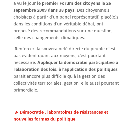
a vu le jour
le premier Forum des citoyens le 26
septembre 2009 dans 38 pays
. Des citoyen(ne)s,
choisi(e)s à partir d’un panel représentatif, placé(e)s
dans les conditions d’un véritable débat, ont
proposé des recommandations sur une question,
celle des changements climatiques.
Renforcer la souveraineté directe du peuple n’est
pas évident quant aux moyens, c’est pourtant
nécessaire.
Appliquer la démocratie participative à
l’élaboration des lois, à l’application des politiques
parait encore plus difficile qu’à la gestion des
collectivités territoriales, gestion elle aussi pourtant
primordiale.
3- Démocratie , laboratoires de résistances et
nouvelles formes du politique