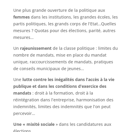
Une plus grande ouverture de la politique aux
femmes
dans les institutions, les grandes écoles, les
partis politiques, les grands corps de l’Etat…Quelles
mesures ? Quotas pour des élections, parité, autres
mesures…
Un
rajeunissement
de la classe politique : limites du
nombre de mandats, mise en place du mandat
unique, raccourcissements de mandats, pratiques
de conseils municipaux de jeunes…
Une
lutte contre les inégalités dans l’accès
à la vie
publique et dans les
conditions d’exercice des
mandats
: droit à la formation, droit à la
réintégration dans l’entreprise, harmonisation des
indemnités, limites des indemnités que l’on peut
percevoir…
Une « mixité sociale
» dans les candidatures aux
élections…