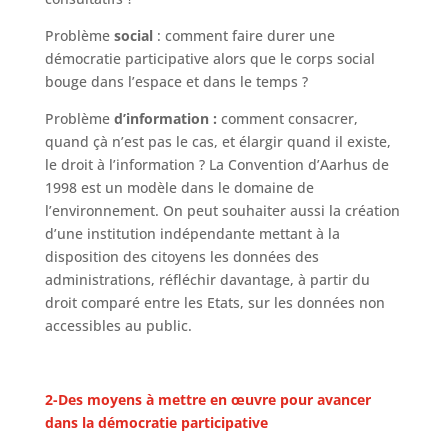
Problème
social
: comment faire durer une
démocratie participative alors que le corps social
bouge dans l’espace et dans le temps ?
Problème
d’information :
comment consacrer,
quand çà n’est pas le cas, et élargir quand il existe,
le droit à l’information ? La Convention d’Aarhus de
1998 est un modèle dans le domaine de
l’environnement. On peut souhaiter aussi la création
d’une institution indépendante mettant à la
disposition des citoyens les données des
administrations, réfléchir davantage, à partir du
droit comparé entre les Etats, sur les données non
accessibles au public.
2-Des moyens à mettre en œuvre pour avancer
dans la démocratie participative