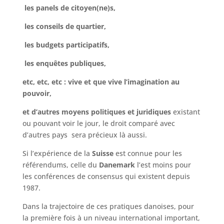
les panels de citoyen(ne)s,
les conseils de quartier,
les budgets participatifs,
les enquêtes publiques,
etc, etc, etc : vive et que vive l’imagination au
pouvoir,
et d’autres moyens politiques et juridiques
existant
ou pouvant voir le jour, le droit comparé avec
d’autres pays sera précieux là aussi.
Si l’expérience de la
Suisse
est connue pour les
référendums, celle du
Danemark
l’est moins pour
les conférences de consensus qui existent depuis
1987.
Dans la trajectoire de ces pratiques danoises, pour
la première fois à un niveau international important,