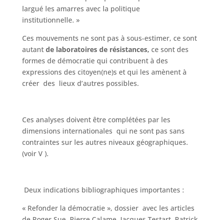
largué les amarres avec la politique
institutionnelle. »
Ces mouvements ne sont pas à sous-estimer, ce sont
autant
de laboratoires de
résistances,
ce sont des
formes de démocratie qui contribuent à des
expressions des citoyen(ne)s et qui les amènent à
créer des lieux d’autres possibles.
Ces analyses doivent être complétées par les
dimensions internationales qui ne sont pas sans
contraintes sur les autres niveaux géographiques.
(voir V ).
Deux indications bibliographiques importantes :
« Refonder la démocratie », dossier avec les articles
de Roger Sue, Pierre Calame, Jacques Testart, Patrick