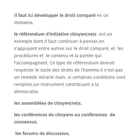
Il faut ici développer le droit comparé
en ce
domaine,
le référendum
d’initiative citoyen(ne)s
est un
exemple dont il faut continuer à penser,en
s’appuyant entre autres sur le droit comparé, et les
procédures et le contenu et la portée qui
l’accompagnent. Ce type de référendum devrait
respecter le socle des droits de l’homme.Il n’est pas
un remède miracle mais ,si certaines conditions sont
remplies,un instrument contribuant à la
démocratie.
les assemblées de citoyen(ne)s,
les conférences de citoyens ou conférences de
consensus,
les forums de discussion,