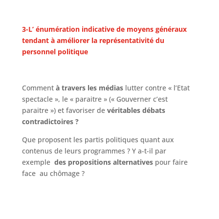
3-L’ énumération indicative de moyens généraux
tendant à améliorer la représentativité du
personnel politique
Comment
à travers les médias
lutter contre « l’Etat
spectacle », le « paraitre » (« Gouverner c’est
paraitre ») et favoriser de
véritables débats
contradictoires ?
Que proposent les partis politiques quant aux
contenus de leurs programmes ? Y a-t-il par
exemple
des propositions alternatives
pour faire
face au chômage ?