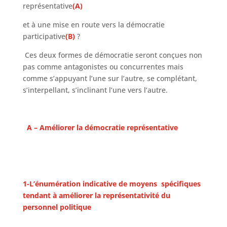
représentative
(A)
et à une mise en route vers la démocratie
participative
(B)
?
Ces deux formes de démocratie seront conçues non
pas comme antagonistes ou concurrentes mais
comme s’appuyant l’une sur l’autre, se complétant,
s’interpellant, s’inclinant l’une vers l’autre.
A – Améliorer la démocratie représentative
1-L’énumération indicative de moyens spécifiques
tendant à améliorer la représentativité du
personnel politique