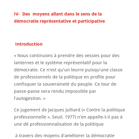
IV- Des moyens allant dans le sens de la
démocratie représentative et participative
Introduction
« Nous continuons à prendre des vessies pour des
lanternes et le système représentatif pour la
démocratie. Ce n’est qu’un leurre puisqu’une classe
de professionnels de la politique en profite pour
confisquer la souveraineté du peuple. Ce tour de
passe-passe sera rendu impossible par
l’autogestion. »
Ce jugement de Jacques Julliard (« Contre la politique
professionnelle », Seuil, 1977) n’en appelle-t-il pas à
une dé professionnalisation de la politique
à travers des moyens d’améliorer la démocratie