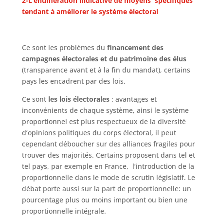
2-L’énumération indicative de moyens spécifiques
tendant à améliorer le système électoral
Ce sont les problèmes du
financement des
campagnes électorales et du
patrimoine des élus
(transparence avant et à la fin du mandat), certains
pays les encadrent par des lois.
Ce sont
les lois électorales
: avantages et
inconvénients de chaque système, ainsi le système
proportionnel est plus respectueux de la diversité
d’opinions politiques du corps électoral, il peut
cependant déboucher sur des alliances fragiles pour
trouver des majorités. Certains proposent dans tel et
tel pays, par exemple en France, l’introduction de la
proportionnelle dans le mode de scrutin législatif. Le
débat porte aussi sur la part de proportionnelle: un
pourcentage plus ou moins important ou bien une
proportionnelle intégrale.