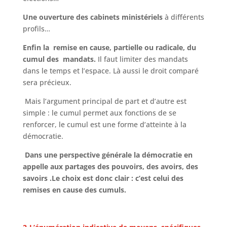
Une ouverture des cabinets ministériels
à différents
profils…
Enfin la remise en cause, partielle ou radicale, du
cumul des mandats.
Il faut limiter des mandats
dans le temps et l’espace. Là aussi le droit comparé
sera précieux.
Mais l’argument principal de part et d’autre est
simple : le cumul permet aux fonctions de se
renforcer, le cumul est une forme d’atteinte à la
démocratie.
Dans une perspective générale la démocratie en
appelle aux partages des pouvoirs, des avoirs, des
savoirs .Le choix est donc clair : c’est celui des
remises en cause des cumuls.