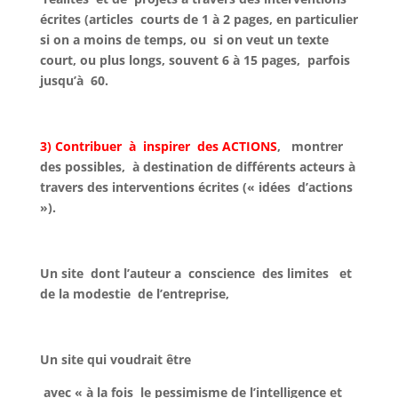
écrites (articles courts de 1 à 2 pages, en particulier
si on a moins de temps, ou si on veut un texte
court, ou plus longs, souvent 6 à 15 pages, parfois
jusqu’à 60.
3) Contribuer
à inspirer des
ACTIONS
,
montrer
des possibles, à destination de différents acteurs à
travers des interventions écrites (« idées d’actions
»).
Un site dont l’auteur a conscience des limites et
de la modestie de l’entreprise,
Un site qui voudrait être
avec « à la fois le pessimisme de l’intelligence et