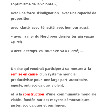
l’optimisme de la volonté »,
avec une force d’indignation, avec une capacité de
proposition,
avec clarté, avec ténacité, avec humour aussi,
« avec la mer du Nord pour dernier terrain vague
»(Brel),
« avec le temps, va, tout s’en va » (Ferré) …
Un site qui voudrait participer à sa mesure à la
remise en cause
d’un système mondial
productiviste pour une large part autoritaire,
injuste, anti écologique, violent,
et à la
construction
d’une communauté mondiale
viable, fondée sur des moyens démocratiques,
justes, écologiques et pacifiques.