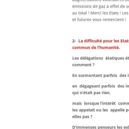
émissions de gaz à effet de s
au total ! Merci les Etats ! L
et futures vous remercient !
2- La difficulté pour les Etat
commun de l’humanité.
Les délégations étatiques éta
comment ?
En surmontant parfois des i
en dégageant parfois des i
qui n’était pas rien,
mais lorsque l’intérêt com
les appelait ou les appelle
elles pas ?
D’immenses penseurs les ex