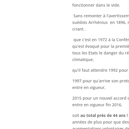
fonctionner dans le vide.
Sans remonter à l’avertissem
suédois Arrhénius en 1896, 
criant ,
que c’est en 1972 à la Conf
qu’est évoqué pour la premiè
tous les Etats le danger du 
climatique,
qu’il faut attendre 1992 pour
1997 pour qu’arrive son proto
entre en vigueur,
2015 pour un nouvel accord 
entre en vigueur fin 2016,
soit
au total près de 44 ans !
années de plus pour que des
augmentations volontaires d