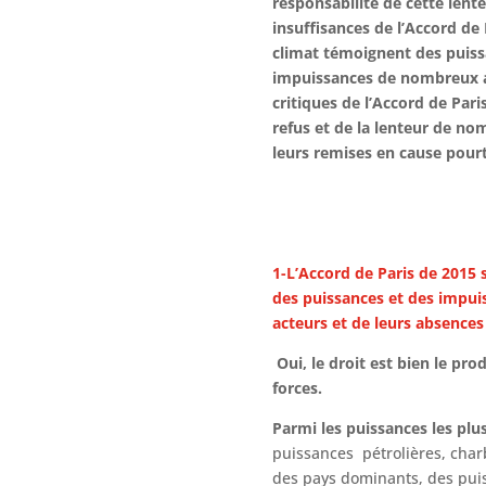
responsabilité de cette lente
insuffisances de l’Accord de 
climat témoignent des puiss
impuissances de nombreux a
critiques de l’Accord de Paris
refus et de la lenteur de no
leurs remises en cause pourt
1-L’Accord de Paris de 2015 
des puissances et des impu
acteurs et de leurs absences
Oui, le droit est bien le pro
forces.
Parmi les puissances les plus
puissances pétrolières, char
des pays dominants, des pui