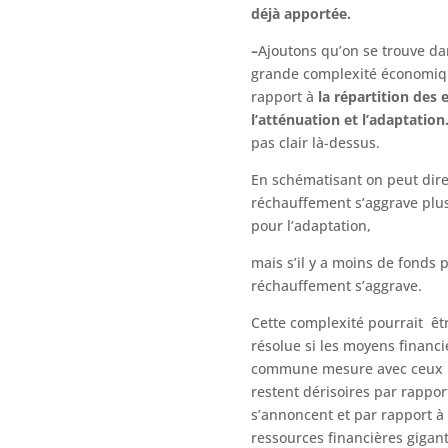
déjà apportée.
–
Ajoutons qu’on se trouve d
grande complexité économiqu
rapport à
la répartition des 
l’atténuation et l’adaptation
pas clair là-dessus.
En schématisant on peut dire
réchauffement s’aggrave plu
pour l’adaptation,
mais s’il y a moins de fonds p
réchauffement s’aggrave.
Cette complexité pourrait êt
résolue si les moyens financi
commune mesure avec ceux
restent dérisoires par rappor
s’annoncent et par rapport à
ressources financières gigan