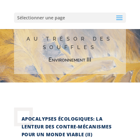
Sélectionner une page
AU TRÉSOR DES
SOUFFLES
Environnement III
APOCALYPSES ÉCOLOGIQUES: LA
LENTEUR DES CONTRE-MÉCANISMES
POUR UN MONDE VIABLE (II)