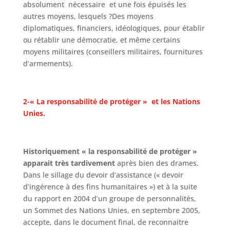
absolument nécessaire et une fois épuisés les
autres moyens, lesquels ?Des moyens
diplomatiques, financiers, idéologiques, pour établir
ou rétablir une démocratie, et même certains
moyens militaires (conseillers militaires, fournitures
d’armements).
2-« La responsabilité de protéger » et les Nations
Unies.
Historiquement
« la responsabilité de protéger »
apparait très tardivement
après bien des drames.
Dans le sillage du devoir d’assistance (« devoir
d’ingérence à des fins humanitaires ») et à la suite
du rapport en 2004 d’un groupe de personnalités,
un Sommet des Nations Unies, en septembre 2005,
accepte, dans le document final, de reconnaitre