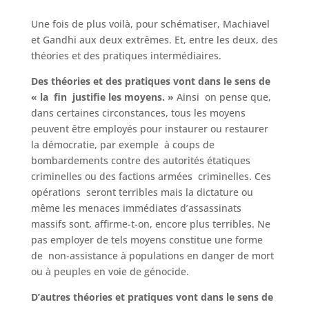
Une fois de plus voilà, pour schématiser, Machiavel
et Gandhi aux deux extrêmes. Et, entre les deux, des
théories et des pratiques intermédiaires.
Des théories et des pratiques vont dans le sens de
« la fin justifie les moyens. »
Ainsi
on pense que,
dans certaines circonstances, tous les moyens
peuvent être employés pour instaurer ou restaurer
la démocratie, par exemple à coups de
bombardements contre des autorités étatiques
criminelles ou des factions armées criminelles. Ces
opérations seront terribles mais la dictature ou
même les menaces immédiates d’assassinats
massifs sont, affirme-t-on, encore plus terribles. Ne
pas employer de tels moyens constitue une forme
de non-assistance à populations en danger de mort
ou à peuples en voie de génocide.
D’autres théories et pratiques vont dans le sens de