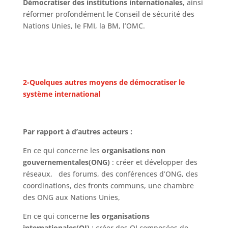
Démocratiser des institutions internationales,
ainsi
réformer profondément le Conseil de sécurité des
Nations Unies, le FMI, la BM, l’OMC.
2-Quelques autres moyens de démocratiser le
système international
Par rapport à d’autres acteurs :
En ce qui concerne les
organisations non
gouvernementales(ONG)
: créer et développer des
réseaux, des forums, des conférences d’ONG, des
coordinations, des fronts communs, une chambre
des ONG aux Nations Unies,
En ce qui concerne
les organisations
internationales(OI)
: créer des OI composées de