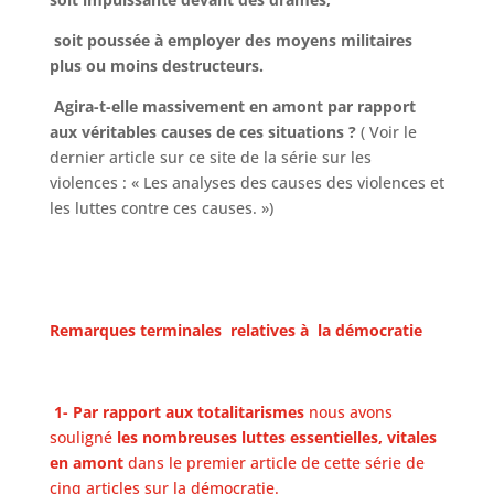
soit poussée à employer des moyens militaires
plus ou moins destructeurs.
Agira-t-elle massivement en amont par rapport
aux véritables causes de ces situations ?
( Voir le
dernier article sur ce site de la série sur les
violences : « Les analyses des causes des violences et
les luttes contre ces causes. »)
Remarques terminales relatives à la démocratie
1-
Par rapport aux totalitarismes
nous avons
souligné
les nombreuses luttes essentielles, vitales
en amont
dans le premier article de cette série de
cinq articles sur la démocratie.