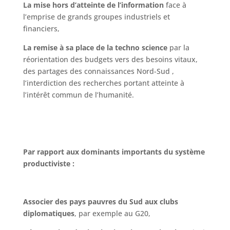
La mise hors d’atteinte de l’information
face à
l’emprise de grands groupes industriels et
financiers,
La remise à sa place de la techno science
par la
réorientation des budgets vers des besoins vitaux,
des partages des connaissances Nord-Sud ,
l’interdiction des recherches portant atteinte à
l’intérêt commun de l’humanité.
Par rapport aux dominants importants du système
productiviste :
Associer des pays pauvres du Sud aux clubs
diplomatiques
, par exemple au G20,