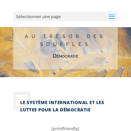
Sélectionner une page
AU TRÉSOR DES
SOUFFLES
Démocratie
LE SYSTÈME INTERNATIONAL ET LES
LUTTES POUR LA DÉMOCRATIE
[printfriendly]