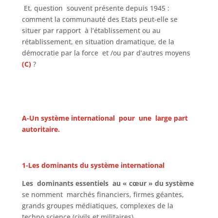
Et, question souvent présente depuis 1945 :
comment la communauté des Etats peut-elle se
situer par rapport à l’établissement ou au
rétablissement, en situation dramatique, de la
démocratie par la force et /ou par d’autres moyens
(C)
?
A-Un système international pour une large part
autoritaire.
1-Les dominants du système international
Les dominants essentiels au « cœur » du système
se nomment marchés financiers, firmes géantes,
grands groupes médiatiques, complexes de la
techno science (civils et militaires).