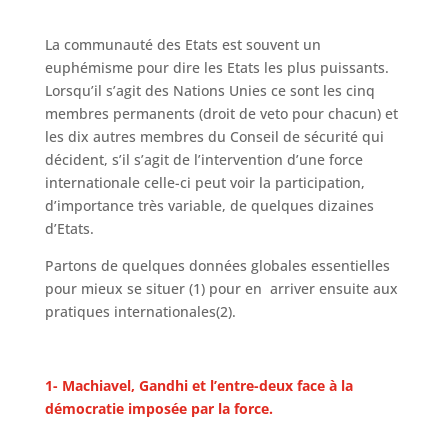
La communauté des Etats est souvent un
euphémisme pour dire les Etats les plus puissants.
Lorsqu’il s’agit des Nations Unies ce sont les cinq
membres permanents (droit de veto pour chacun) et
les dix autres membres du Conseil de sécurité qui
décident, s’il s’agit de l’intervention d’une force
internationale celle-ci peut voir la participation,
d’importance très variable, de quelques dizaines
d’Etats.
Partons de quelques données globales essentielles
pour mieux se situer (1) pour en arriver ensuite aux
pratiques internationales(2).
1- Machiavel, Gandhi et l’entre-deux face à la
démocratie imposée par la force.