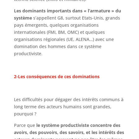
Les dominants importants dans « l’armature » du
système
s’appellent G8, surtout Etats-Unis, grands
pays émergents, quelques organisations
internationales (FMI, BM, OMC) et quelques
organisations régionales (UE, ALENA…) avec une
domination des hommes dans ce système
productiviste.
2-Les conséquences de ces dominations
Les difficultés pour dégager des intérêts communs à
long terme des acteurs humains sont grandes,
pourquoi ?
Parce que
le système productiviste concentre des
avoirs, des pouvoirs, des savoirs, et les intérêts des