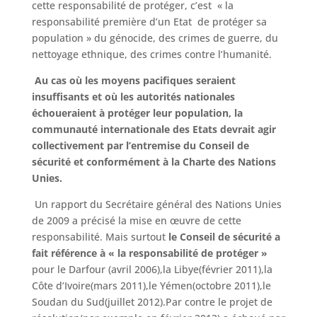
cette responsabilité de protéger, c’est « la
responsabilité première d’un Etat de protéger sa
population » du génocide, des crimes de guerre, du
nettoyage ethnique, des crimes contre l’humanité.
Au cas où les moyens pacifiques seraient
insuffisants et où les autorités nationales
échoueraient à protéger leur population, la
communauté internationale des Etats devrait agir
collectivement par l’entremise du Conseil de
sécurité et conformément à la Charte des Nations
Unies.
Un rapport du Secrétaire général des Nations Unies
de 2009 a précisé la mise en œuvre de cette
responsabilité. Mais surtout
le Conseil de sécurité a
fait
référence à « la responsabilité de protéger »
pour le Darfour (avril 2006),la Libye(février 2011),la
Côte d’Ivoire(mars 2011),le Yémen(octobre 2011),le
Soudan du Sud(juillet 2012).Par contre le projet de