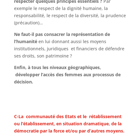
respecter quelques principes essentiels ?
Par
exemple le respect de la dignité humaine, la
responsabilité, le respect de la diversité, la prudence
(précaution)…
Ne faut-il pas consacrer la représentation de
l’humanité
en lui donnant aussi les moyens
institutionnels, juridiques et financiers de défendre
ses droits, son patrimoine ?
Enfin, à tous les niveaux géographiques,
développer l’accès des femmes aux
processus de
décision.
C-La communauté des Etats et le rétablissement
ou l’établissement, en situation dramatique, de la
démocratie par la force et/ou par d’autres moyens.