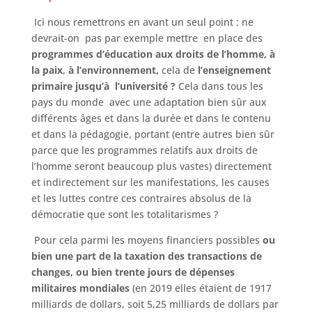
Ici nous remettrons en avant un seul point : ne
devrait-on pas par exemple mettre en place des
programmes d’éducation
aux droits de l’homme, à
la paix
,
à l’environnement,
cela de
l’enseignement
primaire jusqu’à l’université ?
Cela dans tous les
pays du monde avec une adaptation bien sûr aux
différents âges et dans la durée et dans le contenu
et dans la pédagogie, portant (entre autres bien sûr
parce que les programmes relatifs aux droits de
l’homme seront beaucoup plus vastes) directement
et indirectement sur les manifestations, les causes
et les luttes contre ces contraires absolus de la
démocratie que sont les totalitarismes ?
Pour cela parmi les moyens financiers possibles
ou
bien une part de la taxation des transactions de
changes, ou bien trente jours de
dépenses
militaires mondiales
(en 2019 elles étaient de 1917
milliards de dollars, soit 5,25 milliards de dollars par