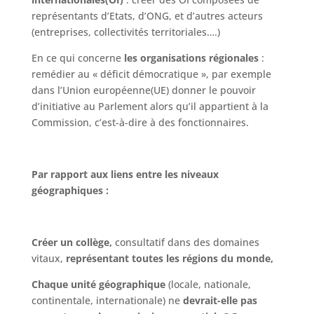
représentants d’Etats, d’ONG, et d’autres acteurs
(entreprises, collectivités territoriales….)
En ce qui concerne
les organisations régionales
:
remédier au « déficit démocratique », par exemple
dans l’Union européenne(UE) donner le pouvoir
d’initiative au Parlement alors qu’il appartient à la
Commission, c’est-à-dire à des fonctionnaires.
Par rapport aux liens entre les niveaux
géographiques :
Créer un collège,
consultatif dans des domaines
vitaux,
représentant toutes les régions du monde,
Chaque unité géographique
(locale, nationale,
continentale, internationale) ne
devrait-elle pas