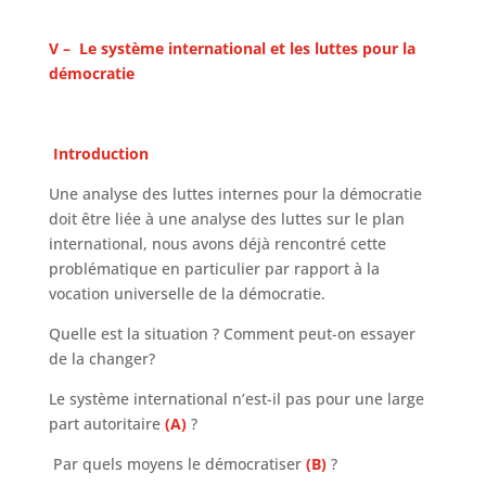
V – Le système international et les luttes pour la
démocratie
Introduction
Une analyse des luttes internes pour la démocratie
doit être liée à une analyse des luttes sur le plan
international, nous avons déjà rencontré cette
problématique en particulier par rapport à la
vocation universelle de la démocratie.
Quelle est la situation ? Comment peut-on essayer
de la changer?
Le système international n’est-il pas pour une large
part autoritaire
(A)
?
Par quels moyens le démocratiser
(B)
?