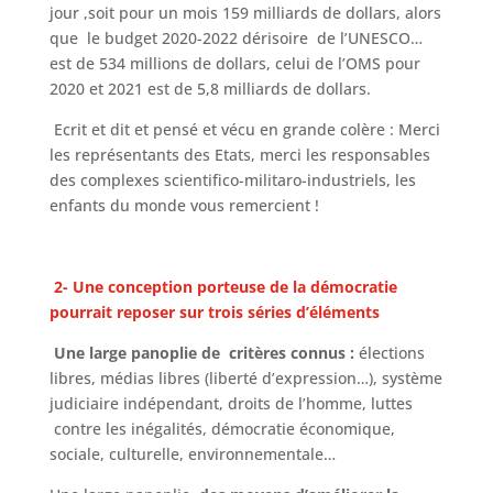
jour ,soit pour un mois 159 milliards de dollars, alors
que le budget 2020-2022 dérisoire de l’UNESCO…
est de 534 millions de dollars, celui de l’OMS pour
2020 et 2021 est de 5,8 milliards de dollars.
Ecrit et dit et pensé et vécu en grande colère : Merci
les représentants des Etats, merci les responsables
des complexes scientifico-militaro-industriels, les
enfants du monde vous remercient !
2- Une conception porteuse de la démocratie
pourrait reposer sur trois séries d’éléments
Une large panoplie de critères connus :
élections
libres, médias libres (liberté d’expression…), système
judiciaire indépendant, droits de l’homme, luttes
contre les inégalités, démocratie économique,
sociale, culturelle, environnementale…