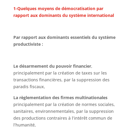
1-Quelques moyens de démocratisation par
rapport aux dominants du système international
Par rapport aux dominants essentiels du système
productiviste :
Le désarmement du pouvoir financier
,
principalement par la création de taxes sur les
transactions financières, par la suppression des
paradis fiscaux,
La règlementation des firmes multinationales
principalement par la création de normes sociales,
sanitaires, environnementales, par la suppression
des productions contraires à l’intérêt commun de
l’humanité,