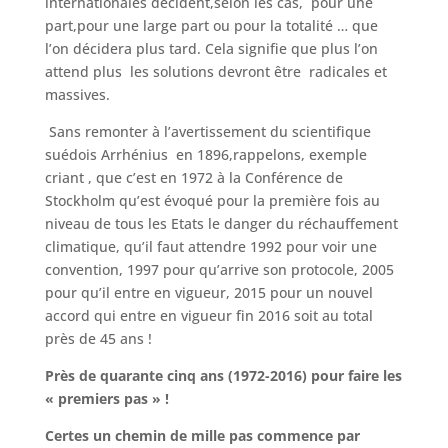
internationales décident,selon les cas, pour une
part,pour une large part ou pour la totalité … que
l’on décidera plus tard. Cela signifie que plus l’on
attend plus les solutions devront être radicales et
massives.
Sans remonter à l’avertissement du scientifique
suédois Arrhénius en 1896,rappelons, exemple
criant , que c’est en 1972 à la Conférence de
Stockholm qu’est évoqué pour la première fois au
niveau de tous les Etats le danger du réchauffement
climatique, qu’il faut attendre 1992 pour voir une
convention, 1997 pour qu’arrive son protocole, 2005
pour qu’il entre en vigueur, 2015 pour un nouvel
accord qui entre en vigueur fin 2016 soit au total
près de 45 ans !
Près de quarante cinq ans (1972-2016) pour faire les
« premiers pas » !
Certes un chemin de mille pas commence par