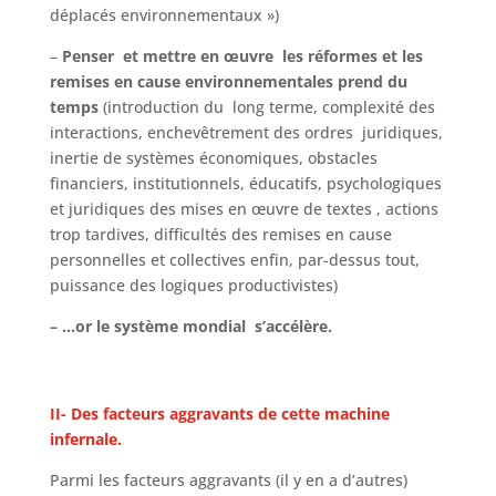
déplacés environnementaux »)
–
Penser et mettre en œuvre les réformes et les
remises en cause environnementales prend du
temps
(introduction du long terme, complexité des
interactions, enchevêtrement des ordres juridiques,
inertie de systèmes économiques, obstacles
financiers, institutionnels, éducatifs, psychologiques
et juridiques des mises en œuvre de textes , actions
trop tardives, difficultés des remises en cause
personnelles et collectives enfin, par-dessus tout,
puissance des logiques productivistes)
– …or le système mondial s’accélère.
II- Des facteurs aggravants de cette machine
infernale.
Parmi les facteurs aggravants (il y en a d’autres)