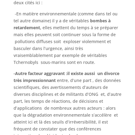
deux cités ici :
-En matière environnementale (comme dans tel ou
tel autre domaine) il y a de véritables
bombes à
retardement,
elles mettent du temps à se préparer
mais elles peuvent soit continuer sous la forme de
pollutions diffuses soit exploser violemment et
basculer dans l’urgence, ainsi très
vraisemblablement par exemple de véritables
Tchernobyls sous-marins sont en route.
-Autre facteur aggravant :il existe aussi un divorce
très impressionnant
entre, d’une part , des données
scientifiques, des avertissements d’auteurs de
diverses disciplines et de militants d’ONG et, d’autre
part, les temps de réactions, de décisions et
d’applications de nombreux autres acteurs : alors
que la dégradation environnementale s’accélère et
atteint ici et là des seuils d’irréversibilité, il est
fréquent de constater que des conférences