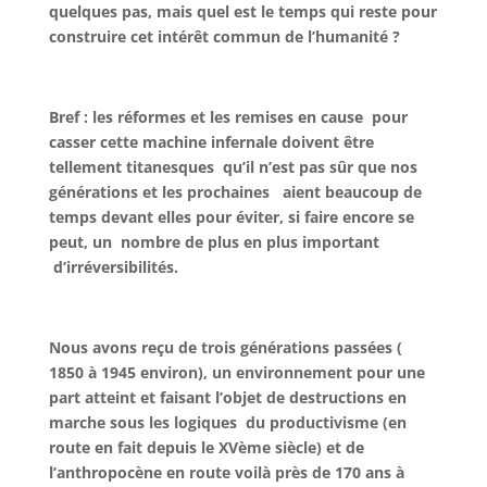
quelques pas,
mais quel est le temps qui reste pour
construire cet intérêt commun de l’humanité ?
Bref : les réformes et les remises en cause pour
casser cette machine infernale doivent être
tellement titanesques qu’il n’est pas sûr que nos
générations et les prochaines aient beaucoup de
temps devant elles pour éviter, si faire encore se
peut, un nombre de plus en plus important
d’irréversibilités.
Nous avons reçu de trois générations passées (
1850 à 1945 environ), un environnement pour une
part atteint et faisant l’objet de destructions en
marche sous les logiques du productivisme (en
route en fait depuis le XVème siècle) et de
l’anthropocène en route voilà près de 170 ans à