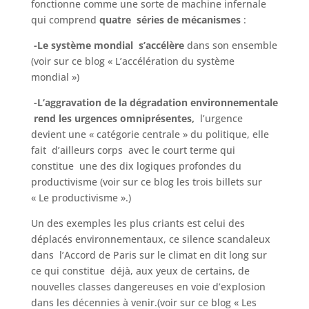
fonctionne comme une sorte de machine infernale
qui comprend
quatre séries de mécanismes
:
-Le système mondial s’accélère
dans son ensemble
(voir sur ce blog « L’accélération du système
mondial »)
-L’aggravation de la dégradation environnementale
rend les urgences omniprésentes,
l’urgence
devient une « catégorie centrale » du politique, elle
fait d’ailleurs corps avec le court terme qui
constitue une des dix logiques profondes du
productivisme (voir sur ce blog les trois billets sur
« Le productivisme ».)
Un des exemples les plus criants est celui des
déplacés environnementaux, ce silence scandaleux
dans l’Accord de Paris sur le climat en dit long sur
ce qui constitue déjà, aux yeux de certains, de
nouvelles classes dangereuses en voie d’explosion
dans les décennies à venir.(voir sur ce blog « Les