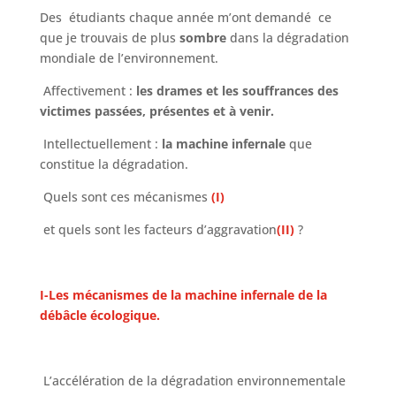
Des étudiants chaque année m’ont demandé ce
que je trouvais de plus
sombre
dans la dégradation
mondiale de l’environnement.
Affectivement :
les drames et les souffrances des
victimes passées, présentes et à venir.
Intellectuellement :
la machine infernale
que
constitue la dégradation.
Quels sont ces mécanismes
(I)
et quels sont les facteurs d’aggravation
(II)
?
I-Les mécanismes de la machine infernale de la
débâcle écologique.
L’accélération de la dégradation environnementale