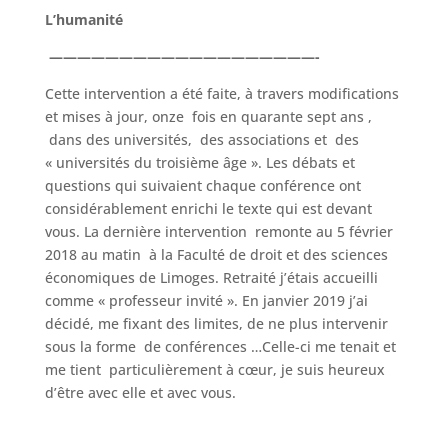
L’humanité
———————————————————-
Cette intervention a été faite, à travers modifications
et mises à jour, onze fois en quarante sept ans ,
dans des universités, des associations et des
« universités du troisième âge ». Les débats et
questions qui suivaient chaque conférence ont
considérablement enrichi le texte qui est devant
vous. La dernière intervention remonte au 5 février
2018 au matin à la Faculté de droit et des sciences
économiques de Limoges. Retraité j’étais accueilli
comme « professeur invité ». En janvier 2019 j’ai
décidé, me fixant des limites, de ne plus intervenir
sous la forme de conférences …Celle-ci me tenait et
me tient particulièrement à cœur, je suis heureux
d’être avec elle et avec vous.