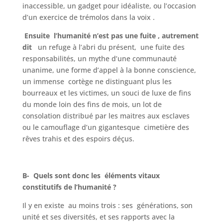
inaccessible, un gadget pour idéaliste, ou l’occasion
d’un exercice de trémolos dans la voix .
Ensuite l’humanité n’est pas une fuite , autrement
dit
un refuge à l’abri du présent, une fuite des
responsabilités, un mythe d’une communauté
unanime, une forme d’appel à la bonne conscience,
un immense cortège ne distinguant plus les
bourreaux et les victimes, un souci de luxe de fins
du monde loin des fins de mois, un lot de
consolation distribué par les maitres aux esclaves
ou le camouflage d’un gigantesque cimetière des
rêves trahis et des espoirs déçus.
B- Quels sont donc les éléments vitaux
constitutifs de l’humanité ?
Il y en existe au moins trois : ses générations, son
unité et ses diversités, et ses rapports avec la