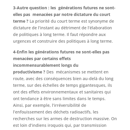
3-Autre question : les générations futures ne sont-
elles pas menacées par notre dictature du court
terme ?
La priorité du court terme est synonyme de
dictature de l’instant au détriment de l’élaboration
de politiques à long terme. Il faut répondre aux
urgences et construire des politiques à long terme.
4-Enfin les générations futures ne sont-elles pas
menacées par certains effets
incommensurablement longs du
productivisme ?
Des mécanismes se mettent en
route, avec des conséquences bien au-delà du long
terme, sur des échelles de temps gigantesques, ils
ont des effets environnementaux et sanitaires qui
ont tendance à être sans limites dans le temps.
Ainsi, par exemple, l’irréversibilité de
l’enfouissement des déchets radioactifs, les
recherches sur les armes de destruction massive. On
est loin d’indiens iroquois qui, par transmission