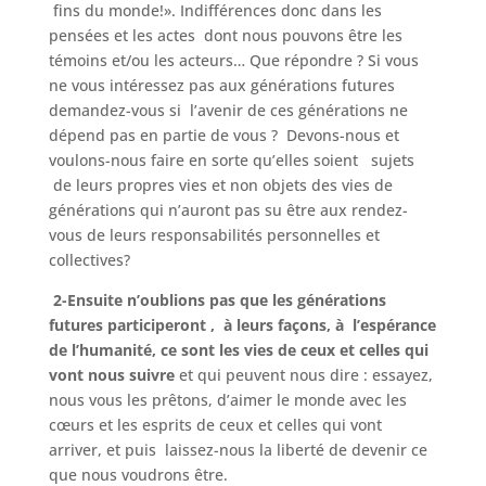
fins du monde!». Indifférences donc dans les
pensées et les actes dont nous pouvons être les
témoins et/ou les acteurs… Que répondre ? Si vous
ne vous intéressez pas aux générations futures
demandez-vous si l’avenir de ces générations ne
dépend pas en partie de vous ? Devons-nous et
voulons-nous faire en sorte qu’elles soient sujets
de leurs propres vies et non objets des vies de
générations qui n’auront pas su être aux rendez-
vous de leurs responsabilités personnelles et
collectives?
2-Ensuite n’oublions pas que les générations
futures participeront , à leurs façons, à l’espérance
de l’humanité, ce sont les vies de ceux et celles qui
vont nous suivre
et qui peuvent nous dire : essayez,
nous vous les prêtons, d’aimer le monde avec les
cœurs et les esprits de ceux et celles qui vont
arriver, et puis laissez-nous la liberté de devenir ce
que nous voudrons être.