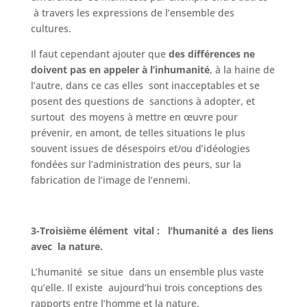
à travers les expressions de l’ensemble des
cultures.
Il faut cependant ajouter que
des différences ne
doivent pas en appeler à l’inhumanité
, à la haine de
l’autre, dans ce cas elles sont inacceptables et se
posent des questions de sanctions à adopter, et
surtout des moyens à mettre en œuvre pour
prévenir, en amont, de telles situations le plus
souvent issues de désespoirs et/ou d’idéologies
fondées sur l’administration des peurs, sur la
fabrication de l’image de l’ennemi.
3-Troisième élément vital : l’humanité a des liens
avec la nature.
L’humanité se situe dans un ensemble plus vaste
qu’elle. Il existe aujourd’hui trois conceptions des
rapports entre l’homme et la nature.