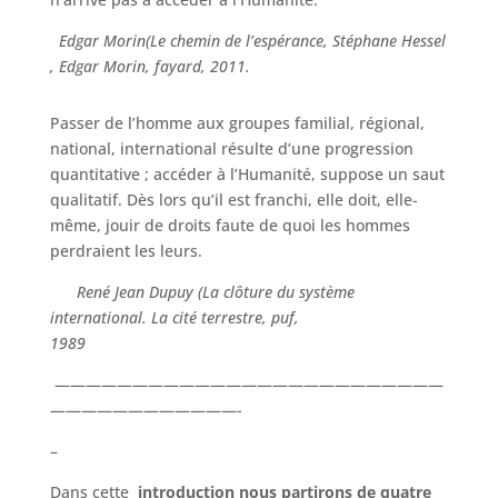
Edgar Morin(Le chemin de l’espérance, Stéphane Hessel
, Edgar Morin, fayard, 2011.
Passer de l’homme aux groupes familial, régional,
national, international résulte d’une progression
quantitative ; accéder à l’Humanité‚ suppose un saut
qualitatif. Dès lors qu’il est franchi, elle doit, elle-
même, jouir de droits faute de quoi les hommes
perdraient les leurs.
René Jean Dupuy (La clôture du système
international. La cité terrestre, puf,
1989
—————————————————————————
————————————-
–
Dans cette
introduction
nous partirons de quatre