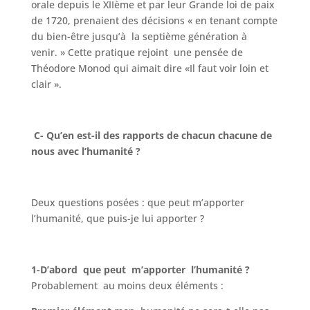
orale depuis le XIIème et par leur Grande loi de paix
de 1720, prenaient des décisions « en tenant compte
du bien-être jusqu’à la septième génération à
venir. » Cette pratique rejoint une pensée de
Théodore Monod qui aimait dire «Il faut voir loin et
clair ».
C- Qu’en est-il des rapports de chacun chacune de
nous avec l’humanité ?
Deux questions posées : que peut m’apporter
l’humanité, que puis-je lui apporter ?
1-D’abord que peut m’apporter l’humanité ?
Probablement au moins deux éléments :