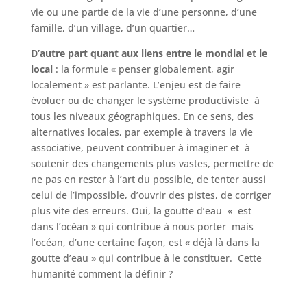
vie ou une partie de la vie d’une personne, d’une
famille, d’un village, d’un quartier…
D’autre part quant aux liens entre le mondial et le
local
: la formule « penser globalement, agir
localement » est parlante. L’enjeu est de faire
évoluer ou de changer le système productiviste à
tous les niveaux géographiques. En ce sens, des
alternatives locales, par exemple à travers la vie
associative, peuvent contribuer à imaginer et à
soutenir des changements plus vastes, permettre de
ne pas en rester à l’art du possible, de tenter aussi
celui de l’impossible, d’ouvrir des pistes, de corriger
plus vite des erreurs. Oui, la goutte d’eau « est
dans l’océan » qui contribue à nous porter mais
l’océan, d’une certaine façon, est « déjà là dans la
goutte d’eau » qui contribue à le constituer. Cette
humanité comment la définir ?