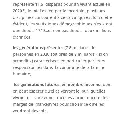
représente 11,5 disparus pour un vivant actuel en
2020 !), le total est en partie incertain, plusieurs
disciplines concourent à ce calcul qui est loin d’être
évident, les statistiques démographiques n’existent
que depuis 1749…et non pas depuis deux millions
d’années.
les générations présentes
(
7,8
milliards de
personnes en 2020 soit près de 8 milliards « si on
arrondit ») caractérisées en particulier par leurs
responsabilités dans la continuité de la famille
humaine,
les générations futures
, en
nombre inconnu
, dont
on peut espérer qu’elles verront le jour, qu’elles
vivront et survivront , qu’elles auront encore des
marges de manœuvres pour choisir ce qu’elles
voudront devenir .