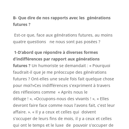
B- Que dire de nos rapports avec les générations
futures ?
Est-ce que, face aux générations futures, au moins
quatre questions ne nous sont pas posées ?
1-D’abord que répondre à diverses formes
d’indifférences
par rapport aux générations
futures ?
Un humoriste se demandait
:
« Pourquoi
faudrait-il que je me préoccupe des générations
futures ? Ont-elles une seule fois fait quelque chose
pour moi?»Ces indifférences s’expriment à travers
des réflexions comme « Après nous le
déluge ! », «Occupons-nous des vivants ! », « Elles
devront faire face comme nous l’avons fait, c’est leur
affaire. ». « Il y a ceux et celles qui doivent
s’occuper de leurs fins de mois, il y a ceux et celles
qui ont le temps et le luxe de pouvoir s’occuper de