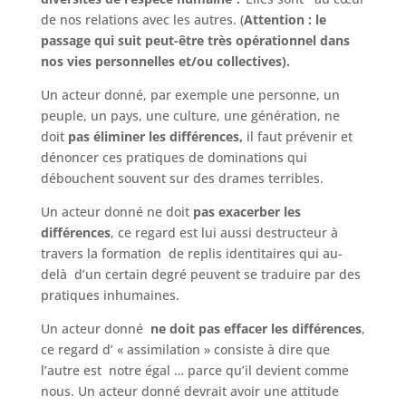
de nos relations avec les autres. (
Attention : le
passage qui
suit peut-être
très opérationnel
dans
nos vies personnelles et/ou collectives).
Un acteur donné, par exemple une personne, un
peuple, un pays, une culture, une génération, ne
doit
pas éliminer les différences,
il faut prévenir et
dénoncer ces pratiques de dominations qui
débouchent souvent sur des drames terribles.
Un acteur donné ne doit
pas exacerber les
différences
, ce regard est lui aussi destructeur à
travers la formation de replis identitaires qui au-
delà d’un certain degré peuvent se traduire par des
pratiques inhumaines.
Un acteur donné
ne doit pas effacer les différences
,
ce regard d’ « assimilation » consiste à dire que
l’autre est notre égal … parce qu’il devient comme
nous. Un acteur donné devrait avoir une attitude