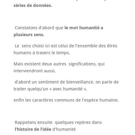
séries de données.
Constatons d’abord que
le mot humanité a
plusieurs sens.
Le sens choisi ici est celui de l’ensemble des êtres
humains à travers le temps.
Mais existent deux autres significations, qui
interviendront aussi,
d’abord un sentiment de bienveillance, on parle de
traiter quelqu’un « avec humanité »,
enfin les caractères communs de l’espèce humaine.
Rappelons ensuite quelques repères dans
l’histoire
de l’idée
d’humanité