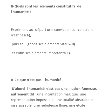
II-Quels sont les éléments constitutifs de
l’humanité ?
Exprimons au départ une conviction sur ce qu’elle
n’est pas
(A),
puis soulignons ses éléments vitaux
(B)
et enfin ses éléments importants
(C).
A-Ce que n’est pas l’humanité
D’abord l’humanité n’est pas une illusion fumeuse,
autrement dit
une incantation magique, une
représentation impossible, une totalité abstraite et
insaisissable, une nébuleuse floue, une étoile