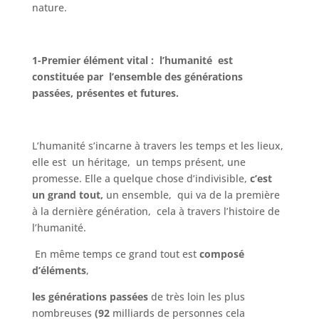
nature.
1-Premier élément vital :
l’humanité est
constituée par
l’ensemble des générations
passées,
présentes et futures.
L’humanité s’incarne à travers les temps et les lieux,
elle est un héritage, un temps présent, une
promesse. Elle a quelque chose d’indivisible,
c’est
un grand tout,
un ensemble, qui va de la première
à la dernière génération, cela à travers l’histoire de
l’humanité.
En même temps ce grand tout est
composé
d’éléments
,
les générations passées
de très loin les plus
nombreuses
(92
milliards de personnes cela