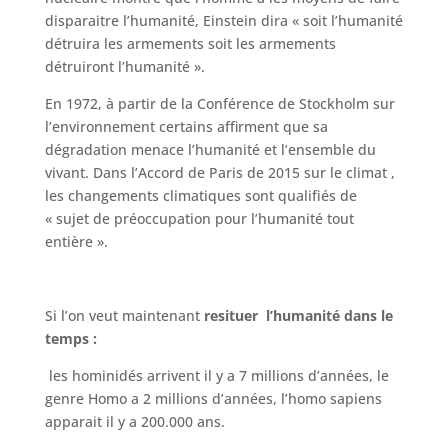
disparaitre l’humanité, Einstein dira « soit l’humanité
détruira les armements soit les armements
détruiront l’humanité ».
En 1972, à partir de la Conférence de Stockholm sur
l’environnement certains affirment que sa
dégradation menace l’humanité et l’ensemble du
vivant. Dans l’Accord de Paris de 2015 sur le climat ,
les changements climatiques sont qualifiés de
« sujet de préoccupation pour l’humanité tout
entière ».
Si l’on veut maintenant
resituer l’humanité dans le
temps :
les hominidés arrivent il y a 7 millions d’années, le
genre Homo a 2 millions d’années, l’homo sapiens
apparait il y a 200.000 ans.