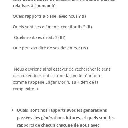
relatives à
l’humanité :
Quels rapports a-t-elle avec nous ?
(I)
Quels sont ses éléments constitutifs ?
(II)
Quels sont ses droits ?
(III)
Que peut-on dire de ses devenirs ?
(IV)
Nous devrions ainsi essayer de rechercher le sens
des ensembles qui est une façon de répondre,
comme l’appelle Edgar Morin, au « défi de la
complexité. »
Quels sont nos rapports avec les générations
passées, les générations futures, et quels sont les
rapports de chacun chacune de nous avec