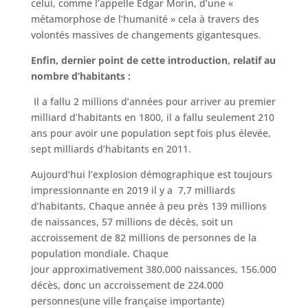
celui, comme l’appelle Edgar Morin, d’une «
métamorphose de l’humanité » cela à travers des
volontés massives de changements gigantesques.
Enfin, dernier point de cette introduction, relatif au
nombre d’habitants :
Il a fallu 2 millions d’années pour arriver au premier
milliard d’habitants en 1800, il a fallu seulement 210
ans pour avoir une population sept fois plus élevée,
sept milliards d’habitants en 2011.
Aujourd’hui l’explosion démographique est toujours
impressionnante en 2019 il y a 7,7 milliards
d’habitants, Chaque année à peu près 139 millions
de naissances, 57 millions de décès, soit un
accroissement de 82 millions de personnes de la
population mondiale. Chaque
jour approximativement 380.000 naissances, 156.000
décès, donc un accroissement de 224.000
personnes(une ville française importante)