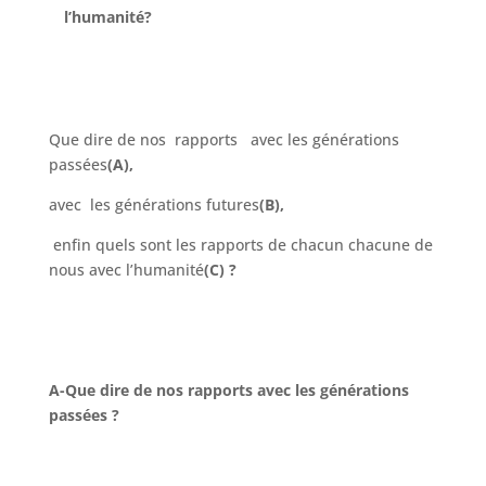
l’humanité?
Que dire de nos
rapports avec les générations
passées
(A),
avec les générations futures
(B),
enfin quels sont les rapports de chacun chacune de
nous avec l’humanité
(C) ?
A-Que dire de nos rapports avec les générations
passées ?