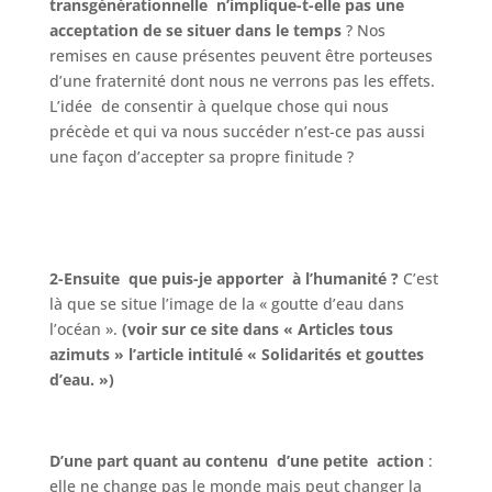
transgénérationnelle n’implique-t-elle pas une
acceptation de se situer dans le temps
? Nos
remises en cause présentes peuvent être porteuses
d’une fraternité dont nous ne verrons pas les effets.
L’idée de consentir à quelque chose qui nous
précède et qui va nous succéder n’est-ce pas aussi
une façon d’accepter sa propre finitude ?
2-Ensuite que puis-je apporter à l’humanité ?
C’est
là que se situe l’image de la « goutte d’eau dans
l’océan ».
(voir sur ce site dans « Articles tous
azimuts » l’article intitulé « Solidarités et gouttes
d’eau. »)
D’une part quant
au contenu d’une petite action
:
elle ne change pas le monde mais peut changer la