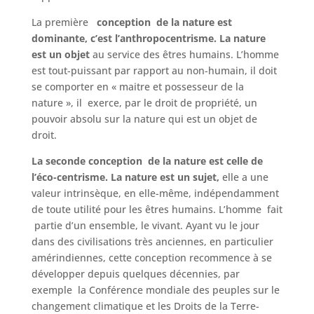
La première
conception de la nature est
dominante, c’est l’anthropocentrisme. La nature
est un objet
au service des êtres humains. L’homme
est tout-puissant par rapport au non-humain, il doit
se comporter en « maitre et possesseur de la
nature », il exerce, par le droit de propriété, un
pouvoir absolu sur la nature qui est un objet de
droit.
La seconde conception de la nature est celle de
l’éco-centrisme. La nature est un sujet,
elle a une
valeur intrinsèque, en elle-même, indépendamment
de toute utilité pour les êtres humains. L’homme fait
partie d’un ensemble, le vivant. Ayant vu le jour
dans des civilisations très anciennes, en particulier
amérindiennes, cette conception recommence à se
développer depuis quelques décennies, par
exemple la Conférence mondiale des peuples sur le
changement climatique et les Droits de la Terre-