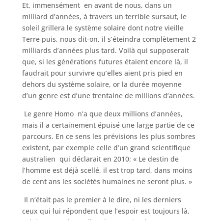
Et, immensément en avant de nous, dans un
milliard d’années, à travers un terrible sursaut, le
soleil grillera le système solaire dont notre vieille
Terre puis, nous dit-on, il s’éteindra complètement 2
milliards d’années plus tard. Voilà qui supposerait
que, si les générations futures étaient encore là, il
faudrait pour survivre qu’elles aient pris pied en
dehors du système solaire, or la durée moyenne
d’un genre est d’une trentaine de millions d’années.
Le genre Homo n’a que deux millions d’années,
mais il a certainement épuisé une large partie de ce
parcours. En ce sens les prévisions les plus sombres
existent, par exemple celle d’un grand scientifique
australien qui déclarait en 2010: « Le destin de
l’homme est déjà scellé, il est trop tard, dans moins
de cent ans les sociétés humaines ne seront plus. »
Il n’était pas le premier à le dire, ni les derniers
ceux qui lui répondent que l’espoir est toujours là,