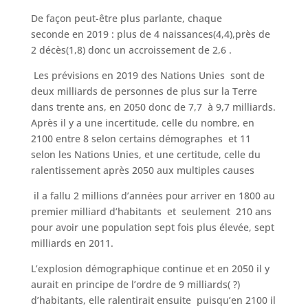
De façon peut-être plus parlante, chaque
seconde en 2019 : plus de 4 naissances(4,4),près de
2 décès(1,8) donc un accroissement de 2,6 .
Les prévisions en 2019 des Nations Unies sont de
deux milliards de personnes de plus sur la Terre
dans trente ans, en 2050 donc de 7,7 à 9,7 milliards.
Après il y a une incertitude, celle du nombre, en
2100 entre 8 selon certains démographes et 11
selon les Nations Unies, et une certitude, celle du
ralentissement après 2050 aux multiples causes
il a fallu 2 millions d’années pour arriver en 1800 au
premier milliard d’habitants et seulement 210 ans
pour avoir une population sept fois plus élevée, sept
milliards en 2011.
L’explosion démographique continue et en 2050 il y
aurait en principe de l’ordre de 9 milliards( ?)
d’habitants, elle ralentirait ensuite puisqu’en 2100 il