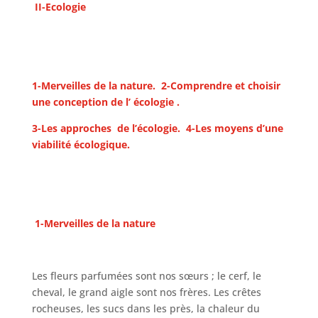
II-Ecologie
1-Merveilles de la nature. 2-Comprendre et choisir
une conception de l’ écologie .
3-Les approches de l’écologie.
4-Les moyens d’une
viabilité écologique.
1-Merveilles de la nature
Les fleurs parfumées sont nos sœurs ; le cerf, le
cheval, le grand aigle sont nos frères. Les crêtes
rocheuses, les sucs dans les près, la chaleur du