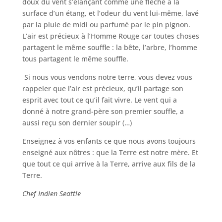
doux du vent s’élançant comme une flèche à la
surface d’un étang, et l’odeur du vent lui-même, lavé
par la pluie de midi ou parfumé par le pin pignon.
L’air est précieux à l’Homme Rouge car toutes choses
partagent le même souffle : la bête, l’arbre, l’homme
tous partagent le même souffle.
Si nous vous vendons notre terre, vous devez vous
rappeler que l’air est précieux, qu’il partage son
esprit avec tout ce qu’il fait vivre. Le vent qui a
donné à notre grand-père son premier souffle, a
aussi reçu son dernier soupir (…)
Enseignez à vos enfants ce que nous avons toujours
enseigné aux nôtres : que la Terre est notre mère. Et
que tout ce qui arrive à la Terre, arrive aux fils de la
Terre.
Chef Indien Seattle