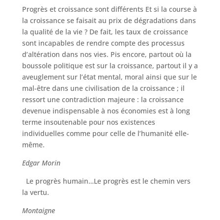
Progrès et croissance sont différents Et si la course à
la croissance se faisait au prix de dégradations dans
la qualité de la vie ? De fait, les taux de croissance
sont incapables de rendre compte des processus
d’altération dans nos vies. Pis encore, partout où la
boussole politique est sur la croissance, partout il y a
aveuglement sur l’état mental, moral ainsi que sur le
mal-être dans une civilisation de la croissance ; il
ressort une contradiction majeure : la croissance
devenue indispensable à nos économies est à long
terme insoutenable pour nos existences
individuelles comme pour celle de l’humanité elle-
même.
Edgar Morin
Le progrès humain…Le progrès est le chemin vers
la vertu.
Montaigne