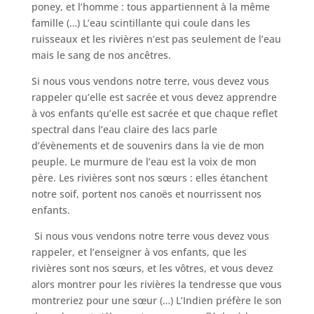
poney, et l’homme : tous appartiennent à la même
famille (…) L’eau scintillante qui coule dans les
ruisseaux et les rivières n’est pas seulement de l’eau
mais le sang de nos ancêtres.
Si nous vous vendons notre terre, vous devez vous
rappeler qu’elle est sacrée et vous devez apprendre
à vos enfants qu’elle est sacrée et que chaque reflet
spectral dans l’eau claire des lacs parle
d’évènements et de souvenirs dans la vie de mon
peuple. Le murmure de l’eau est la voix de mon
père. Les rivières sont nos sœurs : elles étanchent
notre soif, portent nos canoës et nourrissent nos
enfants.
Si nous vous vendons notre terre vous devez vous
rappeler, et l’enseigner à vos enfants, que les
rivières sont nos sœurs, et les vôtres, et vous devez
alors montrer pour les rivières la tendresse que vous
montreriez pour une sœur (…) L’Indien préfère le son