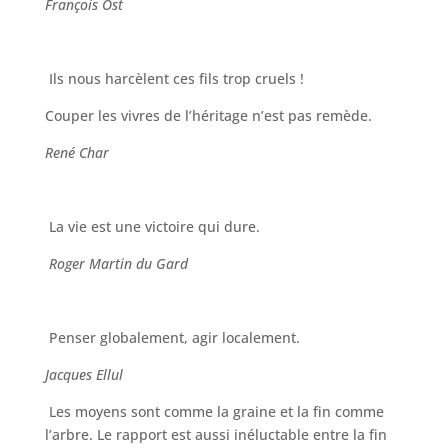
François Ost
Ils nous harcèlent ces fils trop cruels !
Couper les vivres de l’héritage n’est pas remède.
René Char
La vie est une victoire qui dure.
Roger Martin du Gard
Penser globalement, agir localement.
Jacques Ellul
Les moyens sont comme la graine et la fin comme
l’arbre. Le rapport est aussi inéluctable entre la fin