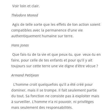
Voir loin et clair.
Théodore Monod
Agis de telle sorte que les effets de ton action soient
compatibles avec la permanence d’une vie
authentiquement humaine sur terre.
Hans Jonas
Que fais-tu de ta vie et que peux-tu, que veux-tu en
faire, pour celle de tes enfants et pour qu’il y ait
toujours sur cette terre une vie digne d’être vécue ?
Armand Petitjean
L’homme croit quelquefois qu’il a été créé pour
dominer, mais il se trompe. Il fait seulement partie
du tout. Sa fonction ne consiste pas à exploiter mais
à surveiller. L’homme n’a ni pouvoir, ni privilèges
mais seulement des responsabilités.