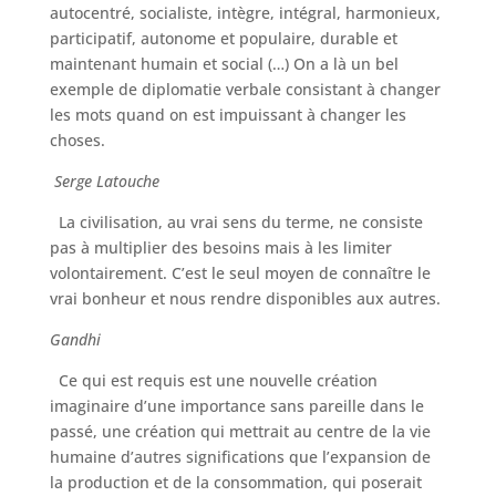
autocentré, socialiste, intègre, intégral, harmonieux,
participatif, autonome et populaire, durable et
maintenant humain et social (…) On a là un bel
exemple de diplomatie verbale consistant à changer
les mots quand on est impuissant à changer les
choses.
Serge Latouche
La civilisation, au vrai sens du terme, ne consiste
pas à multiplier des besoins mais à les limiter
volontairement. C’est le seul moyen de connaître le
vrai bonheur et nous rendre disponibles aux autres.
Gandhi
Ce qui est requis est une nouvelle création
imaginaire d’une importance sans pareille dans le
passé, une création qui mettrait au centre de la vie
humaine d’autres significations que l’expansion de
la production et de la consommation, qui poserait