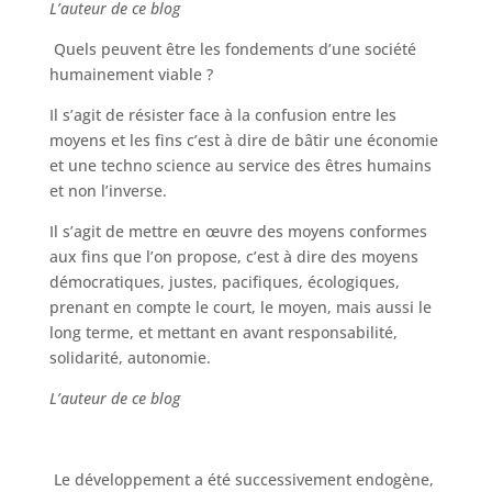
L’auteur de ce blog
Quels peuvent être les fondements d’une société
humainement viable ?
Il s’agit de résister face à la confusion entre les
moyens et les fins c’est à dire de bâtir une économie
et une techno science au service des êtres humains
et non l’inverse.
Il s’agit de mettre en œuvre des moyens conformes
aux fins que l’on propose, c’est à dire des moyens
démocratiques, justes, pacifiques, écologiques,
prenant en compte le court, le moyen, mais aussi le
long terme, et mettant en avant responsabilité,
solidarité, autonomie.
L’auteur de ce blog
Le développement a été successivement endogène,