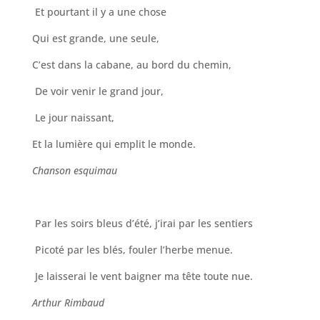
Et pourtant il y a une chose
Qui est grande, une seule,
C’est dans la cabane, au bord du chemin,
De voir venir le grand jour,
Le jour naissant,
Et la lumière qui emplit le monde.
Chanson esquimau
Par les soirs bleus d’été, j’irai par les sentiers
Picoté par les blés, fouler l’herbe menue.
Je laisserai le vent baigner ma tête toute nue.
Arthur Rimbaud