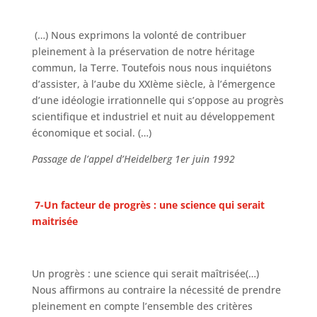
(…) Nous exprimons la volonté de contribuer
pleinement à la préservation de notre héritage
commun, la Terre. Toutefois nous nous inquiétons
d’assister, à l’aube du XXIème siècle, à l’émergence
d’une idéologie irrationnelle qui s’oppose au progrès
scientifique et industriel et nuit au développement
économique et social. (…)
Passage de l’appel d’Heidelberg 1er juin 1992
7-Un facteur de progrès : une science qui serait
maitrisée
Un progrès : une science qui serait maîtrisée(…)
Nous affirmons au contraire la nécessité de prendre
pleinement en compte l’ensemble des critères