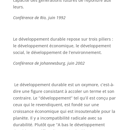
capacité des générations futures de répondre aux
leurs.
Conférence de Rio, juin 1992
Le développement durable repose sur trois piliers :
le développement économique, le développement
social, le développement de l’environnement.
Conférence de Johannesburg, juin 2002
Le développement durable est un oxymore, c’est-à-
dire une figure consistant à accoler un terme et son
contraire. Le ‘‘développement’’ tel qu’il est conçu par
ceux qui le revendiquent, est fondé sur une
croissance économique qui est insoutenable pour la
planète. Il y a incompatibilité radicale avec sa
durabilité. Plutôt que ‘‘A bas le développement