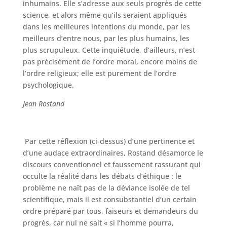
inhumains. Elle s’adresse aux seuls progrès de cette
science, et alors même qu’ils seraient appliqués
dans les meilleures intentions du monde, par les
meilleurs d’entre nous, par les plus humains, les
plus scrupuleux. Cette inquiétude, d’ailleurs, n’est
pas précisément de l’ordre moral, encore moins de
l’ordre religieux; elle est purement de l’ordre
psychologique.
Jean Rostand
Par cette réflexion (ci-dessus) d’une pertinence et
d’une audace extraordinaires, Rostand désamorce le
discours conventionnel et faussement rassurant qui
occulte la réalité dans les débats d’éthique : le
problème ne naît pas de la déviance isolée de tel
scientifique, mais il est consubstantiel d’un certain
ordre préparé par tous, faiseurs et demandeurs du
progrès, car nul ne sait « si l’homme pourra,