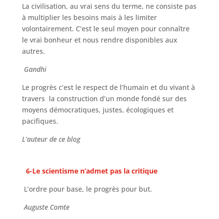
La civilisation, au vrai sens du terme, ne consiste pas
à multiplier les besoins mais à les limiter
volontairement. C’est le seul moyen pour connaître
le vrai bonheur et nous rendre disponibles aux
autres.
Gandhi
Le progrès c’est le respect de l’humain et du vivant à
travers la construction d’un monde fondé sur des
moyens démocratiques, justes, écologiques et
pacifiques.
L’auteur de ce blog
6-Le scientisme n’admet pas la critique
L’ordre pour base, le progrès pour but.
Auguste Comte