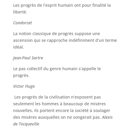
Les progrès de l’esprit humain ont pour finalité la
liberté.
Condorcet
La notion classique de progrès suppose une
ascension qui se rapproche indéfiniment d’un terme
idéal.
Jean-Paul Sartre
Le pas collectif du genre humain s’appelle le
progrès.
Victor Hugo
Les progrès de la civilisation n’exposent pas
seulement les hommes à beaucoup de misères
nouvelles, ils portent encore la société à soulager
des misères auxquelles on ne songerait pas.
Alexis
de Tocqueville