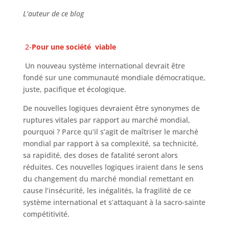
L’auteur de ce blog
2-
Pour une société viable
Un nouveau système international devrait être
fondé sur une communauté mondiale démocratique,
juste, pacifique et écologique.
De nouvelles logiques devraient être synonymes de
ruptures vitales par rapport au marché mondial,
pourquoi ? Parce qu’il s’agit de maîtriser le marché
mondial par rapport à sa complexité, sa technicité,
sa rapidité, des doses de fatalité seront alors
réduites. Ces nouvelles logiques iraient dans le sens
du changement du marché mondial remettant en
cause l’insécurité, les inégalités, la fragilité de ce
système international et s’attaquant à la sacro-sainte
compétitivité.