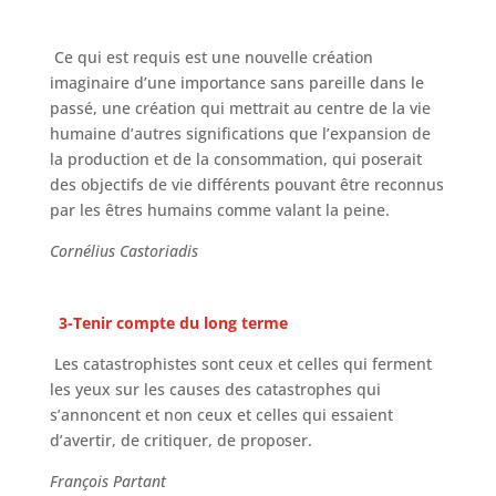
Ce qui est requis est une nouvelle création
imaginaire d’une importance sans pareille dans le
passé, une création qui mettrait au centre de la vie
humaine d’autres significations que l’expansion de
la production et de la consommation, qui poserait
des objectifs de vie différents pouvant être reconnus
par les êtres humains comme valant la peine.
Cornélius Castoriadis
3-
Tenir compte du long terme
Les catastrophistes sont ceux et celles qui ferment
les yeux sur les causes des catastrophes qui
s’annoncent et non ceux et celles qui essaient
d’avertir, de critiquer, de proposer.
François Partant