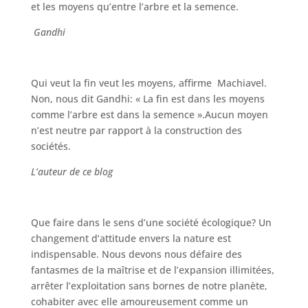
et les moyens qu’entre l’arbre et la semence.
Gandhi
Qui veut la fin veut les moyens, affirme Machiavel.
Non, nous dit Gandhi: « La fin est dans les moyens
comme l’arbre est dans la semence ».Aucun moyen
n’est neutre par rapport à la construction des
sociétés.
L’auteur de ce blog
Que faire dans le sens d’une société écologique? Un
changement d’attitude envers la nature est
indispensable. Nous devons nous défaire des
fantasmes de la maîtrise et de l’expansion illimitées,
arrêter l’exploitation sans bornes de notre planète,
cohabiter avec elle amoureusement comme un