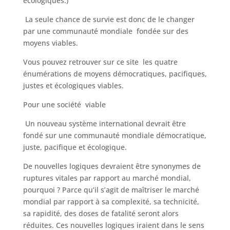
écologiques.)
La seule chance de survie est donc de le changer
par une communauté mondiale fondée sur des
moyens viables.
Vous pouvez retrouver sur ce site les quatre
énumérations de moyens démocratiques, pacifiques,
justes et écologiques viables.
Pour une société viable
Un nouveau système international devrait être
fondé sur une communauté mondiale démocratique,
juste, pacifique et écologique.
De nouvelles logiques devraient être synonymes de
ruptures vitales par rapport au marché mondial,
pourquoi ? Parce qu’il s’agit de maîtriser le marché
mondial par rapport à sa complexité, sa technicité,
sa rapidité, des doses de fatalité seront alors
réduites. Ces nouvelles logiques iraient dans le sens