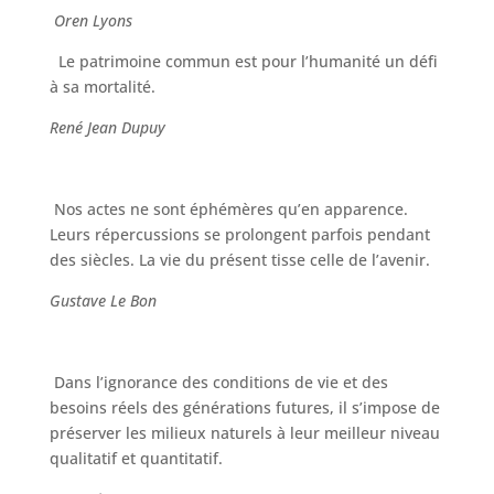
Oren Lyons
Le patrimoine commun est pour l’humanité un défi
à sa mortalité.
René Jean Dupuy
Nos actes ne sont éphémères qu’en apparence.
Leurs répercussions se prolongent parfois pendant
des siècles. La vie du présent tisse celle de l’avenir.
Gustave Le Bon
Dans l’ignorance des conditions de vie et des
besoins réels des générations futures, il s’impose de
préserver les milieux naturels à leur meilleur niveau
qualitatif et quantitatif.