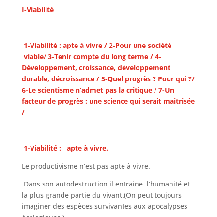
I-Viabilité
1-Viabilité : apte à vivre /
2-
Pour une société
viable
/
3-Tenir compte du long terme / 4-
Développement, croissance, développement
durable, décroissance / 5-Quel progrès ? Pour qui ?/
6-Le scientisme n’admet pas la critique
/
7-Un
facteur de progrès : une science qui serait maitrisée
/
1-Viabilité : apte à vivre.
Le productivisme n’est pas apte à vivre.
Dans son autodestruction il entraine l’humanité et
la plus grande partie du vivant.(On peut toujours
imaginer des espèces survivantes aux apocalypses