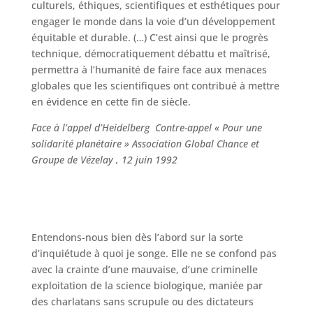
culturels, éthiques, scientifiques et esthétiques pour
engager le monde dans la voie d’un développement
équitable et durable. (…) C’est ainsi que le progrès
technique, démocratiquement débattu et maîtrisé,
permettra à l’humanité de faire face aux menaces
globales que les scientifiques ont contribué à mettre
en évidence en cette fin de siècle.
Face à l’appel d’Heidelberg Contre-appel « Pour une
solidarité planétaire » Association Global Chance et
Groupe de Vézelay , 12 juin 1992
Entendons-nous bien dès l’abord sur la sorte
d’inquiétude à quoi je songe. Elle ne se confond pas
avec la crainte d’une mauvaise, d’une criminelle
exploitation de la science biologique, maniée par
des charlatans sans scrupule ou des dictateurs