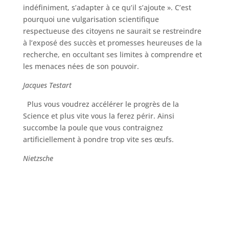
indéfiniment, s’adapter à ce qu’il s’ajoute ». C’est
pourquoi une vulgarisation scientifique
respectueuse des citoyens ne saurait se restreindre
à l’exposé des succès et promesses heureuses de la
recherche, en occultant ses limites à comprendre et
les menaces nées de son pouvoir.
Jacques Testart
Plus vous voudrez accélérer le progrès de la
Science et plus vite vous la ferez périr. Ainsi
succombe la poule que vous contraignez
artificiellement à pondre trop vite ses œufs.
Nietzsche