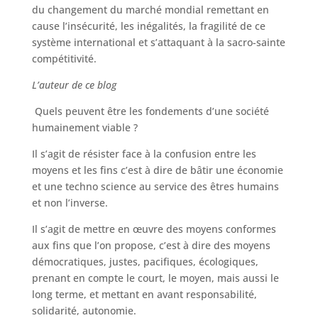
du changement du marché mondial remettant en
cause l’insécurité, les inégalités, la fragilité de ce
système international et s’attaquant à la sacro-sainte
compétitivité.
L’auteur de ce blog
Quels peuvent être les fondements d’une société
humainement viable ?
Il s’agit de résister face à la confusion entre les
moyens et les fins c’est à dire de bâtir une économie
et une techno science au service des êtres humains
et non l’inverse.
Il s’agit de mettre en œuvre des moyens conformes
aux fins que l’on propose, c’est à dire des moyens
démocratiques, justes, pacifiques, écologiques,
prenant en compte le court, le moyen, mais aussi le
long terme, et mettant en avant responsabilité,
solidarité, autonomie.