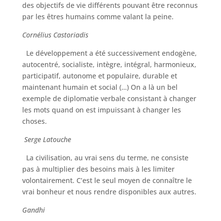
des objectifs de vie différents pouvant être reconnus
par les êtres humains comme valant la peine.
Cornélius Castoriadis
Le développement a été successivement endogène,
autocentré, socialiste, intègre, intégral, harmonieux,
participatif, autonome et populaire, durable et
maintenant humain et social (…) On a là un bel
exemple de diplomatie verbale consistant à changer
les mots quand on est impuissant à changer les
choses.
Serge Latouche
La civilisation, au vrai sens du terme, ne consiste
pas à multiplier des besoins mais à les limiter
volontairement. C’est le seul moyen de connaître le
vrai bonheur et nous rendre disponibles aux autres.
Gandhi