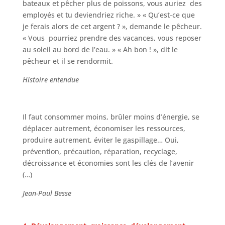
bateaux et pêcher plus de poissons, vous auriez des
employés et tu deviendriez riche. » « Qu’est-ce que
je ferais alors de cet argent ? », demande le pêcheur.
« Vous pourriez prendre des vacances, vous reposer
au soleil au bord de l’eau. » « Ah bon ! », dit le
pêcheur et il se rendormit.
Histoire entendue
Il faut consommer moins, brûler moins d’énergie, se
déplacer autrement, économiser les ressources,
produire autrement, éviter le gaspillage… Oui,
prévention, précaution, réparation, recyclage,
décroissance et économies sont les clés de l’avenir
(…)
Jean-Paul Besse