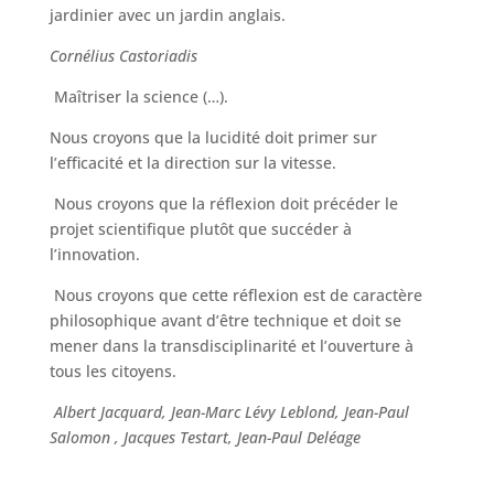
jardinier avec un jardin anglais.
Cornélius Castoriadis
Maîtriser la science (…).
Nous croyons que la lucidité doit primer sur
l’efficacité et la direction sur la vitesse.
Nous croyons que la réflexion doit précéder le
projet scientifique plutôt que succéder à
l’innovation.
Nous croyons que cette réflexion est de caractère
philosophique avant d’être technique et doit se
mener dans la transdisciplinarité et l’ouverture à
tous les citoyens.
Albert Jacquard, Jean-Marc Lévy Leblond, Jean-Paul
Salomon , Jacques Testart, Jean-Paul Deléage