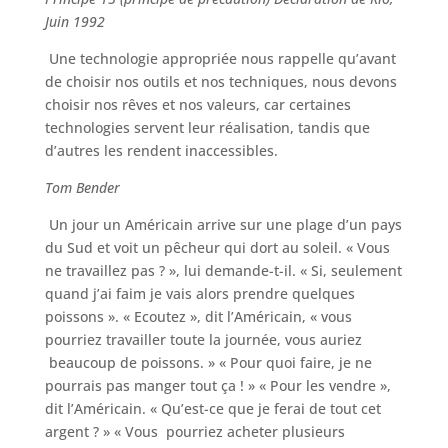
Juin 1992
Une technologie appropriée nous rappelle qu’avant
de choisir nos outils et nos techniques, nous devons
choisir nos rêves et nos valeurs, car certaines
technologies servent leur réalisation, tandis que
d’autres les rendent inaccessibles.
Tom Bender
Un jour un Américain arrive sur une plage d’un pays
du Sud et voit un pêcheur qui dort au soleil. « Vous
ne travaillez pas ? », lui demande-t-il. « Si, seulement
quand j’ai faim je vais alors prendre quelques
poissons ». « Ecoutez », dit l’Américain, « vous
pourriez travailler toute la journée, vous auriez
beaucoup de poissons. » « Pour quoi faire, je ne
pourrais pas manger tout ça ! » « Pour les vendre »,
dit l’Américain. « Qu’est-ce que je ferai de tout cet
argent ? » « Vous pourriez acheter plusieurs