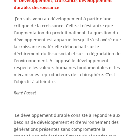
4- Développement, croissance, développement
durable, décroissance
J’en suis venu au développement à partir d’une
critique de la croissance. Celle-ci n’est autre que
l’augmentation du produit national. La question du
développement est apparue lorsqu’il s’est avéré que
la croissance matérielle débouchait sur le
déchirement du tissu social et sur la dégradation de
l’environnement. A l’opposé le développement
respecte les valeurs humaines fondamentales et les
mécanismes reproducteurs de la biosphère. C’est
l’objectif à atteindre.
René Passet
Le développement durable consiste à répondre aux
besoins de développement et d’environnement des
générations présentes sans compromettre la