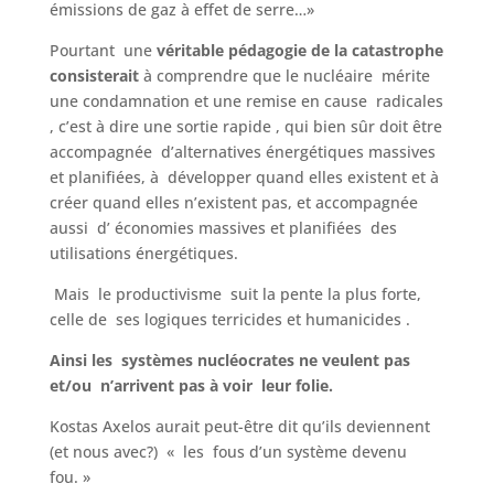
émissions de gaz à effet de serre…»
Pourtant une
véritable pédagogie de la catastrophe
consisterait
à comprendre que le nucléaire mérite
une condamnation et une remise en cause radicales
, c’est à dire une sortie rapide , qui bien sûr doit être
accompagnée d’alternatives énergétiques massives
et planifiées, à développer quand elles existent et à
créer quand elles n’existent pas, et accompagnée
aussi d’ économies massives et planifiées des
utilisations énergétiques.
Mais le productivisme suit la pente la plus forte,
celle de ses logiques terricides et humanicides .
Ainsi les systèmes nucléocrates ne veulent pas
et/ou n’arrivent pas à voir leur folie.
Kostas Axelos aurait peut-être dit qu’ils deviennent
(et nous avec?) « les fous d’un système devenu
fou. »