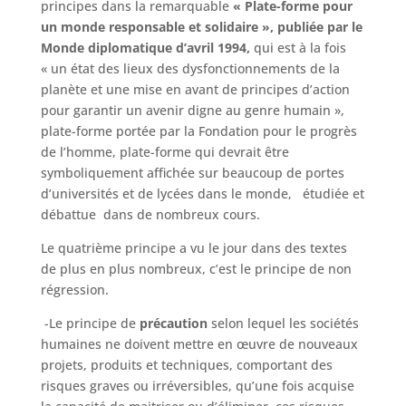
principes dans la remarquable
« Plate-forme pour
un monde responsable et solidaire », publiée par le
Monde diplomatique d’avril
1994,
qui est à la fois
« un état des lieux des dysfonctionnements de la
planète et une mise en avant de principes d’action
pour garantir un avenir digne au genre humain »,
plate-forme portée par la Fondation pour le progrès
de l’homme, plate-forme qui devrait être
symboliquement affichée sur beaucoup de portes
d’universités et de lycées dans le monde, étudiée et
débattue dans de nombreux cours.
Le quatrième principe a vu le jour dans des textes
de plus en plus nombreux, c’est le principe de non
régression.
-Le principe de
précaution
selon lequel les sociétés
humaines ne doivent mettre en œuvre de nouveaux
projets, produits et techniques, comportant des
risques graves ou irréversibles, qu’une fois acquise