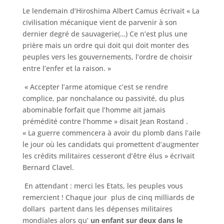
Le lendemain d’Hiroshima Albert Camus écrivait « La
civilisation mécanique vient de parvenir à son
dernier degré de sauvagerie(…) Ce n’est plus une
prière mais un ordre qui doit qui doit monter des
peuples vers les gouvernements, l’ordre de choisir
entre l’enfer et la raison. »
« Accepter l’arme atomique c’est se rendre
complice, par nonchalance ou passivité, du plus
abominable forfait que l’homme ait jamais
prémédité contre l’homme » disait Jean Rostand .
« La guerre commencera à avoir du plomb dans l’aile
le jour où les candidats qui promettent d’augmenter
les crédits militaires cesseront d’être élus » écrivait
Bernard Clavel.
En attendant : merci les Etats, les peuples vous
remercient ! Chaque jour plus de cinq milliards de
dollars partent dans les dépenses militaires
mondiales alors qu’
un enfant sur deux
dans le