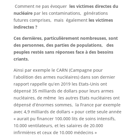
Comment ne pas évoquer
les victimes directes du
nucléaire
par les contaminations,
générations
futures comprises, mais également
les victimes
indirectes ?
Ces dernières, particulièrement nombreuses, sont
des personnes, des parties de populations, des
peuples restés sans réponses face à des besoins
criants.
Ainsi par exemple le CARN (Campagne pour
l’abolition des armes nucléaires) dans son dernier
rapport rappelle qu’en 2019 les Etats-Unis ont
dépensé 35 milliards de dollars pour leurs armes
nucléaires, de même les autres Etats nucléaires ont
dépensé d’énormes sommes, la France par exemple
avec 4,9 milliards de dollars « pour cette seule année
« aurait pu financer 100.000 lits de soins intensifs,
10.000 ventilateurs, et les salaires de 20.000
infirmières et ceux de 10.000 médecins »