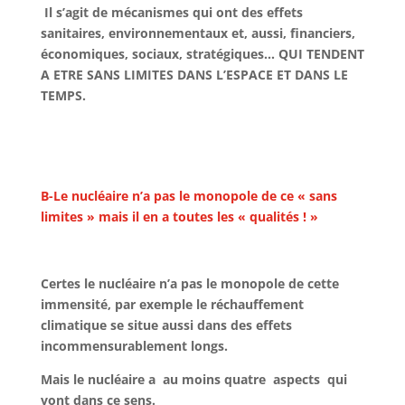
Il s’agit de mécanismes qui ont des effets
sanitaires, environnementaux et, aussi, financiers,
économiques, sociaux, stratégiques… QUI TENDENT
A ETRE SANS LIMITES DANS L’ESPACE ET DANS LE
TEMPS.
B-Le nucléaire n’a pas le monopole de ce « sans
limites » mais il en a toutes les « qualités ! »
Certes le nucléaire n’a pas le monopole de cette
immensité, par exemple le réchauffement
climatique se situe aussi dans des effets
incommensurablement longs.
Mais le nucléaire a au moins quatre aspects qui
vont dans ce sens.