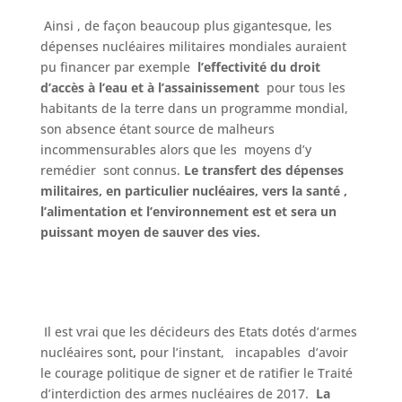
Ainsi , de façon beaucoup plus gigantesque, les
dépenses nucléaires militaires mondiales auraient
pu financer par exemple
l’effectivité du droit
d’accès à l’eau et à l’assainissement
pour tous les
habitants de la terre dans un programme mondial,
son absence étant source de malheurs
incommensurables alors que les moyens d’y
remédier sont connus.
Le transfert des dépenses
militaires, en particulier nucléaires, vers la santé ,
l’alimentation et l’environnement est et sera un
puissant moyen de sauver des vies.
Il est vrai que les décideurs des Etats dotés d’armes
nucléaires sont
,
pour l’instant,
incapables d’avoir
le courage politique de signer et de ratifier le Traité
d’interdiction des armes nucléaires de 2017.
La