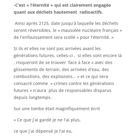
-C’est « l’éternité » qui est clairement engagée
quant aux déchets hautement radioactifs.
Ainsi après 2125, date jusqu’à laquelle les déchets
seront réversibles, le « mausolée nucléaire français »
de l’enfouissement sera scellé « pour l’éternité. »
Si ils et elles ne sont pas arrivées avant les
générations futures, celles-ci , si elles sont encore là
, risqueront de se trouver face à face « avec des
glissements de terrain, des arrivées d’eau, des
combustions, des explosions… » et ce qui sera
consacré comme « crimes contre les générations
futures » n’aura plus de responsables disparus
depuis longtemps.
Sur une tombe était magnifiquement écrit
« Ce que j’ai gardé je ne l’ai plus,
ce que j’ai dépensé je l’ai eu,