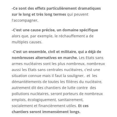
-Ce sont des effets particulièrement dramatiques
sur le long et très long termes
qui peuvent
l’accompagner,
-C’est une cause précise, un domaine spécifique
alors que, par exemple, le réchauffement a de
multiples causes.
-C’est un ensemble, civil et militaire, qui a déjà de
nombreuses alternatives en marche.
Les Etats sans
armes nucléaires sont les plus nombreux, nombreux
aussi les Etats sans centrales nucléaires, c’est une
situation connue mais il faut la souligner, et les
démantèlements de toutes les filières du nucléaire,
autrement dit des chantiers de lutte contre des
pollutions nucléaires, seront porteurs de nombreux
emplois, écologiquement, sanitairement,
socialement et financièrement utiles.
Et ces
chantiers seront immensément longs.