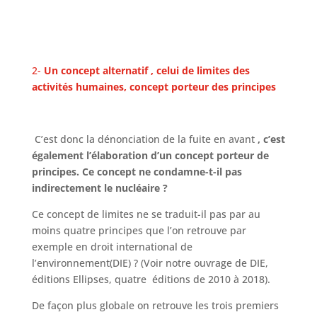
2-
Un concept alternatif , celui de limites des
activités humaines, concept porteur des principes
C’est donc la dénonciation de la fuite en avant
, c’est
également l’élaboration d’un concept porteur de
principes. Ce concept ne condamne-t-il pas
indirectement le nucléaire ?
Ce concept de limites ne se traduit-il pas par au
moins quatre principes que l’on retrouve par
exemple en droit international de
l’environnement(DIE) ? (Voir notre ouvrage de DIE,
éditions Ellipses, quatre éditions de 2010 à 2018).
De façon plus globale on retrouve les trois premiers