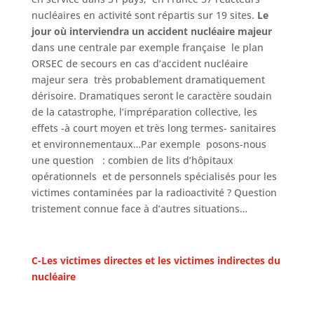
nucléaires en activité sont répartis sur 19 sites.
Le
jour où interviendra un accident
nucléaire majeur
dans une centrale par exemple française le plan
ORSEC de secours en cas d’accident nucléaire
majeur sera très probablement dramatiquement
dérisoire. Dramatiques seront le caractère soudain
de la catastrophe, l’impréparation collective, les
effets -à court moyen et très long termes- sanitaires
et environnementaux…Par exemple posons-nous
une question : combien de lits d’hôpitaux
opérationnels et de personnels spécialisés pour les
victimes contaminées par la radioactivité ? Question
tristement connue face à d’autres situations…
C-Les victimes directes et les victimes indirectes du
nucléaire