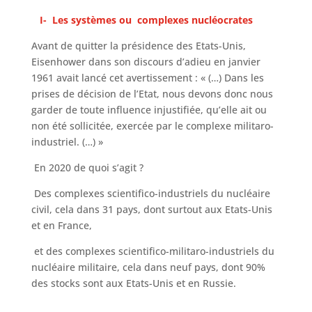
I- Les systèmes ou complexes nucléocrates
Avant de quitter la présidence des Etats-Unis,
Eisenhower dans son discours d’adieu en janvier
1961 avait lancé cet avertissement : « (…) Dans les
prises de décision de l’Etat, nous devons donc nous
garder de toute influence injustifiée, qu’elle ait ou
non été sollicitée, exercée par le complexe militaro-
industriel. (…) »
En 2020 de quoi s’agit ?
Des complexes scientifico-industriels du nucléaire
civil, cela dans 31 pays, dont surtout aux Etats-Unis
et en France,
et des complexes scientifico-militaro-industriels du
nucléaire militaire, cela dans neuf pays, dont 90%
des stocks sont aux Etats-Unis et en Russie.