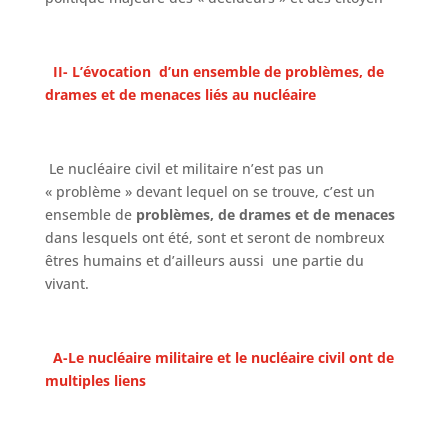
II- L’évocation d’un ensemble de problèmes, de
drames et de menaces liés au nucléaire
Le nucléaire civil et militaire n’est pas un
« problème » devant lequel on se trouve, c’est un
ensemble de
problèmes, de drames et de menaces
dans lesquels ont été, sont et seront de nombreux
êtres humains et d’ailleurs aussi une partie du
vivant.
A-Le nucléaire militaire et le nucléaire civil ont de
multiples liens