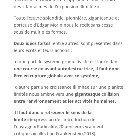
des « fantasmes de l’expansion illimitée.»
Toute l’œuvre splendide, pionnière, gigantesque et
porteuse d’Edgar Morin nous le redit sans cesse
sous de multiples formes.
Deux idées fortes
, entre autres, sont présentes dans
leurs écrits et leurs actions :
d’une part le système productiviste est lancé dans
une course en avant autodestructrice,
il faut donc
être en
rupture globale avec ce système
,
d’autre part une croissance illimitée sur une planète
limitée nous amène vers une
gigantesque collision
entre l’environnement et les activités
humaines.
Il faut donc « retrouver le sens de la
limite »
(expression de l’introduction de
l’ouvrage « Radicalité,20 penseurs vraiment
critiques »collection Frankenstein,2013).