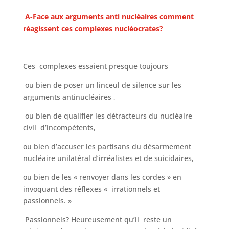
A-Face aux arguments anti nucléaires comment
réagissent ces complexes nucléocrates?
Ces complexes essaient presque toujours
ou bien de poser un linceul de silence sur les
arguments antinucléaires ,
ou bien de qualifier les détracteurs du nucléaire
civil d’incompétents,
ou bien d’accuser les partisans du désarmement
nucléaire unilatéral d’irréalistes et de suicidaires,
ou bien de les « renvoyer dans les cordes » en
invoquant des réflexes « irrationnels et
passionnels. »
Passionnels? Heureusement qu’il reste un