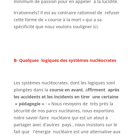
minimum de passion pour en appeler à la lucidité.
Irrationnels? Il est au contraire rationnel de refuser
cette forme de « course à la mort » qui a sa
spécificité que nous voulons souligner ici.
B- Quelques logiques des systèmes nucléocrates
Les systèmes nucléocrates, dont les logiques sont
plongées dans la
course en avant
, a
ffirment après
les accidents et les incidents en tirer une certaine
« pédagogie »
: « Nous revoyons de très près la
sécurité de nos parcs nucléaires, nous exportons
notre savoir-faire nucléaire qui est un atout à
partager avec d’autres pays , nous insistons sur le
fait que l’énergie nucléaire est une alternative aux