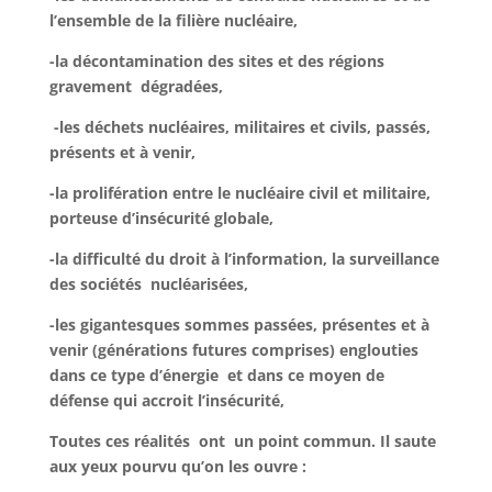
l’ensemble de la filière nucléaire,
-la décontamination des sites et des régions
gravement dégradées,
-les déchets nucléaires, militaires et civils, passés,
présents et à venir,
-la prolifération entre le nucléaire civil et militaire,
porteuse d’insécurité globale,
-la difficulté du droit à l’information, la surveillance
des sociétés nucléarisées,
-les gigantesques sommes passées, présentes et à
venir (générations futures comprises) englouties
dans ce type d’énergie et dans ce moyen de
défense qui accroit l’insécurité,
Toutes ces réalités ont un point commun. Il saute
aux yeux pourvu qu’on les ouvre :