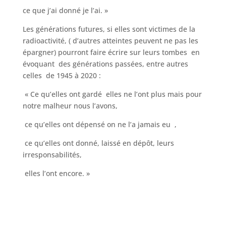
ce que j’ai donné je l’ai. »
Les générations futures, si elles sont victimes de la
radioactivité, ( d’autres atteintes peuvent ne pas les
épargner) pourront faire écrire sur leurs tombes en
évoquant des générations passées, entre autres
celles de 1945 à 2020 :
« Ce qu’elles ont gardé elles ne l’ont plus mais pour
notre malheur nous l’avons,
ce qu’elles ont dépensé on ne l’a jamais eu ,
ce qu’elles ont donné, laissé en dépôt, leurs
irresponsabilités,
elles l’ont encore. »