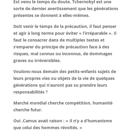
Est venu le temps du doute, Tchernobyl est une
sorte de dernier avertissement que les générations
présentes se donnent à elles-mêmes.
Doit venir le temps de la précaution, il faut penser
et agir à long terme pour éviter « l’irréparable ». Il
faut le consacrer dans de multiples textes et
s’emparer du principe de précaution face à des
risques, mal connus ou inconnus, de dommages
graves ou irréversibles.
Voulons-nous demain des petits-enfants sujets de
leurs propres vies ou objets de la vie de quelques
générations qui n’auront pas su prendre leurs
responsabilités ?
Marché mondial cherche compétition, humanité
cherche futur.
Oui ,Camus avait raison : « Il n’y a d’humanisme
que celui des hommes révoltés. »