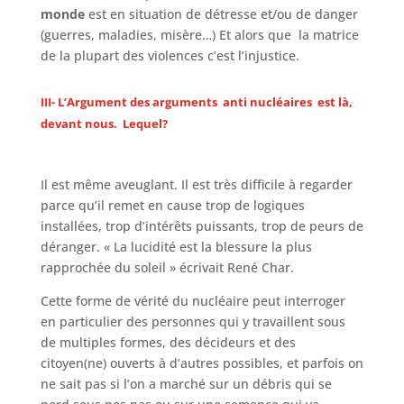
monde
est en situation de détresse et/ou de danger
(guerres, maladies, misère…) Et alors que la matrice
de la plupart des violences c’est l’injustice.
III- L’Argument des arguments anti nucléaires est là,
devant nous. Lequel?
Il est même aveuglant. Il est très difficile à regarder
parce qu’il remet en cause trop de logiques
installées, trop d’intérêts puissants, trop de peurs de
déranger. « La lucidité est la blessure la plus
rapprochée du soleil » écrivait René Char.
Cette forme de vérité du nucléaire peut interroger
en particulier des personnes qui y travaillent sous
de multiples formes, des décideurs et des
citoyen(ne) ouverts à d’autres possibles, et parfois on
ne sait pas si l’on a marché sur un débris qui se