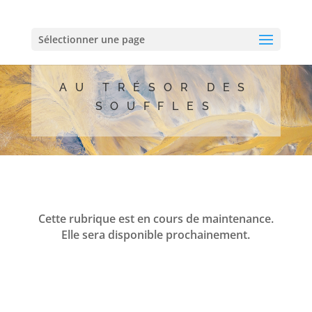
Sélectionner une page
AU TRÉSOR DES
SOUFFLES
Cette rubrique est en cours de maintenance.
Elle sera disponible prochainement.