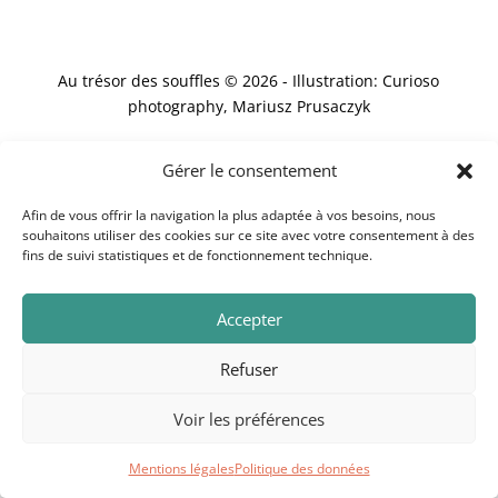
Au trésor des souffles © 2026 - Illustration: Curioso
photography, Mariusz Prusaczyk
Gérer le consentement
Afin de vous offrir la navigation la plus adaptée à vos besoins, nous
souhaitons utiliser des cookies sur ce site avec votre consentement à des
fins de suivi statistiques et de fonctionnement technique.
Accepter
Refuser
Voir les préférences
Mentions légales
Politique des données