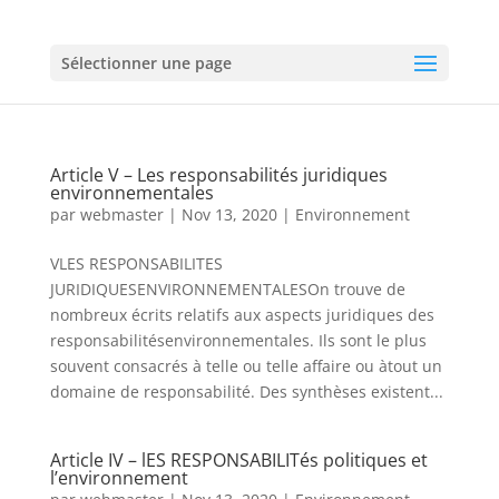
Sélectionner une page
Article V – Les responsabilités juridiques
environnementales
par
webmaster
|
Nov 13, 2020
|
Environnement
VLES RESPONSABILITES
JURIDIQUESENVIRONNEMENTALESOn trouve de
nombreux écrits relatifs aux aspects juridiques des
responsabilitésenvironnementales. Ils sont le plus
souvent consacrés à telle ou telle affaire ou àtout un
domaine de responsabilité. Des synthèses existent...
Article IV – lES RESPONSABILITés politiques et
l’environnement