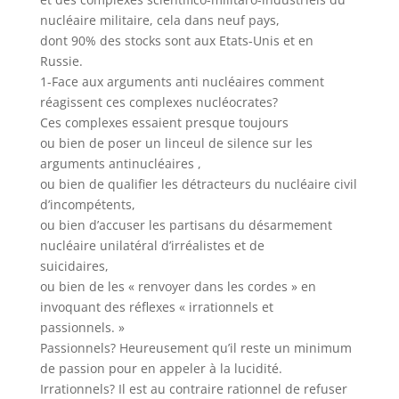
nucléaire militaire, cela dans neuf pays,
dont 90% des stocks sont aux Etats-Unis et en
Russie.
1-Face aux arguments anti nucléaires comment
réagissent ces complexes nucléocrates?
Ces complexes essaient presque toujours
ou bien de poser un linceul de silence sur les
arguments antinucléaires ,
ou bien de qualifier les détracteurs du nucléaire civil
d’incompétents,
ou bien d’accuser les partisans du désarmement
nucléaire unilatéral d’irréalistes et de
suicidaires,
ou bien de les « renvoyer dans les cordes » en
invoquant des réflexes « irrationnels et
passionnels. »
Passionnels? Heureusement qu’il reste un minimum
de passion pour en appeler à la lucidité.
Irrationnels? Il est au contraire rationnel de refuser