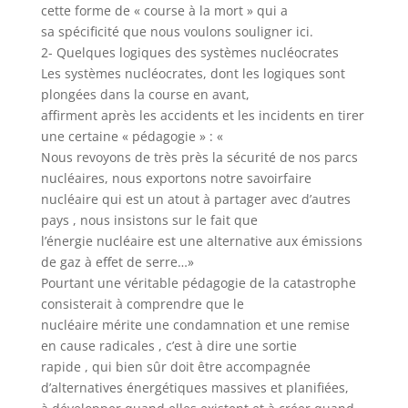
cette forme de « course à la mort » qui a
sa spécificité que nous voulons souligner ici.
2- Quelques logiques des systèmes nucléocrates
Les systèmes nucléocrates, dont les logiques sont
plongées dans la course en avant,
affirment après les accidents et les incidents en tirer
une certaine « pédagogie » : «
Nous revoyons de très près la sécurité de nos parcs
nucléaires, nous exportons notre savoirfaire
nucléaire qui est un atout à partager avec d’autres
pays , nous insistons sur le fait que
l’énergie nucléaire est une alternative aux émissions
de gaz à effet de serre…»
Pourtant une véritable pédagogie de la catastrophe
consisterait à comprendre que le
nucléaire mérite une condamnation et une remise
en cause radicales , c’est à dire une sortie
rapide , qui bien sûr doit être accompagnée
d’alternatives énergétiques massives et planifiées,