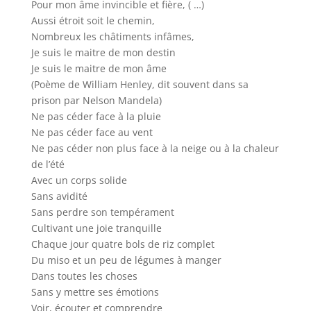
Pour mon âme invincible et fière, ( …)
Aussi étroit soit le chemin,
Nombreux les châtiments infâmes,
Je suis le maitre de mon destin
Je suis le maitre de mon âme
(Poème de William Henley, dit souvent dans sa
prison par Nelson Mandela)
Ne pas céder face à la pluie
Ne pas céder face au vent
Ne pas céder non plus face à la neige ou à la chaleur
de l’été
Avec un corps solide
Sans avidité
Sans perdre son tempérament
Cultivant une joie tranquille
Chaque jour quatre bols de riz complet
Du miso et un peu de légumes à manger
Dans toutes les choses
Sans y mettre ses émotions
Voir, écouter et comprendre