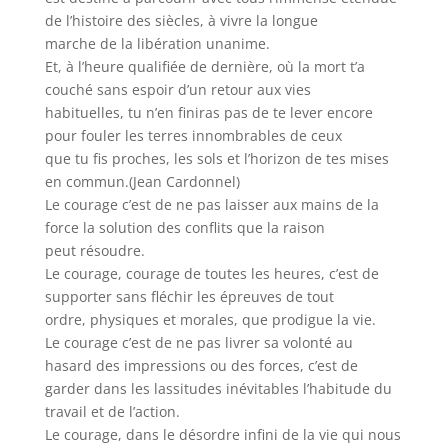
de l’histoire des siècles, à vivre la longue
marche de la libération unanime.
Et, à l’heure qualifiée de dernière, où la mort t’a
couché sans espoir d’un retour aux vies
habituelles, tu n’en finiras pas de te lever encore
pour fouler les terres innombrables de ceux
que tu fis proches, les sols et l’horizon de tes mises
en commun.(Jean Cardonnel)
Le courage c’est de ne pas laisser aux mains de la
force la solution des conflits que la raison
peut résoudre.
Le courage, courage de toutes les heures, c’est de
supporter sans fléchir les épreuves de tout
ordre, physiques et morales, que prodigue la vie.
Le courage c’est de ne pas livrer sa volonté au
hasard des impressions ou des forces, c’est de
garder dans les lassitudes inévitables l’habitude du
travail et de l’action.
Le courage, dans le désordre infini de la vie qui nous