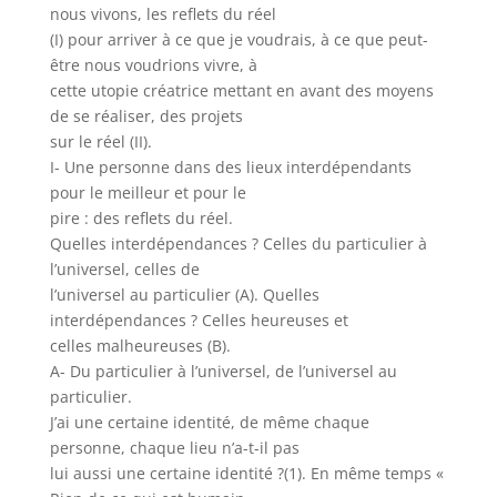
nous vivons, les reflets du réel
(I) pour arriver à ce que je voudrais, à ce que peut-
être nous voudrions vivre, à
cette utopie créatrice mettant en avant des moyens
de se réaliser, des projets
sur le réel (II).
I- Une personne dans des lieux interdépendants
pour le meilleur et pour le
pire : des reflets du réel.
Quelles interdépendances ? Celles du particulier à
l’universel, celles de
l’universel au particulier (A). Quelles
interdépendances ? Celles heureuses et
celles malheureuses (B).
A- Du particulier à l’universel, de l’universel au
particulier.
J’ai une certaine identité, de même chaque
personne, chaque lieu n’a-t-il pas
lui aussi une certaine identité ?(1). En même temps «