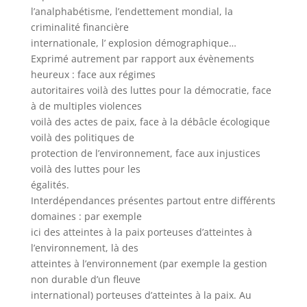
l’analphabétisme, l’endettement mondial, la
criminalité financière
internationale, l’ explosion démographique…
Exprimé autrement par rapport aux évènements
heureux : face aux régimes
autoritaires voilà des luttes pour la démocratie, face
à de multiples violences
voilà des actes de paix, face à la débâcle écologique
voilà des politiques de
protection de l’environnement, face aux injustices
voilà des luttes pour les
égalités.
Interdépendances présentes partout entre différents
domaines : par exemple
ici des atteintes à la paix porteuses d’atteintes à
l’environnement, là des
atteintes à l’environnement (par exemple la gestion
non durable d’un fleuve
international) porteuses d’atteintes à la paix. Au