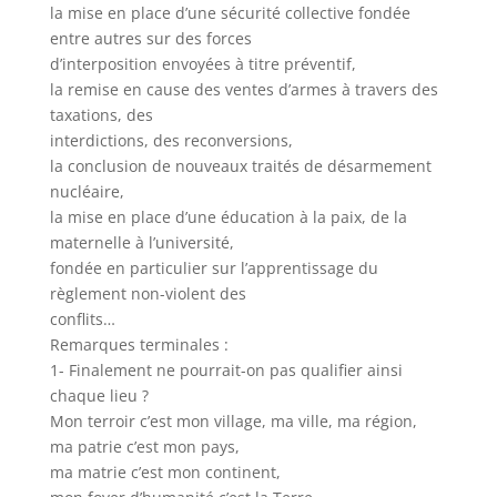
la mise en place d’une sécurité collective fondée
entre autres sur des forces
d’interposition envoyées à titre préventif,
la remise en cause des ventes d’armes à travers des
taxations, des
interdictions, des reconversions,
la conclusion de nouveaux traités de désarmement
nucléaire,
la mise en place d’une éducation à la paix, de la
maternelle à l’université,
fondée en particulier sur l’apprentissage du
règlement non-violent des
conflits…
Remarques terminales :
1- Finalement ne pourrait-on pas qualifier ainsi
chaque lieu ?
Mon terroir c’est mon village, ma ville, ma région,
ma patrie c’est mon pays,
ma matrie c’est mon continent,