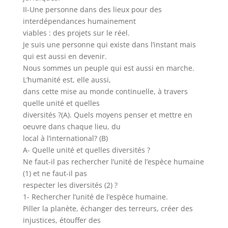
II-Une personne dans des lieux pour des
interdépendances humainement
viables : des projets sur le réel.
Je suis une personne qui existe dans l’instant mais
qui est aussi en devenir.
Nous sommes un peuple qui est aussi en marche.
L’humanité est, elle aussi,
dans cette mise au monde continuelle, à travers
quelle unité et quelles
diversités ?(A). Quels moyens penser et mettre en
oeuvre dans chaque lieu, du
local à l’international? (B)
A- Quelle unité et quelles diversités ?
Ne faut-il pas rechercher l’unité de l’espèce humaine
(1) et ne faut-il pas
respecter les diversités (2) ?
1- Rechercher l’unité de l’espèce humaine.
Piller la planète, échanger des terreurs, créer des
injustices, étouffer des