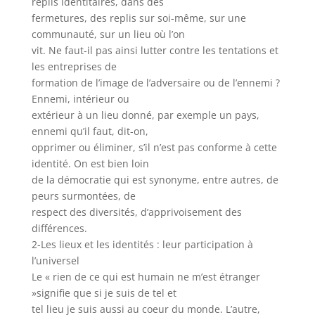
replis identitaires, dans des
fermetures, des replis sur soi-même, sur une
communauté, sur un lieu où l’on
vit. Ne faut-il pas ainsi lutter contre les tentations et
les entreprises de
formation de l’image de l’adversaire ou de l’ennemi ?
Ennemi, intérieur ou
extérieur à un lieu donné, par exemple un pays,
ennemi qu’il faut, dit-on,
opprimer ou éliminer, s’il n’est pas conforme à cette
identité. On est bien loin
de la démocratie qui est synonyme, entre autres, de
peurs surmontées, de
respect des diversités, d’apprivoisement des
différences.
2-Les lieux et les identités : leur participation à
l’universel
Le « rien de ce qui est humain ne m’est étranger
»signifie que si je suis de tel et
tel lieu je suis aussi au coeur du monde. L’autre,