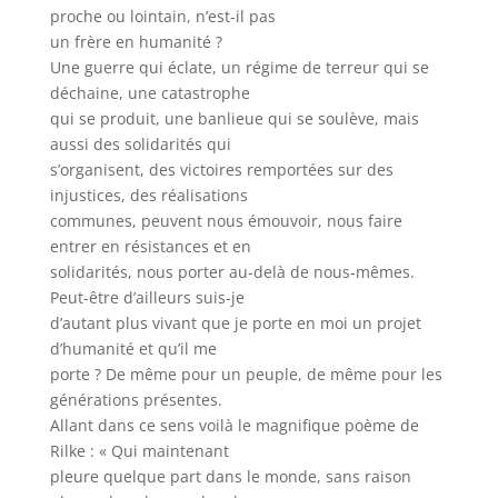
proche ou lointain, n’est-il pas
un frère en humanité ?
Une guerre qui éclate, un régime de terreur qui se
déchaine, une catastrophe
qui se produit, une banlieue qui se soulève, mais
aussi des solidarités qui
s’organisent, des victoires remportées sur des
injustices, des réalisations
communes, peuvent nous émouvoir, nous faire
entrer en résistances et en
solidarités, nous porter au-delà de nous-mêmes.
Peut-être d’ailleurs suis-je
d’autant plus vivant que je porte en moi un projet
d’humanité et qu’il me
porte ? De même pour un peuple, de même pour les
générations présentes.
Allant dans ce sens voilà le magnifique poème de
Rilke : « Qui maintenant
pleure quelque part dans le monde, sans raison