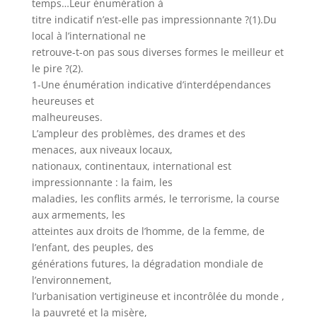
temps…Leur énumération à
titre indicatif n’est-elle pas impressionnante ?(1).Du
local à l’international ne
retrouve-t-on pas sous diverses formes le meilleur et
le pire ?(2).
1-Une énumération indicative d’interdépendances
heureuses et
malheureuses.
L’ampleur des problèmes, des drames et des
menaces, aux niveaux locaux,
nationaux, continentaux, international est
impressionnante : la faim, les
maladies, les conflits armés, le terrorisme, la course
aux armements, les
atteintes aux droits de l’homme, de la femme, de
l’enfant, des peuples, des
générations futures, la dégradation mondiale de
l’environnement,
l’urbanisation vertigineuse et incontrôlée du monde ,
la pauvreté et la misère,