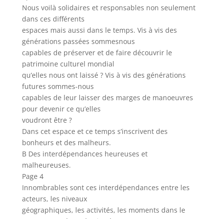
Nous voilà solidaires et responsables non seulement
dans ces différents
espaces mais aussi dans le temps. Vis à vis des
générations passées sommesnous
capables de préserver et de faire découvrir le
patrimoine culturel mondial
qu’elles nous ont laissé ? Vis à vis des générations
futures sommes-nous
capables de leur laisser des marges de manoeuvres
pour devenir ce qu’elles
voudront être ?
Dans cet espace et ce temps s’inscrivent des
bonheurs et des malheurs.
B Des interdépendances heureuses et
malheureuses.
Page 4
Innombrables sont ces interdépendances entre les
acteurs, les niveaux
géographiques, les activités, les moments dans le