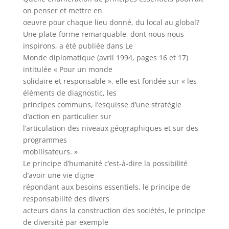
on penser et mettre en
oeuvre pour chaque lieu donné, du local au global?
Une plate-forme remarquable, dont nous nous
inspirons, a été publiée dans Le
Monde diplomatique (avril 1994, pages 16 et 17)
intitulée « Pour un monde
solidaire et responsable », elle est fondée sur « les
éléments de diagnostic, les
principes communs, l’esquisse d’une stratégie
d’action en particulier sur
l’articulation des niveaux géographiques et sur des
programmes
mobilisateurs. »
Le principe d’humanité c’est-à-dire la possibilité
d’avoir une vie digne
répondant aux besoins essentiels, le principe de
responsabilité des divers
acteurs dans la construction des sociétés, le principe
de diversité par exemple