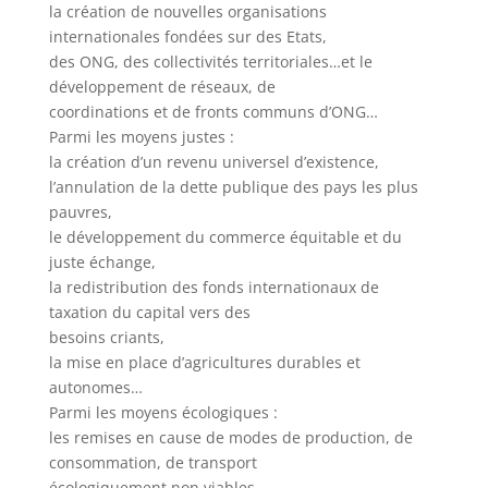
la création de nouvelles organisations
internationales fondées sur des Etats,
des ONG, des collectivités territoriales…et le
développement de réseaux, de
coordinations et de fronts communs d’ONG…
Parmi les moyens justes :
la création d’un revenu universel d’existence,
l’annulation de la dette publique des pays les plus
pauvres,
le développement du commerce équitable et du
juste échange,
la redistribution des fonds internationaux de
taxation du capital vers des
besoins criants,
la mise en place d’agricultures durables et
autonomes…
Parmi les moyens écologiques :
les remises en cause de modes de production, de
consommation, de transport
écologiquement non viables,