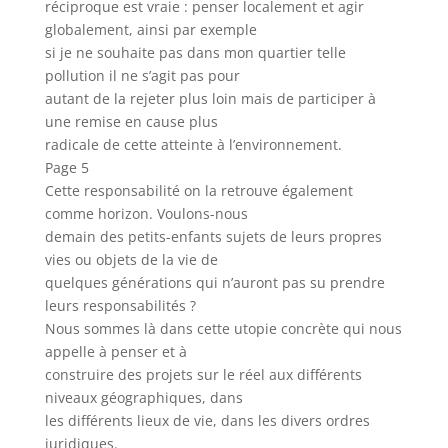
réciproque est vraie : penser localement et agir
globalement, ainsi par exemple
si je ne souhaite pas dans mon quartier telle
pollution il ne s’agit pas pour
autant de la rejeter plus loin mais de participer à
une remise en cause plus
radicale de cette atteinte à l’environnement.
Page 5
Cette responsabilité on la retrouve également
comme horizon. Voulons-nous
demain des petits-enfants sujets de leurs propres
vies ou objets de la vie de
quelques générations qui n’auront pas su prendre
leurs responsabilités ?
Nous sommes là dans cette utopie concrète qui nous
appelle à penser et à
construire des projets sur le réel aux différents
niveaux géographiques, dans
les différents lieux de vie, dans les divers ordres
juridiques.