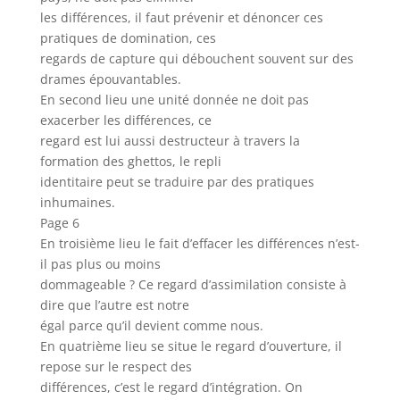
les différences, il faut prévenir et dénoncer ces
pratiques de domination, ces
regards de capture qui débouchent souvent sur des
drames épouvantables.
En second lieu une unité donnée ne doit pas
exacerber les différences, ce
regard est lui aussi destructeur à travers la
formation des ghettos, le repli
identitaire peut se traduire par des pratiques
inhumaines.
Page 6
En troisième lieu le fait d’effacer les différences n’est-
il pas plus ou moins
dommageable ? Ce regard d’assimilation consiste à
dire que l’autre est notre
égal parce qu’il devient comme nous.
En quatrième lieu se situe le regard d’ouverture, il
repose sur le respect des
différences, c’est le regard d’intégration. On