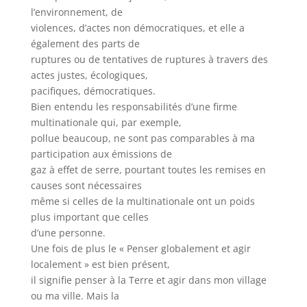
l’environnement, de
violences, d’actes non démocratiques, et elle a
également des parts de
ruptures ou de tentatives de ruptures à travers des
actes justes, écologiques,
pacifiques, démocratiques.
Bien entendu les responsabilités d’une firme
multinationale qui, par exemple,
pollue beaucoup, ne sont pas comparables à ma
participation aux émissions de
gaz à effet de serre, pourtant toutes les remises en
causes sont nécessaires
même si celles de la multinationale ont un poids
plus important que celles
d’une personne.
Une fois de plus le « Penser globalement et agir
localement » est bien présent,
il signifie penser à la Terre et agir dans mon village
ou ma ville. Mais la