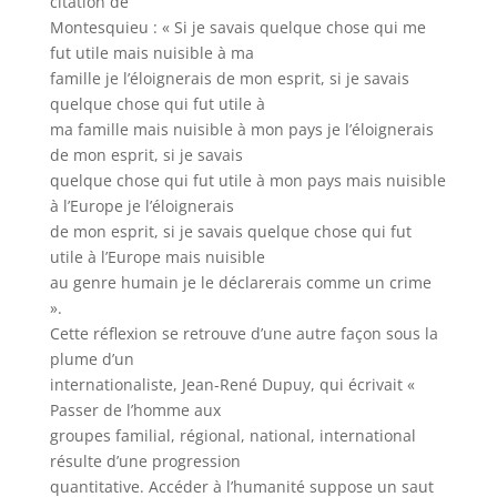
citation de
Montesquieu : « Si je savais quelque chose qui me
fut utile mais nuisible à ma
famille je l’éloignerais de mon esprit, si je savais
quelque chose qui fut utile à
ma famille mais nuisible à mon pays je l’éloignerais
de mon esprit, si je savais
quelque chose qui fut utile à mon pays mais nuisible
à l’Europe je l’éloignerais
de mon esprit, si je savais quelque chose qui fut
utile à l’Europe mais nuisible
au genre humain je le déclarerais comme un crime
».
Cette réflexion se retrouve d’une autre façon sous la
plume d’un
internationaliste, Jean-René Dupuy, qui écrivait «
Passer de l’homme aux
groupes familial, régional, national, international
résulte d’une progression
quantitative. Accéder à l’humanité suppose un saut