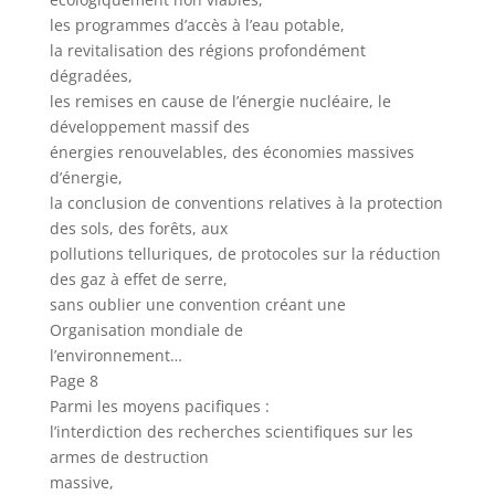
les programmes d’accès à l’eau potable,
la revitalisation des régions profondément
dégradées,
les remises en cause de l’énergie nucléaire, le
développement massif des
énergies renouvelables, des économies massives
d’énergie,
la conclusion de conventions relatives à la protection
des sols, des forêts, aux
pollutions telluriques, de protocoles sur la réduction
des gaz à effet de serre,
sans oublier une convention créant une
Organisation mondiale de
l’environnement…
Page 8
Parmi les moyens pacifiques :
l’interdiction des recherches scientifiques sur les
armes de destruction
massive,