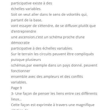
participative existe à des
échelles variables.
Soit on veut aller dans le sens de volontés qui,
partant de la base,
vont essayer de s’étendre, de se diffuser,plutôt que
d’entreprendre
une ascension,c’est un schéma proche d’une
démocratie
participative à des échelles variables.
Sur le terrain les circuits peuvent être compliqués
puisque plusieurs
schémas,par exemple dans un pays donné, peuvent
fonctionner
ensemble avec des ampleurs et des conflits
variables.
Page 9
3- Une façon de penser les liens entre ces différents
lieux…
Cette façon est exprimée à travers une magnifique