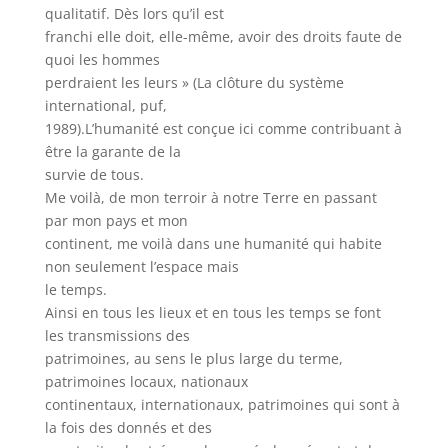
qualitatif. Dès lors qu’il est
franchi elle doit, elle-même, avoir des droits faute de
quoi les hommes
perdraient les leurs » (La clôture du système
international, puf,
1989).L’humanité est conçue ici comme contribuant à
être la garante de la
survie de tous.
Me voilà, de mon terroir à notre Terre en passant
par mon pays et mon
continent, me voilà dans une humanité qui habite
non seulement l’espace mais
le temps.
Ainsi en tous les lieux et en tous les temps se font
les transmissions des
patrimoines, au sens le plus large du terme,
patrimoines locaux, nationaux
continentaux, internationaux, patrimoines qui sont à
la fois des donnés et des