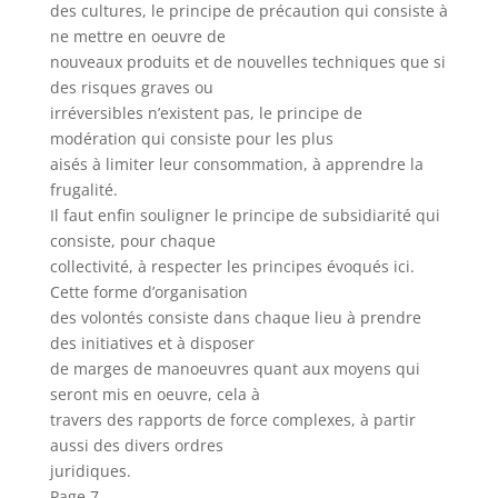
des cultures, le principe de précaution qui consiste à
ne mettre en oeuvre de
nouveaux produits et de nouvelles techniques que si
des risques graves ou
irréversibles n’existent pas, le principe de
modération qui consiste pour les plus
aisés à limiter leur consommation, à apprendre la
frugalité.
Il faut enfin souligner le principe de subsidiarité qui
consiste, pour chaque
collectivité, à respecter les principes évoqués ici.
Cette forme d’organisation
des volontés consiste dans chaque lieu à prendre
des initiatives et à disposer
de marges de manoeuvres quant aux moyens qui
seront mis en oeuvre, cela à
travers des rapports de force complexes, à partir
aussi des divers ordres
juridiques.
Page 7