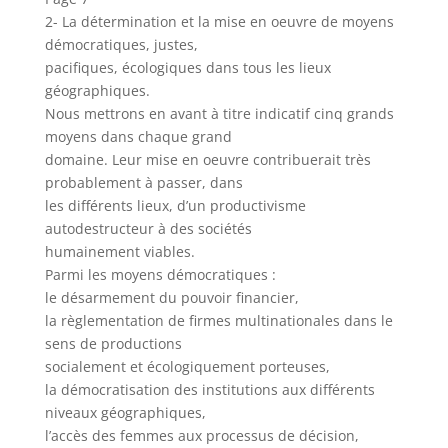
2- La détermination et la mise en oeuvre de moyens
démocratiques, justes,
pacifiques, écologiques dans tous les lieux
géographiques.
Nous mettrons en avant à titre indicatif cinq grands
moyens dans chaque grand
domaine. Leur mise en oeuvre contribuerait très
probablement à passer, dans
les différents lieux, d’un productivisme
autodestructeur à des sociétés
humainement viables.
Parmi les moyens démocratiques :
le désarmement du pouvoir financier,
la règlementation de firmes multinationales dans le
sens de productions
socialement et écologiquement porteuses,
la démocratisation des institutions aux différents
niveaux géographiques,
l’accès des femmes aux processus de décision,