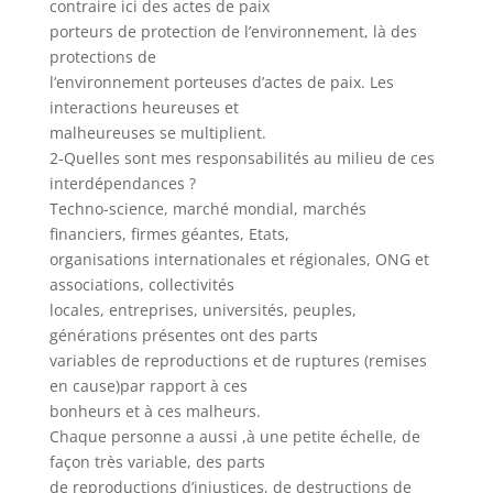
contraire ici des actes de paix
porteurs de protection de l’environnement, là des
protections de
l’environnement porteuses d’actes de paix. Les
interactions heureuses et
malheureuses se multiplient.
2-Quelles sont mes responsabilités au milieu de ces
interdépendances ?
Techno-science, marché mondial, marchés
financiers, firmes géantes, Etats,
organisations internationales et régionales, ONG et
associations, collectivités
locales, entreprises, universités, peuples,
générations présentes ont des parts
variables de reproductions et de ruptures (remises
en cause)par rapport à ces
bonheurs et à ces malheurs.
Chaque personne a aussi ,à une petite échelle, de
façon très variable, des parts
de reproductions d’injustices, de destructions de