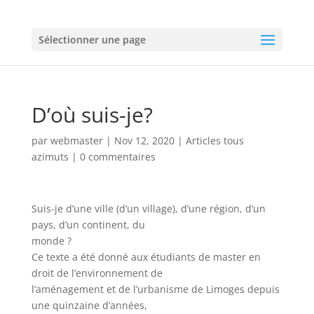
Sélectionner une page
D’où suis-je?
par
webmaster
|
Nov 12, 2020
|
Articles tous
azimuts
|
0 commentaires
Suis-je d’une ville (d’un village), d’une région, d’un
pays, d’un continent, du
monde ?
Ce texte a été donné aux étudiants de master en
droit de l’environnement de
l’aménagement et de l’urbanisme de Limoges depuis
une quinzaine d’années,