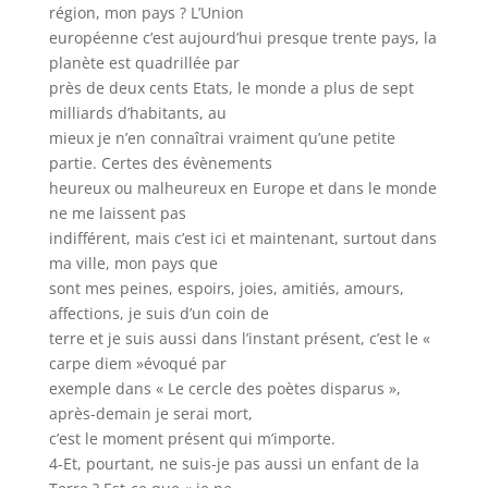
région, mon pays ? L’Union
européenne c’est aujourd’hui presque trente pays, la
planète est quadrillée par
près de deux cents Etats, le monde a plus de sept
milliards d’habitants, au
mieux je n’en connaîtrai vraiment qu’une petite
partie. Certes des évènements
heureux ou malheureux en Europe et dans le monde
ne me laissent pas
indifférent, mais c’est ici et maintenant, surtout dans
ma ville, mon pays que
sont mes peines, espoirs, joies, amitiés, amours,
affections, je suis d’un coin de
terre et je suis aussi dans l’instant présent, c’est le «
carpe diem »évoqué par
exemple dans « Le cercle des poètes disparus »,
après-demain je serai mort,
c’est le moment présent qui m’importe.
4-Et, pourtant, ne suis-je pas aussi un enfant de la