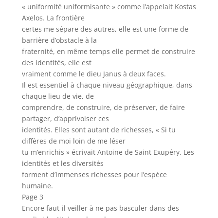
« uniformité uniformisante » comme l’appelait Kostas
Axelos. La frontière
certes me sépare des autres, elle est une forme de
barrière d’obstacle à la
fraternité, en même temps elle permet de construire
des identités, elle est
vraiment comme le dieu Janus à deux faces.
Il est essentiel à chaque niveau géographique, dans
chaque lieu de vie, de
comprendre, de construire, de préserver, de faire
partager, d’apprivoiser ces
identités. Elles sont autant de richesses, « Si tu
diffères de moi loin de me léser
tu m’enrichis » écrivait Antoine de Saint Exupéry. Les
identités et les diversités
forment d’immenses richesses pour l’espèce
humaine.
Page 3
Encore faut-il veiller à ne pas basculer dans des