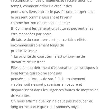
l’accumulation des problèmes et l’accélération du
temps, comment arriver à établir des
ponts, des liens entre « le passé comme expérience,
le présent comme agissant et l’avenir
comme horizon de responsabilité »?
B- Comment les générations futures peuvent-elles
être menacées par notre
dictature du court terme et par certains effets
incommensurablement longs du
productivisme ?
1-La priorité du court terme est synonyme de
dictature de l’instant
Elle se fait au détriment d’élaboration de politiques à
long terme qui soit ne sont pas
pensées en termes de sociétés humainement
viables, soit ne sont pas mises en oeuvre et
disparaissent dans les urgences fautes de moyens et
de volontés.
On nous affirme que l’on ne peut pas s’occuper du
long terme parce que nous sommes noyés