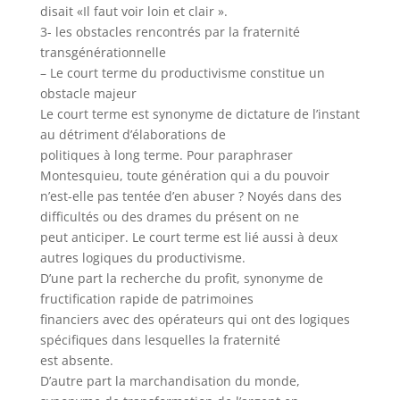
disait «Il faut voir loin et clair ».
3- les obstacles rencontrés par la fraternité
transgénérationnelle
– Le court terme du productivisme constitue un
obstacle majeur
Le court terme est synonyme de dictature de l’instant
au détriment d’élaborations de
politiques à long terme. Pour paraphraser
Montesquieu, toute génération qui a du pouvoir
n’est-elle pas tentée d’en abuser ? Noyés dans des
difficultés ou des drames du présent on ne
peut anticiper. Le court terme est lié aussi à deux
autres logiques du productivisme.
D’une part la recherche du profit, synonyme de
fructification rapide de patrimoines
financiers avec des opérateurs qui ont des logiques
spécifiques dans lesquelles la fraternité
est absente.
D’autre part la marchandisation du monde,