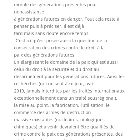
morale des générations présentes pour
nonassistance
à générations futures en danger. Tout cela reste à
penser puis à préciser. Il est déjà
tard mais sans doute encore temps.
-C’est ici qu’est posée aussi la question de la
consécration des crimes contre le droit à la
paix des générations futures.
En élargissant le domaine de la paix qui est aussi
celui du droit à la sécurité et du droit au
désarmement pour les générations futures. Ainsi les
recherches (qui ne sont à ce jour, avril
2019, jamais interdites par les traités internationaux,
exceptionnellement dans un traité sousrégional),
la mise au point, la fabrication, l’utilisation, le
commerce des armes de destruction
massive existantes (nucléaires, biologiques,
chimiques) et à venir devraient être qualifiés de
crime contre la paix des générations présentes, des