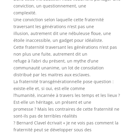
conviction, un questionnement, une
complexité.
Une conviction selon laquelle cette fraternité
traversant les générations n’est pas une
illusion, autrement dit une nébuleuse floue, une
étoile inaccessible, un gadget pour idéaliste.
Cette fraternité traversant les générations n’est pas
non plus une fuite, autrement dit un
refuge à l’abri du présent, un mythe d’une
communauté unanime, un lot de consolation
distribué par les maitres aux esclaves.
La fraternité transgénérationnelle pose question :
existe-elle et, si oui, est-elle comme
l’humanité, incarnée à travers les temps et les lieux ?
Est-elle un héritage, un présent et une
promesse ? Mais les contraires de cette fraternité ne
sont-ils pas de terribles réalités
? Bernard Clavel écrivait « Je ne vois pas comment la
fraternité peut se développer sous des