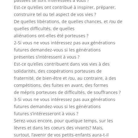
passées se sont intéressées à vous ?
Est-ce qu’elles ont contribué à inspirer, préparer,
construire tel ou tel aspect de vos vies ?
De quelles libérations, de quelles chances, et /ou de
quelles difficultés, de quelles
aliénations ont-elles été porteuses ?
2-Si vous ne vous intéressez pas aux générations
futures demandez-vous si les générations
présentes s’intéressent à vous ?
Est-ce qu’elles contribuent dans vos vies à des
solidarités, des coopérations porteuses de
fraternité, de bien-être et /ou, au contraire, à des
compétitions, des fuites en avant, des formes
de mépris porteuses de difficultés, de souffrances ?
3-Si vous ne vous intéressez pas aux générations
futures demandez-vous si les générations
futures s’intéresseront à vous ?
Serez-vous encore, pour quelque temps, sur les
lèvres et dans les coeurs des vivants? Mais,
surtout, l’avenir de vos petits-enfants aura-t-il