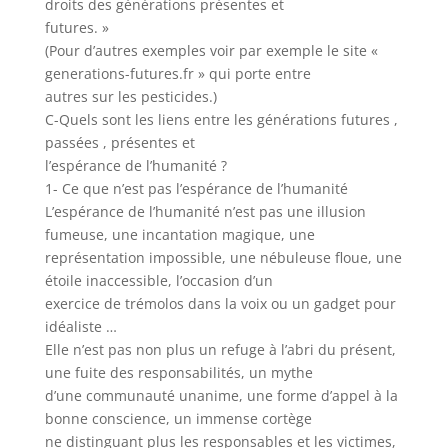
droits des générations présentes et
futures. »
(Pour d’autres exemples voir par exemple le site «
generations-futures.fr » qui porte entre
autres sur les pesticides.)
C-Quels sont les liens entre les générations futures ,
passées , présentes et
l’espérance de l’humanité ?
1- Ce que n’est pas l’espérance de l’humanité
L’espérance de l’humanité n’est pas une illusion
fumeuse, une incantation magique, une
représentation impossible, une nébuleuse floue, une
étoile inaccessible, l’occasion d’un
exercice de trémolos dans la voix ou un gadget pour
idéaliste …
Elle n’est pas non plus un refuge à l’abri du présent,
une fuite des responsabilités, un mythe
d’une communauté unanime, une forme d’appel à la
bonne conscience, un immense cortège
ne distinguant plus les responsables et les victimes,