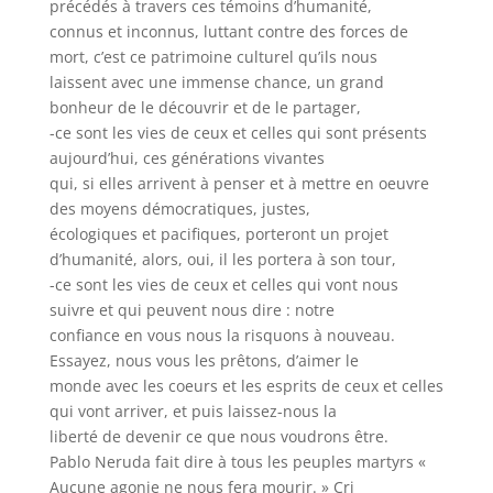
précédés à travers ces témoins d’humanité,
connus et inconnus, luttant contre des forces de
mort, c’est ce patrimoine culturel qu’ils nous
laissent avec une immense chance, un grand
bonheur de le découvrir et de le partager,
-ce sont les vies de ceux et celles qui sont présents
aujourd’hui, ces générations vivantes
qui, si elles arrivent à penser et à mettre en oeuvre
des moyens démocratiques, justes,
écologiques et pacifiques, porteront un projet
d’humanité, alors, oui, il les portera à son tour,
-ce sont les vies de ceux et celles qui vont nous
suivre et qui peuvent nous dire : notre
confiance en vous nous la risquons à nouveau.
Essayez, nous vous les prêtons, d’aimer le
monde avec les coeurs et les esprits de ceux et celles
qui vont arriver, et puis laissez-nous la
liberté de devenir ce que nous voudrons être.
Pablo Neruda fait dire à tous les peuples martyrs «
Aucune agonie ne nous fera mourir. » Cri