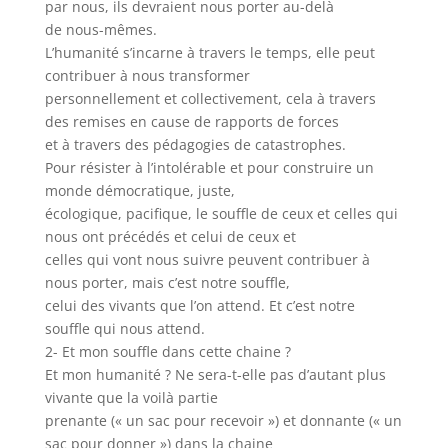
par nous, ils devraient nous porter au-delà
de nous-mêmes.
L’humanité s’incarne à travers le temps, elle peut
contribuer à nous transformer
personnellement et collectivement, cela à travers
des remises en cause de rapports de forces
et à travers des pédagogies de catastrophes.
Pour résister à l’intolérable et pour construire un
monde démocratique, juste,
écologique, pacifique, le souffle de ceux et celles qui
nous ont précédés et celui de ceux et
celles qui vont nous suivre peuvent contribuer à
nous porter, mais c’est notre souffle,
celui des vivants que l’on attend. Et c’est notre
souffle qui nous attend.
2- Et mon souffle dans cette chaine ?
Et mon humanité ? Ne sera-t-elle pas d’autant plus
vivante que la voilà partie
prenante (« un sac pour recevoir ») et donnante (« un
sac pour donner ») dans la chaine