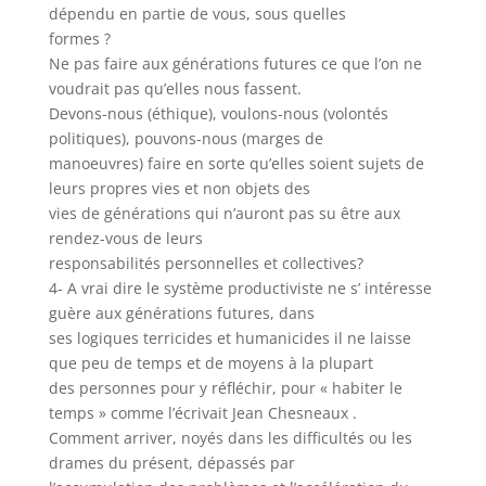
dépendu en partie de vous, sous quelles
formes ?
Ne pas faire aux générations futures ce que l’on ne
voudrait pas qu’elles nous fassent.
Devons-nous (éthique), voulons-nous (volontés
politiques), pouvons-nous (marges de
manoeuvres) faire en sorte qu’elles soient sujets de
leurs propres vies et non objets des
vies de générations qui n’auront pas su être aux
rendez-vous de leurs
responsabilités personnelles et collectives?
4- A vrai dire le système productiviste ne s’ intéresse
guère aux générations futures, dans
ses logiques terricides et humanicides il ne laisse
que peu de temps et de moyens à la plupart
des personnes pour y réfléchir, pour « habiter le
temps » comme l’écrivait Jean Chesneaux .
Comment arriver, noyés dans les difficultés ou les
drames du présent, dépassés par