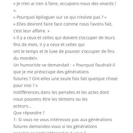
« Je n’en ai rien à faire, occupons-nous des vivants !
»,
« Pourquoi épiloguer sur ce qui n’existe pas ? »
« Elles devront faire face comme nous l’avons fait,
c’est leur affaire. »
« Il y a ceux et celles qui doivent s’occuper de leurs
fins de mois, il y a ceux et celles qui
ont le temps et le luxe de pouvoir s’occuper de fins
du monde!».
Un humoriste se demandait : « Pourquoi faudrait-il
que je me préoccupe des générations
futures ? Ont-elles une seule fois fait quelque chose
pour moi ? »
Indifférences dans les pensées et les actes dont
nous pouvons être les témoins ou les
acteurs…
Que répondre ?
1- Si vous ne vous intéressez pas aux générations
futures demandez-vous si les générations