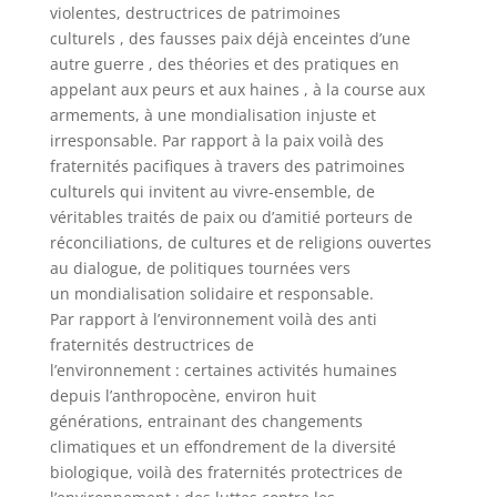
violentes, destructrices de patrimoines
culturels , des fausses paix déjà enceintes d’une
autre guerre , des théories et des pratiques en
appelant aux peurs et aux haines , à la course aux
armements, à une mondialisation injuste et
irresponsable. Par rapport à la paix voilà des
fraternités pacifiques à travers des patrimoines
culturels qui invitent au vivre-ensemble, de
véritables traités de paix ou d’amitié porteurs de
réconciliations, de cultures et de religions ouvertes
au dialogue, de politiques tournées vers
un mondialisation solidaire et responsable.
Par rapport à l’environnement voilà des anti
fraternités destructrices de
l’environnement : certaines activités humaines
depuis l’anthropocène, environ huit
générations, entrainant des changements
climatiques et un effondrement de la diversité
biologique, voilà des fraternités protectrices de