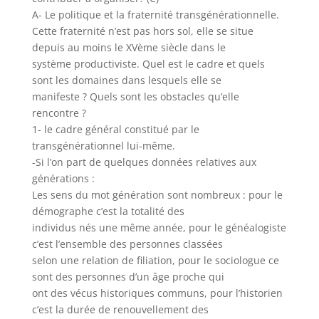
A- Le politique et la fraternité transgénérationnelle.
Cette fraternité n’est pas hors sol, elle se situe
depuis au moins le XVème siècle dans le
système productiviste. Quel est le cadre et quels
sont les domaines dans lesquels elle se
manifeste ? Quels sont les obstacles qu’elle
rencontre ?
1- le cadre général constitué par le
transgénérationnel lui-même.
-Si l’on part de quelques données relatives aux
générations :
Les sens du mot génération sont nombreux : pour le
démographe c’est la totalité des
individus nés une même année, pour le généalogiste
c’est l’ensemble des personnes classées
selon une relation de filiation, pour le sociologue ce
sont des personnes d’un âge proche qui
ont des vécus historiques communs, pour l’historien
c’est la durée de renouvellement des