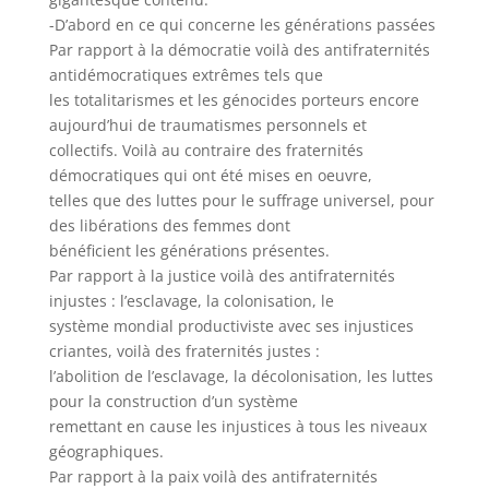
-D’abord en ce qui concerne les générations passées
Par rapport à la démocratie voilà des antifraternités
antidémocratiques extrêmes tels que
les totalitarismes et les génocides porteurs encore
aujourd’hui de traumatismes personnels et
collectifs. Voilà au contraire des fraternités
démocratiques qui ont été mises en oeuvre,
telles que des luttes pour le suffrage universel, pour
des libérations des femmes dont
bénéficient les générations présentes.
Par rapport à la justice voilà des antifraternités
injustes : l’esclavage, la colonisation, le
système mondial productiviste avec ses injustices
criantes, voilà des fraternités justes :
l’abolition de l’esclavage, la décolonisation, les luttes
pour la construction d’un système
remettant en cause les injustices à tous les niveaux
géographiques.
Par rapport à la paix voilà des antifraternités