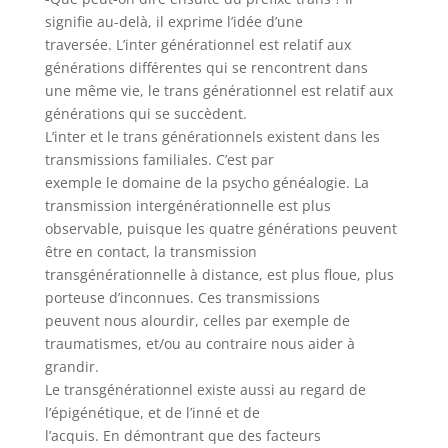
signifie au-delà, il exprime l’idée d’une
traversée. L’inter générationnel est relatif aux
générations différentes qui se rencontrent dans
une même vie, le trans générationnel est relatif aux
générations qui se succèdent.
L’inter et le trans générationnels existent dans les
transmissions familiales. C’est par
exemple le domaine de la psycho généalogie. La
transmission intergénérationnelle est plus
observable, puisque les quatre générations peuvent
être en contact, la transmission
transgénérationnelle à distance, est plus floue, plus
porteuse d’inconnues. Ces transmissions
peuvent nous alourdir, celles par exemple de
traumatismes, et/ou au contraire nous aider à
grandir.
Le transgénérationnel existe aussi au regard de
l’épigénétique, et de l’inné et de
l’acquis. En démontrant que des facteurs