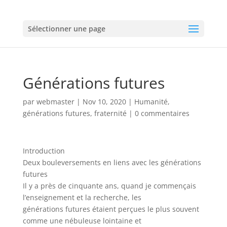
Sélectionner une page
Générations futures
par
webmaster
|
Nov 10, 2020
|
Humanité,
générations futures, fraternité
|
0 commentaires
Introduction
Deux bouleversements en liens avec les générations
futures
Il y a près de cinquante ans, quand je commençais
l’enseignement et la recherche, les
générations futures étaient perçues le plus souvent
comme une nébuleuse lointaine et