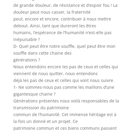
de grande douleur, de résistance et d’espoir fou ! La
douleur peut nous casser, la fraternité
peut, encore et encore, contribuer à nous mettre
debout. Ainsi, tant que dureront les êtres
humains, l’espérance de l’humanité n’est-elle pas
inépuisable ?
D- Quel peut être notre souffle, quel peut être mon
souffle dans cette chaine des
générations ?
Nous entendons encore les pas de ceux et celles qui
viennent de nous quitter, nous entendons
déjà les pas de ceux et celles qui vont nous suivre.
1- Ne sommes-nous pas comme les maillons d’une
gigantesque chaine ?
Générations présentes nous voilà responsables de la
transmission du patrimoine
commun de l’humanité. Cet immense héritage est à
la fois un donné et un projet. Ce
patrimoine commun et ces biens communs passent