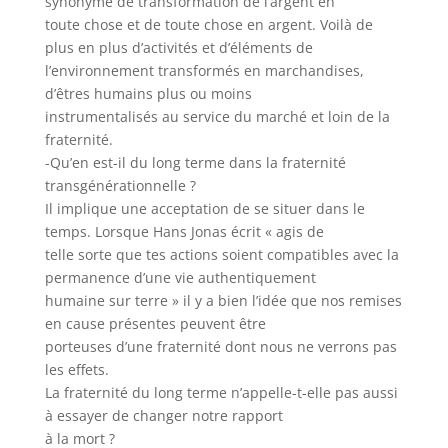
synonyme de transformation de l’argent en
toute chose et de toute chose en argent. Voilà de
plus en plus d’activités et d’éléments de
l’environnement transformés en marchandises,
d’êtres humains plus ou moins
instrumentalisés au service du marché et loin de la
fraternité.
-Qu’en est-il du long terme dans la fraternité
transgénérationnelle ?
Il implique une acceptation de se situer dans le
temps. Lorsque Hans Jonas écrit « agis de
telle sorte que tes actions soient compatibles avec la
permanence d’une vie authentiquement
humaine sur terre » il y a bien l’idée que nos remises
en cause présentes peuvent être
porteuses d’une fraternité dont nous ne verrons pas
les effets.
La fraternité du long terme n’appelle-t-elle pas aussi
à essayer de changer notre rapport
à la mort ?