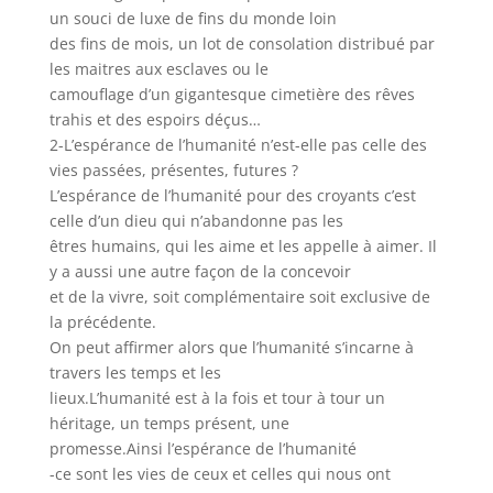
un souci de luxe de fins du monde loin
des fins de mois, un lot de consolation distribué par
les maitres aux esclaves ou le
camouflage d’un gigantesque cimetière des rêves
trahis et des espoirs déçus…
2-L’espérance de l’humanité n’est-elle pas celle des
vies passées, présentes, futures ?
L’espérance de l’humanité pour des croyants c’est
celle d’un dieu qui n’abandonne pas les
êtres humains, qui les aime et les appelle à aimer. Il
y a aussi une autre façon de la concevoir
et de la vivre, soit complémentaire soit exclusive de
la précédente.
On peut affirmer alors que l’humanité s’incarne à
travers les temps et les
lieux.L’humanité est à la fois et tour à tour un
héritage, un temps présent, une
promesse.Ainsi l’espérance de l’humanité
-ce sont les vies de ceux et celles qui nous ont