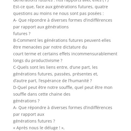
Est-ce que, face aux générations futures, quatre
questions au moins ne nous sont pas posées :
A- Que répondre à diverses formes d’indifférences
par rapport aux générations
futures ?
B-Comment les générations futures peuvent-elles
être menacées par notre dictature du
court terme et certains effets incommensurablement
longs du productivisme ?
C-Quels sont les liens entre, d’une part, les
générations futures, passées, présentes et,
d’autre part, l’espérance de l’humanité ?
D-Quel peut être notre souffle, quel peut être mon
souffle dans cette chaine des
générations ?
A- Que répondre à diverses formes d’indifférences
par rapport aux
générations futures ?
« Après nous le déluge ! »,