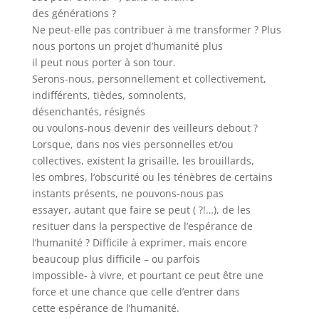
des générations ?
Ne peut-elle pas contribuer à me transformer ? Plus
nous portons un projet d’humanité plus
il peut nous porter à son tour.
Serons-nous, personnellement et collectivement,
indifférents, tièdes, somnolents,
désenchantés, résignés
ou voulons-nous devenir des veilleurs debout ?
Lorsque, dans nos vies personnelles et/ou
collectives, existent la grisaille, les brouillards,
les ombres, l’obscurité ou les ténèbres de certains
instants présents, ne pouvons-nous pas
essayer, autant que faire se peut ( ?!…), de les
resituer dans la perspective de l’espérance de
l’humanité ? Difficile à exprimer, mais encore
beaucoup plus difficile – ou parfois
impossible- à vivre, et pourtant ce peut être une
force et une chance que celle d’entrer dans
cette espérance de l’humanité.