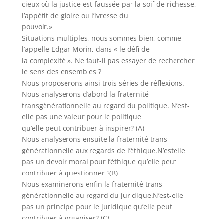
cieux où la justice est faussée par la soif de richesse,
l’appétit de gloire ou l’ivresse du
pouvoir.»
Situations multiples, nous sommes bien, comme
l’appelle Edgar Morin, dans « le défi de
la complexité ». Ne faut-il pas essayer de rechercher
le sens des ensembles ?
Nous proposerons ainsi trois séries de réflexions.
Nous analyserons d’abord la fraternité
transgénérationnelle au regard du politique. N’est-
elle pas une valeur pour le politique
qu’elle peut contribuer à inspirer? (A)
Nous analyserons ensuite la fraternité trans
générationnelle aux regards de l’éthique.N’estelle
pas un devoir moral pour l’éthique qu’elle peut
contribuer à questionner ?(B)
Nous examinerons enfin la fraternité trans
générationnelle au regard du juridique.N’est-elle
pas un principe pour le juridique qu’elle peut
contribuer à organiser? (C)