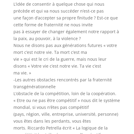
L’idée de consentir à quelque chose qui nous
précède et qui va nous succéder n’est-ce pas
une façon d’accepter sa propre finitude ? Est-ce que
cette forme de fraternité ne nous invite
pas à essayer de changer également notre rapport à
la paix, au pouvoir, à la violence ?
Nous ne disons pas aux générations futures « votre
mort c’est notre vie. Ta mort c’est ma
vie » qui est le cri de la guerre, mais nous leur
disons « Votre vie c’est notre vie. Ta vie c’est
ma vie. »
-Les autres obstacles rencontrés par la fraternité
transgénérationnelle
L’obstacle de la compétition, loin de la coopération.
« Etre ou ne pas être compétitif » nous dit le système
mondial, si vous n’êtes pas compétitif
(pays, région, ville, entreprise, université, personne)
vous êtes dans les perdants, vous êtes
morts. Riccardo Petrella écrit « La logique de la