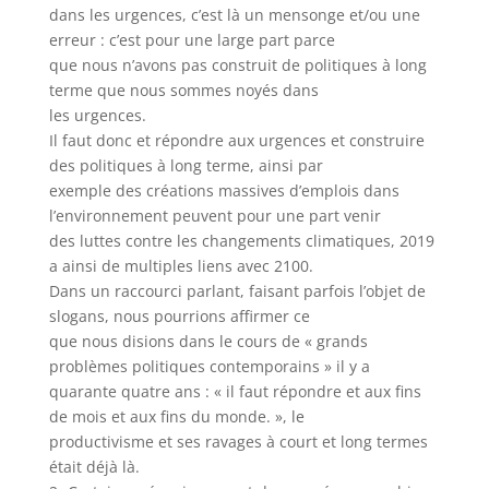
dans les urgences, c’est là un mensonge et/ou une
erreur : c’est pour une large part parce
que nous n’avons pas construit de politiques à long
terme que nous sommes noyés dans
les urgences.
Il faut donc et répondre aux urgences et construire
des politiques à long terme, ainsi par
exemple des créations massives d’emplois dans
l’environnement peuvent pour une part venir
des luttes contre les changements climatiques, 2019
a ainsi de multiples liens avec 2100.
Dans un raccourci parlant, faisant parfois l’objet de
slogans, nous pourrions affirmer ce
que nous disions dans le cours de « grands
problèmes politiques contemporains » il y a
quarante quatre ans : « il faut répondre et aux fins
de mois et aux fins du monde. », le
productivisme et ses ravages à court et long termes
était déjà là.