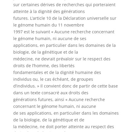
sur certaines dérives de recherches qui porteraient
atteinte à la dignité des générations
futures. L’article 10 de la Déclaration universelle sur
le génome humain du 11 novembre
1997 est le suivant « Aucune recherche concernant
le génome humain, ni aucune de ses
applications, en particulier dans les domaines de la
biologie, de la génétique et de la
médecine, ne devrait prévaloir sur le respect des
droits de l’homme, des libertés
fondamentales et de la dignité humaine des
individus ou, le cas échéant, de groupes
d’individus. » Il convient donc de partir de cette base
dans un texte consacré aux droits des
générations futures, ainsi « Aucune recherche
concernant le génome humain, ni aucune
de ses applications, en particulier dans les domaines
de la biologie, de la génétique et de
la médecine, ne doit porter atteinte au respect des