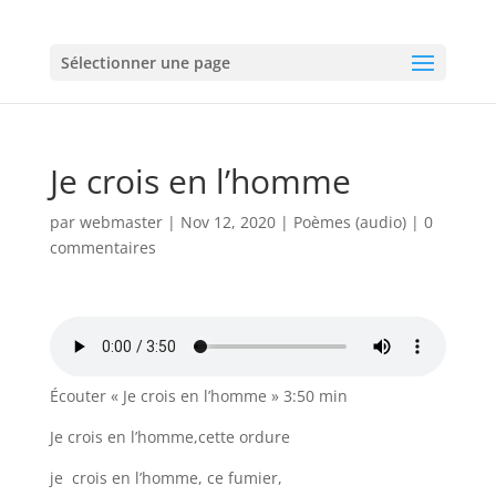
Sélectionner une page
Je crois en l’homme
par
webmaster
|
Nov 12, 2020
|
Poèmes (audio)
|
0
commentaires
Écouter « Je crois en l’homme » 3:50 min
Je crois en l’homme,cette ordure
je crois en l’homme, ce fumier,