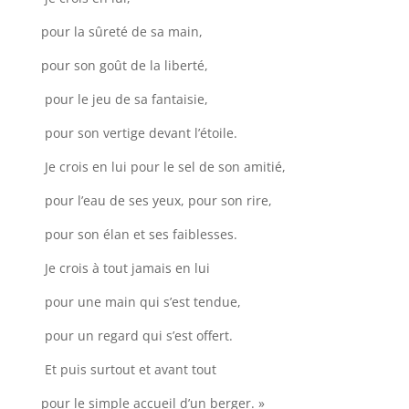
pour la sûreté de sa main,
pour son goût de la liberté,
pour le jeu de sa fantaisie,
pour son vertige devant l’étoile.
Je crois en lui pour le sel de son amitié,
pour l’eau de ses yeux, pour son rire,
pour son élan et ses faiblesses.
Je crois à tout jamais en lui
pour une main qui s’est tendue,
pour un regard qui s’est offert.
Et puis surtout et avant tout
pour le simple accueil d’un berger. »