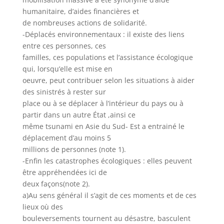
humanitaire, d’aides financières et
de nombreuses actions de solidarité.
-Déplacés environnementaux : il existe des liens
entre ces personnes, ces
familles, ces populations et l’assistance écologique
qui, lorsqu’elle est mise en
oeuvre, peut contribuer selon les situations à aider
des sinistrés à rester sur
place ou à se déplacer à l’intérieur du pays ou à
partir dans un autre État ,ainsi ce
même tsunami en Asie du Sud- Est a entrainé le
déplacement d’au moins 5
millions de personnes (note 1).
-Enfin les catastrophes écologiques : elles peuvent
être appréhendées ici de
deux façons(note 2).
a)Au sens général il s’agit de ces moments et de ces
lieux où des
bouleversements tournent au désastre, basculent