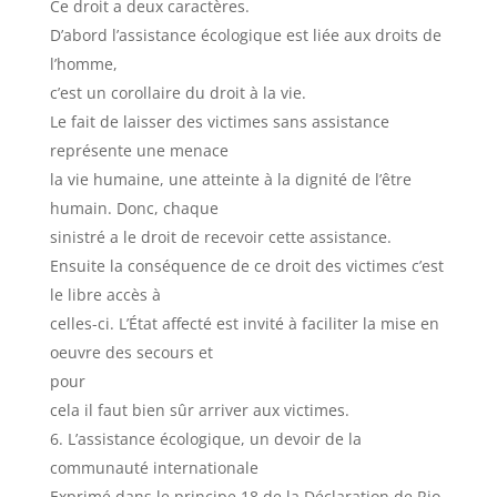
Ce droit a deux caractères.
D’abord l’assistance écologique est liée aux droits de
l’homme,
c’est un corollaire du droit à la vie.
Le fait de laisser des victimes sans assistance
représente une menace
la vie humaine, une atteinte à la dignité de l’être
humain. Donc, chaque
sinistré a le droit de recevoir cette assistance.
Ensuite la conséquence de ce droit des victimes c’est
le libre accès à
celles-ci. L’État affecté est invité à faciliter la mise en
oeuvre des secours et
pour
cela il faut bien sûr arriver aux victimes.
L’assistance écologique, un devoir de la
communauté internationale
Exprimé dans le principe 18 de la Déclaration de Rio,