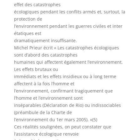
effet des catastrophes
écologiques pendant les conflits armés et, surtout, la
protection de
l’environnement pendant les guerres civiles et inter
étatiques est
dramatiquement insuffisante.
Michel Prieur écrit « Les catastrophes écologiques
sont d’abord des catastrophes
humaines qui affectent également l’environnement.
Les effets brutaux ou
immédiats et les effets insidieux ou à long terme
affectent à la fois l’homme et
l’environnement, confirmant tragiquement que
l’homme et l’environnement sont
inséparables (Déclaration de Rio) ou indissociables
(préambule de la Charte de
l’environnement du 1er mars 2005). »(5)
Ces réalités soulignées, on peut constater que
l’assistance écologique renvoie