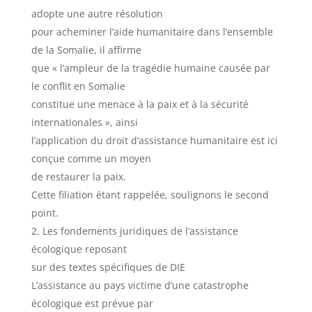
adopte une autre résolution
pour acheminer l’aide humanitaire dans l’ensemble
de la Somalie, il affirme
que « l’ampleur de la tragédie humaine causée par
le conflit en Somalie
constitue une menace à la paix et à la sécurité
internationales », ainsi
l’application du droit d’assistance humanitaire est ici
conçue comme un moyen
de restaurer la paix.
Cette filiation étant rappelée, soulignons le second
point.
Les fondements juridiques de l’assistance
écologique reposant
sur des textes spécifiques de DIE
L’assistance au pays victime d’une catastrophe
écologique est prévue par