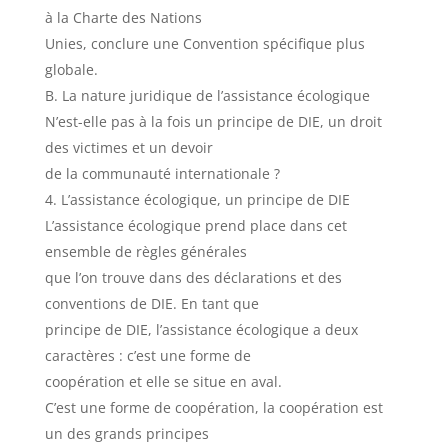
à la Charte des Nations
Unies, conclure une Convention spécifique plus
globale.
B. La nature juridique de l’assistance écologique
N’est-elle pas à la fois un principe de DIE, un droit
des victimes et un devoir
de la communauté internationale ?
L’assistance écologique, un principe de DIE
L’assistance écologique prend place dans cet
ensemble de règles générales
que l’on trouve dans des déclarations et des
conventions de DIE. En tant que
principe de DIE, l’assistance écologique a deux
caractères : c’est une forme de
coopération et elle se situe en aval.
C’est une forme de coopération, la coopération est
un des grands principes