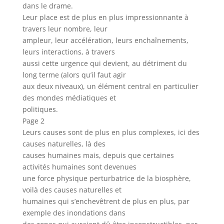
dans le drame.
Leur place est de plus en plus impressionnante à
travers leur nombre, leur
ampleur, leur accélération, leurs enchaînements,
leurs interactions, à travers
aussi cette urgence qui devient, au détriment du
long terme (alors qu’il faut agir
aux deux niveaux), un élément central en particulier
des mondes médiatiques et
politiques.
Page 2
Leurs causes sont de plus en plus complexes, ici des
causes naturelles, là des
causes humaines mais, depuis que certaines
activités humaines sont devenues
une force physique perturbatrice de la biosphère,
voilà des causes naturelles et
humaines qui s’enchevêtrent de plus en plus, par
exemple des inondations dans