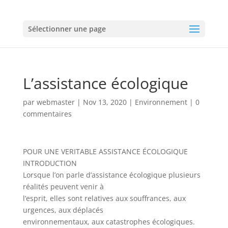
Sélectionner une page
L’assistance écologique
par
webmaster
|
Nov 13, 2020
|
Environnement
|
0
commentaires
POUR UNE VERITABLE ASSISTANCE ÉCOLOGIQUE
INTRODUCTION
Lorsque l’on parle d’assistance écologique plusieurs
réalités peuvent venir à
l’esprit, elles sont relatives aux souffrances, aux
urgences, aux déplacés
environnementaux, aux catastrophes écologiques.