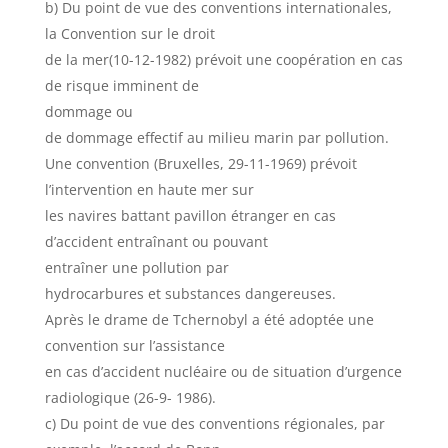
b) Du point de vue des conventions internationales,
la Convention sur le droit
de la mer(10-12-1982) prévoit une coopération en cas
de risque imminent de
dommage ou
de dommage effectif au milieu marin par pollution.
Une convention (Bruxelles, 29-11-1969) prévoit
l’intervention en haute mer sur
les navires battant pavillon étranger en cas
d’accident entraînant ou pouvant
entraîner une pollution par
hydrocarbures et substances dangereuses.
Après le drame de Tchernobyl a été adoptée une
convention sur l’assistance
en cas d’accident nucléaire ou de situation d’urgence
radiologique (26-9- 1986).
c) Du point de vue des conventions régionales, par