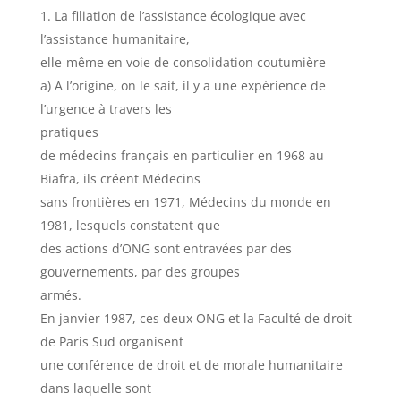
La filiation de l’assistance écologique avec
l’assistance humanitaire,
elle-même en voie de consolidation coutumière
a) A l’origine, on le sait, il y a une expérience de
l’urgence à travers les
pratiques
de médecins français en particulier en 1968 au
Biafra, ils créent Médecins
sans frontières en 1971, Médecins du monde en
1981, lesquels constatent que
des actions d’ONG sont entravées par des
gouvernements, par des groupes
armés.
En janvier 1987, ces deux ONG et la Faculté de droit
de Paris Sud organisent
une conférence de droit et de morale humanitaire
dans laquelle sont