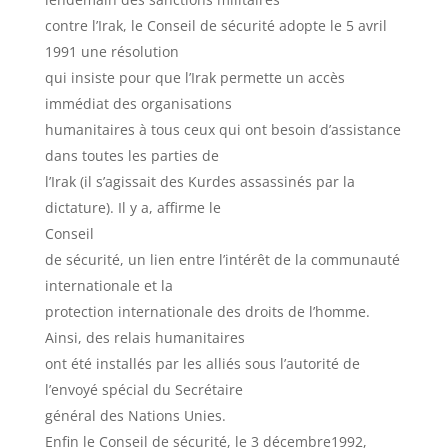
contre l’Irak, le Conseil de sécurité adopte le 5 avril
1991 une résolution
qui insiste pour que l’Irak permette un accès
immédiat des organisations
humanitaires à tous ceux qui ont besoin d’assistance
dans toutes les parties de
l’Irak (il s’agissait des Kurdes assassinés par la
dictature). Il y a, affirme le
Conseil
de sécurité, un lien entre l’intérêt de la communauté
internationale et la
protection internationale des droits de l’homme.
Ainsi, des relais humanitaires
ont été installés par les alliés sous l’autorité de
l’envoyé spécial du Secrétaire
général des Nations Unies.
Enfin le Conseil de sécurité, le 3 décembre1992,