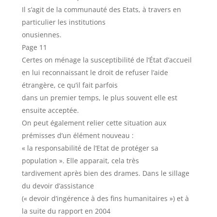
Il s’agit de la communauté des Etats, à travers en
particulier les institutions
onusiennes.
Page 11
Certes on ménage la susceptibilité de l’État d’accueil
en lui reconnaissant le droit de refuser l’aide
étrangère, ce qu’il fait parfois
dans un premier temps, le plus souvent elle est
ensuite acceptée.
On peut également relier cette situation aux
prémisses d’un élément nouveau :
« la responsabilité de l’Etat de protéger sa
population ». Elle apparait, cela très
tardivement après bien des drames. Dans le sillage
du devoir d’assistance
(« devoir d’ingérence à des fins humanitaires ») et à
la suite du rapport en 2004