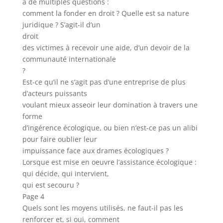
à de multiples questions :
comment la fonder en droit ? Quelle est sa nature
juridique ? S’agit-il d’un
droit
des victimes à recevoir une aide, d’un devoir de la
communauté internationale
?
Est-ce qu’il ne s’agit pas d’une entreprise de plus
d’acteurs puissants
voulant mieux asseoir leur domination à travers une
forme
d’ingérence écologique, ou bien n’est-ce pas un alibi
pour faire oublier leur
impuissance face aux drames écologiques ?
Lorsque est mise en oeuvre l’assistance écologique :
qui décide, qui intervient,
qui est secouru ?
Page 4
Quels sont les moyens utilisés, ne faut-il pas les
renforcer et, si oui, comment