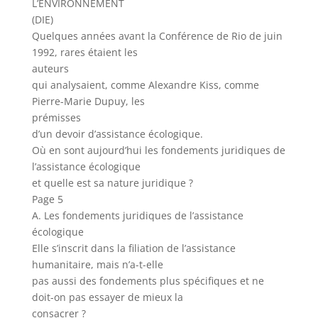
L’ENVIRONNEMENT
(DIE)
Quelques années avant la Conférence de Rio de juin
1992, rares étaient les
auteurs
qui analysaient, comme Alexandre Kiss, comme
Pierre-Marie Dupuy, les
prémisses
d’un devoir d’assistance écologique.
Où en sont aujourd’hui les fondements juridiques de
l’assistance écologique
et quelle est sa nature juridique ?
Page 5
A. Les fondements juridiques de l’assistance
écologique
Elle s’inscrit dans la filiation de l’assistance
humanitaire, mais n’a-t-elle
pas aussi des fondements plus spécifiques et ne
doit-on pas essayer de mieux la
consacrer ?