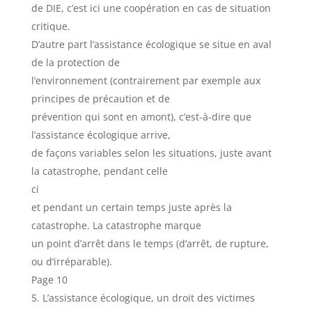
de DIE, c’est ici une coopération en cas de situation
critique.
D’autre part l’assistance écologique se situe en aval
de la protection de
l’environnement (contrairement par exemple aux
principes de précaution et de
prévention qui sont en amont), c’est-à-dire que
l’assistance écologique arrive,
de façons variables selon les situations, juste avant
la catastrophe, pendant celle
ci
et pendant un certain temps juste après la
catastrophe. La catastrophe marque
un point d’arrêt dans le temps (d’arrêt, de rupture,
ou d’irréparable).
Page 10
L’assistance écologique, un droit des victimes