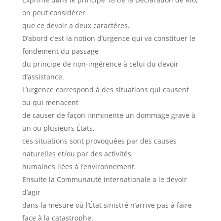
on peut considérer
que ce devoir a deux caractères.
D’abord c’est la notion d’urgence qui va constituer le
fondement du passage
du principe de non-ingérence à celui du devoir
d’assistance.
L’urgence correspond à des situations qui causent
ou qui menacent
de causer de façon imminente un dommage grave à
un ou plusieurs États,
ces situations sont provoquées par des causes
naturelles et/ou par des activités
humaines liées à l’environnement.
Ensuite la Communauté internationale a le devoir
d’agir
dans la mesure où l’État sinistré n’arrive pas à faire
face à la catastrophe.