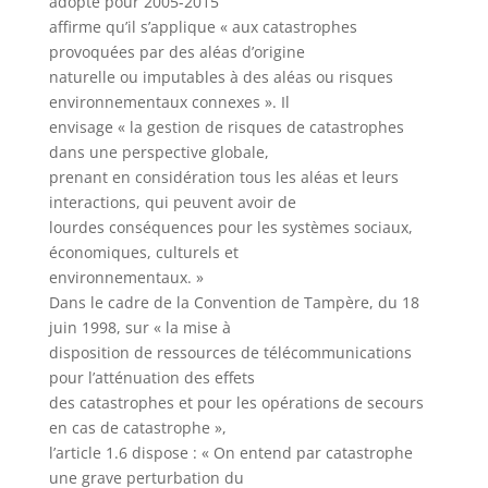
adopté pour 2005-2015
affirme qu’il s’applique « aux catastrophes
provoquées par des aléas d’origine
naturelle ou imputables à des aléas ou risques
environnementaux connexes ». Il
envisage « la gestion de risques de catastrophes
dans une perspective globale,
prenant en considération tous les aléas et leurs
interactions, qui peuvent avoir de
lourdes conséquences pour les systèmes sociaux,
économiques, culturels et
environnementaux. »
Dans le cadre de la Convention de Tampère, du 18
juin 1998, sur « la mise à
disposition de ressources de télécommunications
pour l’atténuation des effets
des catastrophes et pour les opérations de secours
en cas de catastrophe »,
l’article 1.6 dispose : « On entend par catastrophe
une grave perturbation du