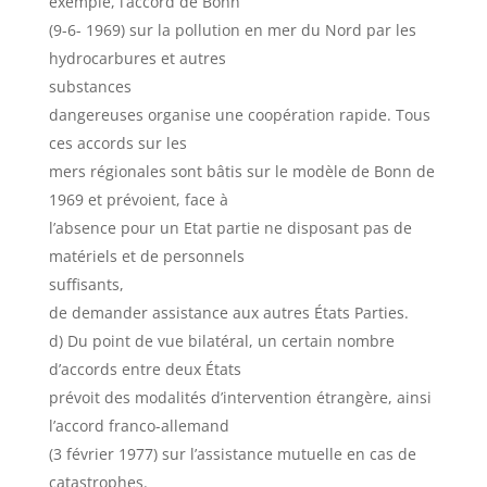
exemple, l’accord de Bonn
(9-6- 1969) sur la pollution en mer du Nord par les
hydrocarbures et autres
substances
dangereuses organise une coopération rapide. Tous
ces accords sur les
mers régionales sont bâtis sur le modèle de Bonn de
1969 et prévoient, face à
l’absence pour un Etat partie ne disposant pas de
matériels et de personnels
suffisants,
de demander assistance aux autres États Parties.
d) Du point de vue bilatéral, un certain nombre
d’accords entre deux États
prévoit des modalités d’intervention étrangère, ainsi
l’accord franco-allemand
(3 février 1977) sur l’assistance mutuelle en cas de
catastrophes.