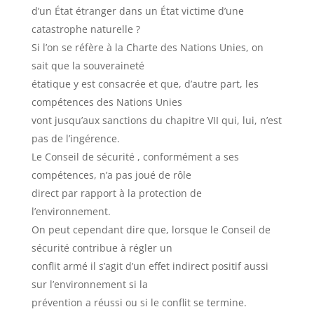
d’un État étranger dans un État victime d’une
catastrophe naturelle ?
Si l’on se réfère à la Charte des Nations Unies, on
sait que la souveraineté
étatique y est consacrée et que, d’autre part, les
compétences des Nations Unies
vont jusqu’aux sanctions du chapitre VII qui, lui, n’est
pas de l’ingérence.
Le Conseil de sécurité , conformément a ses
compétences, n’a pas joué de rôle
direct par rapport à la protection de
l’environnement.
On peut cependant dire que, lorsque le Conseil de
sécurité contribue à régler un
conflit armé il s’agit d’un effet indirect positif aussi
sur l’environnement si la
prévention a réussi ou si le conflit se termine.