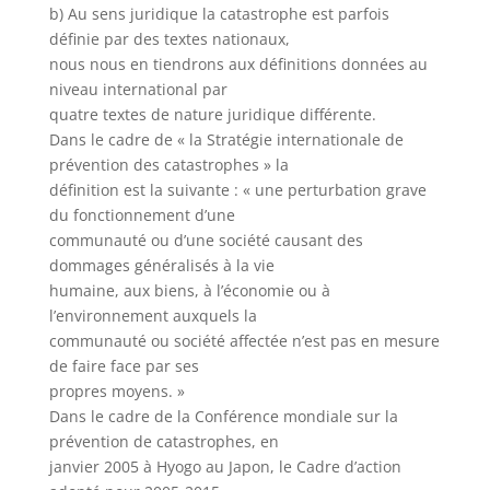
b) Au sens juridique la catastrophe est parfois
définie par des textes nationaux,
nous nous en tiendrons aux définitions données au
niveau international par
quatre textes de nature juridique différente.
Dans le cadre de « la Stratégie internationale de
prévention des catastrophes » la
définition est la suivante : « une perturbation grave
du fonctionnement d’une
communauté ou d’une société causant des
dommages généralisés à la vie
humaine, aux biens, à l’économie ou à
l’environnement auxquels la
communauté ou société affectée n’est pas en mesure
de faire face par ses
propres moyens. »
Dans le cadre de la Conférence mondiale sur la
prévention de catastrophes, en
janvier 2005 à Hyogo au Japon, le Cadre d’action