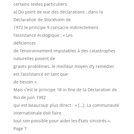
certains textes particuliers.
a) Du point de vue des déclarations : dans la
Déclaration de Stockholm de
1972 le principe 9 consacre indirectement
l’assistance écologique : « Les
déficiences
de l’environnement imputables à des catastrophes
naturelles posent de
graves problèmes, le meilleur moyen d’y remédier
est l’assistance en tant que
de besoin ».
Mais c’est le principe 18 in fine de la Déclaration de
Rio de juin 1992
qui est beaucoup plus direct : « […]. La communauté
internationale doit faire
tout son possible pour aider les États sinistrés ».
Page 7