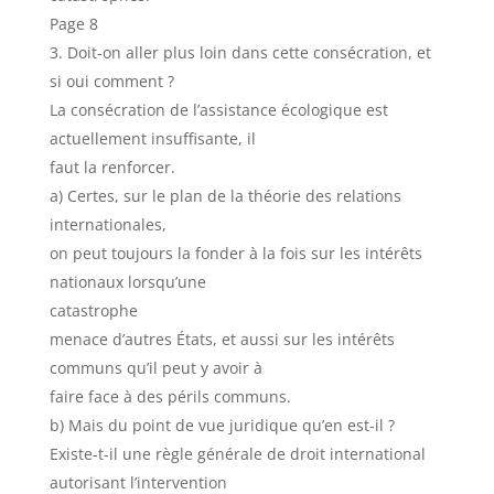
Page 8
Doit-on aller plus loin dans cette consécration, et
si oui comment ?
La consécration de l’assistance écologique est
actuellement insuffisante, il
faut la renforcer.
a) Certes, sur le plan de la théorie des relations
internationales,
on peut toujours la fonder à la fois sur les intérêts
nationaux lorsqu’une
catastrophe
menace d’autres États, et aussi sur les intérêts
communs qu’il peut y avoir à
faire face à des périls communs.
b) Mais du point de vue juridique qu’en est-il ?
Existe-t-il une règle générale de droit international
autorisant l’intervention