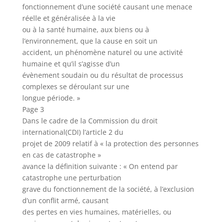
fonctionnement d’une société causant une menace
réelle et généralisée à la vie
ou à la santé humaine, aux biens ou à
l’environnement, que la cause en soit un
accident, un phénomène naturel ou une activité
humaine et qu’il s’agisse d’un
évènement soudain ou du résultat de processus
complexes se déroulant sur une
longue période. »
Page 3
Dans le cadre de la Commission du droit
international(CDI) l’article 2 du
projet de 2009 relatif à « la protection des personnes
en cas de catastrophe »
avance la définition suivante : « On entend par
catastrophe une perturbation
grave du fonctionnement de la société, à l’exclusion
d’un conflit armé, causant
des pertes en vies humaines, matérielles, ou