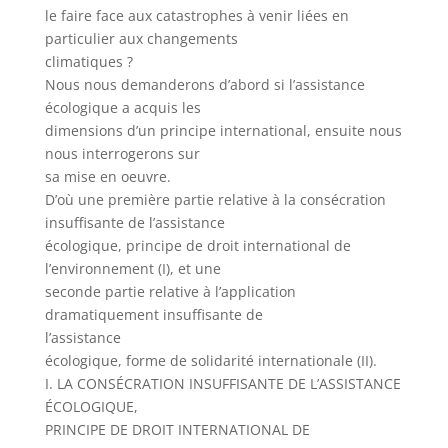
le faire face aux catastrophes à venir liées en
particulier aux changements
climatiques ?
Nous nous demanderons d’abord si l’assistance
écologique a acquis les
dimensions d’un principe international, ensuite nous
nous interrogerons sur
sa mise en oeuvre.
D’où une première partie relative à la consécration
insuffisante de l’assistance
écologique, principe de droit international de
l’environnement (I), et une
seconde partie relative à l’application
dramatiquement insuffisante de
l’assistance
écologique, forme de solidarité internationale (II).
I. LA CONSÉCRATION INSUFFISANTE DE L’ASSISTANCE
ÉCOLOGIQUE,
PRINCIPE DE DROIT INTERNATIONAL DE