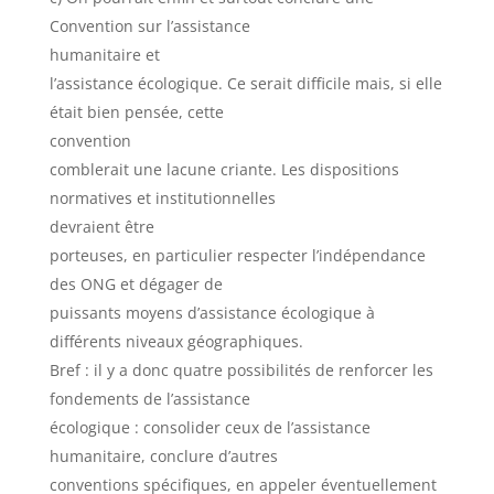
Convention sur l’assistance
humanitaire et
l’assistance écologique. Ce serait difficile mais, si elle
était bien pensée, cette
convention
comblerait une lacune criante. Les dispositions
normatives et institutionnelles
devraient être
porteuses, en particulier respecter l’indépendance
des ONG et dégager de
puissants moyens d’assistance écologique à
différents niveaux géographiques.
Bref : il y a donc quatre possibilités de renforcer les
fondements de l’assistance
écologique : consolider ceux de l’assistance
humanitaire, conclure d’autres
conventions spécifiques, en appeler éventuellement