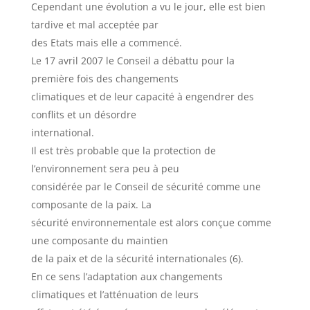
Cependant une évolution a vu le jour, elle est bien
tardive et mal acceptée par
des Etats mais elle a commencé.
Le 17 avril 2007 le Conseil a débattu pour la
première fois des changements
climatiques et de leur capacité à engendrer des
conflits et un désordre
international.
Il est très probable que la protection de
l’environnement sera peu à peu
considérée par le Conseil de sécurité comme une
composante de la paix. La
sécurité environnementale est alors conçue comme
une composante du maintien
de la paix et de la sécurité internationales (6).
En ce sens l’adaptation aux changements
climatiques et l’atténuation de leurs