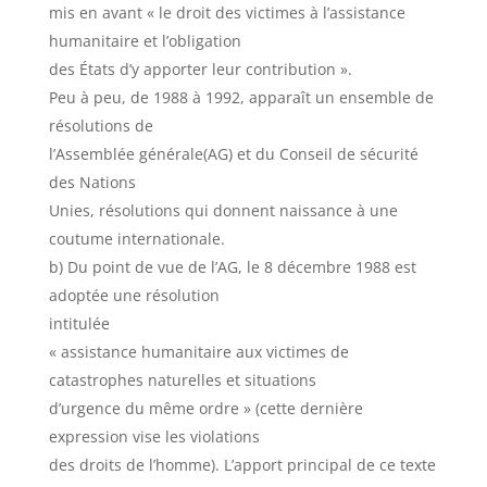
mis en avant « le droit des victimes à l’assistance
humanitaire et l’obligation
des États d’y apporter leur contribution ».
Peu à peu, de 1988 à 1992, apparaît un ensemble de
résolutions de
l’Assemblée générale(AG) et du Conseil de sécurité
des Nations
Unies, résolutions qui donnent naissance à une
coutume internationale.
b) Du point de vue de l’AG, le 8 décembre 1988 est
adoptée une résolution
intitulée
« assistance humanitaire aux victimes de
catastrophes naturelles et situations
d’urgence du même ordre » (cette dernière
expression vise les violations
des droits de l’homme). L’apport principal de ce texte