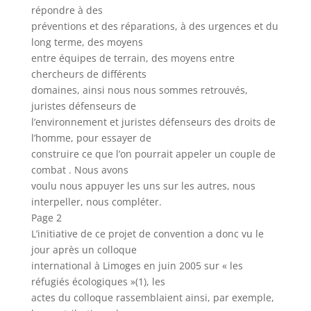
répondre à des
préventions et des réparations, à des urgences et du
long terme, des moyens
entre équipes de terrain, des moyens entre
chercheurs de différents
domaines, ainsi nous nous sommes retrouvés,
juristes défenseurs de
l’environnement et juristes défenseurs des droits de
l’homme, pour essayer de
construire ce que l’on pourrait appeler un couple de
combat . Nous avons
voulu nous appuyer les uns sur les autres, nous
interpeller, nous compléter.
Page 2
L’initiative de ce projet de convention a donc vu le
jour après un colloque
international à Limoges en juin 2005 sur « les
réfugiés écologiques »(1), les
actes du colloque rassemblaient ainsi, par exemple,