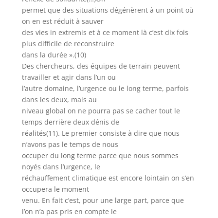
permet que des situations dégénèrent à un point où
on en est réduit à sauver
des vies in extremis et à ce moment là c’est dix fois
plus difficile de reconstruire
dans la durée ».(10)
Des chercheurs, des équipes de terrain peuvent
travailler et agir dans l’un ou
l’autre domaine, l’urgence ou le long terme, parfois
dans les deux, mais au
niveau global on ne pourra pas se cacher tout le
temps derrière deux dénis de
réalités(11). Le premier consiste à dire que nous
n’avons pas le temps de nous
occuper du long terme parce que nous sommes
noyés dans l’urgence, le
réchauffement climatique est encore lointain on s’en
occupera le moment
venu. En fait c’est, pour une large part, parce que
l’on n’a pas pris en compte le