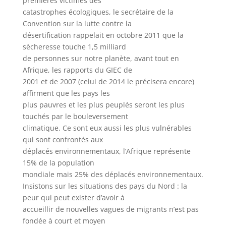
premières victimes des
catastrophes écologiques, le secrétaire de la
Convention sur la lutte contre la
désertification rappelait en octobre 2011 que la
sècheresse touche 1,5 milliard
de personnes sur notre planète, avant tout en
Afrique, les rapports du GIEC de
2001 et de 2007 (celui de 2014 le précisera encore)
affirment que les pays les
plus pauvres et les plus peuplés seront les plus
touchés par le bouleversement
climatique. Ce sont eux aussi les plus vulnérables
qui sont confrontés aux
déplacés environnementaux, l’Afrique représente
15% de la population
mondiale mais 25% des déplacés environnementaux.
Insistons sur les situations des pays du Nord : la
peur qui peut exister d’avoir à
accueillir de nouvelles vagues de migrants n’est pas
fondée à court et moyen