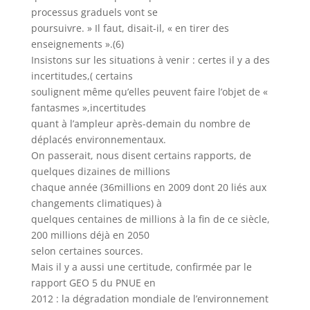
processus graduels vont se
poursuivre. » Il faut, disait-il, « en tirer des
enseignements ».(6)
Insistons sur les situations à venir : certes il y a des
incertitudes,( certains
soulignent même qu’elles peuvent faire l’objet de «
fantasmes »,incertitudes
quant à l’ampleur après-demain du nombre de
déplacés environnementaux.
On passerait, nous disent certains rapports, de
quelques dizaines de millions
chaque année (36millions en 2009 dont 20 liés aux
changements climatiques) à
quelques centaines de millions à la fin de ce siècle,
200 millions déjà en 2050
selon certaines sources.
Mais il y a aussi une certitude, confirmée par le
rapport GEO 5 du PNUE en
2012 : la dégradation mondiale de l’environnement