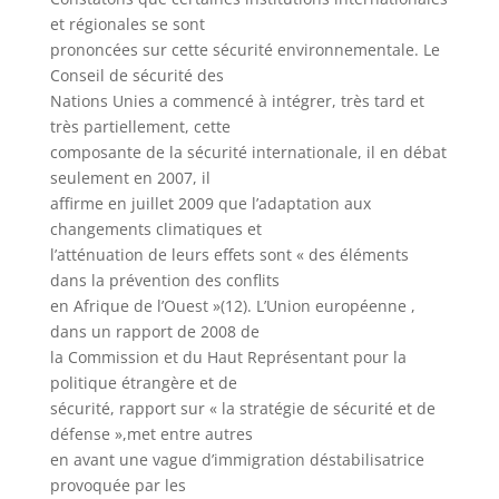
et régionales se sont
prononcées sur cette sécurité environnementale. Le
Conseil de sécurité des
Nations Unies a commencé à intégrer, très tard et
très partiellement, cette
composante de la sécurité internationale, il en débat
seulement en 2007, il
affirme en juillet 2009 que l’adaptation aux
changements climatiques et
l’atténuation de leurs effets sont « des éléments
dans la prévention des conflits
en Afrique de l’Ouest »(12). L’Union européenne ,
dans un rapport de 2008 de
la Commission et du Haut Représentant pour la
politique étrangère et de
sécurité, rapport sur « la stratégie de sécurité et de
défense »,met entre autres
en avant une vague d’immigration déstabilisatrice
provoquée par les