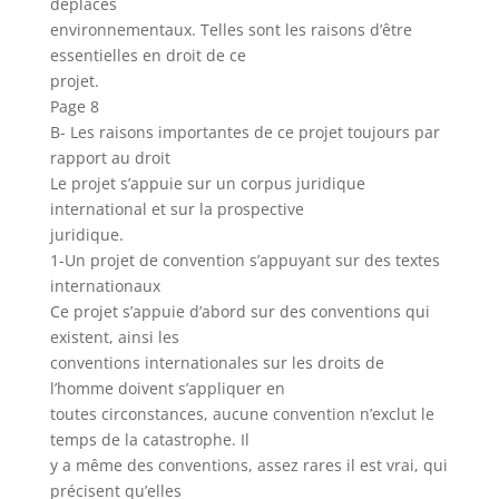
déplacés
environnementaux. Telles sont les raisons d’être
essentielles en droit de ce
projet.
Page 8
B- Les raisons importantes de ce projet toujours par
rapport au droit
Le projet s’appuie sur un corpus juridique
international et sur la prospective
juridique.
1-Un projet de convention s’appuyant sur des textes
internationaux
Ce projet s’appuie d’abord sur des conventions qui
existent, ainsi les
conventions internationales sur les droits de
l’homme doivent s’appliquer en
toutes circonstances, aucune convention n’exclut le
temps de la catastrophe. Il
y a même des conventions, assez rares il est vrai, qui
précisent qu’elles