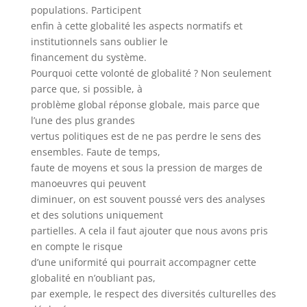
populations. Participent
enfin à cette globalité les aspects normatifs et
institutionnels sans oublier le
financement du système.
Pourquoi cette volonté de globalité ? Non seulement
parce que, si possible, à
problème global réponse globale, mais parce que
l’une des plus grandes
vertus politiques est de ne pas perdre le sens des
ensembles. Faute de temps,
faute de moyens et sous la pression de marges de
manoeuvres qui peuvent
diminuer, on est souvent poussé vers des analyses
et des solutions uniquement
partielles. A cela il faut ajouter que nous avons pris
en compte le risque
d’une uniformité qui pourrait accompagner cette
globalité en n’oubliant pas,
par exemple, le respect des diversités culturelles des