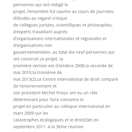
personnes qui ont rédigé le
projet, l’ensemble fut soumis au cours de journées
d’études au regard critique
de collègues juristes, scientifiques et philosophes,
d’experts travaillant auprès
d’organisations internationales et régionales et
d’organisations non
gouvernementales, au total dix neuf personnes qui
ont construit ce projet, la
première version est d’octobre 2008,la seconde de
mai 2010,la troisième de
mai 2013(2).Le Centre international de droit comparé
de l’environnement et
son président Michel Prieur ont eu un rôle
déterminant pour faire connaitre le
projet en particulier au colloque international en
mars 2009 sur les
catastrophes écologiques et le droit(3)et en
septembre 2011, à la 3ème réunion