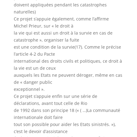
doivent appliquées pendant les catastrophes
naturelles)
Ce projet s’appuie également, comme l’affirme
Michel Prieur, sur « le droit à
la vie qui est aussi un droit à la survie en cas de
catastrophe », organiser la fuite
est une condition de la survie(17). Comme le précise
l’article 4-2 du Pacte
international des droits civils et politiques, ce droit à
la vie est un de ceux
auxquels les Etats ne peuvent déroger, même en cas
de « danger public
exceptionnel ».
Ce projet s’appuie enfin sur une série de
déclarations, avant tout celle de Rio
de 1992 dans son principe 18 (« ( …)La communauté
internationale doit faire
tout son possible pour aider les Etats sinistrés. »),
c’est le devoir d’assistance