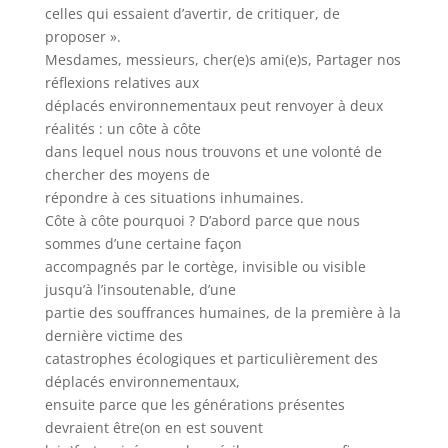
celles qui essaient d’avertir, de critiquer, de
proposer ».
Mesdames, messieurs, cher(e)s ami(e)s, Partager nos
réflexions relatives aux
déplacés environnementaux peut renvoyer à deux
réalités : un côte à côte
dans lequel nous nous trouvons et une volonté de
chercher des moyens de
répondre à ces situations inhumaines.
Côte à côte pourquoi ? D’abord parce que nous
sommes d’une certaine façon
accompagnés par le cortège, invisible ou visible
jusqu’à l’insoutenable, d’une
partie des souffrances humaines, de la première à la
dernière victime des
catastrophes écologiques et particulièrement des
déplacés environnementaux,
ensuite parce que les générations présentes
devraient être(on en est souvent