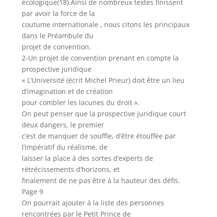
écologique(18).Ainsi de nombreux textes finissent
par avoir la force de la
coutume internationale , nous citons les principaux
dans le Préambule du
projet de convention.
2-Un projet de convention prenant en compte la
prospective juridique
« L’Université (écrit Michel Prieur) doit être un lieu
d’imagination et de création
pour combler les lacunes du droit ».
On peut penser que la prospective juridique court
deux dangers, le premier
c’est de manquer de souffle, d’être étouffée par
l’impératif du réalisme, de
laisser la place à des sortes d’experts de
rétrécissements d’horizons, et
finalement de ne pas être à la hauteur des défis.
Page 9
On pourrait ajouter à la liste des personnes
rencontrées par le Petit Prince de