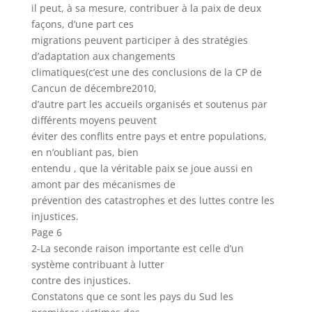
il peut, à sa mesure, contribuer à la paix de deux
façons, d’une part ces
migrations peuvent participer à des stratégies
d’adaptation aux changements
climatiques(c’est une des conclusions de la CP de
Cancun de décembre2010,
d’autre part les accueils organisés et soutenus par
différents moyens peuvent
éviter des conflits entre pays et entre populations,
en n’oubliant pas, bien
entendu , que la véritable paix se joue aussi en
amont par des mécanismes de
prévention des catastrophes et des luttes contre les
injustices.
Page 6
2-La seconde raison importante est celle d’un
système contribuant à lutter
contre des injustices.
Constatons que ce sont les pays du Sud les