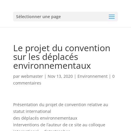
Sélectionner une page
Le projet du convention
sur les déplacés
environnementaux
par
webmaster
|
Nov 13, 2020
|
Environnement
|
0
commentaires
Présentation du projet de convention relative au
statut international
des déplacés environnementaux
Interventions de l’auteur de ce site au colloque