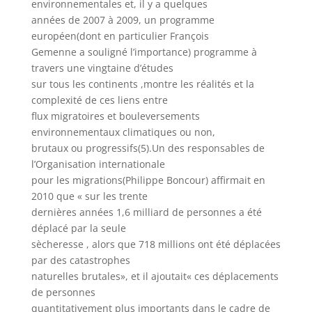
environnementales et, il y a quelques
années de 2007 à 2009, un programme
européen(dont en particulier François
Gemenne a souligné l’importance) programme à
travers une vingtaine d’études
sur tous les continents ,montre les réalités et la
complexité de ces liens entre
flux migratoires et bouleversements
environnementaux climatiques ou non,
brutaux ou progressifs(5).Un des responsables de
l’Organisation internationale
pour les migrations(Philippe Boncour) affirmait en
2010 que « sur les trente
dernières années 1,6 milliard de personnes a été
déplacé par la seule
sècheresse , alors que 718 millions ont été déplacées
par des catastrophes
naturelles brutales», et il ajoutait« ces déplacements
de personnes
quantitativement plus importants dans le cadre de