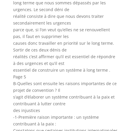
long terme que nous sommes dépassés par les
urgences. Le second déni de
réalité consiste à dire que nous devons traiter
secondairement les urgences
parce que, si l’on veut qu’elles ne se renouvellent
pas, il faut en supprimer les
causes donc travailler en priorité sur le long terme.
Sortir de ces deux dénis de
réalités c’est affirmer qu’il est essentiel de répondre
à des urgences et qu’il est
essentiel de construire un système à long terme .
Page 5
B-Quelles sont ensuite les raisons importantes de ce
projet de convention ? Il
s’agit d’élaborer un système contribuant à la paix et
contribuant à lutter contre
des injustices
-1-Première raison importante : un système
contribuant à la paix :
Constatons que certaines institutions internationales