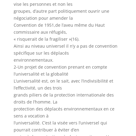
vise les personnes et non les
groupes, d’autre part politiquement ouvrir une
négociation pour amender la
Convention de 1951,de l’aveu même du Haut
commissaire aux réfugiés,
« risquerait de la fragiliser »(16).
Ainsi au niveau universel il n’y a pas de convention
spécifique sur les déplacés
environnementaux.
2-Un projet de convention prenant en compte
l’universalité et la globalité
L’universalité est, on le sait, avec l’indivisibilité et
l’effectivité, un des trois
grands piliers de la protection internationale des
droits de l’homme. La
protection des déplacés environnementaux en ce
sens a vocation à
l’universalité. C’est la visée vers l’universel qui
pourrait contribuer à éviter d’en