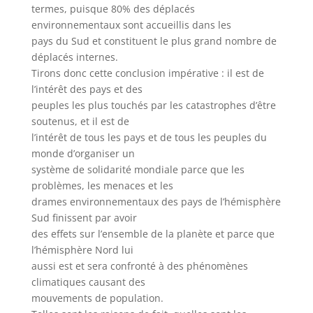
termes, puisque 80% des déplacés
environnementaux sont accueillis dans les
pays du Sud et constituent le plus grand nombre de
déplacés internes.
Tirons donc cette conclusion impérative : il est de
l’intérêt des pays et des
peuples les plus touchés par les catastrophes d’être
soutenus, et il est de
l’intérêt de tous les pays et de tous les peuples du
monde d’organiser un
système de solidarité mondiale parce que les
problèmes, les menaces et les
drames environnementaux des pays de l’hémisphère
Sud finissent par avoir
des effets sur l’ensemble de la planète et parce que
l’hémisphère Nord lui
aussi est et sera confronté à des phénomènes
climatiques causant des
mouvements de population.