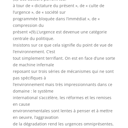
à tour de « dictature du présent », de « culte de
l’urgence », de « société sur
programmée bloquée dans l’immédiat », de «
compression du
présent »(9).L’urgence est devenue une catégorie
centrale du politique.
Insistons sur ce que cela signifie du point de vue de
l’environnement. C’est
tout simplement terrifiant. On est en face d’une sorte
de machine infernale
reposant sur trois séries de mécanismes qui ne sont
pas spécifiques à
l’environnement mais très impressionnants dans ce
domaine : le système
international s’accélère, les réformes et les remises
en cause
environnementales sont lentes à penser et à mettre
en oeuvre, l’aggravation
de la dégradation rend les urgences omniprésentes,