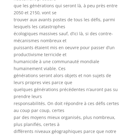
que les générations qui seront là, à peu près entre
2050 et 2150, vont se
trouver aux avants postes de tous les défis, parmi
lesquels les catastrophes
écologiques massives sauf, d’ici là, si des contre-
mécanismes nombreux et
puissants étaient mis en oeuvre pour passer d’un
productivisme terricide et
humanicide à une communauté mondiale
humainement viable. Ces
générations seront alors objets et non sujets de
leurs propres vies parce que
quelques générations précédentes n’auront pas su
prendre leurs
responsabilités. On doit répondre à ces défis certes
au coup par coup, certes
par des moyens mieux organisés, plus nombreux,
plus planifiés, certes à
différents niveaux géographiques parce que notre