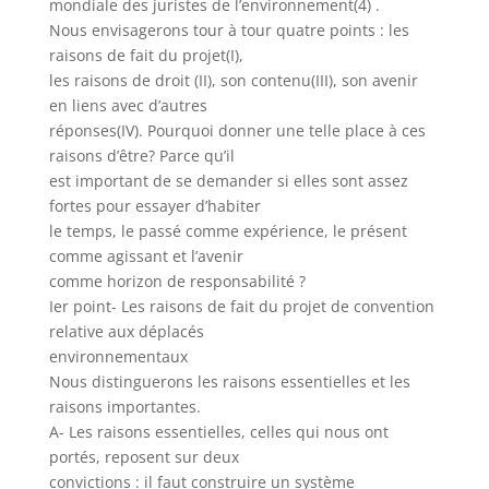
mondiale des juristes de l’environnement(4) .
Nous envisagerons tour à tour quatre points : les
raisons de fait du projet(I),
les raisons de droit (II), son contenu(III), son avenir
en liens avec d’autres
réponses(IV). Pourquoi donner une telle place à ces
raisons d’être? Parce qu’il
est important de se demander si elles sont assez
fortes pour essayer d’habiter
le temps, le passé comme expérience, le présent
comme agissant et l’avenir
comme horizon de responsabilité ?
Ier point- Les raisons de fait du projet de convention
relative aux déplacés
environnementaux
Nous distinguerons les raisons essentielles et les
raisons importantes.
A- Les raisons essentielles, celles qui nous ont
portés, reposent sur deux
convictions : il faut construire un système