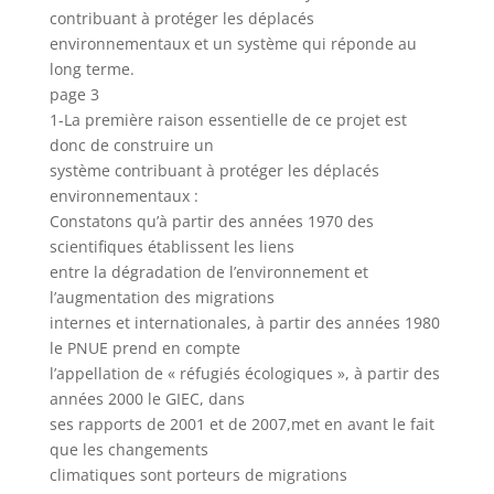
contribuant à protéger les déplacés
environnementaux et un système qui réponde au
long terme.
page 3
1-La première raison essentielle de ce projet est
donc de construire un
système contribuant à protéger les déplacés
environnementaux :
Constatons qu’à partir des années 1970 des
scientifiques établissent les liens
entre la dégradation de l’environnement et
l’augmentation des migrations
internes et internationales, à partir des années 1980
le PNUE prend en compte
l’appellation de « réfugiés écologiques », à partir des
années 2000 le GIEC, dans
ses rapports de 2001 et de 2007,met en avant le fait
que les changements
climatiques sont porteurs de migrations