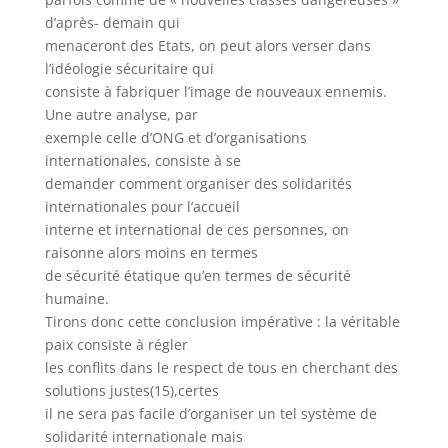
d’après- demain qui
menaceront des Etats, on peut alors verser dans
l’idéologie sécuritaire qui
consiste à fabriquer l’image de nouveaux ennemis.
Une autre analyse, par
exemple celle d’ONG et d’organisations
internationales, consiste à se
demander comment organiser des solidarités
internationales pour l’accueil
interne et international de ces personnes, on
raisonne alors moins en termes
de sécurité étatique qu’en termes de sécurité
humaine.
Tirons donc cette conclusion impérative : la véritable
paix consiste à régler
les conflits dans le respect de tous en cherchant des
solutions justes(15),certes
il ne sera pas facile d’organiser un tel système de
solidarité internationale mais