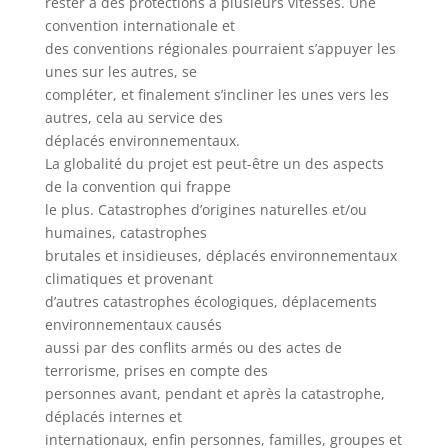
rester à des protections à plusieurs vitesses. Une
convention internationale et
des conventions régionales pourraient s’appuyer les
unes sur les autres, se
compléter, et finalement s’incliner les unes vers les
autres, cela au service des
déplacés environnementaux.
La globalité du projet est peut-être un des aspects
de la convention qui frappe
le plus. Catastrophes d’origines naturelles et/ou
humaines, catastrophes
brutales et insidieuses, déplacés environnementaux
climatiques et provenant
d’autres catastrophes écologiques, déplacements
environnementaux causés
aussi par des conflits armés ou des actes de
terrorisme, prises en compte des
personnes avant, pendant et après la catastrophe,
déplacés internes et
internationaux, enfin personnes, familles, groupes et