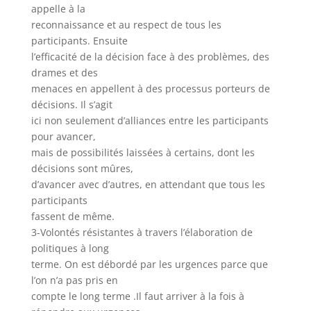
appelle à la
reconnaissance et au respect de tous les
participants. Ensuite
l’efficacité de la décision face à des problèmes, des
drames et des
menaces en appellent à des processus porteurs de
décisions. Il s’agit
ici non seulement d’alliances entre les participants
pour avancer,
mais de possibilités laissées à certains, dont les
décisions sont mûres,
d’avancer avec d’autres, en attendant que tous les
participants
fassent de même.
3-Volontés résistantes à travers l’élaboration de
politiques à long
terme. On est débordé par les urgences parce que
l’on n’a pas pris en
compte le long terme .Il faut arriver à la fois à