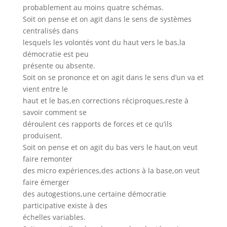
probablement au moins quatre schémas.
Soit on pense et on agit dans le sens de systèmes
centralisés dans
lesquels les volontés vont du haut vers le bas,la
démocratie est peu
présente ou absente.
Soit on se prononce et on agit dans le sens d’un va et
vient entre le
haut et le bas,en corrections réciproques,reste à
savoir comment se
déroulent ces rapports de forces et ce qu’ils
produisent.
Soit on pense et on agit du bas vers le haut,on veut
faire remonter
des micro expériences,des actions à la base,on veut
faire émerger
des autogestions,une certaine démocratie
participative existe à des
échelles variables.