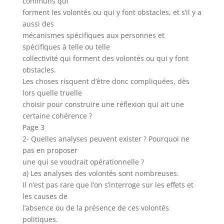
communs qui
forment les volontés ou qui y font obstacles, et s’il y a
aussi des
mécanismes spécifiques aux personnes et
spécifiques à telle ou telle
collectivité qui forment des volontés ou qui y font
obstacles.
Les choses risquent d’être donc compliquées, dès
lors quelle truelle
choisir pour construire une réflexion qui ait une
certaine cohérence ?
Page 3
2- Quelles analyses peuvent exister ? Pourquoi ne
pas en proposer
une qui se voudrait opérationnelle ?
a) Les analyses des volontés sont nombreuses.
Il n’est pas rare que l’on s’interroge sur les effets et
les causes de
l’absence ou de la présence de ces volontés
politiques.