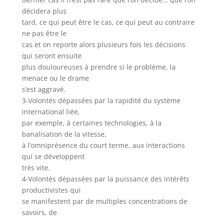
décidera plus
tard, ce qui peut être le cas, ce qui peut au contraire
ne pas être le
cas et on reporte alors plusieurs fois les décisions
qui seront ensuite
plus douloureuses à prendre si le problème, la
menace ou le drame
s’est aggravé.
3-Volontés dépassées par la rapidité du système
international liée,
par exemple, à certaines technologies, à la
banalisation de la vitesse,
à l’omniprésence du court terme, aux interactions
qui se développent
très vite.
4-Volontés dépassées par la puissance des intérêts
productivistes qui
se manifestent par de multiples concentrations de
savoirs, de