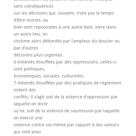
sans conséquences
sur les décisions qui, souvent, n’ont pas le temps
d’être muries, ou
bien sont repoussées à une autre date, voire dans
un autre lieu, on
s’estime alors débordés par l’ampleur du dossier ou
par d’autres
décisions plus urgentes.
6-Volontés étouffées par des oppressions, celles-ci
sont politiques,
économiques, sociales, culturelles.
7-Volontés étouffées par des pratiques de règlement
violent des
conflits. Il s’agit soit de la violence d’oppression par
laquelle on dicte
sa loi, soit de la violence de soumission par laquelle
on exerce une
violence contre soi-même par rapport à des valeurs
qui sont pour