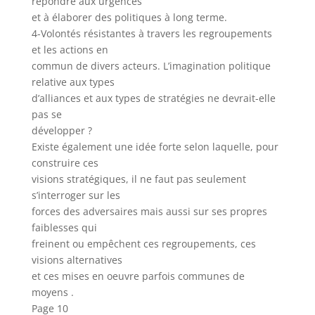
répondre aux urgences
et à élaborer des politiques à long terme.
4-Volontés résistantes à travers les regroupements
et les actions en
commun de divers acteurs. L’imagination politique
relative aux types
d’alliances et aux types de stratégies ne devrait-elle
pas se
développer ?
Existe également une idée forte selon laquelle, pour
construire ces
visions stratégiques, il ne faut pas seulement
s’interroger sur les
forces des adversaires mais aussi sur ses propres
faiblesses qui
freinent ou empêchent ces regroupements, ces
visions alternatives
et ces mises en oeuvre parfois communes de
moyens .
Page 10