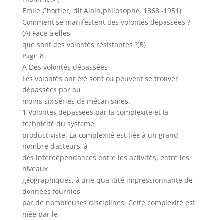
Emile Chartier, dit Alain,philosophe, 1868 -1951)
Comment se manifestent des volontés dépassées ?
(A) Face à elles
que sont des volontés résistantes ?(B)
Page 8
A-Des volontés dépassées
Les volontés ont été sont ou peuvent se trouver
dépassées par au
moins six séries de mécanismes.
1-Volontés dépassées par la complexité et la
technicité du système
productiviste. La complexité est liée à un grand
nombre d’acteurs, à
des interdépendances entre les activités, entre les
niveaux
géographiques, à une quantité impressionnante de
données fournies
par de nombreuses disciplines. Cette complexité est
niée par le