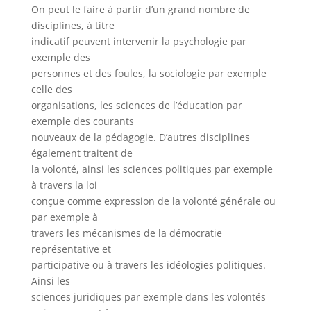
On peut le faire à partir d’un grand nombre de
disciplines, à titre
indicatif peuvent intervenir la psychologie par
exemple des
personnes et des foules, la sociologie par exemple
celle des
organisations, les sciences de l’éducation par
exemple des courants
nouveaux de la pédagogie. D’autres disciplines
également traitent de
la volonté, ainsi les sciences politiques par exemple
à travers la loi
conçue comme expression de la volonté générale ou
par exemple à
travers les mécanismes de la démocratie
représentative et
participative ou à travers les idéologies politiques.
Ainsi les
sciences juridiques par exemple dans les volontés