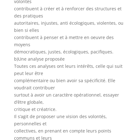
volontés
contribuent à créer et à renforcer des structures et
des pratiques
autoritaires, injustes, anti écologiques, violentes, ou
bien si elles
contribuent à penser et à mettre en oeuvre des
moyens
démocratiques, justes, écologiques, pacifiques.
b)Une analyse proposée
Toutes ces analyses ont leurs intérêts, celle qui suit
peut leur être
complémentaire ou bien avoir sa spécificité. Elle
voudrait contribuer
surtout à avoir un caractère opérationnel, essayer
d’être globale,
critique et créatrice.
Il s’agit de proposer une vision des volontés,
personnelles et
collectives, en prenant en compte leurs points
communs et leurs