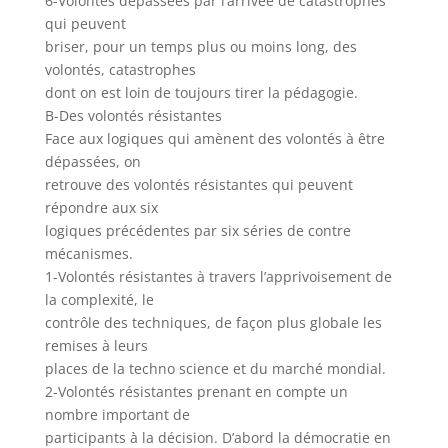
6-Volontés dépassées par l’arrivée de catastrophes
qui peuvent
briser, pour un temps plus ou moins long, des
volontés, catastrophes
dont on est loin de toujours tirer la pédagogie.
B-Des volontés résistantes
Face aux logiques qui amènent des volontés à être
dépassées, on
retrouve des volontés résistantes qui peuvent
répondre aux six
logiques précédentes par six séries de contre
mécanismes.
1-Volontés résistantes à travers l’apprivoisement de
la complexité, le
contrôle des techniques, de façon plus globale les
remises à leurs
places de la techno science et du marché mondial.
2-Volontés résistantes prenant en compte un
nombre important de
participants à la décision. D’abord la démocratie en