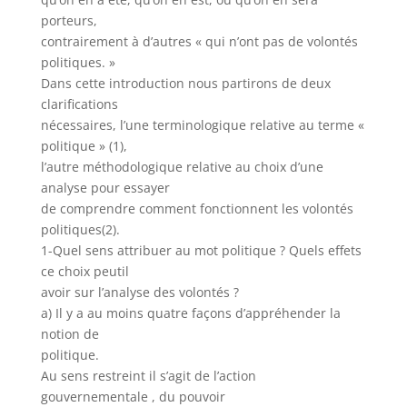
porteurs,
contrairement à d’autres « qui n’ont pas de volontés
politiques. »
Dans cette introduction nous partirons de deux
clarifications
nécessaires, l’une terminologique relative au terme «
politique » (1),
l’autre méthodologique relative au choix d’une
analyse pour essayer
de comprendre comment fonctionnent les volontés
politiques(2).
1-Quel sens attribuer au mot politique ? Quels effets
ce choix peutil
avoir sur l’analyse des volontés ?
a) Il y a au moins quatre façons d’appréhender la
notion de
politique.
Au sens restreint il s’agit de l’action
gouvernementale , du pouvoir