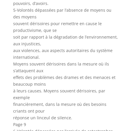
pouvoirs, d’avoirs.
5-Volontés dépassées par l’absence de moyens ou
des moyens
souvent dérisoires pour remettre en cause le
productivisme, que se
soit par rapport à la dégradation de l’environnement,
aux injustices,
aux violences, aux aspects autoritaires du système
international.
Moyens souvent dérisoires dans la mesure où ils
s’attaquent aux
effets des problèmes des drames et des menaces et
beaucoup moins
à leurs causes. Moyens souvent dérisoires, par
exemple
financièrement, dans la mesure où des besoins
criants ont pour
réponse un linceul de silence.
Page 9