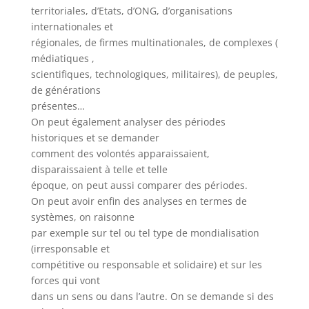
territoriales, d’Etats, d’ONG, d’organisations
internationales et
régionales, de firmes multinationales, de complexes (
médiatiques ,
scientifiques, technologiques, militaires), de peuples,
de générations
présentes…
On peut également analyser des périodes
historiques et se demander
comment des volontés apparaissaient,
disparaissaient à telle et telle
époque, on peut aussi comparer des périodes.
On peut avoir enfin des analyses en termes de
systèmes, on raisonne
par exemple sur tel ou tel type de mondialisation
(irresponsable et
compétitive ou responsable et solidaire) et sur les
forces qui vont
dans un sens ou dans l’autre. On se demande si des