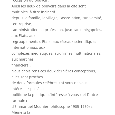
l’occasion du pouvoir.
Ainsi les lieux de pouvoirs dans la cité sont
multiples, à titre indicatif
depuis la famille, le village, l’association, l’université,
l’entreprise,
l’administration, la profession, jusqu’aux mégapoles,
aux Etats, aux
regroupements d’Etats, aux réseaux scientifiques
internationaux, aux
complexes médiatiques, aux firmes multinationales,
aux marchés
financiers…
Nous choisirons ces deux dernières conceptions,
elles sont proches
de deux formules célèbres « si vous ne vous
intéressez pas à la
politique la politique s’intéresse à vous » et l’autre
formule (
d’Emmanuel Mounier, philosophe 1905-1950) «
Même si la