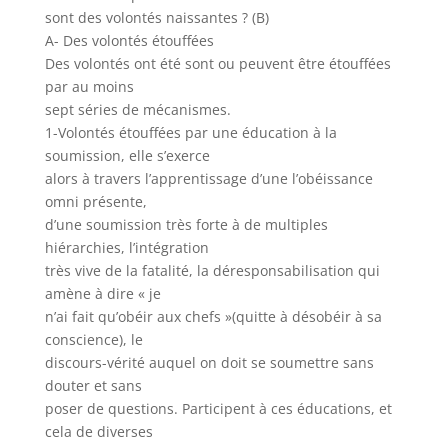
sont des volontés naissantes ? (B)
A- Des volontés étouffées
Des volontés ont été sont ou peuvent être étouffées
par au moins
sept séries de mécanismes.
1-Volontés étouffées par une éducation à la
soumission, elle s’exerce
alors à travers l’apprentissage d’une l’obéissance
omni présente,
d’une soumission très forte à de multiples
hiérarchies, l’intégration
très vive de la fatalité, la déresponsabilisation qui
amène à dire « je
n’ai fait qu’obéir aux chefs »(quitte à désobéir à sa
conscience), le
discours-vérité auquel on doit se soumettre sans
douter et sans
poser de questions. Participent à ces éducations, et
cela de diverses