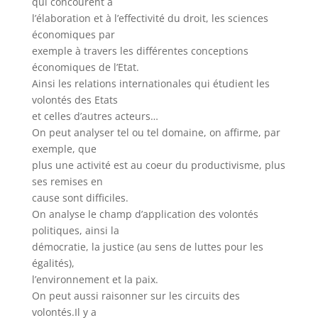
qui concourent à
l’élaboration et à l’effectivité du droit, les sciences
économiques par
exemple à travers les différentes conceptions
économiques de l’Etat.
Ainsi les relations internationales qui étudient les
volontés des Etats
et celles d’autres acteurs…
On peut analyser tel ou tel domaine, on affirme, par
exemple, que
plus une activité est au coeur du productivisme, plus
ses remises en
cause sont difficiles.
On analyse le champ d’application des volontés
politiques, ainsi la
démocratie, la justice (au sens de luttes pour les
égalités),
l’environnement et la paix.
On peut aussi raisonner sur les circuits des
volontés.Il y a