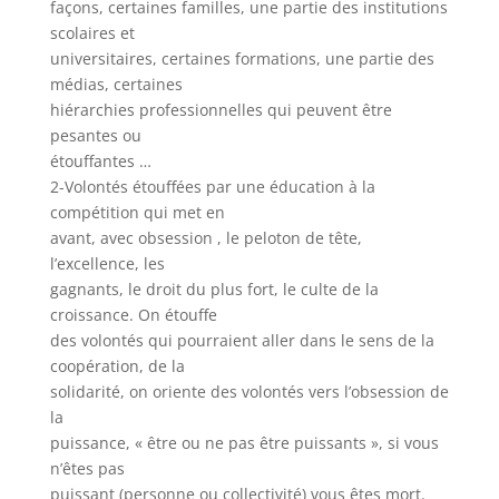
façons, certaines familles, une partie des institutions
scolaires et
universitaires, certaines formations, une partie des
médias, certaines
hiérarchies professionnelles qui peuvent être
pesantes ou
étouffantes …
2-Volontés étouffées par une éducation à la
compétition qui met en
avant, avec obsession , le peloton de tête,
l’excellence, les
gagnants, le droit du plus fort, le culte de la
croissance. On étouffe
des volontés qui pourraient aller dans le sens de la
coopération, de la
solidarité, on oriente des volontés vers l’obsession de
la
puissance, « être ou ne pas être puissants », si vous
n’êtes pas
puissant (personne ou collectivité) vous êtes mort.