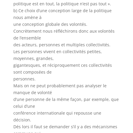
politique est en tout, la politique n’est pas tout ».
b) Ce choix d’une conception large de la politique
nous amène à
une conception globale des volontés.
Concrètement nous réfléchirons donc aux volontés
de l’ensemble
des acteurs, personnes et multiples collectivités.
Les personnes vivent en collectivités petites,
moyennes, grandes,
gigantesques, et réciproquement ces collectivités
sont composées de
personnes.
Mais on ne peut probablement pas analyser le
manque de volonté
d’une personne de la même façon, par exemple, que
celui d’une
conférence internationale qui repousse une
décision.
Dés lors il faut se demander s’il y a des mécanismes