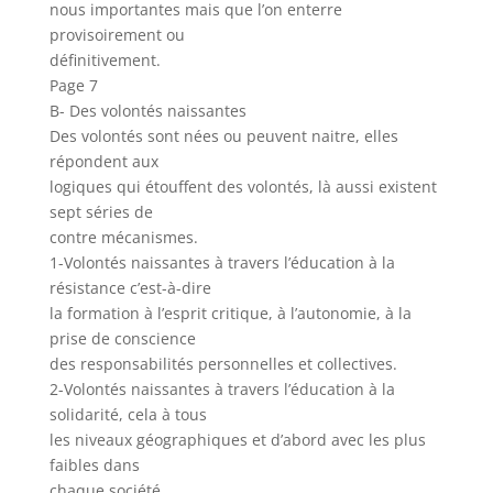
nous importantes mais que l’on enterre
provisoirement ou
définitivement.
Page 7
B- Des volontés naissantes
Des volontés sont nées ou peuvent naitre, elles
répondent aux
logiques qui étouffent des volontés, là aussi existent
sept séries de
contre mécanismes.
1-Volontés naissantes à travers l’éducation à la
résistance c’est-à-dire
la formation à l’esprit critique, à l’autonomie, à la
prise de conscience
des responsabilités personnelles et collectives.
2-Volontés naissantes à travers l’éducation à la
solidarité, cela à tous
les niveaux géographiques et d’abord avec les plus
faibles dans
chaque société.