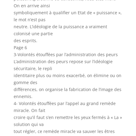
On en arrive ainsi
symboliquement à qualifier un Etat de « puissance »,
le mot n’est pas
neutre. L’idéologie de la puissance a vraiment
colonisé une partie
des esprits.
Page 6
3-Volontés étouffées par l’administration des peurs
L’administration des peurs repose sur l’idéologie
sécuritaire, le repli
identitaire plus ou moins exacerbé, on élimine ou on
gomme des
différences, on organise la fabrication de l’image des
ennemis.
4- Volontés étouffées par l’appel au grand remède
miracle. On fait
croire qu’il faut s’en remettre les yeux fermés à « La »
solution qui va
tout régler, ce remède miracle va sauver les êtres