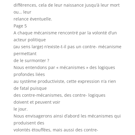
différences, cela de leur naissance jusqu’à leur mort
ou… leur
relance éventuelle.
Page 5
A chaque mécanisme rencontré par la volonté d’un
acteur politique
(au sens large) n’existe-t-il pas un contre- mécanisme
permettant
de le surmonter ?
Nous entendons par « mécanismes » des logiques
profondes liées
au système productiviste, cette expression n’a rien
de fatal puisque
des contre-mécanismes, des contre- logiques
doivent et peuvent voir
le jour.
Nous envisagerons ainsi d’abord les mécanismes qui
produisent des
volontés étouffées, mais aussi des contre-