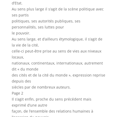
d’Etat.
Au sens plus large il s’agit de la scène politique avec
ses partis
politiques, ses autorités publiques, ses
personnalités, ses luttes pour
le pouvoir.
Au sens large, et d’ailleurs étymologique, il s’agit de
la vie de la cité,
celle-ci peut-être prise au sens de vies aux niveaux
locaux,
nationaux, continentaux, internationaux, autrement
dit « du monde
des cités et de la cité du monde », expression reprise
depuis des
siècles par de nombreux auteurs.
Page 2
Il s’agit enfin, proche du sens précédent mais
exprimé d’une autre
façon, de l’ensemble des relations humaines à