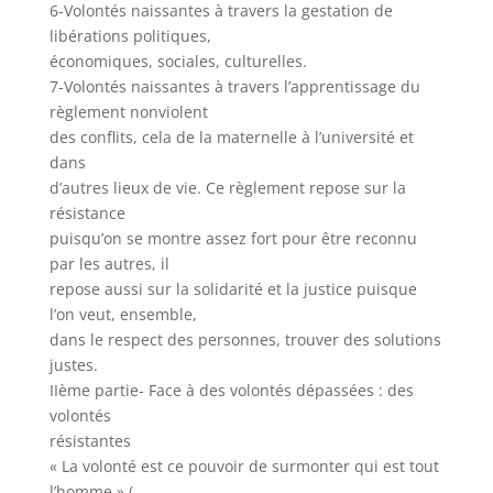
6-Volontés naissantes à travers la gestation de
libérations politiques,
économiques, sociales, culturelles.
7-Volontés naissantes à travers l’apprentissage du
règlement nonviolent
des conflits, cela de la maternelle à l’université et
dans
d’autres lieux de vie. Ce règlement repose sur la
résistance
puisqu’on se montre assez fort pour être reconnu
par les autres, il
repose aussi sur la solidarité et la justice puisque
l’on veut, ensemble,
dans le respect des personnes, trouver des solutions
justes.
IIème partie- Face à des volontés dépassées : des
volontés
résistantes
« La volonté est ce pouvoir de surmonter qui est tout
l’homme.» (