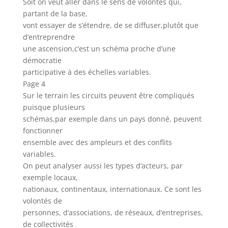
Soit on veut aller dans le sens de volontés qui,
partant de la base,
vont essayer de s’étendre, de se diffuser,plutôt que
d’entreprendre
une ascension,c’est un schéma proche d’une
démocratie
participative à des échelles variables.
Page 4
Sur le terrain les circuits peuvent être compliqués
puisque plusieurs
schémas,par exemple dans un pays donné, peuvent
fonctionner
ensemble avec des ampleurs et des conflits
variables.
On peut analyser aussi les types d’acteurs, par
exemple locaux,
nationaux, continentaux, internationaux. Ce sont les
volontés de
personnes, d’associations, de réseaux, d’entreprises,
de collectivités