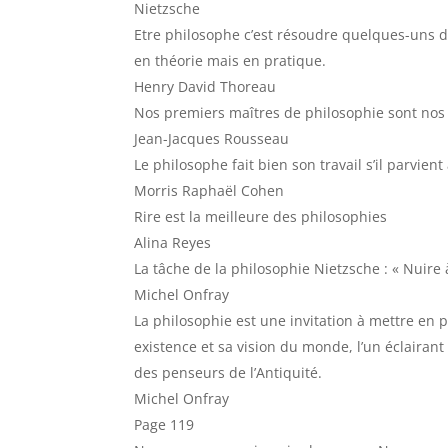
Nietzsche
Etre philosophe c’est résoudre quelques-uns 
en théorie mais en pratique.
Henry David Thoreau
Nos premiers maîtres de philosophie sont nos 
Jean-Jacques Rousseau
Le philosophe fait bien son travail s’il parvient
Morris Raphaël Cohen
Rire est la meilleure des philosophies
Alina Reyes
La tâche de la philosophie Nietzsche : « Nuire à
Michel Onfray
La philosophie est une invitation à mettre en p
existence et sa vision du monde, l’un éclairant
des penseurs de l’Antiquité.
Michel Onfray
Page 119