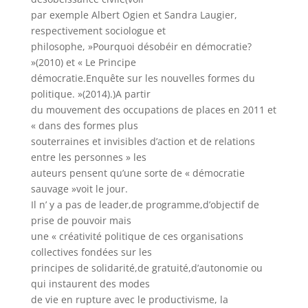
par exemple Albert Ogien et Sandra Laugier,
respectivement sociologue et
philosophe, »Pourquoi désobéir en démocratie?
»(2010) et « Le Principe
démocratie.Enquête sur les nouvelles formes du
politique. »(2014).)A partir
du mouvement des occupations de places en 2011 et
« dans des formes plus
souterraines et invisibles d’action et de relations
entre les personnes » les
auteurs pensent qu’une sorte de « démocratie
sauvage »voit le jour.
Il n’ y a pas de leader,de programme,d’objectif de
prise de pouvoir mais
une « créativité politique de ces organisations
collectives fondées sur les
principes de solidarité,de gratuité,d’autonomie ou
qui instaurent des modes
de vie en rupture avec le productivisme, la