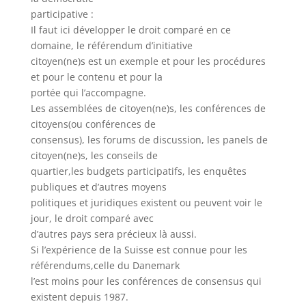
participative :
Il faut ici développer le droit comparé en ce
domaine, le référendum d’initiative
citoyen(ne)s est un exemple et pour les procédures
et pour le contenu et pour la
portée qui l’accompagne.
Les assemblées de citoyen(ne)s, les conférences de
citoyens(ou conférences de
consensus), les forums de discussion, les panels de
citoyen(ne)s, les conseils de
quartier,les budgets participatifs, les enquêtes
publiques et d’autres moyens
politiques et juridiques existent ou peuvent voir le
jour, le droit comparé avec
d’autres pays sera précieux là aussi.
Si l’expérience de la Suisse est connue pour les
référendums,celle du Danemark
l’est moins pour les conférences de consensus qui
existent depuis 1987.