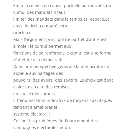
Enfin la remise en cause, partielle ou radicale, du
cumul des mandats.Il faut
limiter des mandats dans le temps et l’espace.Là
aussi le droit comparé sera
précieux.
Mais l’argument principal de part et d’autre est
simple : le cumul permet aux
fonctions de se renforcer, le cumul est une forme
d’atteinte à la démocratie.
Dans une perspective générale la démocratie en
appelle aux partages des
pouvoirs, des avoirs, des savoirs .Le choix est donc
clair : c’est celui des remises
en cause des cumuls.
2-L’énumération indicative de moyens spécifiques
tendant à améliorer le
système électoral :
Ce sont les problèmes du financement des
campagnes électorales et du