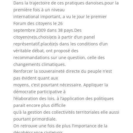
Dans la trajectoire de ces pratiques danoises,pour la
première fois à un niveau
international important, a vu le jour le premier
Forum des citoyens le 26
septembre 2009 dans 38 pays.Des
citoyen(ne)s,choisi(e)s à partir d’un panel
représentatif,placé(e)s dans les conditions d’un
véritable débat, ont proposé des
recommandations sur une question, celle des
changements climatiques.
Renforcer la souveraineté directe du peuple n’est
pas évident quant aux
moyens, c’est pourtant nécessaire. Appliquer la
démocratie participative à
l’élaboration des lois, à l’application des politiques
parait encore plus difficile
qu’à la gestion des collectivités territoriales elle aussi
pourtant primordiale.
On retrouve une fois de plus l’importance de la
désobéissance civile(voir