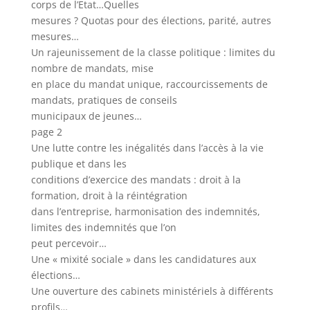
corps de l’Etat…Quelles
mesures ? Quotas pour des élections, parité, autres
mesures…
Un rajeunissement de la classe politique : limites du
nombre de mandats, mise
en place du mandat unique, raccourcissements de
mandats, pratiques de conseils
municipaux de jeunes…
page 2
Une lutte contre les inégalités dans l’accès à la vie
publique et dans les
conditions d’exercice des mandats : droit à la
formation, droit à la réintégration
dans l’entreprise, harmonisation des indemnités,
limites des indemnités que l’on
peut percevoir…
Une « mixité sociale » dans les candidatures aux
élections…
Une ouverture des cabinets ministériels à différents
profils…