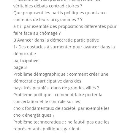
véritables débats contradictoires ?
Que proposent les partis politiques quant aux
contenus de leurs programmes ? Y
a-t-il par exemple des propositions différentes pour
faire face au chômage ?
B Avancer dans la démocratie participative
1- Des obstacles à surmonter pour avancer dans la
démocratie
participative :
page 3
Problème démographique : comment créer une
démocratie participative dans des
pays très peuplés, dans de grandes villes ?
Problème politique : comment faire porter la
concertation et le contrôle sur les
choix fondamentaux de société, par exemple les
choix énergétiques ?
Problème technocratique : ne faut-il pas que les
représentants politiques gardent