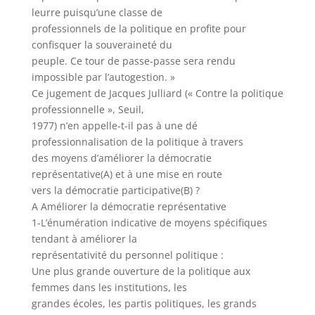
leurre puisqu’une classe de
professionnels de la politique en profite pour
confisquer la souveraineté du
peuple. Ce tour de passe-passe sera rendu
impossible par l’autogestion. »
Ce jugement de Jacques Julliard (« Contre la politique
professionnelle », Seuil,
1977) n’en appelle-t-il pas à une dé
professionnalisation de la politique à travers
des moyens d’améliorer la démocratie
représentative(A) et à une mise en route
vers la démocratie participative(B) ?
A Améliorer la démocratie représentative
1-L’énumération indicative de moyens spécifiques
tendant à améliorer la
représentativité du personnel politique :
Une plus grande ouverture de la politique aux
femmes dans les institutions, les
grandes écoles, les partis politiques, les grands