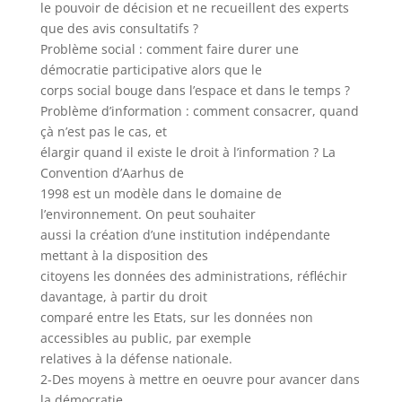
le pouvoir de décision et ne recueillent des experts
que des avis consultatifs ?
Problème social : comment faire durer une
démocratie participative alors que le
corps social bouge dans l’espace et dans le temps ?
Problème d’information : comment consacrer, quand
çà n’est pas le cas, et
élargir quand il existe le droit à l’information ? La
Convention d’Aarhus de
1998 est un modèle dans le domaine de
l’environnement. On peut souhaiter
aussi la création d’une institution indépendante
mettant à la disposition des
citoyens les données des administrations, réfléchir
davantage, à partir du droit
comparé entre les Etats, sur les données non
accessibles au public, par exemple
relatives à la défense nationale.
2-Des moyens à mettre en oeuvre pour avancer dans
la démocratie