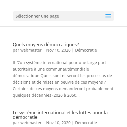
Sélectionner une page
Quels moyens démocratiques?
par
webmaster
|
Nov 10, 2020
|
Démocratie
II-D’un système international pour une large part
autoritaire à une communautémondiale
démocratique.Quels sont et seront les processus de
décisions et de mises en oeuvre de ces moyens ?
Certains de ces moyens demanderont probablement
quelques décennies (2020 à 2050...
Le système international et les luttes pour la
démocratie
par
webmaster
|
Nov 10, 2020
|
Démocratie