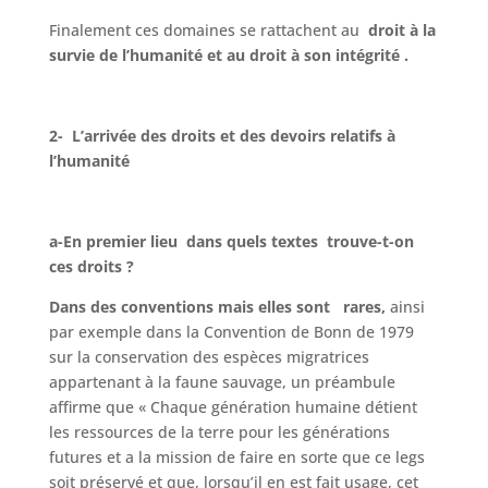
Finalement ces domaines se rattachent au
droit à la
survie de l’humanité et au droit à son intégrité .
2- L’arrivée des droits et des devoirs relatifs à
l’humanité
a-En premier lieu dans quels textes trouve-t-on
ces droits ?
Dans des conventions mais elles sont rares,
ainsi
par exemple dans la Convention de Bonn de 1979
sur la conservation des espèces migratrices
appartenant à la faune sauvage, un préambule
affirme que « Chaque génération humaine détient
les ressources de la terre pour les générations
futures et a la mission de faire en sorte que ce legs
soit préservé et que, lorsqu’il en est fait usage, cet