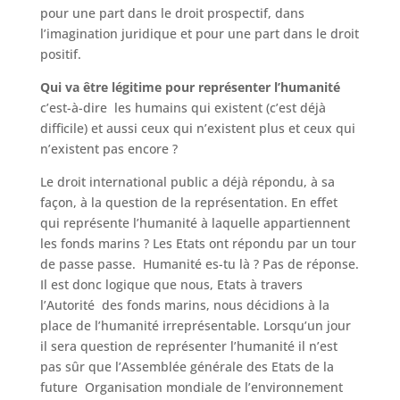
pour une part dans le droit prospectif, dans
l’imagination juridique et pour une part dans le droit
positif.
Qui va être légitime pour représenter l’humanité
c’est-à-dire les humains qui existent (c’est déjà
difficile) et aussi ceux qui n’existent plus et ceux qui
n’existent pas encore ?
Le droit international public a déjà répondu, à sa
façon, à la question de la représentation. En effet
qui représente l’humanité à laquelle appartiennent
les fonds marins ? Les Etats ont répondu par un tour
de passe passe. Humanité es-tu là ? Pas de réponse.
Il est donc logique que nous, Etats à travers
l’Autorité des fonds marins, nous décidions à la
place de l’humanité irreprésentable. Lorsqu’un jour
il sera question de représenter l’humanité il n’est
pas sûr que l’Assemblée générale des Etats de la
future Organisation mondiale de l’environnement