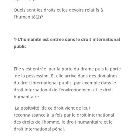
Quels sont les droits et les devoirs relatifs à
l’humanité
(2)?
1-L’humanité est entrée dans le droit international
public
Elle y est entrée par la porte du drame puis la porte
de la possession. Et elle arrive dans des domaines
du droit international public, par exemple dans le
droit international de l’environnement et le droit
humanitaire.
La positivité de ce droit vient de leur
reconnaissance à la fois par le droit international
des droits de l’homme, le droit humanitaire et le
droit international pénal.