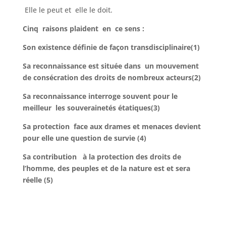
Elle le peut et elle le doit.
Cinq raisons plaident en ce sens :
Son existence définie de façon transdisciplinaire(1)
Sa reconnaissance est située dans un mouvement
de consécration des droits de nombreux acteurs(2)
Sa reconnaissance interroge souvent pour le
meilleur les souverainetés étatiques(3)
Sa protection face aux drames et menaces devient
pour elle une question de survie (4)
Sa contribution à la protection des droits de
l’homme, des peuples et de la nature est et sera
réelle (5)