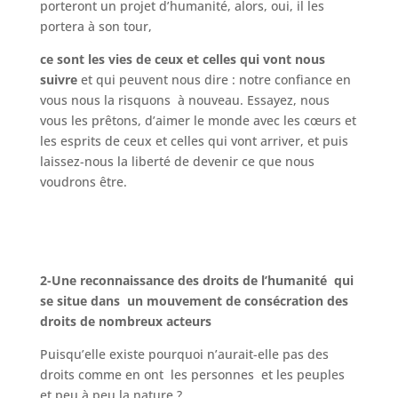
porteront un projet d’humanité, alors, oui, il les
portera à son tour,
ce sont les vies de ceux et celles qui vont nous
suivre
et qui peuvent nous dire : notre confiance en
vous nous la risquons à nouveau. Essayez, nous
vous les prêtons, d’aimer le monde avec les cœurs et
les esprits de ceux et celles qui vont arriver, et puis
laissez-nous la liberté de devenir ce que nous
voudrons être.
2-Une reconnaissance des droits de l’humanité qui
se situe dans un mouvement de consécration des
droits de nombreux acteurs
Puisqu’elle existe pourquoi n’aurait-elle pas des
droits comme en ont les personnes et les peuples
et peu à peu la nature ?