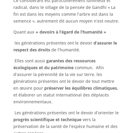
Ce considérant est particulièrement lumineux et
radical, dans le sillage de la pensée de Gandhi « La
fin est dans les moyens comme l’arbre est dans la
semence », autrement dit aucun moyen n’est neutre.
Quant aux
« devoirs à l’égard de l’humanité »
les générations présentes ont le devoir
d’assurer le
respect des droits
de l’humanité.
Elles sont aussi
garantes des ressources
écologiques et du patrimoine
commun. Afin
d’assurer la pérennité de la vie sur terre, les
générations présentes ont le devoir de tout mettre
en œuvre pour
préserver les équilibres climatiques,
et élaborer un statut international des déplacés
environnementaux.
Les générations présentes ont le devoir d’orienter le
progrès scientifique et technique
vers la
préservation de la santé de l’espèce humaine et des