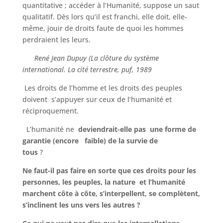
quantitative ; accéder à l’Humanité‚ suppose un saut
qualitatif. Dès lors qu’il est franchi, elle doit, elle-
même, jouir de droits faute de quoi les hommes
perdraient les leurs.
René Jean Dupuy (La clôture du système
international. La cité terrestre, puf, 1989
Les droits de l’homme et les droits des peuples
doivent s’appuyer sur ceux de l’humanité et
réciproquement.
L’humanité ne
deviendrait-elle pas une forme de
garantie
(encore faible) de la survie de
tous
?
Ne faut-il pas faire en sorte que ces droits pour les
personnes, les peuples, la nature et l’humanité
marchent côte à côte, s’interpellent, se complètent,
s’inclinent les uns vers les autres ?