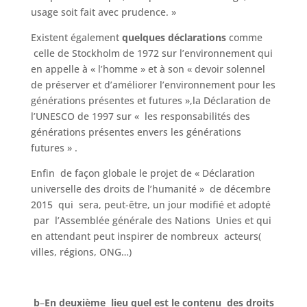
usage soit fait avec prudence. »
Existent également
quelques déclarations
comme
celle de Stockholm de 1972 sur l’environnement qui
en appelle à « l’homme » et à son « devoir solennel
de préserver et d’améliorer l’environnement pour les
générations présentes et futures »,la Déclaration de
l’UNESCO de 1997 sur « les responsabilités des
générations présentes envers les générations
futures » .
Enfin de façon globale le projet de « Déclaration
universelle des droits de l’humanité » de décembre
2015 qui sera, peut-être, un jour modifié et adopté
par l’Assemblée générale des Nations Unies et qui
en attendant peut inspirer de nombreux acteurs(
villes, régions, ONG…)
b
–
En deuxième lieu quel est le contenu des droits