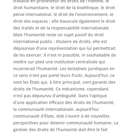
travaille en profondeur les droits de l’homme, le
droit humanitaire, le droit de la bioéthique, le droit
pénal international, le droit de l’environnement, le
droit des espaces ; elle bouscule également le droit
des traités et de la responsabilité internationale.
Mais l’humanité reste un sujet passif du droit
international public : titulaire de droits, elle est
dépourvue d’une représentation qui lui permettrait
de les exercer. Il n’est ni possible, ni souhaitable de
mettre sur pied une institution centralisée qui
incarnerait l’humanité. Les tentatives juridiques en
ce sens n’ont pas porté leurs fruits. Aujourd’hui, ce
sont les États qui, à titre principal, sont garants des
droits de l’humanité. Ce mécanisme, cependant,
n’est pas dépourvu d’ambiguïté. Dans l’optique
d’une application efficace des droits de l’humanité,
la communauté internationale, aujourd’hui
communauté d’États, doit s’ouvrir à de nouvelles
perspectives pour devenir communauté humaine. La
gestion des droits de l’humanité doit être le fait