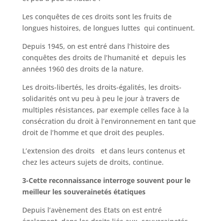
Les conquêtes de ces droits sont les fruits de
longues histoires, de longues luttes qui continuent.
Depuis 1945, on est entré dans l’histoire des
conquêtes des droits de l’humanité et depuis les
années 1960 des droits de la nature.
Les droits-libertés, les droits-égalités, les droits-
solidarités ont vu peu à peu le jour à travers de
multiples résistances, par exemple celles face à la
consécration du droit à l’environnement en tant que
droit de l’homme et que droit des peuples.
L’extension des droits et dans leurs contenus et
chez les acteurs sujets de droits, continue.
3-Cette reconnaissance interroge souvent pour le
meilleur les souverainetés étatiques
Depuis l’avènement des Etats on est entré