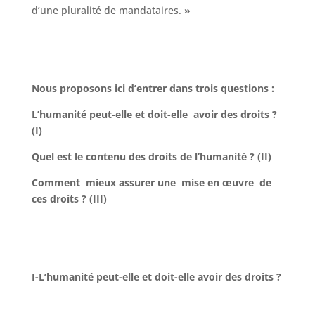
d’une pluralité de mandataires.
»
Nous proposons ici d’entrer dans trois questions :
L’humanité peut-elle et doit-elle avoir des droits ?
(I)
Quel est le contenu des droits de l’humanité ? (II)
Comment mieux assurer une mise en œuvre de
ces droits ? (III)
I-L’humanité peut-elle et doit-elle avoir des droits ?