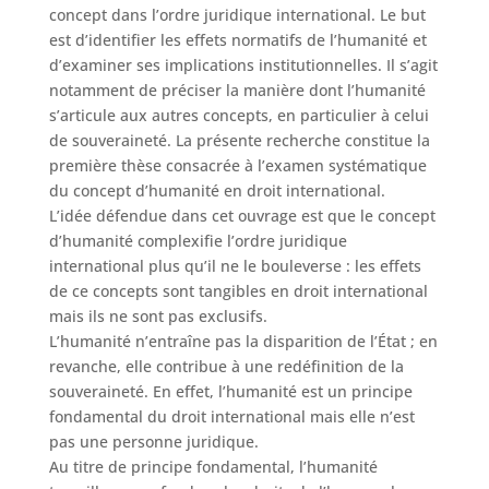
concept dans l’ordre juridique international. Le but
est d’identifier les effets normatifs de l’humanité et
d’examiner ses implications institutionnelles. Il s’agit
notamment de préciser la manière dont l’humanité
s’articule aux autres concepts, en particulier à celui
de souveraineté. La présente recherche constitue la
première thèse consacrée à l’examen systématique
du concept d’humanité en droit international.
L’idée défendue dans cet ouvrage est que le concept
d’humanité complexifie l’ordre juridique
international plus qu’il ne le bouleverse : les effets
de ce concepts sont tangibles en droit international
mais ils ne sont pas exclusifs.
L’humanité n’entraîne pas la disparition de l’État ; en
revanche, elle contribue à une redéfinition de la
souveraineté. En effet, l’humanité est un principe
fondamental du droit international mais elle n’est
pas une personne juridique.
Au titre de principe fondamental, l’humanité