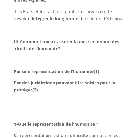
autres espèces.
Les Etats et les acteurs publics et privés ont le
devoir d’
intégrer le long terme
dans leurs décisions.
III-Comment mieux assurer la mise en œuvre des
droits de l’humanité?
Par une représentation de l’humanité(1)
Par des juridictions pouvant être saisies pour la
protéger(2)
1-Quelle représentation de l’humanité ?
Sa représentation est une difficulté connue, on est