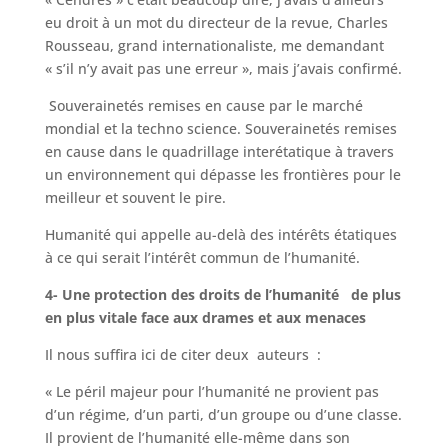
eu droit à un mot du directeur de la revue, Charles
Rousseau, grand internationaliste, me demandant
« s’il n’y avait pas une erreur », mais j’avais confirmé.
Souverainetés remises en cause par le marché
mondial et la techno science. Souverainetés remises
en cause dans le quadrillage interétatique à travers
un environnement qui dépasse les frontières pour le
meilleur et souvent le pire.
Humanité qui appelle au-delà des intérêts étatiques
à ce qui serait l’intérêt commun de l’humanité.
4- Une protection des droits de l’humanité de plus
en plus vitale face aux drames et aux menaces
Il nous suffira ici de citer deux auteurs :
« Le péril majeur pour l’humanité ne provient pas
d’un régime, d’un parti, d’un groupe ou d’une classe.
Il provient de l’humanité elle-même dans son