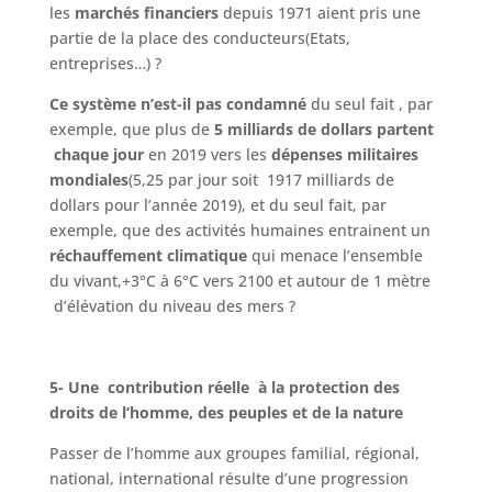
les
marchés financiers
depuis 1971 aient pris une
partie de la place des conducteurs(Etats,
entreprises…) ?
Ce système n’est-il pas condamné
du seul fait , par
exemple, que plus de
5 milliards de dollars partent
chaque jour
en 2019 vers les
dépenses militaires
mondiales
(5,25 par jour soit 1917 milliards de
dollars pour l’année 2019), et du seul fait, par
exemple, que des activités humaines entrainent un
réchauffement climatique
qui menace l’ensemble
du vivant,+3°C à 6°C vers 2100 et autour de 1 mètre
d’élévation du niveau des mers ?
5- Une contribution réelle à la protection des
droits de l’homme, des peuples et de la nature
Passer de l’homme aux groupes familial, régional,
national, international résulte d’une progression