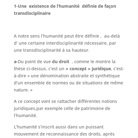
1-Une
existence de l’humanité définie de façon
transdisciplinaire
A notre sens l’humanité peut être définie , au-delà
d’ une certaine interdisciplinarité nécessaire, par
une transdisciplinarité à sa hauteur.
a-
Du point de vue
du droit
, comme le montre la
thèse ci-dessus, c’est un
« concept » juridique
, c’est-
à-dire « une dénomination abstraite et synthétique
d’un ensemble de normes ou de situations de même
nature. »
A ce concept vont se rattacher différentes notions
juridiques,par exemple celle de patrimoine de
l’humanité.
L’humanité s’inscrit aussi dans un puissant
mouvement de reconnaissance des droits, après