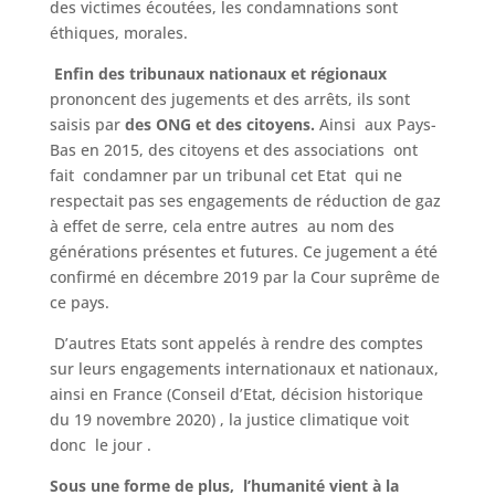
des victimes écoutées, les condamnations sont
éthiques, morales.
Enfin des tribunaux nationaux et régionaux
prononcent des jugements et des arrêts, ils sont
saisis par
des ONG et des citoyens.
Ainsi aux Pays-
Bas en 2015, des citoyens et des associations ont
fait condamner par un tribunal cet Etat qui ne
respectait pas ses engagements de réduction de gaz
à effet de serre, cela entre autres au nom des
générations présentes et futures. Ce jugement a été
confirmé en décembre 2019 par la Cour suprême de
ce pays.
D’autres Etats sont appelés à rendre des comptes
sur leurs engagements internationaux et nationaux,
ainsi en France (Conseil d’Etat, décision historique
du 19 novembre 2020) , la justice climatique voit
donc le jour .
Sous une forme de plus, l’humanité vient à la