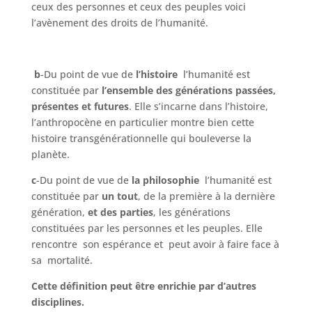
ceux des personnes et ceux des peuples voici
l’avènement des droits de l’humanité.
b
-Du point de vue de
l’histoire
l’humanité est
constituée par
l’ensemble des générations passées,
présentes et futures
. Elle s’incarne dans l’histoire,
l’anthropocène en particulier montre bien cette
histoire transgénérationnelle qui bouleverse la
planète.
c
-Du point de vue de
la philosophie
l’humanité est
constituée par
un tout
, de la première à la dernière
génération,
et des parties
, les générations
constituées par les personnes et les peuples. Elle
rencontre son espérance et peut avoir à faire face à
sa mortalité.
Cette définition peut être enrichie par d’autres
disciplines.