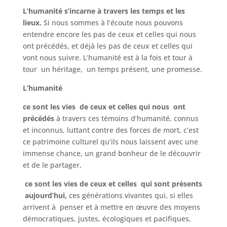
L’humanité s’incarne
à travers les temps et les
lieux.
Si nous sommes à l’écoute nous pouvons
entendre encore les pas de ceux et celles qui nous
ont précédés, et déjà les pas de ceux et celles qui
vont nous suivre. L’humanité est à la fois et tour à
tour un héritage, un temps présent, une promesse.
L’humanité
ce sont les vies de ceux et celles qui nous ont
précédés
à travers ces témoins d’humanité, connus
et inconnus, luttant contre des forces de mort, c’est
ce patrimoine culturel qu’ils nous laissent avec une
immense chance, un grand bonheur de le découvrir
et de le partager,
ce sont les vies de ceux et celles qui sont présents
aujourd’hui,
ces générations vivantes qui, si elles
arrivent à penser et à mettre en œuvre des moyens
démocratiques, justes, écologiques et pacifiques,