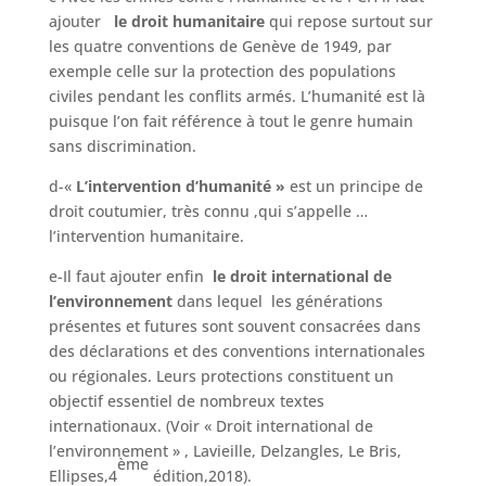
ajouter
le droit humanitaire
qui repose surtout sur
les quatre conventions de Genève de 1949, par
exemple celle sur la protection des populations
civiles pendant les conflits armés. L’humanité est là
puisque l’on fait référence à tout le genre humain
sans discrimination.
d-«
L’intervention d’humanité »
est un principe de
droit coutumier, très connu ,qui s’appelle …
l’intervention humanitaire.
e-Il faut ajouter enfin
le droit international de
l’environnement
dans lequel les générations
présentes et futures sont souvent consacrées dans
des déclarations et des conventions internationales
ou régionales. Leurs protections constituent un
objectif essentiel de nombreux textes
internationaux. (Voir « Droit international de
l’environnement » , Lavieille, Delzangles, Le Bris,
ème
Ellipses,4
édition,2018).