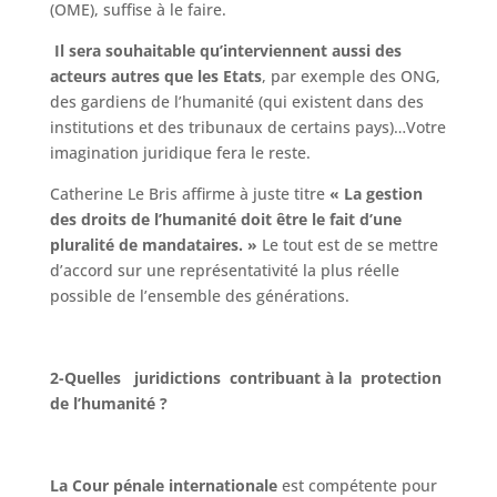
(OME), suffise à le faire.
Il sera souhaitable qu’interviennent aussi des
acteurs autres que les Etats
, par exemple des ONG,
des gardiens de l’humanité (qui existent dans des
institutions et des tribunaux de certains pays)…Votre
imagination juridique fera le reste.
Catherine Le Bris affirme à juste titre
« La gestion
des droits de l’humanité doit être le fait d’une
pluralité de mandataires. »
Le tout est de se mettre
d’accord sur une représentativité la plus réelle
possible de l’ensemble des générations.
2-Quelles juridictions contribuant à la protection
de l’humanité ?
La Cour pénale internationale
est compétente pour