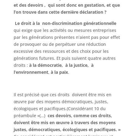
et des devoirs , qui sont donc en gestation, et que
l’on trouve dans cette dernière déclaration ?
Le droit à la non-discrimination générationnelle
qui exige que les activités ou mesures entreprises
par les générations présentes n’aient pas pour effet
de provoquer ou de perpétuer une réduction
excessive des ressources et des choix pour les
générations futures. Et puis suivent quatre autres
droits :
à la démocratie,
à la justice,
à
l’environnement
,
à la paix
.
Il est précisé que ces droits doivent être mis en
œuvre par des moyens démocratiques, justes,
écologiques et pacifiques.(Considérant 10 du
préambule «(…)
ces devoirs, comme ces droits,
doivent être mis en œuvre à travers des moyens
justes, démocratiques, écologiques et pacifiques. »