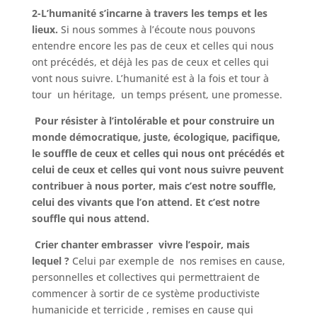
2-L’humanité s’incarne
à travers les temps et les
lieux.
Si nous sommes à l’écoute nous pouvons
entendre encore les pas de ceux et celles qui nous
ont précédés, et déjà les pas de ceux et celles qui
vont nous suivre. L’humanité est à la fois et tour à
tour un héritage, un temps présent, une promesse.
Pour résister à l’intolérable et pour construire un
monde démocratique, juste, écologique, pacifique,
le souffle de ceux et celles qui nous ont précédés et
celui de ceux et celles qui vont nous suivre peuvent
contribuer à nous porter, mais c’est notre souffle,
celui des vivants que l’on attend. Et c’est notre
souffle qui nous attend.
Crier chanter embrasser vivre l’espoir, mais
lequel ?
Celui par exemple de nos remises en cause,
personnelles et collectives qui permettraient de
commencer à sortir de ce système productiviste
humanicide et terricide , remises en cause qui