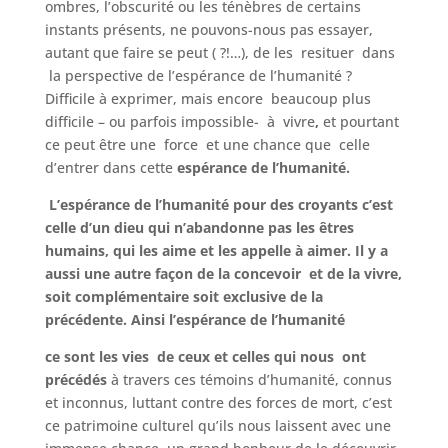
ombres, l’obscurité ou les ténèbres de certains
instants présents, ne pouvons-nous pas essayer,
autant que faire se peut ( ?!…), de les resituer dans
la perspective de l’espérance de l’humanité ?
Difficile à exprimer, mais encore beaucoup plus
difficile – ou parfois impossible- à vivre
,
et pourtant
ce peut être une force et une chance que celle
d’entrer dans cette
espérance de l’humanité.
L’espérance de l’humanité pour des croyants c’est
celle d’un dieu qui n’abandonne pas les êtres
humains, qui les aime et les appelle à aimer. Il y a
aussi une autre façon de la concevoir et de la vivre,
soit complémentaire soit exclusive de la
précédente.
Ainsi
l’espérance de l’humanité
ce sont les vies de ceux et celles qui nous ont
précédés
à travers ces témoins d’humanité, connus
et inconnus, luttant contre des forces de mort, c’est
ce patrimoine culturel qu’ils nous laissent avec une