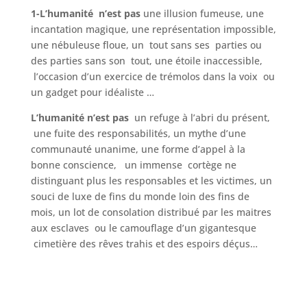
1-L’humanité n’est pas
une illusion fumeuse, une
incantation magique, une représentation impossible,
une nébuleuse floue, un tout sans ses parties ou
des parties sans son tout, une étoile inaccessible,
l’occasion d’un exercice de trémolos dans la voix ou
un gadget pour idéaliste …
L’humanité n’est pas
un refuge à l’abri du présent,
une fuite des responsabilités, un mythe d’une
communauté unanime, une forme d’appel à la
bonne conscience, un immense cortège ne
distinguant plus les responsables et les victimes, un
souci de luxe de fins du monde loin des fins de
mois, un lot de consolation distribué par les maitres
aux esclaves ou le camouflage d’un gigantesque
cimetière des rêves trahis et des espoirs déçus…