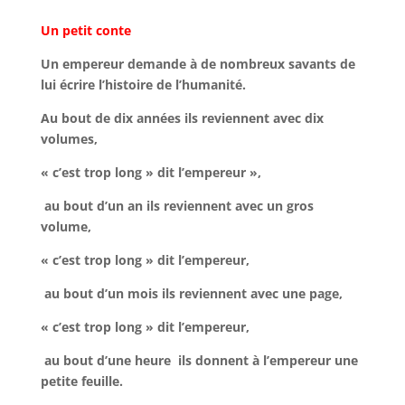
Un petit conte
Un empereur demande à de nombreux savants de
lui écrire l’histoire de l’humanité.
Au bout de dix années ils reviennent avec dix
volumes,
« c’est trop long » dit l’empereur »,
au bout d’un an ils reviennent avec un gros
volume,
« c’est trop long » dit l’empereur,
au bout d’un mois ils reviennent avec une page,
« c’est trop long » dit l’empereur,
au bout d’une heure ils donnent à l’empereur une
petite feuille.