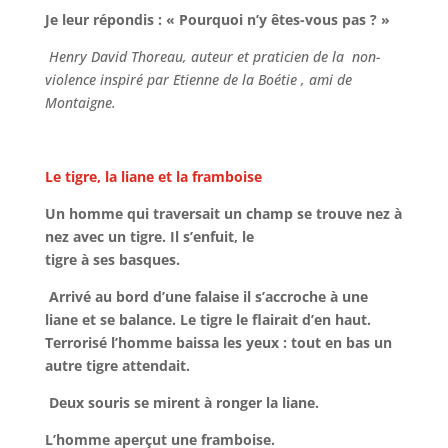
Je leur répondis : « Pourquoi n’y êtes-vous pas ? »
Henry David Thoreau, auteur et praticien de la non-
violence inspiré par Etienne de la Boétie , ami de
Montaigne.
Le tigre, la liane et la framboise
Un homme qui traversait un champ se trouve nez à
nez avec un tigre. Il s’enfuit, le
tigre à ses basques.
Arrivé au bord d’une falaise il s’accroche à une
liane et se balance. Le tigre le flairait d’en haut.
Terrorisé l’homme baissa les yeux : tout en bas un
autre tigre attendait.
Deux souris se mirent à ronger la liane.
L’homme aperçut une framboise.