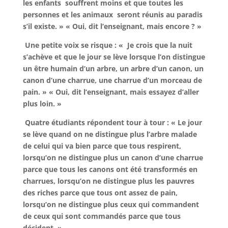
les enfants souffrent moins et que toutes les
personnes et les animaux seront réunis au paradis
s’il existe. » « Oui, dit l’enseignant, mais encore ? »
Une petite voix se risque : « Je crois que la nuit
s’achève et que le jour se lève lorsque l’on distingue
un être humain d’un arbre, un arbre d’un canon, un
canon d’une charrue, une charrue d’un morceau de
pain. » « Oui, dit l’enseignant, mais essayez d’aller
plus loin. »
Quatre étudiants répondent tour à tour : « Le jour
se lève quand on ne distingue plus l’arbre malade
de celui qui va bien parce que tous respirent,
lorsqu’on ne distingue plus un canon d’une charrue
parce que tous les canons ont été transformés en
charrues, lorsqu’on ne distingue plus les pauvres
des riches parce que tous ont assez de pain,
lorsqu’on ne distingue plus ceux qui commandent
de ceux qui sont commandés parce que tous
décident. »