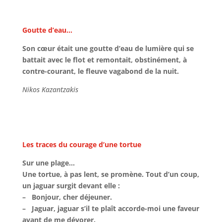
Goutte d’eau…
Son cœur était une goutte d’eau de lumière qui se
battait avec le flot et remontait, obstinément, à
contre-courant, le fleuve vagabond de la nuit.
Nikos Kazantzakis
Les traces du courage d’une tortue
Sur une plage…
Une tortue, à pas lent, se promène. Tout d’un coup,
un jaguar surgit devant elle :
– Bonjour, cher déjeuner.
– Jaguar, jaguar s’il te plaît accorde-moi une faveur
avant de me dévorer.