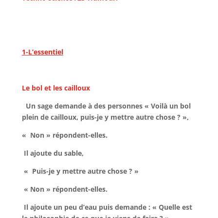
1-L’essentiel
Le bol et les cailloux
Un sage demande à des personnes « Voilà un bol
plein de cailloux, puis-je y mettre autre chose ? »,
« Non » répondent-elles.
Il ajoute du sable,
« Puis-je y mettre autre chose ? »
« Non » répondent-elles.
Il ajoute un peu d’eau puis demande : « Quelle est