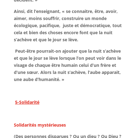
Ainsi, dit l’enseignant, « se connaitre, être, avoir,
aimer, moins souffrir, construire un monde
écologique, pacifique, juste et démocratique, tout
cela et bien des choses encore font que la nuit
s’achève et que le jour se lève.
Peut-être pourrait-on ajouter que la nuit s’achève
et que le jour se lève lorsque l’on peut voir dans le
visage de chaque être humain celui d’un frère et
d’une sœur. Alors la nuit s’achève, l’aube apparait,
une aube d’humanité. »
5-Solidarité
Solidarités mystérieuses
(Des personnes disparues ? Ou un dieu ? Ou Dieu ?