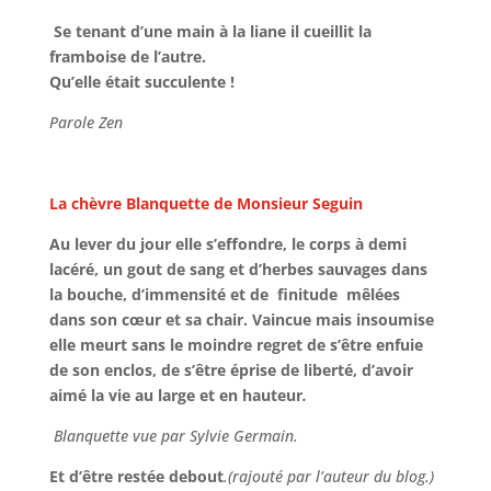
Se tenant d’une main à la liane il cueillit la
framboise de l’autre.
Qu’elle était succulente !
Parole Zen
La chèvre Blanquette de Monsieur Seguin
Au lever du jour elle s’effondre, le corps à demi
lacéré, un gout de sang et d’herbes sauvages dans
la bouche, d’immensité et de finitude mêlées
dans son cœur et sa chair. Vaincue mais insoumise
elle meurt sans le moindre regret de s’être enfuie
de son enclos, de s’être éprise de liberté, d’avoir
aimé la vie au large et en hauteur
.
Blanquette vue par Sylvie Germain.
Et d’être restée debout
.(rajouté par l’auteur du blog.)