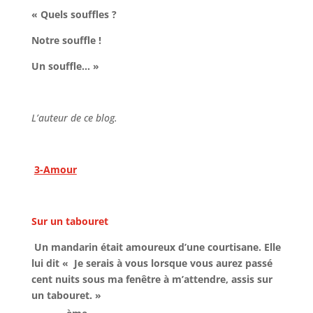
« Quels souffles ?
Notre souffle !
Un souffle… »
L’auteur de ce blog.
3-Amour
Sur un tabouret
Un mandarin était amoureux d’une courtisane. Elle
lui dit « Je serais à vous lorsque vous aurez passé
cent nuits sous ma fenêtre à m’attendre, assis sur
un tabouret. »