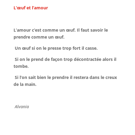
L’œuf et l’amour
L’amour c’est comme un œuf. Il faut savoir le
prendre comme un œuf.
Un œuf si on le presse trop fort il casse.
Si on le prend de façon trop décontractée alors il
tombe.
Si l’on sait bien le prendre il restera dans le creux
de la main.
Alvania