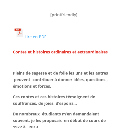
[printfriendly]
Lire en PDF
Contes et histoires ordinaires et extraordinaires
Pleins de sagesse et de folie les uns et les autres
peuvent contribuer à donner idées, questions ,
émotions et forces.
Ces contes et ces histoires témoignent de
souffrances, de joies, d’espoirs…
De nombreux étudiants m’en demandaient
souvent, je les proposais en début de cours de
1972 à 2013 .