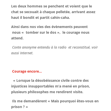
Les deux hommes se penchent et voient que le
chat se secouait à chaque pelletée, arrivant assez
haut il bondit et partit cahin-caha.
Ainsi dans nos vies des évènements peuvent
nous « tomber sur le dos », le courage nous
attend.
Conte anonyme entendu à la radio et reconstitué, voir
aussi Internet.
Courage encore…
« Lorsque la désobéissance civile contre des
injustices insupportables m’a mené en prison,
plusieurs philosophes me rendirent visite.
Ils me demandèrent « Mais pourquoi êtes-vous en
prison ? »