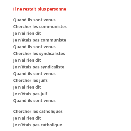
Il ne restait plus personne
Quand ils sont venus
Chercher les communistes
Je n’ai rien dit
Je n’étais pas communiste
Quand ils sont venus
Chercher les syndicalistes
Je n’ai rien dit
Je n’étais pas syndicaliste
Quand ils sont venus
Chercher les juifs
Je n’ai rien dit
Je n’étais pas juif
Quand ils sont venus
Chercher les catholiques
Je n’ai rien dit
Je n’étais pas catholique