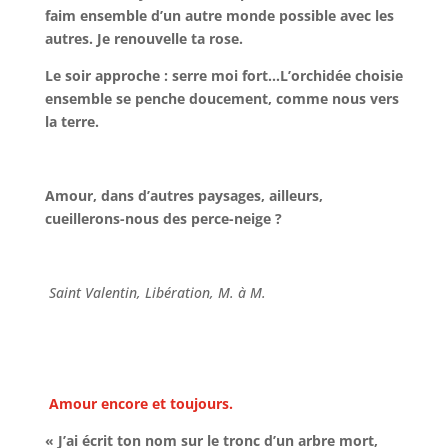
faim ensemble d’un autre monde possible avec les
autres. Je renouvelle ta rose.
Le soir approche : serre moi fort…L’orchidée choisie
ensemble se penche doucement, comme nous vers
la terre.
Amour, dans d’autres paysages, ailleurs,
cueillerons-nous des perce-neige ?
Saint Valentin, Libération, M. à M.
Amour encore et toujours.
« J’ai écrit ton nom sur le tronc d’un arbre mort,