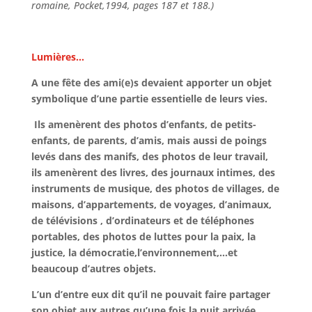
romaine, Pocket,1994, pages 187 et 188.)
Lumières…
A une fête des ami(e)s devaient apporter un objet
symbolique d’une partie essentielle de leurs vies.
Ils amenèrent des photos d’enfants, de petits-
enfants, de parents, d’amis, mais aussi de poings
levés dans des manifs, des photos de leur travail,
ils amenèrent des livres, des journaux intimes, des
instruments de musique, des photos de villages, de
maisons, d’appartements, de voyages, d’animaux,
de télévisions , d’ordinateurs et de téléphones
portables, des photos de luttes pour la paix, la
justice, la démocratie,l’environnement,…et
beaucoup d’autres objets.
L’un d’entre eux dit qu’il ne pouvait faire partager
son objet aux autres qu’une fois la nuit arrivée.