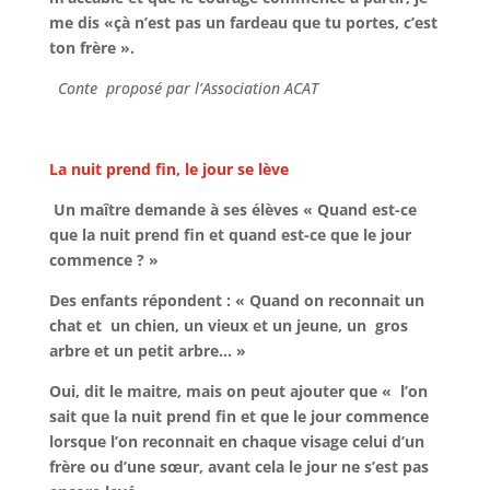
me dis «çà n’est pas un fardeau que tu portes, c’est
ton frère ».
Conte proposé par l’Association ACAT
La nuit prend fin, le jour se lève
Un maître demande à ses élèves « Quand est-ce
que la nuit prend fin et quand est-ce que le jour
commence ? »
Des enfants répondent : « Quand on reconnait un
chat et un chien, un vieux et un jeune, un gros
arbre et un petit arbre… »
Oui, dit le maitre, mais on peut ajouter que « l’on
sait que la nuit prend fin et que le jour commence
lorsque l’on reconnait en chaque visage celui d’un
frère ou d’une sœur, avant cela le jour ne s’est pas