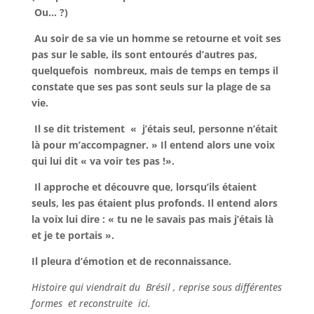
Ou… ?)
Au soir de sa vie un homme se retourne et voit ses
pas sur le sable, ils sont entourés d’autres pas,
quelquefois nombreux, mais de temps en temps il
constate que ses pas sont seuls sur la plage de sa
vie.
Il se dit tristement « j’étais seul, personne n’était
là pour m’accompagner. » Il entend alors une voix
qui lui dit « va voir tes pas !».
Il approche et découvre que, lorsqu’ils étaient
seuls, les pas étaient plus profonds. Il entend alors
la voix lui dire : « tu ne le savais pas mais j’étais là
et je te portais ».
Il pleura d’émotion et de reconnaissance.
Histoire qui viendrait du Brésil , reprise sous différentes
formes et reconstruite ici.