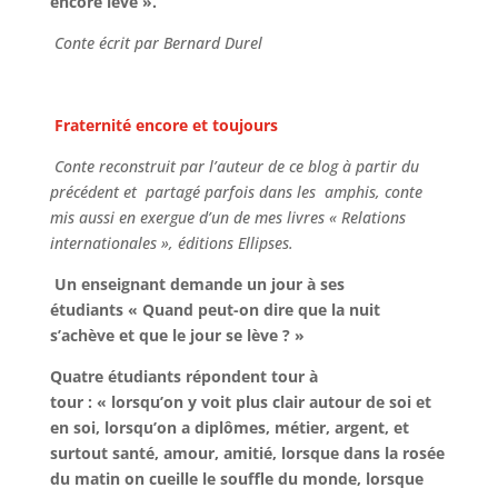
encore levé ».
Conte écrit par Bernard Durel
Fraternité encore et toujours
Conte reconstruit par l’auteur de ce blog à partir du
précédent et partagé parfois dans les amphis, conte
mis aussi en exergue d’un de mes livres « Relations
internationales », éditions Ellipses.
Un enseignant demande un jour à ses
étudiants « Quand peut-on dire que la nuit
s’achève et que le jour se lève ? »
Quatre étudiants répondent tour à
tour : « lorsqu’on y voit plus clair autour de soi et
en soi, lorsqu’on a diplômes, métier, argent, et
surtout santé, amour, amitié, lorsque dans la rosée
du matin on cueille le souffle du monde, lorsque