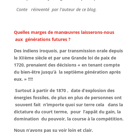
Conte réinventé par l’auteur de ce blog.
Quelles marges de manœuvres laisserons-nous
aux générations futures ?
Des indiens iroquois, par transmission orale depuis
le XIIème siècle et par une Grande loi de paix de
1720, prenaient des décisions « en tenant compte
du bien-être jusqu’à la septième génération après
eux. » !!!!
Surtout à partir de 1870 , date d’explosion des
énergies fossiles, de plus en plus de personnes ont
souvent fait n’importe quoi sur terre cela dans la
dictature du court terme, pour l’appât du gain, la
domination du pouvoir, la course à la compétition.
Nous n’avons pas su voir loin et clair.