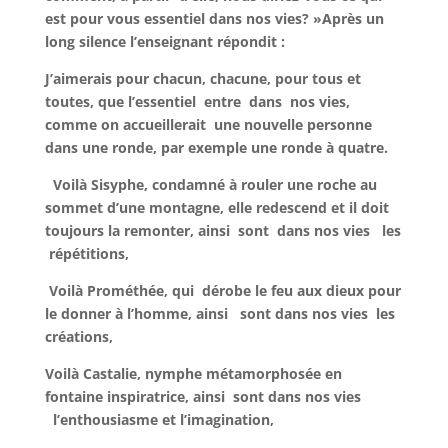
est pour vous essentiel dans nos vies? »Après un
long silence l’enseignant répondit :
J’aimerais pour chacun, chacune, pour tous et
toutes, que l’essentiel entre dans nos vies,
comme on accueillerait une nouvelle personne
dans une ronde, par exemple une ronde à quatre.
Voilà Sisyphe, condamné à rouler une roche au
sommet d’une montagne, elle redescend et il doit
toujours la remonter, ainsi sont dans nos vies les
répétitions,
Voilà Prométhée, qui dérobe le feu aux dieux pour
le donner à l’homme, ainsi sont dans nos vies les
créations,
Voilà Castalie, nymphe métamorphosée en
fontaine inspiratrice, ainsi sont dans nos vies
l’enthousiasme et l’imagination,