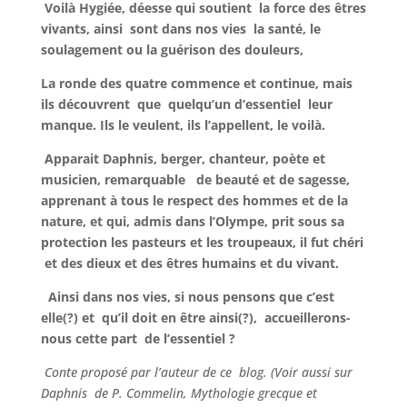
Voilà Hygiée, déesse qui soutient la force des êtres
vivants, ainsi sont dans nos vies la santé, le
soulagement ou la guérison des douleurs,
La ronde des quatre commence et continue, mais
ils découvrent que quelqu’un d’essentiel leur
manque. Ils le veulent, ils l’appellent, le voilà.
Apparait Daphnis, berger, chanteur, poète et
musicien, remarquable de beauté et de sagesse,
apprenant à tous le respect des hommes et de la
nature, et qui, admis dans l’Olympe, prit sous sa
protection les pasteurs et les troupeaux, il fut chéri
et des dieux et des êtres humains et du vivant.
Ainsi dans nos vies, si nous pensons que c’est
elle(?) et qu’il doit en être ainsi(?), accueillerons-
nous cette part de l’essentiel ?
Conte proposé par l’auteur de ce blog. (Voir aussi sur
Daphnis de P. Commelin, Mythologie grecque et