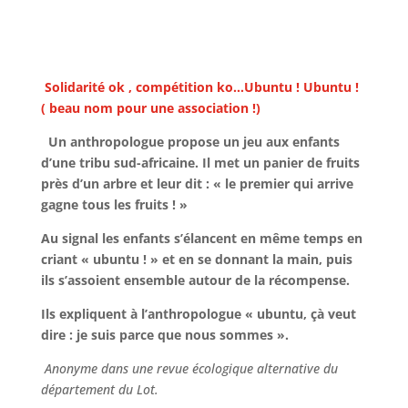
Solidarité ok , compétition ko…Ubuntu ! Ubuntu !
( beau nom pour une association !)
Un anthropologue propose un jeu aux enfants
d’une tribu sud-africaine. Il met un panier de fruits
près d’un arbre et leur dit : « le premier qui arrive
gagne tous les fruits ! »
Au signal les enfants s’élancent en même temps en
criant « ubuntu ! » et en se donnant la main, puis
ils s’assoient ensemble autour de la récompense.
Ils expliquent à l’anthropologue « ubuntu, çà veut
dire : je suis parce que nous
sommes ».
Anonyme dans une revue écologique alternative du
département du Lot.