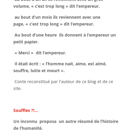
volume, « c’est trop long » dit l’empereur,
au bout d’un mois ils reviennent avec une
page, « c’est trop long » dit l’empereur.
Au bout d’une heure ils donnent à l’empereur un
petit papier.
« Merci » dit l’empereur.
Il était écrit : « l’homme nait, aime, est aimé,
souffre, lutte et meurt ».
Conte reconstitué par l’auteur de ce blog et de ce
site.
Souffles ?!…
Un inconnu proposa un autre résumé de l’histoire
de l’humanité.