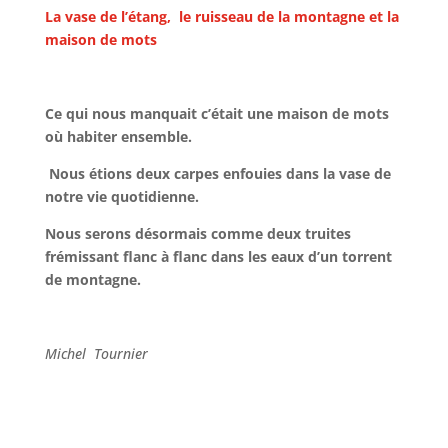
La vase de l’étang, le ruisseau de la montagne et la
maison de mots
Ce qui nous manquait c’était une maison de mots
où habiter ensemble.
Nous étions deux carpes enfouies dans la vase de
notre vie quotidienne.
Nous serons désormais comme deux truites
frémissant flanc à flanc dans les eaux d’un torrent
de montagne.
Michel Tournier