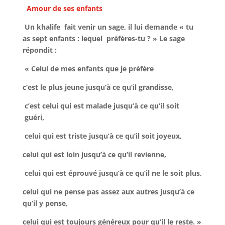
Amour de ses enfants
Un khalife fait venir un sage, il lui demande « tu
as sept enfants : lequel préfères-tu ? » Le sage
répondit :
« Celui de mes enfants que je préfère
c’est le plus jeune jusqu’à ce qu’il grandisse,
c’est celui qui est malade jusqu’à ce qu’il soit
guéri,
celui qui est triste jusqu’à ce qu’il soit joyeux,
celui qui est loin jusqu’à ce qu’il revienne,
celui qui est éprouvé jusqu’à ce qu’il ne le soit plus,
celui qui ne pense pas assez aux autres jusqu’à ce
qu’il y pense,
celui qui est toujours généreux pour qu’il le reste. »