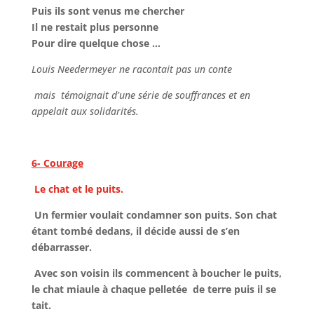
Puis ils sont venus me chercher
Il ne restait plus personne
Pour dire quelque chose …
Louis Needermeyer ne racontait pas un conte
mais témoignait d’une série de souffrances et en
appelait aux solidarités.
6- Courage
Le chat et le puits.
Un fermier voulait condamner son puits. Son chat
étant tombé dedans, il décide aussi de s’en
débarrasser.
Avec son voisin ils commencent à boucher le puits,
le chat miaule à chaque pelletée de terre puis il se
tait.