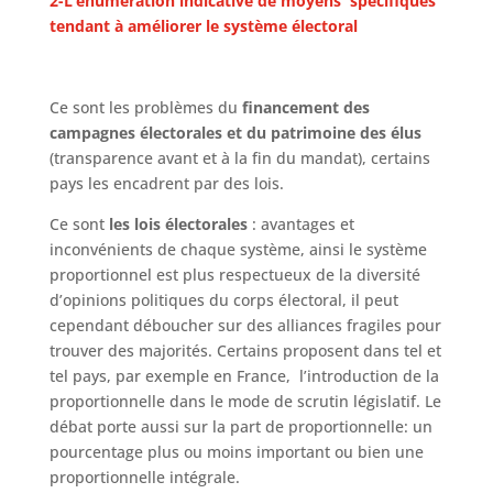
2-L’énumération indicative de moyens spécifiques
tendant à améliorer le système électoral
Ce sont les problèmes du
financement des
campagnes électorales et du
patrimoine des élus
(transparence avant et à la fin du mandat), certains
pays les encadrent par des lois.
Ce sont
les lois électorales
: avantages et
inconvénients de chaque système, ainsi le système
proportionnel est plus respectueux de la diversité
d’opinions politiques du corps électoral, il peut
cependant déboucher sur des alliances fragiles pour
trouver des majorités. Certains proposent dans tel et
tel pays, par exemple en France, l’introduction de la
proportionnelle dans le mode de scrutin législatif. Le
débat porte aussi sur la part de proportionnelle: un
pourcentage plus ou moins important ou bien une
proportionnelle intégrale.