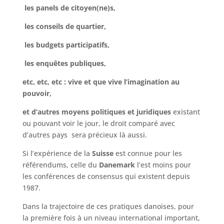
les panels de citoyen(ne)s,
les conseils de quartier,
les budgets participatifs,
les enquêtes publiques,
etc, etc, etc : vive et que vive l’imagination au
pouvoir,
et d’autres moyens politiques et juridiques
existant
ou pouvant voir le jour, le droit comparé avec
d’autres pays sera précieux là aussi.
Si l’expérience de la
Suisse
est connue pour les
référendums, celle du
Danemark
l’est moins pour
les conférences de consensus qui existent depuis
1987.
Dans la trajectoire de ces pratiques danoises, pour
la première fois à un niveau international important,