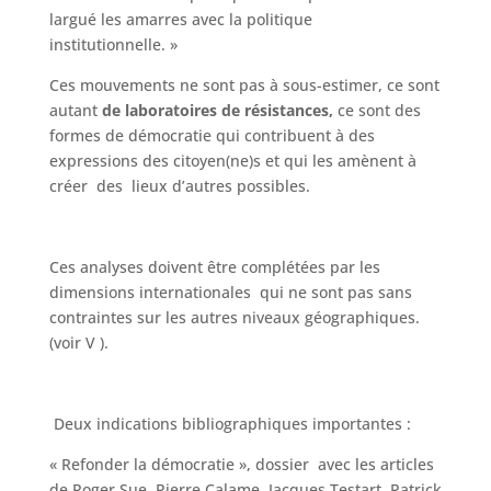
largué les amarres avec la politique
institutionnelle. »
Ces mouvements ne sont pas à sous-estimer, ce sont
autant
de laboratoires de
résistances,
ce sont des
formes de démocratie qui contribuent à des
expressions des citoyen(ne)s et qui les amènent à
créer des lieux d’autres possibles.
Ces analyses doivent être complétées par les
dimensions internationales qui ne sont pas sans
contraintes sur les autres niveaux géographiques.
(voir V ).
Deux indications bibliographiques importantes :
« Refonder la démocratie », dossier avec les articles
de Roger Sue, Pierre Calame, Jacques Testart, Patrick