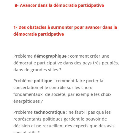
B- Avancer dans la démocratie participative
1- Des obstacles à surmonter pour avancer dans la
démocratie participative
Problème
démographique
: comment créer une
démocratie participative dans des pays très peuplés,
dans de grandes villes ?
Problème
politique
: comment faire porter la
concertation et le contrôle sur les choix
fondamentaux de société, par exemple les choix
énergétiques ?
Problème
technocratique
: ne faut-il pas que les
représentants politiques gardent le pouvoir de
décision et ne recueillent des experts que des avis
consultatifs ?