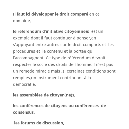
Il faut ici développer le droit comparé
en ce
domaine,
le référendum
d’initiative citoyen(ne)s
est un
exemple dont il faut continuer à penser,en
s’appuyant entre autres sur le droit comparé, et les
procédures et le contenu et la portée qui
l’accompagnent. Ce type de référendum devrait
respecter le socle des droits de l’homme.Il n’est pas
un remède miracle mais ,si certaines conditions sont
remplies,un instrument contribuant à la
démocratie.
les assemblées de citoyen(ne)s,
les conférences de citoyens ou conférences de
consensus,
les forums de discussion,