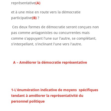
représentative
(A)
et à une mise en route vers la démocratie
participative
(B)
?
Ces deux formes de démocratie seront conçues non
pas comme antagonistes ou concurrentes mais
comme s’appuyant l’une sur l’autre, se complétant,
s’interpellant, s’inclinant l’une vers l’autre.
A – Améliorer la démocratie représentative
1-L’énumération indicative de moyens spécifiques
tendant à améliorer la représentativité du
personnel politique