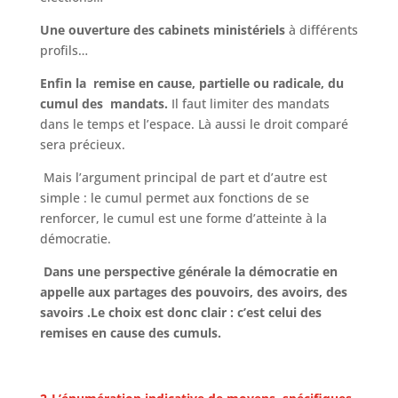
Une ouverture des cabinets ministériels
à différents
profils…
Enfin la remise en cause, partielle ou radicale, du
cumul des mandats.
Il faut limiter des mandats
dans le temps et l’espace. Là aussi le droit comparé
sera précieux.
Mais l’argument principal de part et d’autre est
simple : le cumul permet aux fonctions de se
renforcer, le cumul est une forme d’atteinte à la
démocratie.
Dans une perspective générale la démocratie en
appelle aux partages des pouvoirs, des avoirs, des
savoirs .Le choix est donc clair : c’est celui des
remises en cause des cumuls.