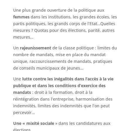
Une plus grande ouverture de la politique aux
femmes
dans les institutions, les grandes écoles, les
partis politiques, les grands corps de l’Etat…Quelles
mesures ? Quotas pour des élections, parité, autres
mesures…
Un
rajeunissement
de la classe politique : limites du
nombre de mandats, mise en place du mandat
unique, raccourcissements de mandats, pratiques
de conseils municipaux de jeunes…
Une
lutte contre les inégalités dans l’accès
à la vie
publique et dans les
conditions d’exercice des
mandats
: droit à la formation, droit à la
réintégration dans l’entreprise, harmonisation des
indemnités, limites des indemnités que l’on peut
percevoir…
Une « mixité sociale
» dans les candidatures aux
élections…