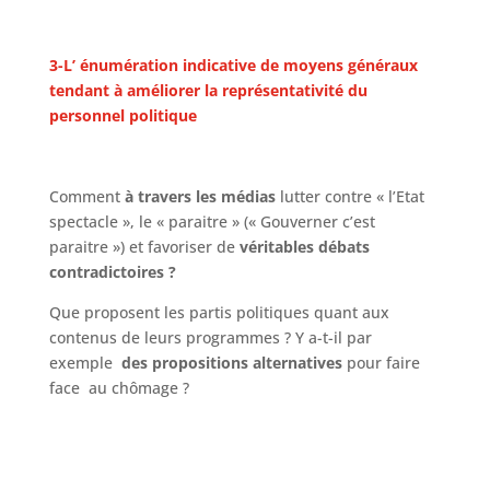
3-L’ énumération indicative de moyens généraux
tendant à améliorer la représentativité du
personnel politique
Comment
à travers les médias
lutter contre « l’Etat
spectacle », le « paraitre » (« Gouverner c’est
paraitre ») et favoriser de
véritables débats
contradictoires ?
Que proposent les partis politiques quant aux
contenus de leurs programmes ? Y a-t-il par
exemple
des propositions alternatives
pour faire
face au chômage ?