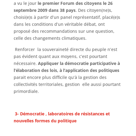
a vu le jour
le premier Forum des citoyens le 26
septembre 2009 dans 38 pays
. Des citoyen(ne)s,
choisi(e)s à partir d’un panel représentatif, placé(e)s
dans les conditions d’un véritable débat, ont
proposé des recommandations sur une question,
celle des changements climatiques.
Renforcer la souveraineté directe du peuple n’est
pas évident quant aux moyens, c’est pourtant
nécessaire.
Appliquer la démocratie participative à
l’élaboration des lois, à l’application des politiques
parait encore plus difficile qu’à la gestion des
collectivités territoriales, gestion elle aussi pourtant
primordiale.
3- Démocratie , laboratoires de résistances et
nouvelles formes du politique