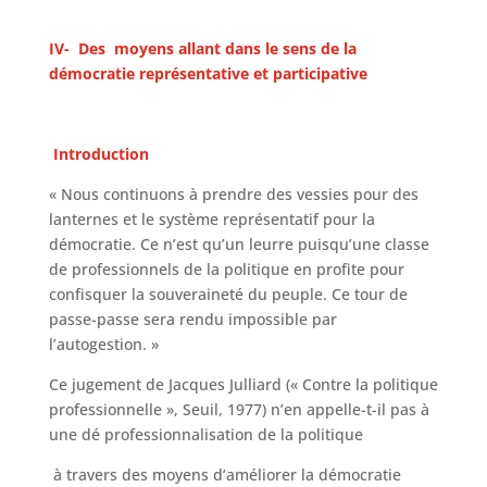
IV- Des moyens allant dans le sens de la
démocratie représentative et participative
Introduction
« Nous continuons à prendre des vessies pour des
lanternes et le système représentatif pour la
démocratie. Ce n’est qu’un leurre puisqu’une classe
de professionnels de la politique en profite pour
confisquer la souveraineté du peuple. Ce tour de
passe-passe sera rendu impossible par
l’autogestion. »
Ce jugement de Jacques Julliard (« Contre la politique
professionnelle », Seuil, 1977) n’en appelle-t-il pas à
une dé professionnalisation de la politique
à travers des moyens d’améliorer la démocratie