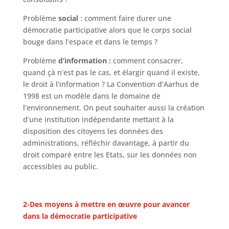
Problème
social
: comment faire durer une
démocratie participative alors que le corps social
bouge dans l’espace et dans le temps ?
Problème
d’information :
comment consacrer,
quand çà n’est pas le cas, et élargir quand il existe,
le droit à l’information ? La Convention d’Aarhus de
1998 est un modèle dans le domaine de
l’environnement. On peut souhaiter aussi la création
d’une institution indépendante mettant à la
disposition des citoyens les données des
administrations, réfléchir davantage, à partir du
droit comparé entre les Etats, sur les données non
accessibles au public.
2-Des moyens à mettre en œuvre pour avancer
dans la démocratie participative