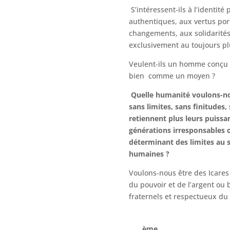
S’intéressent-ils à l’identit
authentiques, aux vertus po
changements, aux solidarités
exclusivement au toujours pl
Veulent-ils un homme conçu
bien comme un moyen ?
Quelle humanité voulons-nou
sans limites, sans finitudes,
retiennent plus leurs puissan
générations irresponsables
déterminant des limites au s
humaines ?
Voulons-nous être des Icares 
du pouvoir et de l’argent ou
fraternels et respectueux du 
ème