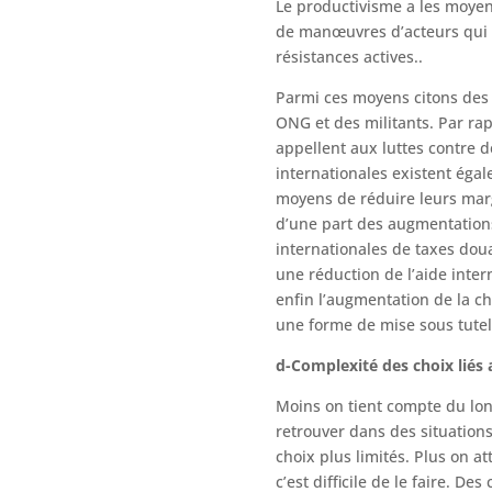
Le productivisme a les moyen
de manœuvres d’acteurs qui 
résistances actives..
Parmi ces moyens citons des
ONG et des militants. Par rap
appellent aux luttes contre d
internationales existent éga
moyens de réduire leurs ma
d’une part des augmentations
internationales de taxes doua
une réduction de l’aide intern
enfin l’augmentation de la ch
une forme de mise sous tute
d-Complexité des choix liés
Moins on tient compte du lon
retrouver dans des situation
choix plus limités. Plus on at
c’est difficile de le faire. D