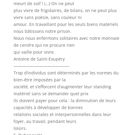
meurt de soif ! (…) On ne peut
plus vivre de frigidaires, de bilans, on ne peut plus
vivre sans poésie, sans couleur ni
amour. En travaillant pour les seuls biens matériels
nous bâtissons notre prison.
Nous nous enfermons solitaires avec notre monnaie
de cendre qui ne procure rien
qui vaille pour vivre.
Antoine de Saint-Exupéry
—————————————-
Trop d’individus sont déterminés par les normes du
bien-être imposées par la
société, et s’efforcent d’augmenter leur standing
matériel sans se demander quel prix
ils doivent payer pour cela : la diminution de leurs
capacités à développer de bonnes
relations sociales et interpersonnelles dans leur
foyer, au travail, pendant leurs
loisirs.