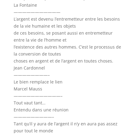
La Fontaine
———————————
L’argent est devenu l’entremetteur entre les besoins
de la vie humaine et les objets
de ces besoins, se posant aussi en entremetteur
entre la vie de l’homme et
l’existence des autres hommes. C’est le processus de
la conversion de toutes
choses en argent et de l’argent en toutes choses.
Jean Cardonnel
————————–
Le bien remplace le lien
Marcel Mauss
———————————–
Tout vaut tant…
Entendu dans une réunion
—————————–
Tant qu’il y aura de l’argent il n’y en aura pas assez
pour tout le monde