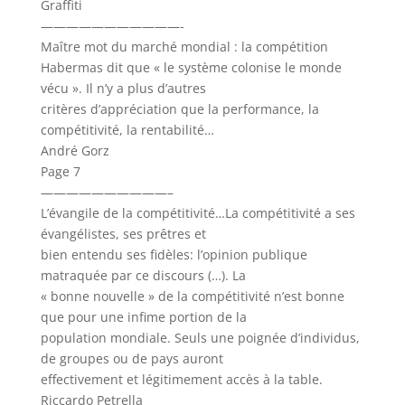
Graffiti
———————————-
Maître mot du marché mondial : la compétition
Habermas dit que « le système colonise le monde
vécu ». Il n’y a plus d’autres
critères d’appréciation que la performance, la
compétitivité, la rentabilité…
André Gorz
Page 7
——————————–
L’évangile de la compétitivité…La compétitivité a ses
évangélistes, ses prêtres et
bien entendu ses fidèles: l’opinion publique
matraquée par ce discours (…). La
« bonne nouvelle » de la compétitivité n’est bonne
que pour une infime portion de la
population mondiale. Seuls une poignée d’individus,
de groupes ou de pays auront
effectivement et légitimement accès à la table.
Riccardo Petrella