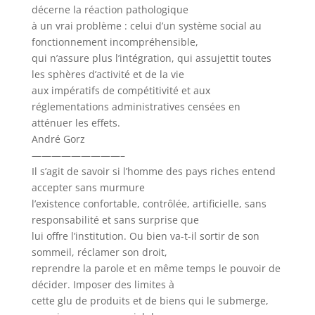
décerne la réaction pathologique
à un vrai problème : celui d’un système social au
fonctionnement incompréhensible,
qui n’assure plus l’intégration, qui assujettit toutes
les sphères d’activité et de la vie
aux impératifs de compétitivité et aux
réglementations administratives censées en
atténuer les effets.
André Gorz
—————————–
Il s’agit de savoir si l’homme des pays riches entend
accepter sans murmure
l’existence confortable, contrôlée, artificielle, sans
responsabilité et sans surprise que
lui offre l’institution. Ou bien va-t-il sortir de son
sommeil, réclamer son droit,
reprendre la parole et en même temps le pouvoir de
décider. Imposer des limites à
cette glu de produits et de biens qui le submerge,