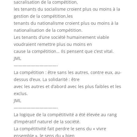
sacralisation de la compétition,
les tenants du socialisme croient plus ou moins à la
gestion de la compétition,les
tenants du nationalisme croient plus ou moins à la
nationalisation de la compétition.
Les tenants d’une société humainement viable
voudraient remettre plus ou moins en
cause la compétition… Ils pensent que c’est vital.
JML
——————————-
La compétition : être sans les autres, contre eux, au-
dessus d’eux. La solidarité : être
avec les autres et d’abord avec les plus faibles et les
exclus.
JML
——————————-
La logique de la compétitivité a été élevée au rang
d’impératif naturel de la société.
La compétitivité fait perdre le sens du « vivre
ensemble », le sens du « bien