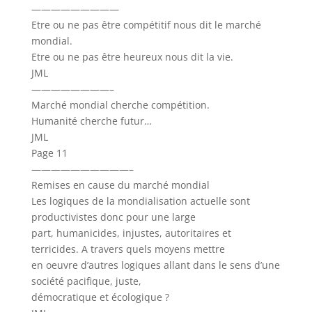
—————————
Etre ou ne pas être compétitif nous dit le marché
mondial.
Etre ou ne pas être heureux nous dit la vie.
JML
————————–
Marché mondial cherche compétition.
Humanité cherche futur…
JML
Page 11
——————————–
Remises en cause du marché mondial
Les logiques de la mondialisation actuelle sont
productivistes donc pour une large
part, humanicides, injustes, autoritaires et
terricides. A travers quels moyens mettre
en oeuvre d’autres logiques allant dans le sens d’une
société pacifique, juste,
démocratique et écologique ?