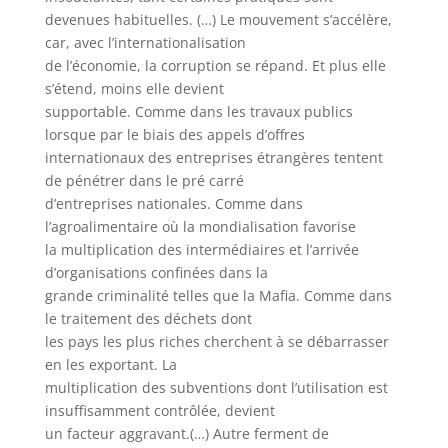
devenues habituelles. (…) Le mouvement s’accélère,
car, avec l’internationalisation
de l’économie, la corruption se répand. Et plus elle
s’étend, moins elle devient
supportable. Comme dans les travaux publics
lorsque par le biais des appels d’offres
internationaux des entreprises étrangères tentent
de pénétrer dans le pré carré
d’entreprises nationales. Comme dans
l’agroalimentaire où la mondialisation favorise
la multiplication des intermédiaires et l’arrivée
d’organisations confinées dans la
grande criminalité telles que la Mafia. Comme dans
le traitement des déchets dont
les pays les plus riches cherchent à se débarrasser
en les exportant. La
multiplication des subventions dont l’utilisation est
insuffisamment contrôlée, devient
un facteur aggravant.(…) Autre ferment de