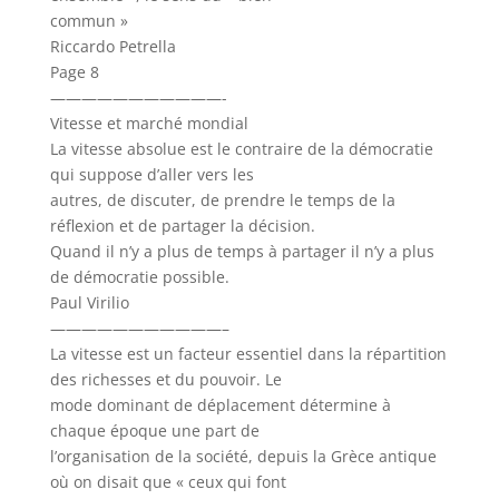
commun »
Riccardo Petrella
Page 8
———————————-
Vitesse et marché mondial
La vitesse absolue est le contraire de la démocratie
qui suppose d’aller vers les
autres, de discuter, de prendre le temps de la
réflexion et de partager la décision.
Quand il n’y a plus de temps à partager il n’y a plus
de démocratie possible.
Paul Virilio
———————————–
La vitesse est un facteur essentiel dans la répartition
des richesses et du pouvoir. Le
mode dominant de déplacement détermine à
chaque époque une part de
l’organisation de la société, depuis la Grèce antique
où on disait que « ceux qui font