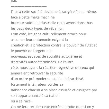
JML
——————————–
Face à cette société devenue étrangère à elle-même,
face à cette méga machine
bureaucratique industrielle nous avons dans tous
les pays deux types de rébellion.
D’un côté, les gens culturellement armés pour
assumer leur autonomie exigent la
création et la protection contre le pouvoir de l’Etat et
le pouvoir de l’argent, de
nouveaux espaces de socialité autogérée et
d’activités autodéterminées. De l’autre
côté, nous avons la réaction régressive de ceux qui
aimeraient retrouver la sécurité
d’un ordre pré-moderne, stable, hiérarchisé,
fortement intégrateur où dès sa
naissance chacun a sa place assurée et assignée par
son appartenance à sa nation
ou à sa race…
On ne fera reculer cette extrême droite que si on y