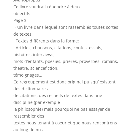
Ce livre voudrait répondre à deux
objectifs :
Page 3
I- Un livre dans lequel sont rassemblés toutes sortes
de textes:
· Textes différents dans la forme:
· Articles, chansons, citations, contes, essais,
histoires, interviews,
mots d’enfants, poésies, prières, proverbes, romans,
théâtre, sciencefiction,
témoignages…
Ce regroupement est donc original puisqu’ existent
des dictionnaires
de citations, des recueils de textes dans une
discipline (par exemple
la philosophie) mais pourquoi ne pas essayer de
rassembler des
textes nous tenant à coeur et que nous rencontrons
au long de nos