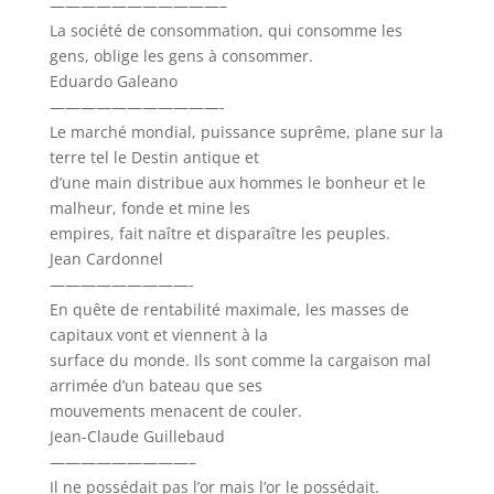
———————————–
La société de consommation, qui consomme les
gens, oblige les gens à consommer.
Eduardo Galeano
———————————-
Le marché mondial, puissance suprême, plane sur la
terre tel le Destin antique et
d’une main distribue aux hommes le bonheur et le
malheur, fonde et mine les
empires, fait naître et disparaître les peuples.
Jean Cardonnel
—————————-
En quête de rentabilité maximale, les masses de
capitaux vont et viennent à la
surface du monde. Ils sont comme la cargaison mal
arrimée d’un bateau que ses
mouvements menacent de couler.
Jean-Claude Guillebaud
—————————–
Il ne possédait pas l’or mais l’or le possédait.