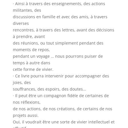
· Ainsi à travers des enseignements, des actions
militantes, des
discussions en famille et avec des amis, à travers
diverses
rencontres, à travers des lettres, avant des décisions
à prendre, avant
des réunions, ou tout simplement pendant des
moments de repos,
pendant un voyage … nous pourrons puiser de
temps à autre dans
cette forme de vivier.
· Ce livre pourra intervenir pour accompagner des
joies, des
souffrances, des espoirs, des doutes…
· Il peut être un compagnon fidèle de certaines de
nos réflexions,
de nos actions, de nos créations, de certains de nos
projets aussi.
Oui, il voudrait être une sorte de vivier intellectuel et