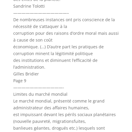
Sandrine Tolotti
—————————————–
De nombreuses instances ont pris conscience de la
nécessité de s’attaquer à la
corruption pour des raisons d’ordre moral mais aussi
à cause de son coût
économique. (…) D’autre part les pratiques de
corruption minent la légitimité politique
des institutions et diminuent l’efficacité de
l’administration.
Gilles Bridier
Page 9
————————————-
Limites du marché mondial
Le marché mondial, présenté comme le grand
administrateur des affaires humaines,
est impuissant devant les périls sociaux planétaires
(nouvelle pauvreté, migrationsfuites,
banlieues géantes, drogués etc.) lesquels sont