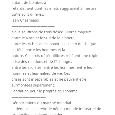
autant de bombes à
retardement dont les effets s’aggravent à mesure
qu’ils sont différés.
Jean Chesneaux
————————————
Nous souffrons de trois déséquilibres majeurs :
entre le Nord et le Sud de la planète,
entre les riches et les pauvres au sein de chaque
société, entre les hommes et la
nature. Ces trois déséquilibres reflètent une triple
crise des relations et de l’échange :
entre les sociétés, entre les hommes, entre les
hommes et leur milieu de vie. Ces
crises sont inséparables et ne peuvent être
surmontées séparément.
Fondation pour le progrès de l’homme
—————————–
Dénonciations du marché mondial
Je dénonce la servitude née du monde industriel de
production, le gigantisme des