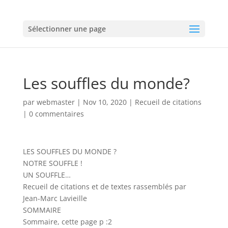
Sélectionner une page
Les souffles du monde?
par
webmaster
|
Nov 10, 2020
|
Recueil de citations
|
0 commentaires
LES SOUFFLES DU MONDE ?
NOTRE SOUFFLE !
UN SOUFFLE…
Recueil de citations et de textes rassemblés par
Jean-Marc Lavieille
SOMMAIRE
Sommaire, cette page p :2