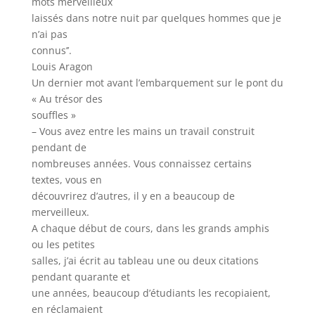
mots merveilleux
laissés dans notre nuit par quelques hommes que je
n’ai pas
connus’’.
Louis Aragon
Un dernier mot avant l’embarquement sur le pont du
« Au trésor des
souffles »
– Vous avez entre les mains un travail construit
pendant de
nombreuses années. Vous connaissez certains
textes, vous en
découvrirez d’autres, il y en a beaucoup de
merveilleux.
A chaque début de cours, dans les grands amphis
ou les petites
salles, j’ai écrit au tableau une ou deux citations
pendant quarante et
une années, beaucoup d’étudiants les recopiaient,
en réclamaient