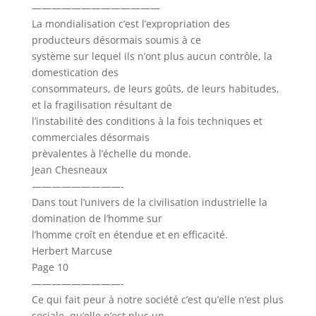
—————————————
La mondialisation c’est l’expropriation des
producteurs désormais soumis à ce
système sur lequel ils n’ont plus aucun contrôle, la
domestication des
consommateurs, de leurs goûts, de leurs habitudes,
et la fragilisation résultant de
l’instabilité des conditions à la fois techniques et
commerciales désormais
prèvalentes à l’échelle du monde.
Jean Chesneaux
—————————-
Dans tout l’univers de la civilisation industrielle la
domination de l’homme sur
l’homme croît en étendue et en efficacité.
Herbert Marcuse
Page 10
—————————-
Ce qui fait peur à notre société c’est qu’elle n’est plus
sociale, qu’elle n’est plus un