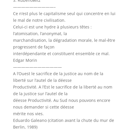
S. Rubenowitz
——————————–
Ce n’est plus le capitalisme seul qui concentre en lui
le mal de notre civilisation.
Celui-ci est une hydre à plusieurs têtes :
l’atomisation, l’anonymat, la
marchandisation, la dégradation morale, le mal-être
progressent de façon
interdépendante et constituent ensemble ce mal.
Edgar Morin
————————————
A l’Ouest le sacrifice de la justice au nom de la
liberté sur l’autel de la déesse
Productivité. A l’Est le sacrifice de la liberté au nom
de la justice sur l’autel de la
déesse Productivité. Au Sud nous pouvons encore
nous demander si cette déesse
mérite nos vies.
Eduardo Galeano (citation avant la chute du mur de
Berlin, 1989)