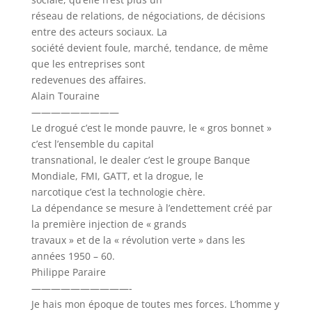
réseau de relations, de négociations, de décisions
entre des acteurs sociaux. La
société devient foule, marché, tendance, de même
que les entreprises sont
redevenues des affaires.
Alain Touraine
—————————
Le drogué c’est le monde pauvre, le « gros bonnet »
c’est l’ensemble du capital
transnational, le dealer c’est le groupe Banque
Mondiale, FMI, GATT, et la drogue, le
narcotique c’est la technologie chère.
La dépendance se mesure à l’endettement créé par
la première injection de « grands
travaux » et de la « révolution verte » dans les
années 1950 – 60.
Philippe Paraire
——————————-
Je hais mon époque de toutes mes forces. L’homme y