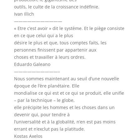
outils, le culte de la croissance indéfinie.
Ivan Illich
———————————
« Etre c’est avoir » dit le système. Et le piège consiste
en ce que celui qui a le plus
désire le plus et que, tous comptes faits, les
personnes finissent par appartenir aux
choses et travailler à leurs ordres.
Eduardo Galeano
——————————–
Nous sommes maintenant au seuil d’une nouvelle
époque de l’ère planétaire. Elle
mondialise ce qui est et ce qui se produit, elle unifie
– par la technique – le globe,
elle précipite les hommes et les choses dans un
devenir qui, pour tendre à
l’universalité et à la globalité, n’en est pas moins
errant et n’exclut pas la platitude.
Kostas Axelos