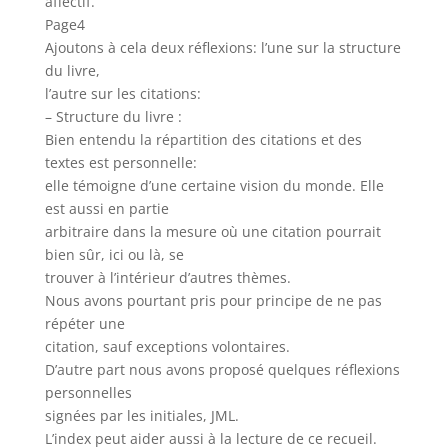
affectif.
Page4
Ajoutons à cela deux réflexions: l’une sur la structure
du livre,
l’autre sur les citations:
– Structure du livre :
Bien entendu la répartition des citations et des
textes est personnelle:
elle témoigne d’une certaine vision du monde. Elle
est aussi en partie
arbitraire dans la mesure où une citation pourrait
bien sûr, ici ou là, se
trouver à l’intérieur d’autres thèmes.
Nous avons pourtant pris pour principe de ne pas
répéter une
citation, sauf exceptions volontaires.
D’autre part nous avons proposé quelques réflexions
personnelles
signées par les initiales, JML.
L’index peut aider aussi à la lecture de ce recueil.