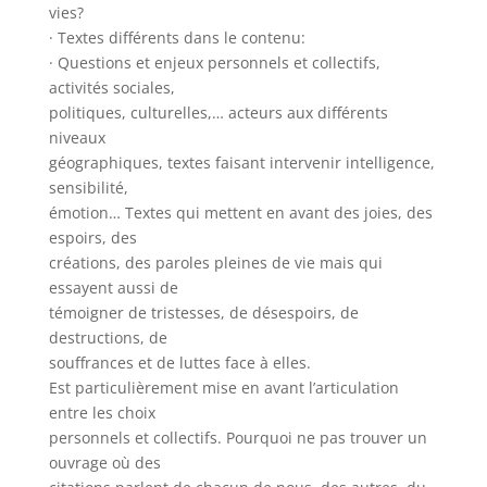
vies?
· Textes différents dans le contenu:
· Questions et enjeux personnels et collectifs,
activités sociales,
politiques, culturelles,… acteurs aux différents
niveaux
géographiques, textes faisant intervenir intelligence,
sensibilité,
émotion… Textes qui mettent en avant des joies, des
espoirs, des
créations, des paroles pleines de vie mais qui
essayent aussi de
témoigner de tristesses, de désespoirs, de
destructions, de
souffrances et de luttes face à elles.
Est particulièrement mise en avant l’articulation
entre les choix
personnels et collectifs. Pourquoi ne pas trouver un
ouvrage où des