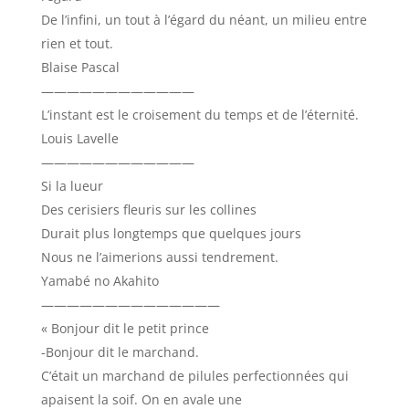
De l’infini, un tout à l’égard du néant, un milieu entre
rien et tout.
Blaise Pascal
————————————
L’instant est le croisement du temps et de l’éternité.
Louis Lavelle
————————————
Si la lueur
Des cerisiers fleuris sur les collines
Durait plus longtemps que quelques jours
Nous ne l’aimerions aussi tendrement.
Yamabé no Akahito
——————————————
« Bonjour dit le petit prince
-Bonjour dit le marchand.
C’était un marchand de pilules perfectionnées qui
apaisent la soif. On en avale une