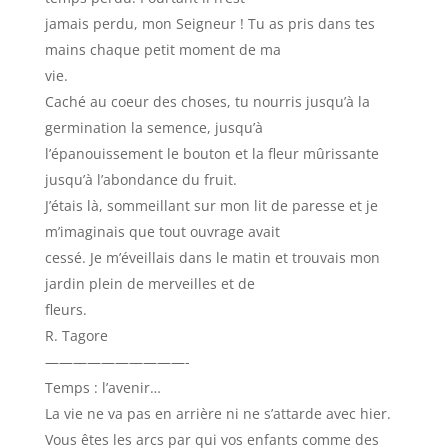
jamais perdu, mon Seigneur ! Tu as pris dans tes
mains chaque petit moment de ma
vie.
Caché au coeur des choses, tu nourris jusqu’à la
germination la semence, jusqu’à
l’épanouissement le bouton et la fleur mûrissante
jusqu’à l’abondance du fruit.
J’étais là, sommeillant sur mon lit de paresse et je
m’imaginais que tout ouvrage avait
cessé. Je m’éveillais dans le matin et trouvais mon
jardin plein de merveilles et de
fleurs.
R. Tagore
——————————-
Temps : l’avenir…
La vie ne va pas en arrière ni ne s’attarde avec hier.
Vous êtes les arcs par qui vos enfants comme des