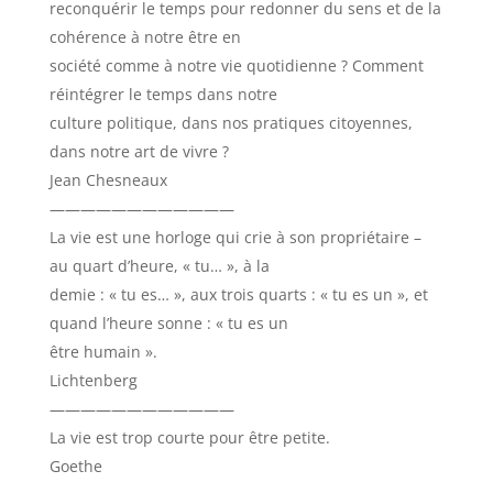
reconquérir le temps pour redonner du sens et de la
cohérence à notre être en
société comme à notre vie quotidienne ? Comment
réintégrer le temps dans notre
culture politique, dans nos pratiques citoyennes,
dans notre art de vivre ?
Jean Chesneaux
————————————
La vie est une horloge qui crie à son propriétaire –
au quart d’heure, « tu… », à la
demie : « tu es… », aux trois quarts : « tu es un », et
quand l’heure sonne : « tu es un
être humain ».
Lichtenberg
————————————
La vie est trop courte pour être petite.
Goethe