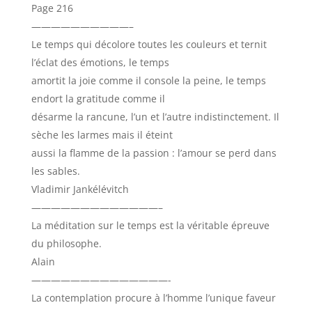
Page 216
——————————–
Le temps qui décolore toutes les couleurs et ternit
l’éclat des émotions, le temps
amortit la joie comme il console la peine, le temps
endort la gratitude comme il
désarme la rancune, l’un et l’autre indistinctement. Il
sèche les larmes mais il éteint
aussi la flamme de la passion : l’amour se perd dans
les sables.
Vladimir Jankélévitch
—————————————–
La méditation sur le temps est la véritable épreuve
du philosophe.
Alain
——————————————-
La contemplation procure à l’homme l’unique faveur