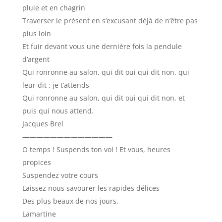
pluie et en chagrin
Traverser le présent en s’excusant déjà de n’être pas
plus loin
Et fuir devant vous une dernière fois la pendule
d’argent
Qui ronronne au salon, qui dit oui qui dit non, qui
leur dit : je t’attends
Qui ronronne au salon, qui dit oui qui dit non, et
puis qui nous attend.
Jacques Brel
—————————————
O temps ! Suspends ton vol ! Et vous, heures
propices
Suspendez votre cours
Laissez nous savourer les rapides délices
Des plus beaux de nos jours.
Lamartine