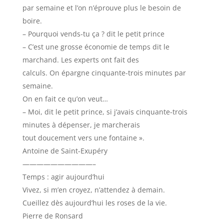
par semaine et l’on n’éprouve plus le besoin de
boire.
– Pourquoi vends-tu ça ? dit le petit prince
– C’est une grosse économie de temps dit le
marchand. Les experts ont fait des
calculs. On épargne cinquante-trois minutes par
semaine.
On en fait ce qu’on veut…
– Moi, dit le petit prince, si j’avais cinquante-trois
minutes à dépenser, je marcherais
tout doucement vers une fontaine ».
Antoine de Saint-Exupéry
——————————–
Temps : agir aujourd’hui
Vivez, si m’en croyez, n’attendez à demain.
Cueillez dès aujourd’hui les roses de la vie.
Pierre de Ronsard