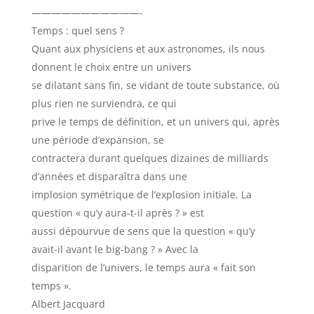
———————————-
Temps : quel sens ?
Quant aux physiciens et aux astronomes, ils nous
donnent le choix entre un univers
se dilatant sans fin, se vidant de toute substance, où
plus rien ne surviendra, ce qui
prive le temps de définition, et un univers qui, après
une période d’expansion, se
contractera durant quelques dizaines de milliards
d’années et disparaîtra dans une
implosion symétrique de l’explosion initiale. La
question « qu’y aura-t-il après ? » est
aussi dépourvue de sens que la question « qu’y
avait-il avant le big-bang ? » Avec la
disparition de l’univers, le temps aura « fait son
temps ».
Albert Jacquard