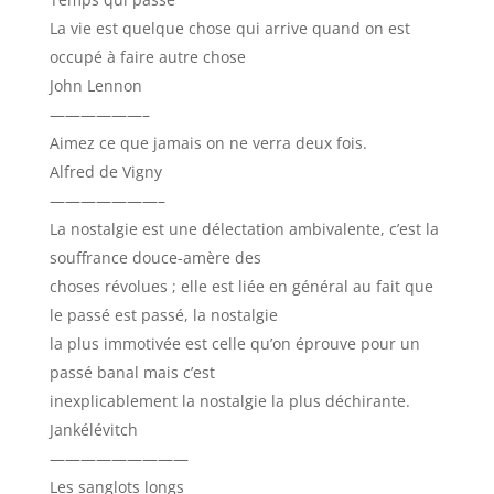
La vie est quelque chose qui arrive quand on est
occupé à faire autre chose
John Lennon
——————–
Aimez ce que jamais on ne verra deux fois.
Alfred de Vigny
———————–
La nostalgie est une délectation ambivalente, c’est la
souffrance douce-amère des
choses révolues ; elle est liée en général au fait que
le passé est passé, la nostalgie
la plus immotivée est celle qu’on éprouve pour un
passé banal mais c’est
inexplicablement la nostalgie la plus déchirante.
Jankélévitch
—————————
Les sanglots longs