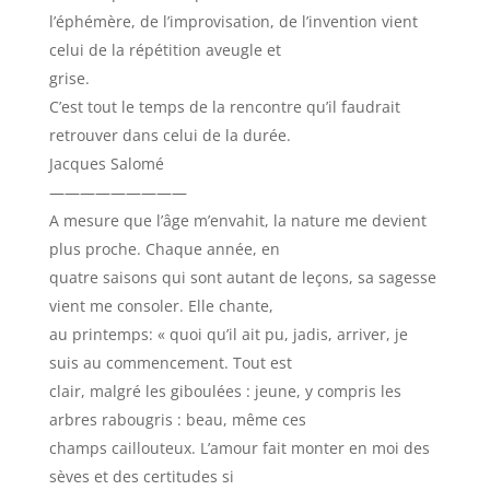
l’éphémère, de l’improvisation, de l’invention vient
celui de la répétition aveugle et
grise.
C’est tout le temps de la rencontre qu’il faudrait
retrouver dans celui de la durée.
Jacques Salomé
—————————
A mesure que l’âge m’envahit, la nature me devient
plus proche. Chaque année, en
quatre saisons qui sont autant de leçons, sa sagesse
vient me consoler. Elle chante,
au printemps: « quoi qu’il ait pu, jadis, arriver, je
suis au commencement. Tout est
clair, malgré les giboulées : jeune, y compris les
arbres rabougris : beau, même ces
champs caillouteux. L’amour fait monter en moi des
sèves et des certitudes si