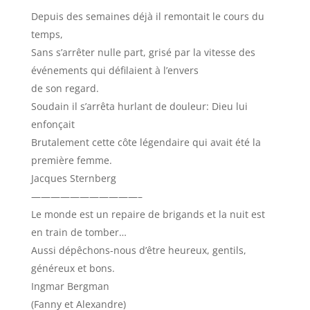
Depuis des semaines déjà il remontait le cours du
temps,
Sans s’arrêter nulle part, grisé par la vitesse des
événements qui défilaient à l’envers
de son regard.
Soudain il s’arrêta hurlant de douleur: Dieu lui
enfonçait
Brutalement cette côte légendaire qui avait été la
première femme.
Jacques Sternberg
———————————–
Le monde est un repaire de brigands et la nuit est
en train de tomber…
Aussi dépêchons-nous d’être heureux, gentils,
généreux et bons.
Ingmar Bergman
(Fanny et Alexandre)