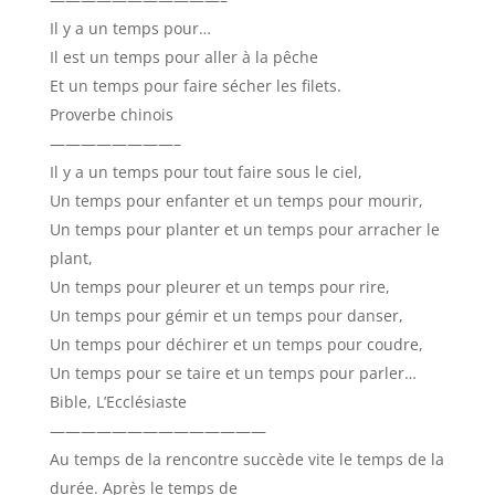
Il y a un temps pour…
Il est un temps pour aller à la pêche
Et un temps pour faire sécher les filets.
Proverbe chinois
————————–
Il y a un temps pour tout faire sous le ciel,
Un temps pour enfanter et un temps pour mourir,
Un temps pour planter et un temps pour arracher le
plant,
Un temps pour pleurer et un temps pour rire,
Un temps pour gémir et un temps pour danser,
Un temps pour déchirer et un temps pour coudre,
Un temps pour se taire et un temps pour parler…
Bible, L’Ecclésiaste
——————————————
Au temps de la rencontre succède vite le temps de la
durée. Après le temps de