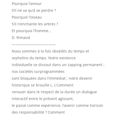
Pourquoi l’amour
S’il ne va qu’à se perdre ?
Pourquoi l’oiseau
S’il n’enchante les arbres ?
Et pourquoi l’homme…
D. Rimaud
————————————
Nous sommes à la fois obsédés du temps et
orphelins du temps. Notre existence
individuelle se dissout dans un zapping permanent ;
nos sociétés surprogrammées
sont bloquées dans l’immédiat ; notre devenir
historique se brouille (…) Comment
renouer dans le respect de la durée un dialogue
interactif entre le présent agissant,
le passé comme expérience, l’avenir comme horizon
des responsabilité ? Comment